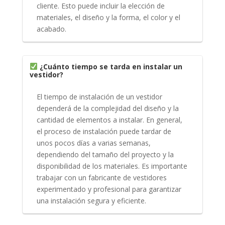
cliente. Esto puede incluir la elección de
materiales, el diseño y la forma, el color y el
acabado.
¿Cuánto tiempo se tarda en instalar un
vestidor?
El tiempo de instalación de un vestidor
dependerá de la complejidad del diseño y la
cantidad de elementos a instalar. En general,
el proceso de instalación puede tardar de
unos pocos días a varias semanas,
dependiendo del tamaño del proyecto y la
disponibilidad de los materiales. Es importante
trabajar con un fabricante de vestidores
experimentado y profesional para garantizar
una instalación segura y eficiente.