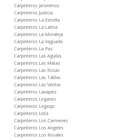
Carpinteros Jeronimos
Carpinteros Justicia
Carpinteros La Estrella
Carpinteros La Latina
Carpinteros La Moraleja
Carpinteros La Vaguada
Carpinteros La Paz
Carpinteros Las Aguilas
Carpinteros Las Matas
Carpinteros Las Rozas
Carpinteros Las Tablas
Carpinteros Las Ventas
Carpinteros Lavapies
Carpinteros Leganes
Carpinteros Legazpi
Carpinteros Lista
Carpinteros Los Carmenes
Carpinteros Los Angeles
Carpinteros Los Rosales