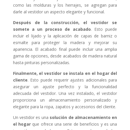
como las molduras y los herrajes, se agregan para
darle al vestidor un aspecto elegante y funcional.
Después de la construcción, el vestidor se
somete a un proceso de acabado
. Esto puede
incluir el lijado y la aplicación de capas de barniz o
esmalte para proteger la madera y mejorar su
apariencia. El acabado final puede incluir una amplia
gama de opciones, desde acabados de madera natural
hasta pinturas personalizadas.
Finalmente, el vestidor se instala en el hogar del
cliente
. Esto puede requerir ajustes adicionales para
asegurar un ajuste perfecto y la funcionalidad
adecuada del vestidor. Una vez instalado, el vestidor
proporciona un almacenamiento personalizado y
elegante para la ropa, zapatos y accesorios del cliente.
Un vestidor es una
solución de almacenamiento en
el hogar
que ofrece una serie de beneficios y es una