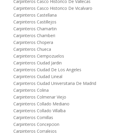
Carpinteros Casco Historico De Vallecas
Carpinteros Casco Historico De Vicalvaro
Carpinteros Castellana
Carpinteros Castillejos
Carpinteros Chamartin
Carpinteros Chamberi
Carpinteros Chopera
Carpinteros Chueca
Carpinteros Ciempozuelos
Carpinteros Ciudad Jardin
Carpinteros Ciudad De Los Angeles
Carpinteros Ciudad Lineal
Carpinteros Ciudad Universitaria De Madrid
Carpinteros Colina
Carpinteros Colmenar Viejo
Carpinteros Collado Mediano
Carpinteros Collado Villalba
Carpinteros Comillas
Carpinteros Concepcion
Carpinteros Corralejos