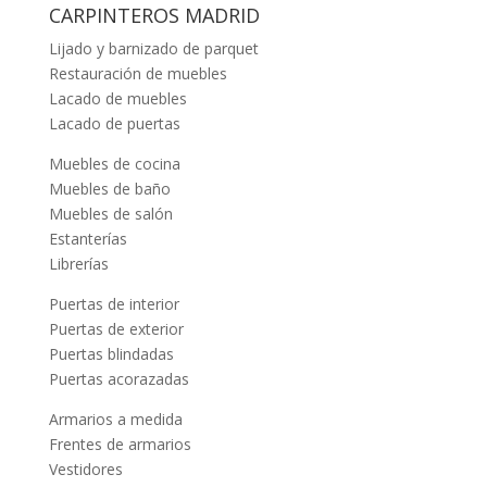
CARPINTEROS MADRID
Lijado y barnizado de parquet
Restauración de muebles
Lacado de muebles
Lacado de puertas
Muebles de cocina
Muebles de baño
Muebles de salón
Estanterías
Librerías
Puertas de interior
Puertas de exterior
Puertas blindadas
Puertas acorazadas
Armarios a medida
Frentes de armarios
Vestidores