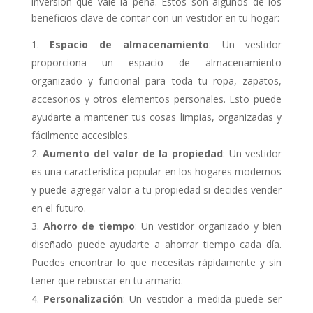
inversión que vale la pena. Estos son algunos de los
beneficios clave de contar con un vestidor en tu hogar:
Espacio de almacenamiento
: Un vestidor
proporciona un espacio de almacenamiento
organizado y funcional para toda tu ropa, zapatos,
accesorios y otros elementos personales. Esto puede
ayudarte a mantener tus cosas limpias, organizadas y
fácilmente accesibles.
Aumento del valor de la propiedad
: Un vestidor
es una característica popular en los hogares modernos
y puede agregar valor a tu propiedad si decides vender
en el futuro.
Ahorro de tiempo
: Un vestidor organizado y bien
diseñado puede ayudarte a ahorrar tiempo cada día.
Puedes encontrar lo que necesitas rápidamente y sin
tener que rebuscar en tu armario.
Personalización
: Un vestidor a medida puede ser