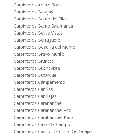
Carpinteros Arturo Soria
Carpinteros Barajas
Carpinteros Barrio del Pilar
Carpinteros Barrio Salamanca
Carpinteros Bellas Vistas
Carpinteros Berruguete
Carpinteros Boadilla del Monte
Carpinteros Bravo Murillo
Carpinteros Brunete
Carpinteros Buenavista
Carpinteros Butarque
Carpinteros Campamento
Carpinteros Canillas
Carpinteros Canillejas
Carpinteros Carabanchel
Carpinteros Carabanchel Alto
Carpinteros Carabanchel Bajo
Carpinteros Casa De Campo
Carpinteros Casco Historico De Barajas