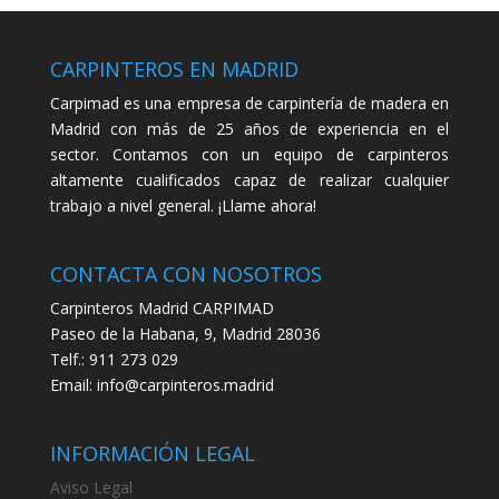
CARPINTEROS EN MADRID
Carpimad es una empresa de carpintería de madera en
Madrid con más de 25 años de experiencia en el
sector. Contamos con un equipo de carpinteros
altamente cualificados capaz de realizar cualquier
trabajo a nivel general. ¡Llame ahora!
CONTACTA CON NOSOTROS
Carpinteros Madrid CARPIMAD
Paseo de la Habana, 9, Madrid 28036
Telf.: 911 273 029
Email: info@carpinteros.madrid
INFORMACIÓN LEGAL
Aviso Legal