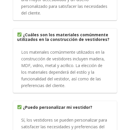
personalizado para satisfacer las necesidades
del cliente.
¿Cuáles son los materiales comúnmente
utilizados en la construcción de vestidores?
Los materiales comúnmente utilizados en la
construcción de vestidores incluyen madera,
MDF, vidrio, metal y acrílico. La elección de
los materiales dependerá del estilo y la
funcionalidad del vestidor, así como de las
preferencias del cliente.
¿Puedo personalizar mi vestidor?
Sí, los vestidores se pueden personalizar para
satisfacer las necesidades y preferencias del