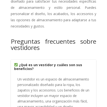
diseñado para satisfacer tus necesidades específicas
de almacenamiento y estilo personal. Puedes
personalizar el diseño, los acabados, los accesorios y
las opciones de almacenamiento para adaptarse a tus
necesidades y gustos.
Preguntas frecuentes sobre
vestidores
¿Qué es un vestidor y cuáles son sus
beneficios?
Un vestidor es un espacio de almacenamiento
personalizado diseñado para la ropa, los
zapatos y los accesorios. Los beneficios de un
vestidor incluyen un mayor espacio de
almacenamiento, una organización más fácil,
una mayor accesibilidad y un diseño