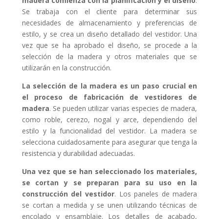
madera comienza con la planificación y el diseño
.
Se trabaja con el cliente para determinar sus
necesidades de almacenamiento y preferencias de
estilo, y se crea un diseño detallado del vestidor. Una
vez que se ha aprobado el diseño, se procede a la
selección de la madera y otros materiales que se
utilizarán en la construcción.
La selección de la madera es un paso crucial en
el proceso de fabricación de vestidores de
madera
. Se pueden utilizar varias especies de madera,
como roble, cerezo, nogal y arce, dependiendo del
estilo y la funcionalidad del vestidor. La madera se
selecciona cuidadosamente para asegurar que tenga la
resistencia y durabilidad adecuadas.
Una vez que se han seleccionado los materiales,
se cortan y se preparan para su uso en la
construcción del vestidor
. Los paneles de madera
se cortan a medida y se unen utilizando técnicas de
encolado y ensamblaje. Los detalles de acabado,