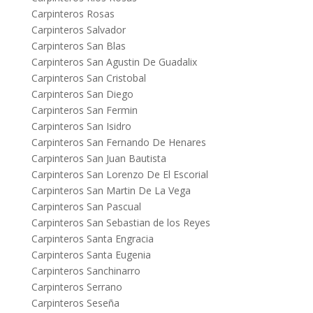
Carpinteros Rosas
Carpinteros Salvador
Carpinteros San Blas
Carpinteros San Agustin De Guadalix
Carpinteros San Cristobal
Carpinteros San Diego
Carpinteros San Fermin
Carpinteros San Isidro
Carpinteros San Fernando De Henares
Carpinteros San Juan Bautista
Carpinteros San Lorenzo De El Escorial
Carpinteros San Martin De La Vega
Carpinteros San Pascual
Carpinteros San Sebastian de los Reyes
Carpinteros Santa Engracia
Carpinteros Santa Eugenia
Carpinteros Sanchinarro
Carpinteros Serrano
Carpinteros Seseña