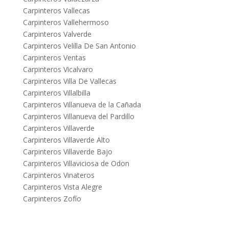
Carpinteros Vallecas
Carpinteros Vallehermoso
Carpinteros Valverde
Carpinteros Velilla De San Antonio
Carpinteros Ventas
Carpinteros Vicalvaro
Carpinteros Villa De Vallecas
Carpinteros Villalbilla
Carpinteros Villanueva de la Cañada
Carpinteros Villanueva del Pardillo
Carpinteros Villaverde
Carpinteros Villaverde Alto
Carpinteros Villaverde Bajo
Carpinteros Villaviciosa de Odon
Carpinteros Vinateros
Carpinteros Vista Alegre
Carpinteros Zofío