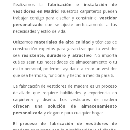
Realizamos la
fabricación e instalación de
vestidores en Madrid
. Nuestros carpinteros pueden
trabajar contigo para diseñar y construir el
vestidor
personalizado
que se ajuste perfectamente a tus
necesidades y estilo de vida.
Utilizamos
materiales de alta calidad
y técnicas de
construcción expertas para garantizar que tu vestidor
sea
resistente, duradero y atractivo
. No importa
cuáles sean tus necesidades de almacenamiento o tu
estilo personal, podemos ayudarte a crear un vestidor
que sea hermoso, funcional y hecho a medida para ti.
La fabricación de vestidores de madera es un proceso
detallado que requiere habilidades y experiencia en
carpintería y diseño. Los vestidores de madera
ofrecen una solución de almacenamiento
personalizada
y elegante para cualquier hogar.
El proceso de fabricación de vestidores de