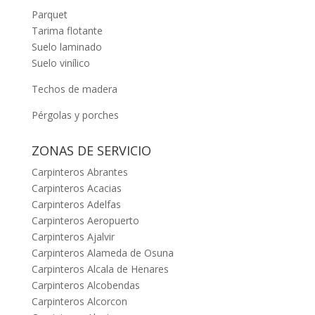
Parquet
Tarima flotante
Suelo laminado
Suelo vinílico
Techos de madera
Pérgolas y porches
ZONAS DE SERVICIO
Carpinteros Abrantes
Carpinteros Acacias
Carpinteros Adelfas
Carpinteros Aeropuerto
Carpinteros Ajalvir
Carpinteros Alameda de Osuna
Carpinteros Alcala de Henares
Carpinteros Alcobendas
Carpinteros Alcorcon