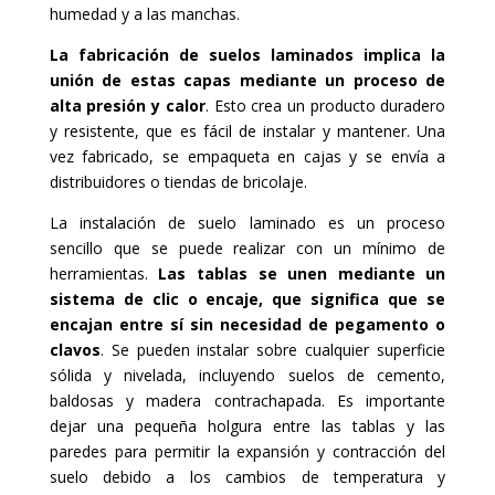
humedad y a las manchas.
La fabricación de suelos laminados implica la
unión de estas capas mediante un proceso de
alta presión y calor
. Esto crea un producto duradero
y resistente, que es fácil de instalar y mantener. Una
vez fabricado, se empaqueta en cajas y se envía a
distribuidores o tiendas de bricolaje.
La instalación de suelo laminado es un proceso
sencillo que se puede realizar con un mínimo de
herramientas.
Las tablas se unen mediante un
sistema de clic o encaje, que significa que se
encajan entre sí sin necesidad de pegamento o
clavos
. Se pueden instalar sobre cualquier superficie
sólida y nivelada, incluyendo suelos de cemento,
baldosas y madera contrachapada. Es importante
dejar una pequeña holgura entre las tablas y las
paredes para permitir la expansión y contracción del
suelo debido a los cambios de temperatura y