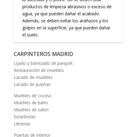
productos de limpieza abrasivos o exceso de
agua, ya que pueden dañar el acabado.
Además, se deben evitar los arañazos y los
golpes en la superficie, ya que pueden dañar
el suelo.
CARPINTEROS MADRID
Lijado y barnizado de parquet
Restauración de muebles
Lacado de muebles
Lacado de puertas
Muebles de cocina
Muebles de baño
Muebles de salón
Estanterías
Librerías
Puertas de interior