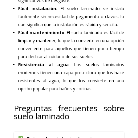
significativos de desgaste.
Fácil instalación
: El suelo laminado se instala
fácilmente sin necesidad de pegamento o clavos, lo
que significa que la instalación es rápida y sencilla.
Fácil mantenimiento
: El suelo laminado es fácil de
limpiar y mantener, lo que la convierte en una opción
conveniente para aquellos que tienen poco tiempo
para dedicar al cuidado de sus suelos.
Resistencia al agua
: Los suelos laminados
modernos tienen una capa protectora que los hace
resistentes al agua, lo que los convierte en una
opción popular para baños y cocinas.
Preguntas frecuentes sobre
suelo laminado