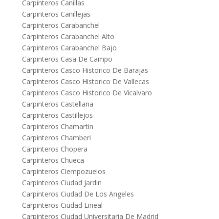
Carpinteros Canillas
Carpinteros Canillejas
Carpinteros Carabanchel
Carpinteros Carabanchel Alto
Carpinteros Carabanchel Bajo
Carpinteros Casa De Campo
Carpinteros Casco Historico De Barajas
Carpinteros Casco Historico De Vallecas
Carpinteros Casco Historico De Vicalvaro
Carpinteros Castellana
Carpinteros Castillejos
Carpinteros Chamartin
Carpinteros Chamberi
Carpinteros Chopera
Carpinteros Chueca
Carpinteros Ciempozuelos
Carpinteros Ciudad Jardin
Carpinteros Ciudad De Los Angeles
Carpinteros Ciudad Lineal
Carpinteros Ciudad Universitaria De Madrid