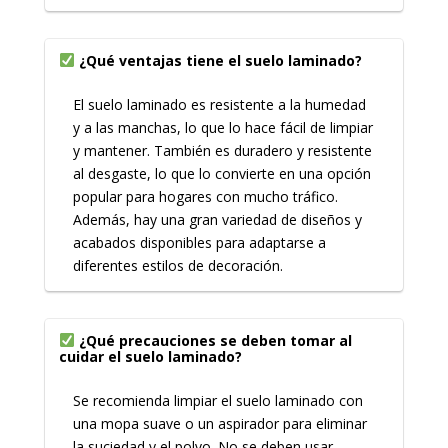
¿Qué ventajas tiene el suelo laminado?
El suelo laminado es resistente a la humedad
y a las manchas, lo que lo hace fácil de limpiar
y mantener. También es duradero y resistente
al desgaste, lo que lo convierte en una opción
popular para hogares con mucho tráfico.
Además, hay una gran variedad de diseños y
acabados disponibles para adaptarse a
diferentes estilos de decoración.
¿Qué precauciones se deben tomar al
cuidar el suelo laminado?
Se recomienda limpiar el suelo laminado con
una mopa suave o un aspirador para eliminar
la suciedad y el polvo. No se deben usar