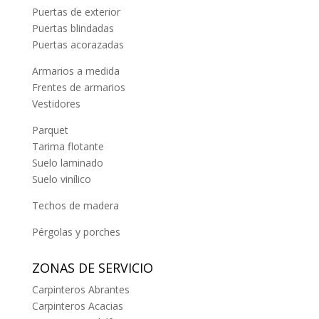
Puertas de exterior
Puertas blindadas
Puertas acorazadas
Armarios a medida
Frentes de armarios
Vestidores
Parquet
Tarima flotante
Suelo laminado
Suelo vinílico
Techos de madera
Pérgolas y porches
ZONAS DE SERVICIO
Carpinteros Abrantes
Carpinteros Acacias