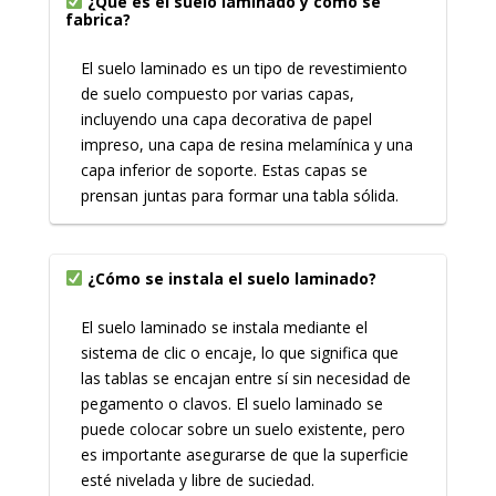
¿Qué es el suelo laminado y cómo se
fabrica?
El suelo laminado es un tipo de revestimiento
de suelo compuesto por varias capas,
incluyendo una capa decorativa de papel
impreso, una capa de resina melamínica y una
capa inferior de soporte. Estas capas se
prensan juntas para formar una tabla sólida.
¿Cómo se instala el suelo laminado?
El suelo laminado se instala mediante el
sistema de clic o encaje, lo que significa que
las tablas se encajan entre sí sin necesidad de
pegamento o clavos. El suelo laminado se
puede colocar sobre un suelo existente, pero
es importante asegurarse de que la superficie
esté nivelada y libre de suciedad.