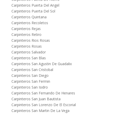
Carpinteros Puerta Del Angel
Carpinteros Puerta Del Sol
Carpinteros Quintana
Carpinteros Recoletos
Carpinteros Rejas
Carpinteros Retiro
Carpinteros Rios Rosas
Carpinteros Rosas
Carpinteros Salvador
Carpinteros San Blas
Carpinteros San Agustin De Guadalix
Carpinteros San Cristobal
Carpinteros San Diego
Carpinteros San Fermin
Carpinteros San Isidro
Carpinteros San Fernando De Henares
Carpinteros San Juan Bautista
Carpinteros San Lorenzo De El Escorial
Carpinteros San Martin De La Vega