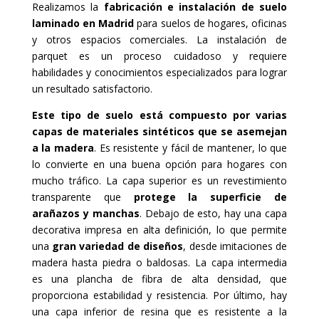
Realizamos la
fabricación e instalación de suelo
laminado en Madrid
para suelos de hogares, oficinas
y otros espacios comerciales. La instalación de
parquet es un proceso cuidadoso y requiere
habilidades y conocimientos especializados para lograr
un resultado satisfactorio.
Este tipo de suelo está compuesto por varias
capas de materiales sintéticos que se asemejan
a la madera
. Es resistente y fácil de mantener, lo que
lo convierte en una buena opción para hogares con
mucho tráfico. La capa superior es un revestimiento
transparente que
protege la superficie de
arañazos y manchas
. Debajo de esto, hay una capa
decorativa impresa en alta definición, lo que permite
una
gran variedad de diseños
, desde imitaciones de
madera hasta piedra o baldosas. La capa intermedia
es una plancha de fibra de alta densidad, que
proporciona estabilidad y resistencia. Por último, hay
una capa inferior de resina que es resistente a la