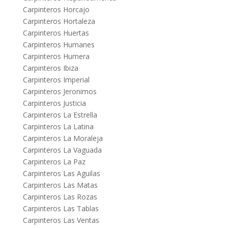
Carpinteros Horcajo
Carpinteros Hortaleza
Carpinteros Huertas
Carpinteros Humanes
Carpinteros Humera
Carpinteros Ibiza
Carpinteros Imperial
Carpinteros Jeronimos
Carpinteros Justicia
Carpinteros La Estrella
Carpinteros La Latina
Carpinteros La Moraleja
Carpinteros La Vaguada
Carpinteros La Paz
Carpinteros Las Aguilas
Carpinteros Las Matas
Carpinteros Las Rozas
Carpinteros Las Tablas
Carpinteros Las Ventas