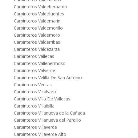
Carpinteros Valdebernardo
Carpinteros Valdefuentes
Carpinteros Valdemarin
Carpinteros Valdemorillo
Carpinteros Valdemoro
Carpinteros Valderribas
Carpinteros Valdezarza
Carpinteros Vallecas
Carpinteros Vallehermoso
Carpinteros Valverde
Carpinteros Velilla De San Antonio
Carpinteros Ventas
Carpinteros Vicalvaro
Carpinteros Villa De Vallecas
Carpinteros Villalbilla
Carpinteros Villanueva de la Cañada
Carpinteros Villanueva del Pardillo
Carpinteros Villaverde
Carpinteros Villaverde Alto