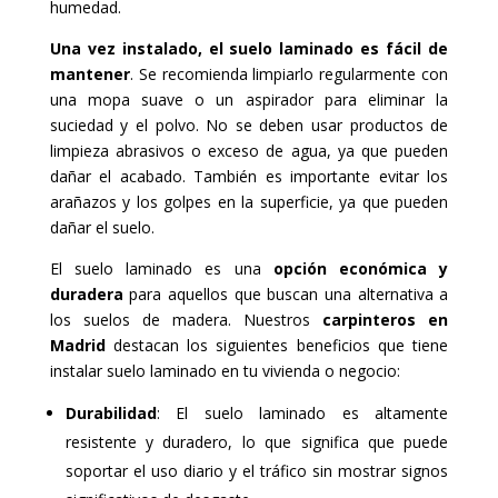
humedad.
Una vez instalado, el suelo laminado es fácil de
mantener
. Se recomienda limpiarlo regularmente con
una mopa suave o un aspirador para eliminar la
suciedad y el polvo. No se deben usar productos de
limpieza abrasivos o exceso de agua, ya que pueden
dañar el acabado. También es importante evitar los
arañazos y los golpes en la superficie, ya que pueden
dañar el suelo.
El suelo laminado es una
opción económica y
duradera
para aquellos que buscan una alternativa a
los suelos de madera. Nuestros
carpinteros en
Madrid
destacan los siguientes beneficios que tiene
instalar suelo laminado en tu vivienda o negocio:
Durabilidad
: El suelo laminado es altamente
resistente y duradero, lo que significa que puede
soportar el uso diario y el tráfico sin mostrar signos