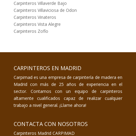
Carpinteros Villaverde Bajo
Carpinteros Villaviciosa de Odon
Carpinteros Vinateros
Carpinteros Vista Alegre
Carpinteros Zofío
CARPINTEROS EN MADRID
Carpimad es una empresa de carpintería de madera en
Madrid con más de 25 años de experiencia en el
sector. Contamos con un equipo de carpinteros
altamente cualificados capaz de realizar cualquier
trabajo a nivel general. ¡Llame ahora!
CONTACTA CON NOSOTROS
Carpinteros Madrid CARPIMAD