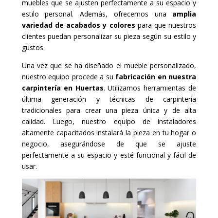
muebles que se ajusten perfectamente a su espacio y
estilo personal. Además, ofrecemos una
amplia
variedad de acabados y colores
para que nuestros
clientes puedan personalizar su pieza según su estilo y
gustos.
Una vez que se ha diseñado el mueble personalizado,
nuestro equipo procede a su
fabricación en nuestra
carpintería en Huertas
. Utilizamos herramientas de
última generación y técnicas de carpintería
tradicionales para crear una pieza única y de alta
calidad. Luego, nuestro equipo de instaladores
altamente capacitados instalará la pieza en tu hogar o
negocio, asegurándose de que se ajuste
perfectamente a su espacio y esté funcional y fácil de
usar.