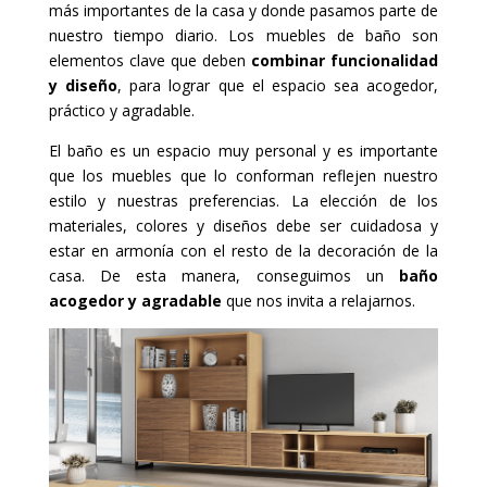
más importantes de la casa y donde pasamos parte de
nuestro tiempo diario. Los muebles de baño son
elementos clave que deben
combinar funcionalidad
y diseño
, para lograr que el espacio sea acogedor,
práctico y agradable.
El baño es un espacio muy personal y es importante
que los muebles que lo conforman reflejen nuestro
estilo y nuestras preferencias. La elección de los
materiales, colores y diseños debe ser cuidadosa y
estar en armonía con el resto de la decoración de la
casa. De esta manera, conseguimos un
baño
acogedor y agradable
que nos invita a relajarnos.