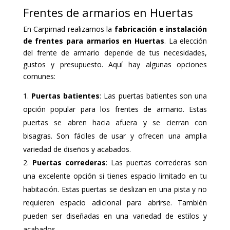
Frentes de armarios en Huertas
En Carpimad realizamos la
fabricación e instalación
de frentes para armarios en Huertas
. La elección
del frente de armario depende de tus necesidades,
gustos y presupuesto. Aquí hay algunas opciones
comunes:
Puertas batientes
: Las puertas batientes son una
opción popular para los frentes de armario. Estas
puertas se abren hacia afuera y se cierran con
bisagras. Son fáciles de usar y ofrecen una amplia
variedad de diseños y acabados.
Puertas correderas
: Las puertas correderas son
una excelente opción si tienes espacio limitado en tu
habitación. Estas puertas se deslizan en una pista y no
requieren espacio adicional para abrirse. También
pueden ser diseñadas en una variedad de estilos y
acabados.