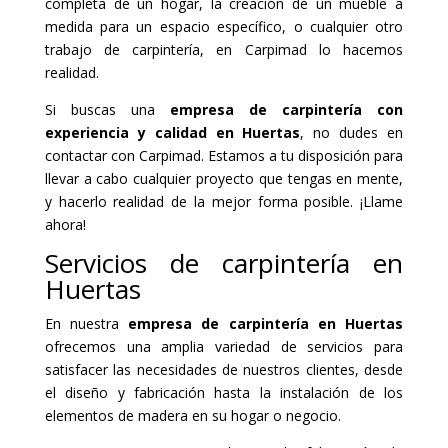
completa de un hogar, la creación de un mueble a
medida para un espacio específico, o cualquier otro
trabajo de carpintería, en Carpimad lo hacemos
realidad.
Si buscas una
empresa de carpintería con
experiencia y calidad en Huertas
, no dudes en
contactar con Carpimad. Estamos a tu disposición para
llevar a cabo cualquier proyecto que tengas en mente,
y hacerlo realidad de la mejor forma posible. ¡Llame
ahora!
Servicios de carpintería en
Huertas
En nuestra
empresa de carpintería en Huertas
ofrecemos una amplia variedad de servicios para
satisfacer las necesidades de nuestros clientes, desde
el diseño y fabricación hasta la instalación de los
elementos de madera en su hogar o negocio.