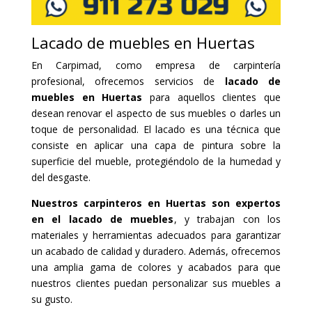
Lacado de muebles en Huertas
En Carpimad, como empresa de carpintería
profesional, ofrecemos servicios de
lacado de
muebles en Huertas
para aquellos clientes que
desean renovar el aspecto de sus muebles o darles un
toque de personalidad. El lacado es una técnica que
consiste en aplicar una capa de pintura sobre la
superficie del mueble, protegiéndolo de la humedad y
del desgaste.
Nuestros carpinteros en Huertas son expertos
en el lacado de muebles
, y trabajan con los
materiales y herramientas adecuados para garantizar
un acabado de calidad y duradero. Además, ofrecemos
una amplia gama de colores y acabados para que
nuestros clientes puedan personalizar sus muebles a
su gusto.