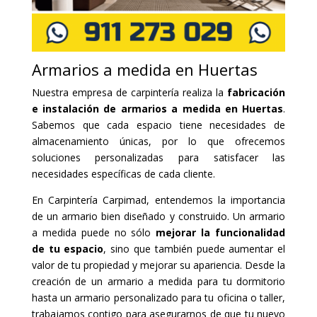
Armarios a medida en Huertas
Nuestra empresa de carpintería realiza la
fabricación
e instalación de armarios a medida en Huertas
.
Sabemos que cada espacio tiene necesidades de
almacenamiento únicas, por lo que ofrecemos
soluciones personalizadas para satisfacer las
necesidades específicas de cada cliente.
En Carpintería Carpimad, entendemos la importancia
de un armario bien diseñado y construido. Un armario
a medida puede no sólo
mejorar la funcionalidad
de tu espacio
, sino que también puede aumentar el
valor de tu propiedad y mejorar su apariencia. Desde la
creación de un armario a medida para tu dormitorio
hasta un armario personalizado para tu oficina o taller,
trabajamos contigo para asegurarnos de que tu nuevo