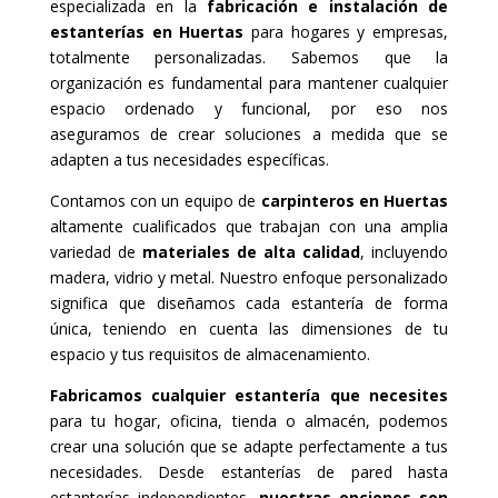
especializada en la
fabricación e instalación de
estanterías en Huertas
para hogares y empresas,
totalmente personalizadas. Sabemos que la
organización es fundamental para mantener cualquier
espacio ordenado y funcional, por eso nos
aseguramos de crear soluciones a medida que se
adapten a tus necesidades específicas.
Contamos con un equipo de
carpinteros en Huertas
altamente cualificados que trabajan con una amplia
variedad de
materiales de alta calidad
, incluyendo
madera, vidrio y metal. Nuestro enfoque personalizado
significa que diseñamos cada estantería de forma
única, teniendo en cuenta las dimensiones de tu
espacio y tus requisitos de almacenamiento.
Fabricamos cualquier estantería que necesites
para tu hogar, oficina, tienda o almacén, podemos
crear una solución que se adapte perfectamente a tus
necesidades. Desde estanterías de pared hasta
estanterías independientes,
nuestras opciones son