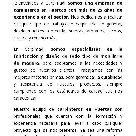
¡Bienvenidos a Carpimad!
Somos una empresa de
carpinteros en Huertas con más de 25 años de
experiencia en el sector
. Nos dedicamos a realizar
cualquier tipo de trabajo de carpintería en general,
desde muebles a medida, puertas, armarios, techos,
suelos, y mucho más.
En Carpimad,
somos especialistas en la
fabricación y diseño de todo tipo de mobiliario
de madera
, para adaptarnos a las necesidades y
gustos de nuestros clientes. Trabajamos con las
mejores materias primas, para garantizar la durabilidad
y resistencia de nuestros productos, siempre
cumpliendo con los estándares de calidad que nos
caracterizan.
Nuestro equipo de
carpinteros en Huertas
son
profesionales que cuentan con la formación y
experiencia necesaria para llevar a cabo cualquier
proyecto que se nos presente. Ya sea una reforma