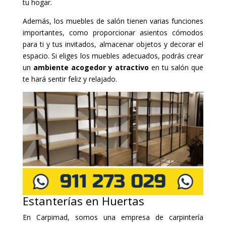
tu hogar.
Además, los muebles de salón tienen varias funciones
importantes, como proporcionar asientos cómodos
para ti y tus invitados, almacenar objetos y decorar el
espacio. Si eliges los muebles adecuados, podrás crear
un
ambiente acogedor y atractivo
en tu salón que
te hará sentir feliz y relajado.
Estanterías en Huertas
En Carpimad, somos una empresa de carpintería