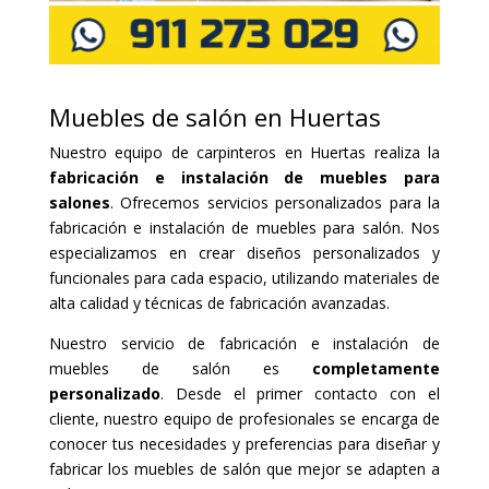
Muebles de salón en Huertas
Nuestro equipo de carpinteros en Huertas realiza la
fabricación e instalación de muebles para
salones
. Ofrecemos servicios personalizados para la
fabricación e instalación de muebles para salón. Nos
especializamos en crear diseños personalizados y
funcionales para cada espacio, utilizando materiales de
alta calidad y técnicas de fabricación avanzadas.
Nuestro servicio de fabricación e instalación de
muebles de salón es
completamente
personalizado
. Desde el primer contacto con el
cliente, nuestro equipo de profesionales se encarga de
conocer tus necesidades y preferencias para diseñar y
fabricar los muebles de salón que mejor se adapten a