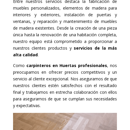
Entre nuestros servicios destaca la fabricación de
muebles personalizados, elementos de madera para
interiores y exteriores, instalación de puertas y
ventanas, y reparación y mantenimiento de muebles
de madera existentes. Desde la creación de una pieza
única hasta la renovación de una habitación completa,
nuestro equipo está comprometido a proporcionar a
nuestros clientes productos y
servicios de la más
alta calidad
.
Como
carpinteros en Huertas profesionales
, nos
preocupamos en ofrecer precios competitivos y un
servicio al cliente excepcional. Nos aseguramos de que
nuestros clientes estén satisfechos con el resultado
final y trabajamos en estrecha colaboración con ellos
para asegurarnos de que se cumplan sus necesidades
y expectativas.