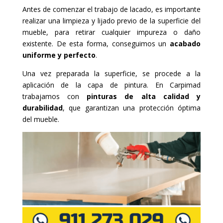
Antes de comenzar el trabajo de lacado, es importante
realizar una limpieza y lijado previo de la superficie del
mueble, para retirar cualquier impureza o daño
existente. De esta forma, conseguimos un
acabado
uniforme y perfecto
.
Una vez preparada la superficie, se procede a la
aplicación de la capa de pintura. En Carpimad
trabajamos con
pinturas de alta calidad y
durabilidad
, que garantizan una protección óptima
del mueble.