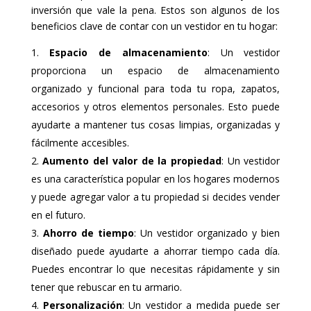
inversión que vale la pena. Estos son algunos de los
beneficios clave de contar con un vestidor en tu hogar:
Espacio de almacenamiento
: Un vestidor
proporciona un espacio de almacenamiento
organizado y funcional para toda tu ropa, zapatos,
accesorios y otros elementos personales. Esto puede
ayudarte a mantener tus cosas limpias, organizadas y
fácilmente accesibles.
Aumento del valor de la propiedad
: Un vestidor
es una característica popular en los hogares modernos
y puede agregar valor a tu propiedad si decides vender
en el futuro.
Ahorro de tiempo
: Un vestidor organizado y bien
diseñado puede ayudarte a ahorrar tiempo cada día.
Puedes encontrar lo que necesitas rápidamente y sin
tener que rebuscar en tu armario.
Personalización
: Un vestidor a medida puede ser