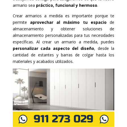
armario sea
práctico, funcional y hermoso
.
Crear armarios a medida es importante porque te
permite
aprovechar al máximo tu espacio
de
almacenamiento y obtener soluciones de
almacenamiento personalizadas para tus necesidades
específicas. Al crear un armario a medida, puedes
personalizar cada aspecto del diseño
, desde la
cantidad de estantes y barras de colgar hasta los
materiales y acabados utilizados.