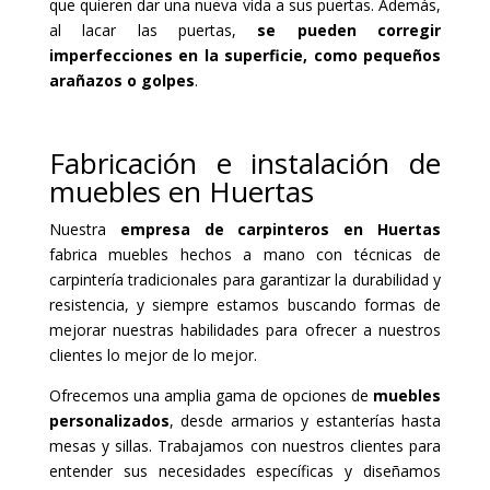
que quieren dar una nueva vida a sus puertas. Además,
al lacar las puertas,
se pueden corregir
imperfecciones en la superficie, como pequeños
arañazos o golpes
.
Fabricación e instalación de
muebles en Huertas
Nuestra
empresa de carpinteros en Huertas
fabrica muebles hechos a mano con técnicas de
carpintería tradicionales para garantizar la durabilidad y
resistencia, y siempre estamos buscando formas de
mejorar nuestras habilidades para ofrecer a nuestros
clientes lo mejor de lo mejor.
Ofrecemos una amplia gama de opciones de
muebles
personalizados
, desde armarios y estanterías hasta
mesas y sillas. Trabajamos con nuestros clientes para
entender sus necesidades específicas y diseñamos