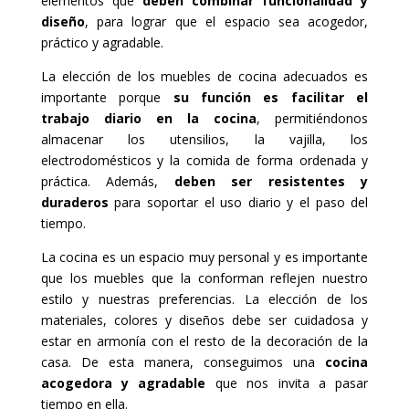
elementos que
deben combinar funcionalidad y
diseño
, para lograr que el espacio sea acogedor,
práctico y agradable.
La elección de los muebles de cocina adecuados es
importante porque
su función es facilitar el
trabajo diario en la cocina
, permitiéndonos
almacenar los utensilios, la vajilla, los
electrodomésticos y la comida de forma ordenada y
práctica. Además,
deben ser resistentes y
duraderos
para soportar el uso diario y el paso del
tiempo.
La cocina es un espacio muy personal y es importante
que los muebles que la conforman reflejen nuestro
estilo y nuestras preferencias. La elección de los
materiales, colores y diseños debe ser cuidadosa y
estar en armonía con el resto de la decoración de la
casa. De esta manera, conseguimos una
cocina
acogedora y agradable
que nos invita a pasar
tiempo en ella.