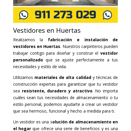
Vestidores en Huertas
Realizamos la
fabricación e instalación de
vestidores en Huertas
. Nuestros carpinteros pueden
trabajar contigo para diseñar y construir el
vestidor
personalizado
que se ajuste perfectamente a tus
necesidades y estilo de vida.
Utilizamos
materiales de alta calidad
y técnicas de
construcción expertas para garantizar que tu vestidor
sea
resistente, duradero y atractivo
. No importa
cuáles sean tus necesidades de almacenamiento o tu
estilo personal, podemos ayudarte a crear un vestidor
que sea hermoso, funcional y hecho a medida para ti.
Un vestidor es una s
olución de almacenamiento en
el hogar
que ofrece una serie de beneficios y es una