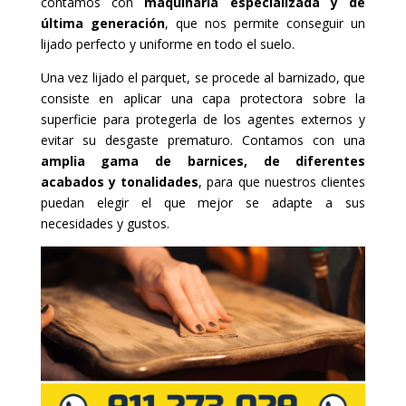
contamos con
maquinaria especializada y de
última generación
, que nos permite conseguir un
lijado perfecto y uniforme en todo el suelo.
Una vez lijado el parquet, se procede al barnizado, que
consiste en aplicar una capa protectora sobre la
superficie para protegerla de los agentes externos y
evitar su desgaste prematuro. Contamos con una
amplia gama de barnices, de diferentes
acabados y tonalidades
, para que nuestros clientes
puedan elegir el que mejor se adapte a sus
necesidades y gustos.