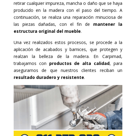
retirar cualquier impureza, mancha o daño que se haya
producido en la madera con el paso del tiempo. A
continuación, se realiza una reparación minuciosa de
las piezas dañadas, con el fin de
mantener la
estructura original del mueble
.
Una vez realizados estos procesos, se procede a la
aplicación de acabados y barnices, que protegen y
realzan la belleza de la madera. En Carpimad,
trabajamos con
productos de alta calidad
, para
asegurarnos de que nuestros clientes reciban un
resultado duradero y resistente
.