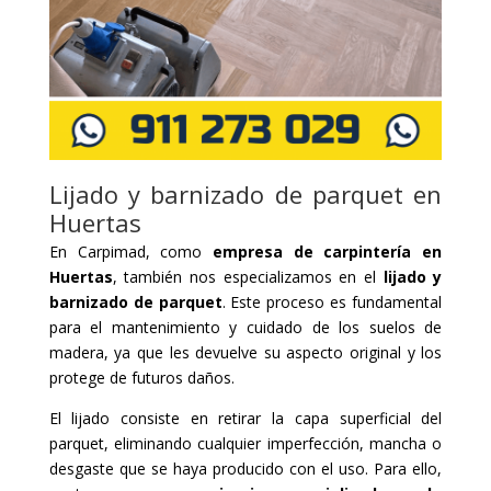
Lijado y barnizado de parquet en
Huertas
En Carpimad, como
empresa de carpintería en
Huertas
, también nos especializamos en el
lijado y
barnizado de parquet
. Este proceso es fundamental
para el mantenimiento y cuidado de los suelos de
madera, ya que les devuelve su aspecto original y los
protege de futuros daños.
El lijado consiste en retirar la capa superficial del
parquet, eliminando cualquier imperfección, mancha o
desgaste que se haya producido con el uso. Para ello,