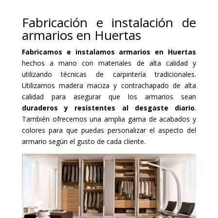
Fabricación e instalación de
armarios en Huertas
Fabricamos e instalamos armarios en Huertas
hechos a mano con materiales de alta calidad y
utilizando técnicas de carpintería tradicionales.
Utilizamos madera maciza y contrachapado de alta
calidad para asegurar que los armarios sean
duraderos y resistentes al desgaste diario
.
También ofrecemos una amplia gama de acabados y
colores para que puedas personalizar el aspecto del
armario según el gusto de cada cliente.