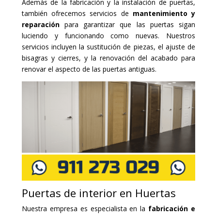
Además de la fabricación y la instalación de puertas,
también ofrecemos servicios de
mantenimiento y
reparación
para garantizar que las puertas sigan
luciendo y funcionando como nuevas. Nuestros
servicios incluyen la sustitución de piezas, el ajuste de
bisagras y cierres, y la renovación del acabado para
renovar el aspecto de las puertas antiguas.
Puertas de interior en Huertas
Nuestra empresa es especialista en la
fabricación e