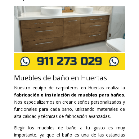
Muebles de baño en Huertas
Nuestro equipo de carpinteros en Huertas realiza la
fabricación e instalación de muebles para baños
.
Nos especializamos en crear diseños personalizados y
funcionales para cada baño, utilizando materiales de
alta calidad y técnicas de fabricación avanzadas.
Elegir los muebles de baño a tu gusto es muy
importante, ya que el baño es una de las estancias