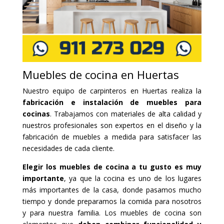
Muebles de cocina en Huertas
Nuestro equipo de carpinteros en Huertas realiza la
fabricación e instalación de muebles para
cocinas
. Trabajamos con materiales de alta calidad y
nuestros profesionales son expertos en el diseño y la
fabricación de muebles a medida para satisfacer las
necesidades de cada cliente.
Elegir los muebles de cocina a tu gusto es muy
importante
, ya que la cocina es uno de los lugares
más importantes de la casa, donde pasamos mucho
tiempo y donde preparamos la comida para nosotros
y para nuestra familia. Los muebles de cocina son