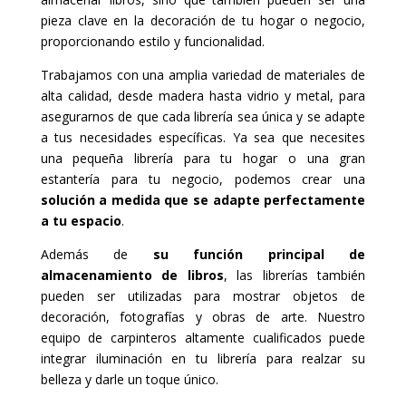
pieza clave en la decoración de tu hogar o negocio,
proporcionando estilo y funcionalidad.
Trabajamos con una amplia variedad de materiales de
alta calidad, desde madera hasta vidrio y metal, para
asegurarnos de que cada librería sea única y se adapte
a tus necesidades específicas. Ya sea que necesites
una pequeña librería para tu hogar o una gran
estantería para tu negocio, podemos crear una
solución a medida que se adapte perfectamente
a tu espacio
.
Además de
su función principal de
almacenamiento de libros
, las librerías también
pueden ser utilizadas para mostrar objetos de
decoración, fotografías y obras de arte. Nuestro
equipo de carpinteros altamente cualificados puede
integrar iluminación en tu librería para realzar su
belleza y darle un toque único.