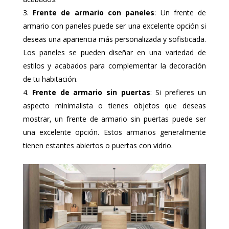
Frente de armario con paneles
: Un frente de
armario con paneles puede ser una excelente opción si
deseas una apariencia más personalizada y sofisticada.
Los paneles se pueden diseñar en una variedad de
estilos y acabados para complementar la decoración
de tu habitación.
Frente de armario sin puertas
: Si prefieres un
aspecto minimalista o tienes objetos que deseas
mostrar, un frente de armario sin puertas puede ser
una excelente opción. Estos armarios generalmente
tienen estantes abiertos o puertas con vidrio.