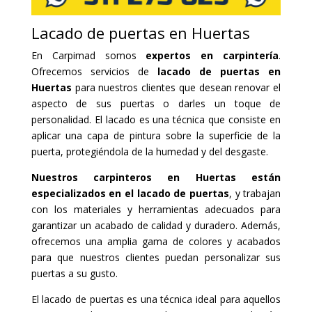
Lacado de puertas en Huertas
En Carpimad somos
expertos en carpintería
.
Ofrecemos servicios de
lacado de puertas en
Huertas
para nuestros clientes que desean renovar el
aspecto de sus puertas o darles un toque de
personalidad. El lacado es una técnica que consiste en
aplicar una capa de pintura sobre la superficie de la
puerta, protegiéndola de la humedad y del desgaste.
Nuestros carpinteros en Huertas están
especializados en el lacado de puertas
, y trabajan
con los materiales y herramientas adecuados para
garantizar un acabado de calidad y duradero. Además,
ofrecemos una amplia gama de colores y acabados
para que nuestros clientes puedan personalizar sus
puertas a su gusto.
El lacado de puertas es una técnica ideal para aquellos