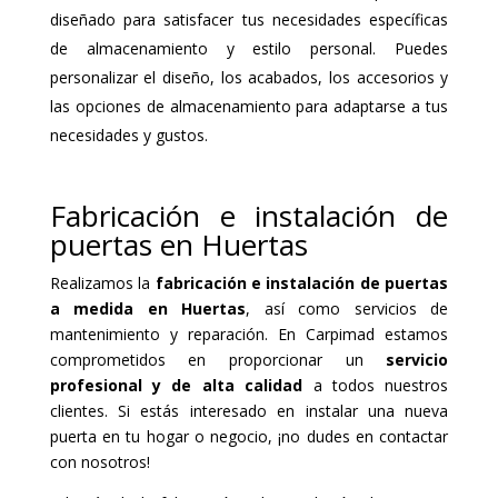
diseñado para satisfacer tus necesidades específicas
de almacenamiento y estilo personal. Puedes
personalizar el diseño, los acabados, los accesorios y
las opciones de almacenamiento para adaptarse a tus
necesidades y gustos.
Fabricación e instalación de
puertas en Huertas
Realizamos la
fabricación e instalación de puertas
a medida en Huertas
, así como servicios de
mantenimiento y reparación. En Carpimad estamos
comprometidos en proporcionar un
servicio
profesional y de alta calidad
a todos nuestros
clientes. Si estás interesado en instalar una nueva
puerta en tu hogar o negocio, ¡no dudes en contactar
con nosotros!