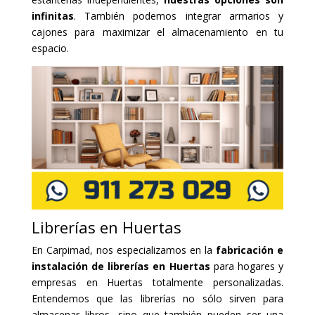
infinitas
. También podemos integrar armarios y
cajones para maximizar el almacenamiento en tu
espacio.
Librerías en Huertas
En Carpimad, nos especializamos en la
fabricación e
instalación de librerías en Huertas
para hogares y
empresas en Huertas totalmente personalizadas.
Entendemos que las librerías no sólo sirven para
almacenar libros, sino que también pueden ser una