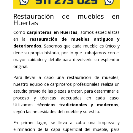
Restauración de muebles en
Huertas
Como
carpinteros en Huertas
, somos especialistas
en la
restauración de muebles antiguos y
deteriorados
. Sabemos que cada mueble es único y
tiene su propia historia, por lo que trabajamos con el
mayor cuidado y detalle para devolverle su esplendor
original.
Para llevar a cabo una restauración de muebles,
nuestro equipo de carpinteros profesionales realiza un
estudio previo de las piezas a tratar, para determinar el
proceso y técnicas adecuadas en cada caso.
Utilizamos
técnicas tradicionales y modernas
,
según las necesidades del mueble y su estilo.
En primer lugar, se lleva a cabo una limpieza y
eliminación de la capa superficial del mueble, para