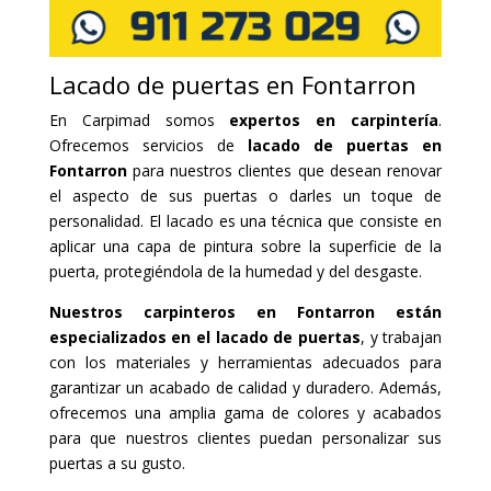
Lacado de puertas en Fontarron
En Carpimad somos
expertos en carpintería
.
Ofrecemos servicios de
lacado de puertas en
Fontarron
para nuestros clientes que desean renovar
el aspecto de sus puertas o darles un toque de
personalidad. El lacado es una técnica que consiste en
aplicar una capa de pintura sobre la superficie de la
puerta, protegiéndola de la humedad y del desgaste.
Nuestros carpinteros en Fontarron están
especializados en el lacado de puertas
, y trabajan
con los materiales y herramientas adecuados para
garantizar un acabado de calidad y duradero. Además,
ofrecemos una amplia gama de colores y acabados
para que nuestros clientes puedan personalizar sus
puertas a su gusto.