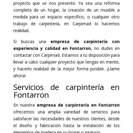
proyecto que se nos presente. Ya sea una reforma
completa de un hogar, la creación de un mueble a
medida para un espacio específico, o cualquier otro
trabajo de carpintería, en Carpimad lo hacemos
realidad.
Si buscas una
empresa de carpintería con
experiencia y calidad en Fontarron
, no dudes en
contactar con Carpimad. Estamos a tu disposición para
llevar a cabo cualquier proyecto que tengas en mente,
y hacerlo realidad de la mejor forma posible. ¡Llame
ahora!
Servicios de carpintería en
Fontarron
En nuestra
empresa de carpintería en Fontarron
ofrecemos una amplia variedad de servicios para
satisfacer las necesidades de nuestros clientes, desde
el diseño y fabricación hasta la instalación de los
elementos de madera en su hogar o negocio.