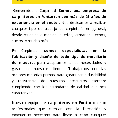
¡Bienvenidos a Carpimad!
Somos una empresa de
carpinteros en Fontarron con más de 25 años de
experiencia en el sector
. Nos dedicamos a realizar
cualquier tipo de trabajo de carpintería en general,
desde muebles a medida, puertas, armarios, techos,
suelos, y mucho más.
En Carpimad,
somos especialistas en la
fabricación y diseño de todo tipo de mobiliario
de madera
, para adaptarnos a las necesidades y
gustos de nuestros clientes. Trabajamos con las
mejores materias primas, para garantizar la durabilidad
y resistencia de nuestros productos, siempre
cumpliendo con los estándares de calidad que nos
caracterizan.
Nuestro equipo de
carpinteros en Fontarron
son
profesionales que cuentan con la formación y
experiencia necesaria para llevar a cabo cualquier