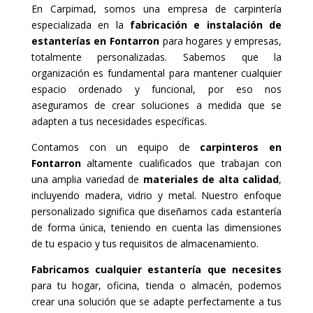
En Carpimad, somos una empresa de carpintería
especializada en la
fabricación e instalación de
estanterías en Fontarron
para hogares y empresas,
totalmente personalizadas. Sabemos que la
organización es fundamental para mantener cualquier
espacio ordenado y funcional, por eso nos
aseguramos de crear soluciones a medida que se
adapten a tus necesidades específicas.
Contamos con un equipo de
carpinteros en
Fontarron
altamente cualificados que trabajan con
una amplia variedad de
materiales de alta calidad
,
incluyendo madera, vidrio y metal. Nuestro enfoque
personalizado significa que diseñamos cada estantería
de forma única, teniendo en cuenta las dimensiones
de tu espacio y tus requisitos de almacenamiento.
Fabricamos cualquier estantería que necesites
para tu hogar, oficina, tienda o almacén, podemos
crear una solución que se adapte perfectamente a tus