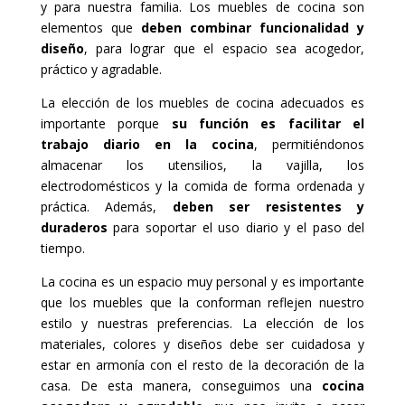
y para nuestra familia. Los muebles de cocina son
elementos que
deben combinar funcionalidad y
diseño
, para lograr que el espacio sea acogedor,
práctico y agradable.
La elección de los muebles de cocina adecuados es
importante porque
su función es facilitar el
trabajo diario en la cocina
, permitiéndonos
almacenar los utensilios, la vajilla, los
electrodomésticos y la comida de forma ordenada y
práctica. Además,
deben ser resistentes y
duraderos
para soportar el uso diario y el paso del
tiempo.
La cocina es un espacio muy personal y es importante
que los muebles que la conforman reflejen nuestro
estilo y nuestras preferencias. La elección de los
materiales, colores y diseños debe ser cuidadosa y
estar en armonía con el resto de la decoración de la
casa. De esta manera, conseguimos una
cocina