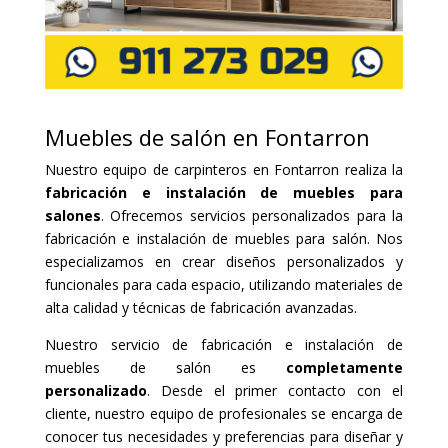
Muebles de salón en Fontarron
Nuestro equipo de carpinteros en Fontarron realiza la
fabricación e instalación de muebles para
salones
. Ofrecemos servicios personalizados para la
fabricación e instalación de muebles para salón. Nos
especializamos en crear diseños personalizados y
funcionales para cada espacio, utilizando materiales de
alta calidad y técnicas de fabricación avanzadas.
Nuestro servicio de fabricación e instalación de
muebles de salón es
completamente
personalizado
. Desde el primer contacto con el
cliente, nuestro equipo de profesionales se encarga de
conocer tus necesidades y preferencias para diseñar y