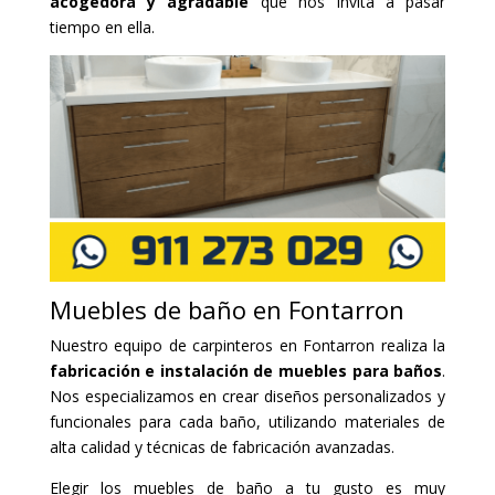
acogedora y agradable
que nos invita a pasar
tiempo en ella.
Muebles de baño en Fontarron
Nuestro equipo de carpinteros en Fontarron realiza la
fabricación e instalación de muebles para baños
.
Nos especializamos en crear diseños personalizados y
funcionales para cada baño, utilizando materiales de
alta calidad y técnicas de fabricación avanzadas.
Elegir los muebles de baño a tu gusto es muy