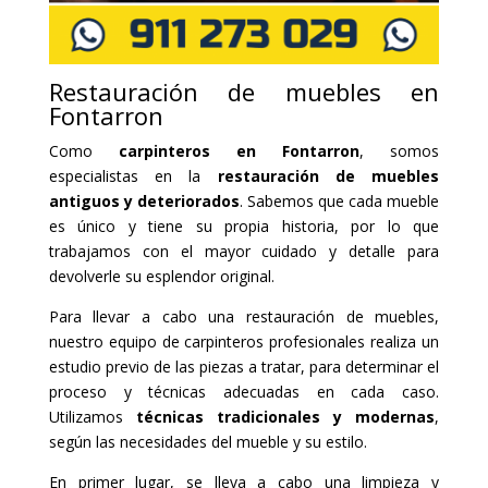
Restauración de muebles en
Fontarron
Como
carpinteros en Fontarron
, somos
especialistas en la
restauración de muebles
antiguos y deteriorados
. Sabemos que cada mueble
es único y tiene su propia historia, por lo que
trabajamos con el mayor cuidado y detalle para
devolverle su esplendor original.
Para llevar a cabo una restauración de muebles,
nuestro equipo de carpinteros profesionales realiza un
estudio previo de las piezas a tratar, para determinar el
proceso y técnicas adecuadas en cada caso.
Utilizamos
técnicas tradicionales y modernas
,
según las necesidades del mueble y su estilo.
En primer lugar, se lleva a cabo una limpieza y