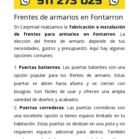
Frentes de armarios en Fontarron
En Carpimad realizamos la
fabricación e instalación
de frentes para armarios en Fontarron
. La
elección del frente de armario depende de tus
necesidades, gustos y presupuesto. Aquí hay algunas
opciones comunes:
Puertas batientes
: Las puertas batientes son una
opción popular para los frentes de armario. Estas
puertas se abren hacia afuera y se cierran con
bisagras. Son fáciles de usar y ofrecen una amplia
variedad de diseños y acabados.
Puertas correderas
: Las puertas correderas son
una excelente opción si tienes espacio limitado en tu
habitación. Estas puertas se deslizan en una pista y no
requieren espacio adicional para abrirse. También