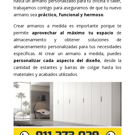
hasta un armario personalizado para tu oficina o taller,
trabajamos contigo para asegurarnos de que tu nuevo
armario sea
práctico, funcional y hermoso
.
Crear armarios a medida es importante porque te
permite
aprovechar al máximo tu espacio
de
almacenamiento y obtener soluciones de
almacenamiento personalizadas para tus necesidades
específicas. Al crear un armario a medida, puedes
personalizar cada aspecto del diseño
, desde la
cantidad de estantes y barras de colgar hasta los
materiales y acabados utilizados.