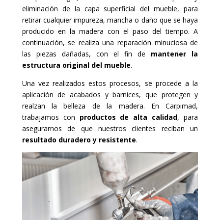
eliminación de la capa superficial del mueble, para
retirar cualquier impureza, mancha o daño que se haya
producido en la madera con el paso del tiempo. A
continuación, se realiza una reparación minuciosa de
las piezas dañadas, con el fin de
mantener la
estructura original del mueble
.
Una vez realizados estos procesos, se procede a la
aplicación de acabados y barnices, que protegen y
realzan la belleza de la madera. En Carpimad,
trabajamos con
productos de alta calidad
, para
asegurarnos de que nuestros clientes reciban un
resultado duradero y resistente
.