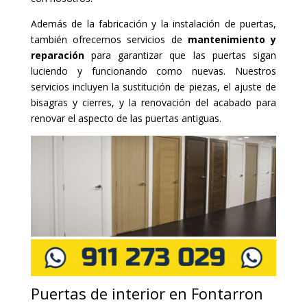
Además de la fabricación y la instalación de puertas,
también ofrecemos servicios de
mantenimiento y
reparación
para garantizar que las puertas sigan
luciendo y funcionando como nuevas. Nuestros
servicios incluyen la sustitución de piezas, el ajuste de
bisagras y cierres, y la renovación del acabado para
renovar el aspecto de las puertas antiguas.
Puertas de interior en Fontarron