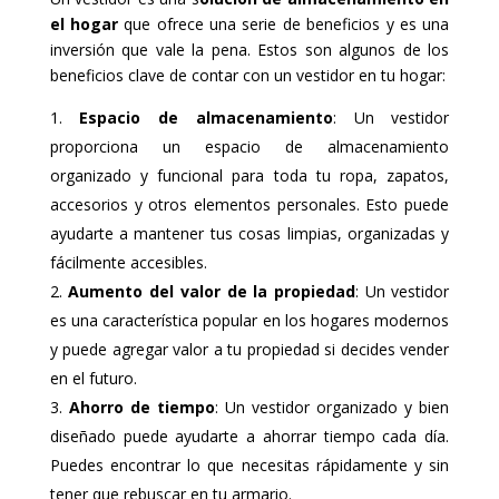
el hogar
que ofrece una serie de beneficios y es una
inversión que vale la pena. Estos son algunos de los
beneficios clave de contar con un vestidor en tu hogar:
Espacio de almacenamiento
: Un vestidor
proporciona un espacio de almacenamiento
organizado y funcional para toda tu ropa, zapatos,
accesorios y otros elementos personales. Esto puede
ayudarte a mantener tus cosas limpias, organizadas y
fácilmente accesibles.
Aumento del valor de la propiedad
: Un vestidor
es una característica popular en los hogares modernos
y puede agregar valor a tu propiedad si decides vender
en el futuro.
Ahorro de tiempo
: Un vestidor organizado y bien
diseñado puede ayudarte a ahorrar tiempo cada día.
Puedes encontrar lo que necesitas rápidamente y sin
tener que rebuscar en tu armario.