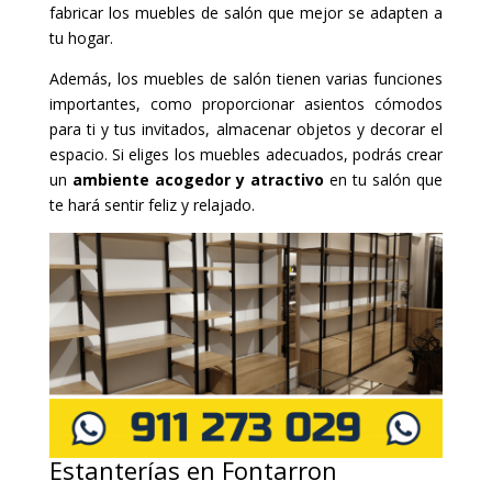
fabricar los muebles de salón que mejor se adapten a
tu hogar.
Además, los muebles de salón tienen varias funciones
importantes, como proporcionar asientos cómodos
para ti y tus invitados, almacenar objetos y decorar el
espacio. Si eliges los muebles adecuados, podrás crear
un
ambiente acogedor y atractivo
en tu salón que
te hará sentir feliz y relajado.
Estanterías en Fontarron