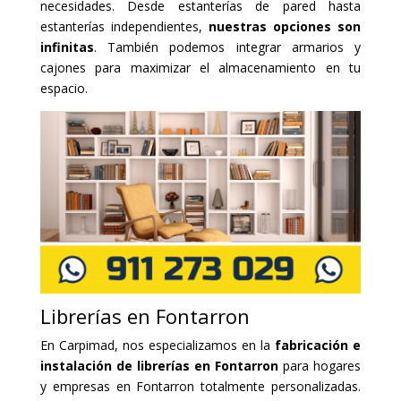
necesidades. Desde estanterías de pared hasta
estanterías independientes,
nuestras opciones son
infinitas
. También podemos integrar armarios y
cajones para maximizar el almacenamiento en tu
espacio.
Librerías en Fontarron
En Carpimad, nos especializamos en la
fabricación e
instalación de librerías en Fontarron
para hogares
y empresas en Fontarron totalmente personalizadas.