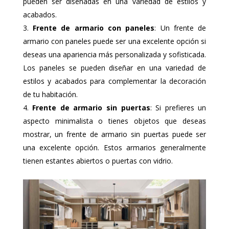
pueden ser diseñadas en una variedad de estilos y
acabados.
Frente de armario con paneles
: Un frente de
armario con paneles puede ser una excelente opción si
deseas una apariencia más personalizada y sofisticada.
Los paneles se pueden diseñar en una variedad de
estilos y acabados para complementar la decoración
de tu habitación.
Frente de armario sin puertas
: Si prefieres un
aspecto minimalista o tienes objetos que deseas
mostrar, un frente de armario sin puertas puede ser
una excelente opción. Estos armarios generalmente
tienen estantes abiertos o puertas con vidrio.