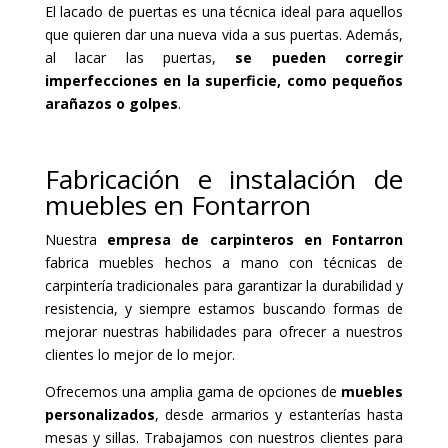
El lacado de puertas es una técnica ideal para aquellos
que quieren dar una nueva vida a sus puertas. Además,
al lacar las puertas,
se pueden corregir
imperfecciones en la superficie, como pequeños
arañazos o golpes
.
Fabricación e instalación de
muebles en Fontarron
Nuestra
empresa de carpinteros en Fontarron
fabrica muebles hechos a mano con técnicas de
carpintería tradicionales para garantizar la durabilidad y
resistencia, y siempre estamos buscando formas de
mejorar nuestras habilidades para ofrecer a nuestros
clientes lo mejor de lo mejor.
Ofrecemos una amplia gama de opciones de
muebles
personalizados
, desde armarios y estanterías hasta
mesas y sillas. Trabajamos con nuestros clientes para