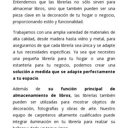
Entendemos que las librerías no sólo sirven para
almacenar libros, sino que también pueden ser una
pieza clave en la decoración de tu hogar o negocio,
proporcionando estilo y funcionalidad.
Trabajamos con una amplia variedad de materiales de
alta calidad, desde madera hasta vidrio y metal, para
asegurarnos de que cada librería sea única y se adapte
a tus necesidades específicas. Ya sea que necesites
una pequeña librería para tu hogar o una gran
estantería para tu negocio, podemos crear una
solución a medida que se adapte perfectamente
a tu espacio
.
Además de
su función principal de
almacenamiento de libros
, las librerías también
pueden ser utilizadas para mostrar objetos de
decoración, fotografías y obras de arte. Nuestro
equipo de carpinteros altamente cualificados puede
integrar iluminación en tu librería para realzar su