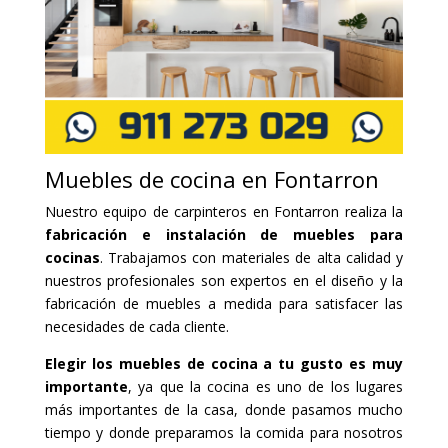
Muebles de cocina en Fontarron
Nuestro equipo de carpinteros en Fontarron realiza la
fabricación e instalación de muebles para
cocinas
. Trabajamos con materiales de alta calidad y
nuestros profesionales son expertos en el diseño y la
fabricación de muebles a medida para satisfacer las
necesidades de cada cliente.
Elegir los muebles de cocina a tu gusto es muy
importante
, ya que la cocina es uno de los lugares
más importantes de la casa, donde pasamos mucho
tiempo y donde preparamos la comida para nosotros