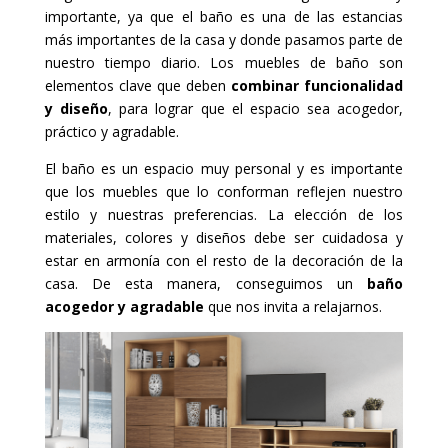
importante, ya que el baño es una de las estancias
más importantes de la casa y donde pasamos parte de
nuestro tiempo diario. Los muebles de baño son
elementos clave que deben
combinar funcionalidad
y diseño
, para lograr que el espacio sea acogedor,
práctico y agradable.
El baño es un espacio muy personal y es importante
que los muebles que lo conforman reflejen nuestro
estilo y nuestras preferencias. La elección de los
materiales, colores y diseños debe ser cuidadosa y
estar en armonía con el resto de la decoración de la
casa. De esta manera, conseguimos un
baño
acogedor y agradable
que nos invita a relajarnos.