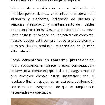
Entre nuestros servicios destaca la fabricación de
muebles personalizados, elementos de madera para
interiores y exteriores, instalación de puertas y
ventanas, y reparación y mantenimiento de muebles
de madera existentes. Desde la creación de una pieza
única hasta la renovación de una habitación completa,
nuestro equipo está comprometido a proporcionar a
nuestros clientes productos y
servicios de la más
alta calidad
.
Como
carpinteros en Fontarron profesionales
,
nos preocupamos en ofrecer precios competitivos y
un servicio al cliente excepcional. Nos aseguramos de
que nuestros clientes estén satisfechos con el
resultado final y trabajamos en estrecha colaboración
con ellos para asegurarnos de que se cumplan sus
necesidades y expectativas.