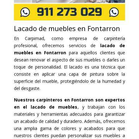
Lacado de muebles en Fontarron
En Carpimad, como empresa de carpintería
profesional, ofrecemos servicios de
lacado de
muebles en Fontarron
para aquellos clientes que
desean renovar el aspecto de sus muebles o darles un
toque de personalidad. El lacado es una técnica que
consiste en aplicar una capa de pintura sobre la
superficie del mueble, protegiéndolo de la humedad y
del desgaste.
Nuestros carpinteros en Fontarron son expertos
en el lacado de muebles
, y trabajan con los
materiales y herramientas adecuados para garantizar
un acabado de calidad y duradero. Además, ofrecemos
una amplia gama de colores y acabados para que
nuestros clientes puedan personalizar sus muebles a