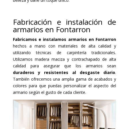
belleza y darle un toque único.
Fabricación e instalación de
armarios en Fontarron
Fabricamos e instalamos armarios en Fontarron
hechos a mano con materiales de alta calidad y
utilizando técnicas de carpintería tradicionales.
Utilizamos madera maciza y contrachapado de alta
calidad para asegurar que los armarios sean
duraderos y resistentes al desgaste diario
.
También ofrecemos una amplia gama de acabados y
colores para que puedas personalizar el aspecto del
armario según el gusto de cada cliente.