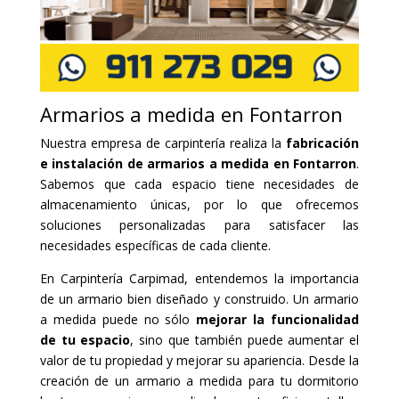
Armarios a medida en Fontarron
Nuestra empresa de carpintería realiza la
fabricación
e instalación de armarios a medida en Fontarron
.
Sabemos que cada espacio tiene necesidades de
almacenamiento únicas, por lo que ofrecemos
soluciones personalizadas para satisfacer las
necesidades específicas de cada cliente.
En Carpintería Carpimad, entendemos la importancia
de un armario bien diseñado y construido. Un armario
a medida puede no sólo
mejorar la funcionalidad
de tu espacio
, sino que también puede aumentar el
valor de tu propiedad y mejorar su apariencia. Desde la
creación de un armario a medida para tu dormitorio