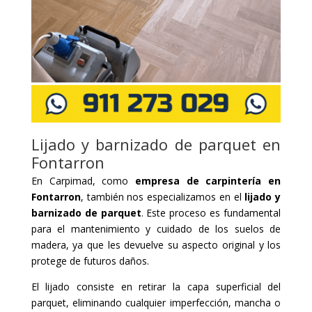
Lijado y barnizado de parquet en
Fontarron
En Carpimad, como
empresa de carpintería en
Fontarron
, también nos especializamos en el
lijado y
barnizado de parquet
. Este proceso es fundamental
para el mantenimiento y cuidado de los suelos de
madera, ya que les devuelve su aspecto original y los
protege de futuros daños.
El lijado consiste en retirar la capa superficial del
parquet, eliminando cualquier imperfección, mancha o