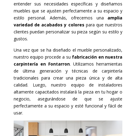
entender sus necesidades específicas y diseñamos
muebles que se ajusten perfectamente a su espacio y
estilo personal. Además, ofrecemos una
amplia
variedad de acabados y colores
para que nuestros
clientes puedan personalizar su pieza según su estilo y
gustos.
Una vez que se ha diseñado el mueble personalizado,
nuestro equipo procede a su
fabricación en nuestra
carpintería en Fontarron
. Utilizamos herramientas
de última generación y técnicas de carpintería
tradicionales para crear una pieza única y de alta
calidad. Luego, nuestro equipo de instaladores
altamente capacitados instalará la pieza en tu hogar o
negocio, asegurándose de que se ajuste
perfectamente a su espacio y esté funcional y fácil de
usar.