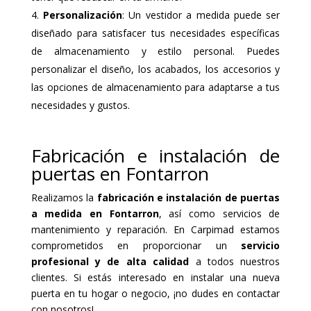
Personalización
: Un vestidor a medida puede ser
diseñado para satisfacer tus necesidades específicas
de almacenamiento y estilo personal. Puedes
personalizar el diseño, los acabados, los accesorios y
las opciones de almacenamiento para adaptarse a tus
necesidades y gustos.
Fabricación e instalación de
puertas en Fontarron
Realizamos la
fabricación e instalación de puertas
a medida en Fontarron
, así como servicios de
mantenimiento y reparación. En Carpimad estamos
comprometidos en proporcionar un
servicio
profesional y de alta calidad
a todos nuestros
clientes. Si estás interesado en instalar una nueva
puerta en tu hogar o negocio, ¡no dudes en contactar
con nosotros!