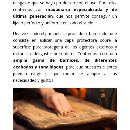
desgaste que se haya producido con el uso. Para ello,
contamos con
maquinaria especializada y de
última generación
, que nos permite conseguir un
lijado perfecto y uniforme en todo el suelo.
Una vez lijado el parquet, se procede al barnizado, que
consiste en aplicar una capa protectora sobre la
superficie para protegerla de los agentes externos y
evitar su desgaste prematuro. Contamos con una
amplia gama de barnices, de diferentes
acabados y tonalidades
, para que nuestros clientes
puedan elegir el que mejor se adapte a sus
necesidades y gustos.