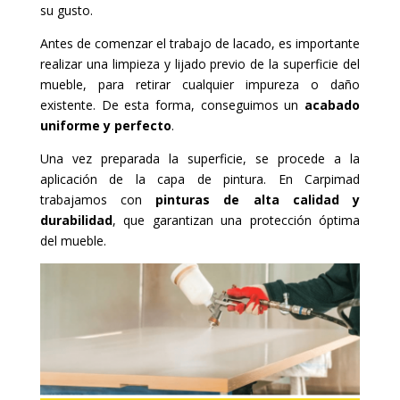
su gusto.
Antes de comenzar el trabajo de lacado, es importante
realizar una limpieza y lijado previo de la superficie del
mueble, para retirar cualquier impureza o daño
existente. De esta forma, conseguimos un
acabado
uniforme y perfecto
.
Una vez preparada la superficie, se procede a la
aplicación de la capa de pintura. En Carpimad
trabajamos con
pinturas de alta calidad y
durabilidad
, que garantizan una protección óptima
del mueble.