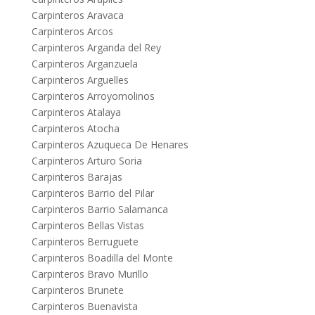
Carpinteros Aravaca
Carpinteros Arcos
Carpinteros Arganda del Rey
Carpinteros Arganzuela
Carpinteros Arguelles
Carpinteros Arroyomolinos
Carpinteros Atalaya
Carpinteros Atocha
Carpinteros Azuqueca De Henares
Carpinteros Arturo Soria
Carpinteros Barajas
Carpinteros Barrio del Pilar
Carpinteros Barrio Salamanca
Carpinteros Bellas Vistas
Carpinteros Berruguete
Carpinteros Boadilla del Monte
Carpinteros Bravo Murillo
Carpinteros Brunete
Carpinteros Buenavista