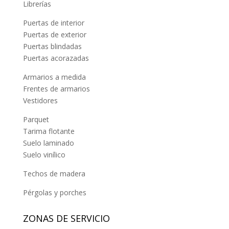
Librerías
Puertas de interior
Puertas de exterior
Puertas blindadas
Puertas acorazadas
Armarios a medida
Frentes de armarios
Vestidores
Parquet
Tarima flotante
Suelo laminado
Suelo vinílico
Techos de madera
Pérgolas y porches
ZONAS DE SERVICIO