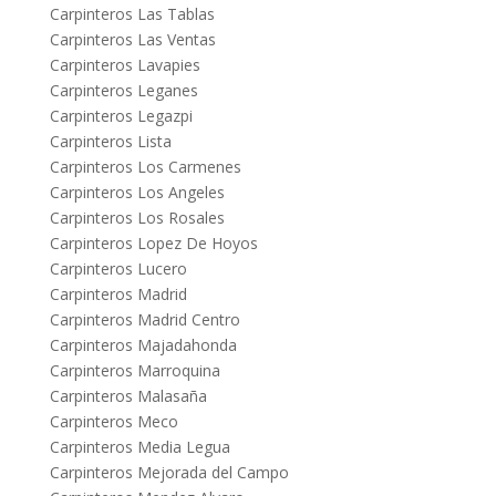
Carpinteros Las Tablas
Carpinteros Las Ventas
Carpinteros Lavapies
Carpinteros Leganes
Carpinteros Legazpi
Carpinteros Lista
Carpinteros Los Carmenes
Carpinteros Los Angeles
Carpinteros Los Rosales
Carpinteros Lopez De Hoyos
Carpinteros Lucero
Carpinteros Madrid
Carpinteros Madrid Centro
Carpinteros Majadahonda
Carpinteros Marroquina
Carpinteros Malasaña
Carpinteros Meco
Carpinteros Media Legua
Carpinteros Mejorada del Campo