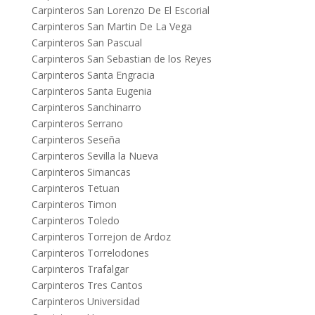
Carpinteros San Lorenzo De El Escorial
Carpinteros San Martin De La Vega
Carpinteros San Pascual
Carpinteros San Sebastian de los Reyes
Carpinteros Santa Engracia
Carpinteros Santa Eugenia
Carpinteros Sanchinarro
Carpinteros Serrano
Carpinteros Seseña
Carpinteros Sevilla la Nueva
Carpinteros Simancas
Carpinteros Tetuan
Carpinteros Timon
Carpinteros Toledo
Carpinteros Torrejon de Ardoz
Carpinteros Torrelodones
Carpinteros Trafalgar
Carpinteros Tres Cantos
Carpinteros Universidad