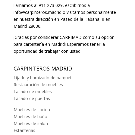
llamarnos al 911 273 029, escribirnos a
info@carpinteros.madrid
o visitarnos personalmente
en nuestra dirección en Paseo de la Habana, 9 en
Madrid 28036.
¡Gracias por considerar CARPIMAD como su opción
para carpintería en Madrid! Esperamos tener la
oportunidad de trabajar con usted.
CARPINTEROS MADRID
Lijado y barnizado de parquet
Restauración de muebles
Lacado de muebles
Lacado de puertas
Muebles de cocina
Muebles de baño
Muebles de salón
Estanterías