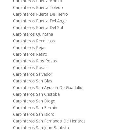
Carpinteros Puerta Bonita
Carpinteros Puerta Toledo
Carpinteros Puerta De Hierro
Carpinteros Puerta Del Angel
Carpinteros Puerta Del Sol
Carpinteros Quintana
Carpinteros Recoletos
Carpinteros Rejas
Carpinteros Retiro
Carpinteros Rios Rosas
Carpinteros Rosas
Carpinteros Salvador
Carpinteros San Blas
Carpinteros San Agustin De Guadalix
Carpinteros San Cristobal
Carpinteros San Diego
Carpinteros San Fermin
Carpinteros San Isidro
Carpinteros San Fernando De Henares
Carpinteros San Juan Bautista