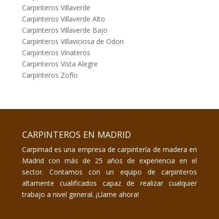
Carpinteros Villaverde
Carpinteros Villaverde Alto
Carpinteros Villaverde Bajo
Carpinteros Villaviciosa de Odon
Carpinteros Vinateros
Carpinteros Vista Alegre
Carpinteros Zofío
CARPINTEROS EN MADRID
Carpimad es una empresa de carpintería de madera en
Madrid con más de 25 años de experiencia en el
sector. Contamos con un equipo de carpinteros
altamente cualificados capaz de realizar cualquier
trabajo a nivel general. ¡Llame ahora!