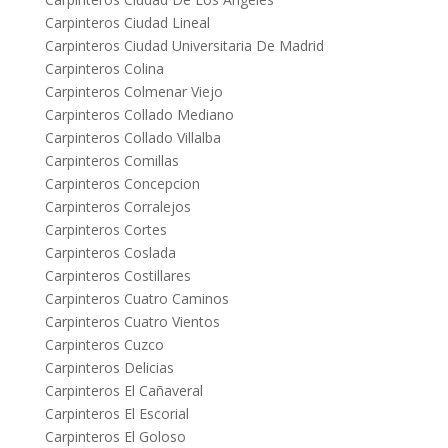
Carpinteros Ciudad Lineal
Carpinteros Ciudad Universitaria De Madrid
Carpinteros Colina
Carpinteros Colmenar Viejo
Carpinteros Collado Mediano
Carpinteros Collado Villalba
Carpinteros Comillas
Carpinteros Concepcion
Carpinteros Corralejos
Carpinteros Cortes
Carpinteros Coslada
Carpinteros Costillares
Carpinteros Cuatro Caminos
Carpinteros Cuatro Vientos
Carpinteros Cuzco
Carpinteros Delicias
Carpinteros El Cañaveral
Carpinteros El Escorial
Carpinteros El Goloso