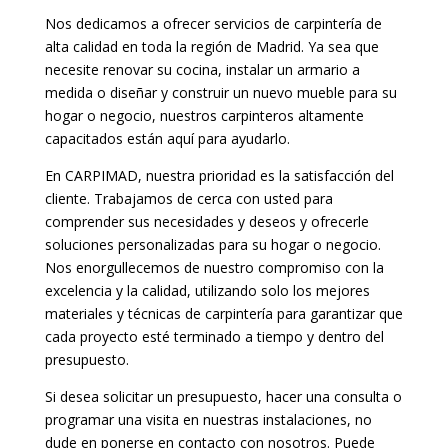
Nos dedicamos a ofrecer servicios de carpintería de
alta calidad en toda la región de Madrid. Ya sea que
necesite renovar su cocina, instalar un armario a
medida o diseñar y construir un nuevo mueble para su
hogar o negocio, nuestros carpinteros altamente
capacitados están aquí para ayudarlo.
En CARPIMAD, nuestra prioridad es la satisfacción del
cliente. Trabajamos de cerca con usted para
comprender sus necesidades y deseos y ofrecerle
soluciones personalizadas para su hogar o negocio.
Nos enorgullecemos de nuestro compromiso con la
excelencia y la calidad, utilizando solo los mejores
materiales y técnicas de carpintería para garantizar que
cada proyecto esté terminado a tiempo y dentro del
presupuesto.
Si desea solicitar un presupuesto, hacer una consulta o
programar una visita en nuestras instalaciones, no
dude en ponerse en contacto con nosotros. Puede