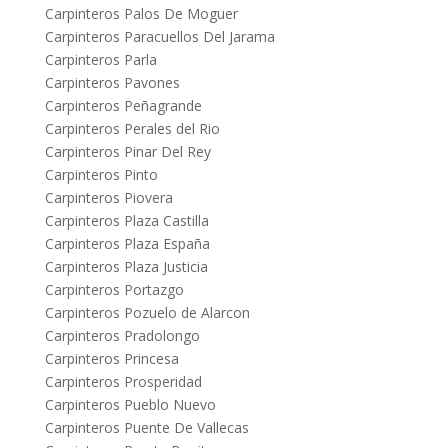
Carpinteros Palos De Moguer
Carpinteros Paracuellos Del Jarama
Carpinteros Parla
Carpinteros Pavones
Carpinteros Peñagrande
Carpinteros Perales del Rio
Carpinteros Pinar Del Rey
Carpinteros Pinto
Carpinteros Piovera
Carpinteros Plaza Castilla
Carpinteros Plaza España
Carpinteros Plaza Justicia
Carpinteros Portazgo
Carpinteros Pozuelo de Alarcon
Carpinteros Pradolongo
Carpinteros Princesa
Carpinteros Prosperidad
Carpinteros Pueblo Nuevo
Carpinteros Puente De Vallecas