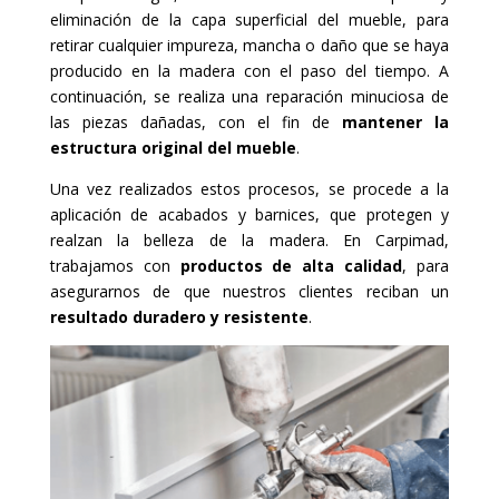
eliminación de la capa superficial del mueble, para
retirar cualquier impureza, mancha o daño que se haya
producido en la madera con el paso del tiempo. A
continuación, se realiza una reparación minuciosa de
las piezas dañadas, con el fin de
mantener la
estructura original del mueble
.
Una vez realizados estos procesos, se procede a la
aplicación de acabados y barnices, que protegen y
realzan la belleza de la madera. En Carpimad,
trabajamos con
productos de alta calidad
, para
asegurarnos de que nuestros clientes reciban un
resultado duradero y resistente
.