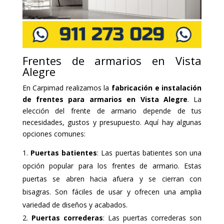
Frentes de armarios en Vista
Alegre
En Carpimad realizamos la
fabricación e instalación
de frentes para armarios en Vista Alegre
. La
elección del frente de armario depende de tus
necesidades, gustos y presupuesto. Aquí hay algunas
opciones comunes:
Puertas batientes
: Las puertas batientes son una
opción popular para los frentes de armario. Estas
puertas se abren hacia afuera y se cierran con
bisagras. Son fáciles de usar y ofrecen una amplia
variedad de diseños y acabados.
Puertas correderas
: Las puertas correderas son