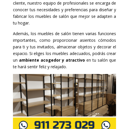
cliente, nuestro equipo de profesionales se encarga de
conocer tus necesidades y preferencias para diseñar y
fabricar los muebles de salón que mejor se adapten a
tu hogar.
Además, los muebles de salón tienen varias funciones
importantes, como proporcionar asientos cómodos
para ti y tus invitados, almacenar objetos y decorar el
espacio. Si eliges los muebles adecuados, podrás crear
un
ambiente acogedor y atractivo
en tu salón que
te hará sentir feliz y relajado.