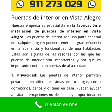
Puertas de interior en Vista Alegre
Nuestra empresa es especialista en la
fabricación e
instalación de puertas de interior en Vista
Alegre
. Las puertas de interior son una parte esencial
de cualquier hogar y pueden tener una gran influencia
en la apariencia y funcionalidad de una habitación.
Estas son algunas de las razones por las que las
puertas de interior son importantes y por qué es
importante contar con puertas de alta calidad:
Privacidad
: Las puertas de interior permiten
privacidad en diferentes áreas de tu hogar, como
dormitorios, baños y oficinas en casa. Pueden ayudar
a evitar interrupciones no deseadas y proporcionar un
espacio privado para ti o tu familia.
¡LLAMAR AHORA!
Seguridad
: Las puertas de interior pueden