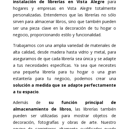
instalación de librerías en Vista Alegre
para
hogares y empresas en Vista Alegre totalmente
personalizadas. Entendemos que las librerías no sólo
sirven para almacenar libros, sino que también pueden
ser una pieza clave en la decoración de tu hogar o
negocio, proporcionando estilo y funcionalidad.
Trabajamos con una amplia variedad de materiales de
alta calidad, desde madera hasta vidrio y metal, para
asegurarnos de que cada librería sea única y se adapte
a tus necesidades específicas. Ya sea que necesites
una pequeña librería para tu hogar o una gran
estantería para tu negocio, podemos crear una
solución a medida que se adapte perfectamente
a tu espacio
.
Además de
su función principal de
almacenamiento de libros
, las librerías también
pueden ser utilizadas para mostrar objetos de
decoración, fotografías y obras de arte. Nuestro
equipo de carpinteros altamente cualificados puede