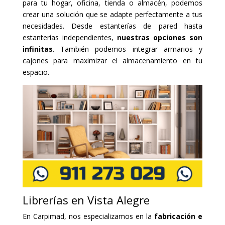
para tu hogar, oficina, tienda o almacén, podemos
crear una solución que se adapte perfectamente a tus
necesidades. Desde estanterías de pared hasta
estanterías independientes,
nuestras opciones son
infinitas
. También podemos integrar armarios y
cajones para maximizar el almacenamiento en tu
espacio.
Librerías en Vista Alegre
En Carpimad, nos especializamos en la
fabricación e