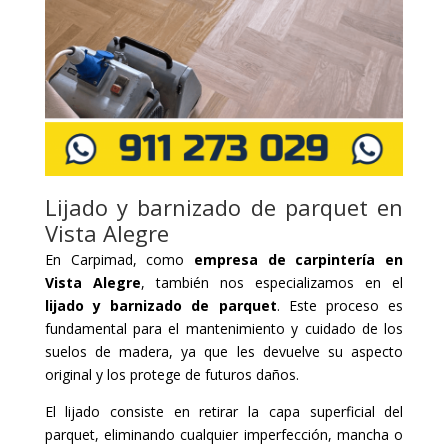
Lijado y barnizado de parquet en
Vista Alegre
En Carpimad, como
empresa de carpintería en
Vista Alegre
, también nos especializamos en el
lijado y barnizado de parquet
. Este proceso es
fundamental para el mantenimiento y cuidado de los
suelos de madera, ya que les devuelve su aspecto
original y los protege de futuros daños.
El lijado consiste en retirar la capa superficial del
parquet, eliminando cualquier imperfección, mancha o