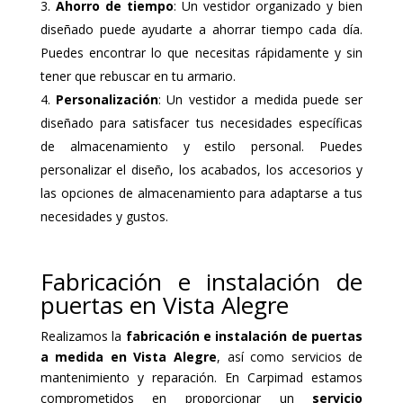
Ahorro de tiempo
: Un vestidor organizado y bien
diseñado puede ayudarte a ahorrar tiempo cada día.
Puedes encontrar lo que necesitas rápidamente y sin
tener que rebuscar en tu armario.
Personalización
: Un vestidor a medida puede ser
diseñado para satisfacer tus necesidades específicas
de almacenamiento y estilo personal. Puedes
personalizar el diseño, los acabados, los accesorios y
las opciones de almacenamiento para adaptarse a tus
necesidades y gustos.
Fabricación e instalación de
puertas en Vista Alegre
Realizamos la
fabricación e instalación de puertas
a medida en Vista Alegre
, así como servicios de
mantenimiento y reparación. En Carpimad estamos
comprometidos en proporcionar un
servicio