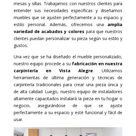
mesas y sillas. Trabajamos con nuestros clientes para
entender sus necesidades específicas y diseñamos
muebles que se ajusten perfectamente a su espacio y
estilo personal. Además, ofrecemos una
amplia
variedad de acabados y colores
para que nuestros
clientes puedan personalizar su pieza según su estilo y
gustos.
Una vez que se ha diseñado el mueble personalizado,
nuestro equipo procede a su
fabricación en nuestra
carpintería en Vista Alegre
. Utilizamos
herramientas de última generación y técnicas de
carpintería tradicionales para crear una pieza única y
de alta calidad. Luego, nuestro equipo de instaladores
altamente capacitados instalará la pieza en tu hogar o
negocio, asegurándose de que se ajuste
perfectamente a su espacio y esté funcional y fácil de
usar.