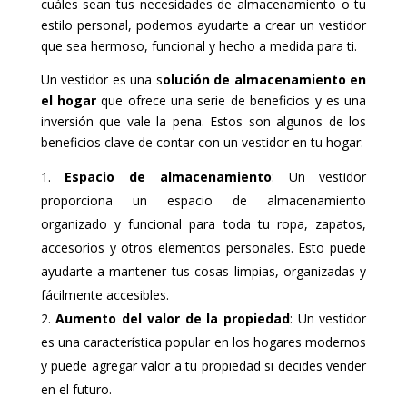
cuáles sean tus necesidades de almacenamiento o tu
estilo personal, podemos ayudarte a crear un vestidor
que sea hermoso, funcional y hecho a medida para ti.
Un vestidor es una s
olución de almacenamiento en
el hogar
que ofrece una serie de beneficios y es una
inversión que vale la pena. Estos son algunos de los
beneficios clave de contar con un vestidor en tu hogar:
Espacio de almacenamiento
: Un vestidor
proporciona un espacio de almacenamiento
organizado y funcional para toda tu ropa, zapatos,
accesorios y otros elementos personales. Esto puede
ayudarte a mantener tus cosas limpias, organizadas y
fácilmente accesibles.
Aumento del valor de la propiedad
: Un vestidor
es una característica popular en los hogares modernos
y puede agregar valor a tu propiedad si decides vender
en el futuro.