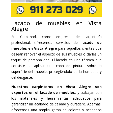
Lacado de muebles en Vista
Alegre
En Carpimad, como empresa de carpintería
profesional, ofrecemos servicios de
lacado de
muebles en Vista Alegre
para aquellos clientes que
desean renovar el aspecto de sus muebles o darles un
toque de personalidad. El lacado es una técnica que
consiste en aplicar una capa de pintura sobre la
superficie del mueble, protegiéndolo de la humedad y
del desgaste.
Nuestros carpinteros en Vista Alegre son
expertos en el lacado de muebles
, y trabajan con
los materiales y herramientas adecuados para
garantizar un acabado de calidad y duradero. Además,
ofrecemos una amplia gama de colores y acabados