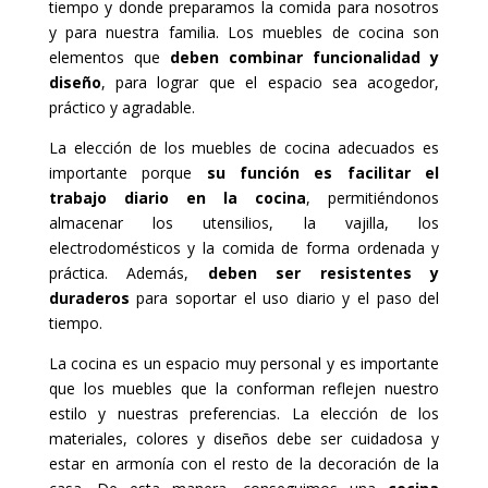
tiempo y donde preparamos la comida para nosotros
y para nuestra familia. Los muebles de cocina son
elementos que
deben combinar funcionalidad y
diseño
, para lograr que el espacio sea acogedor,
práctico y agradable.
La elección de los muebles de cocina adecuados es
importante porque
su función es facilitar el
trabajo diario en la cocina
, permitiéndonos
almacenar los utensilios, la vajilla, los
electrodomésticos y la comida de forma ordenada y
práctica. Además,
deben ser resistentes y
duraderos
para soportar el uso diario y el paso del
tiempo.
La cocina es un espacio muy personal y es importante
que los muebles que la conforman reflejen nuestro
estilo y nuestras preferencias. La elección de los
materiales, colores y diseños debe ser cuidadosa y
estar en armonía con el resto de la decoración de la