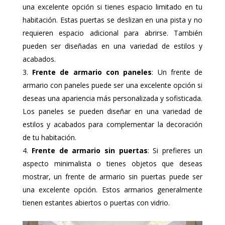
una excelente opción si tienes espacio limitado en tu
habitación. Estas puertas se deslizan en una pista y no
requieren espacio adicional para abrirse. También
pueden ser diseñadas en una variedad de estilos y
acabados.
Frente de armario con paneles
: Un frente de
armario con paneles puede ser una excelente opción si
deseas una apariencia más personalizada y sofisticada.
Los paneles se pueden diseñar en una variedad de
estilos y acabados para complementar la decoración
de tu habitación.
Frente de armario sin puertas
: Si prefieres un
aspecto minimalista o tienes objetos que deseas
mostrar, un frente de armario sin puertas puede ser
una excelente opción. Estos armarios generalmente
tienen estantes abiertos o puertas con vidrio.