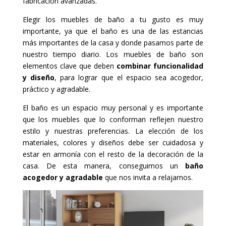
fabricación avanzadas.
Elegir los muebles de baño a tu gusto es muy
importante, ya que el baño es una de las estancias
más importantes de la casa y donde pasamos parte de
nuestro tiempo diario. Los muebles de baño son
elementos clave que deben
combinar funcionalidad
y diseño
, para lograr que el espacio sea acogedor,
práctico y agradable.
El baño es un espacio muy personal y es importante
que los muebles que lo conforman reflejen nuestro
estilo y nuestras preferencias. La elección de los
materiales, colores y diseños debe ser cuidadosa y
estar en armonía con el resto de la decoración de la
casa. De esta manera, conseguimos un
baño
acogedor y agradable
que nos invita a relajarnos.