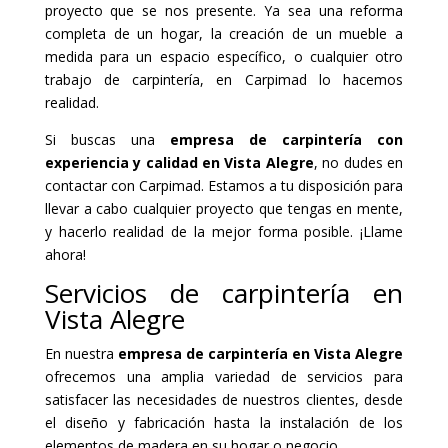
proyecto que se nos presente. Ya sea una reforma
completa de un hogar, la creación de un mueble a
medida para un espacio específico, o cualquier otro
trabajo de carpintería, en Carpimad lo hacemos
realidad.
Si buscas una
empresa de carpintería con
experiencia y calidad en Vista Alegre
, no dudes en
contactar con Carpimad. Estamos a tu disposición para
llevar a cabo cualquier proyecto que tengas en mente,
y hacerlo realidad de la mejor forma posible. ¡Llame
ahora!
Servicios de carpintería en
Vista Alegre
En nuestra
empresa de carpintería en Vista Alegre
ofrecemos una amplia variedad de servicios para
satisfacer las necesidades de nuestros clientes, desde
el diseño y fabricación hasta la instalación de los
elementos de madera en su hogar o negocio.