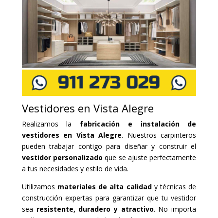
Vestidores en Vista Alegre
Realizamos la
fabricación e instalación de
vestidores en Vista Alegre
. Nuestros carpinteros
pueden trabajar contigo para diseñar y construir el
vestidor personalizado
que se ajuste perfectamente
a tus necesidades y estilo de vida.
Utilizamos
materiales de alta calidad
y técnicas de
construcción expertas para garantizar que tu vestidor
sea
resistente, duradero y atractivo
. No importa