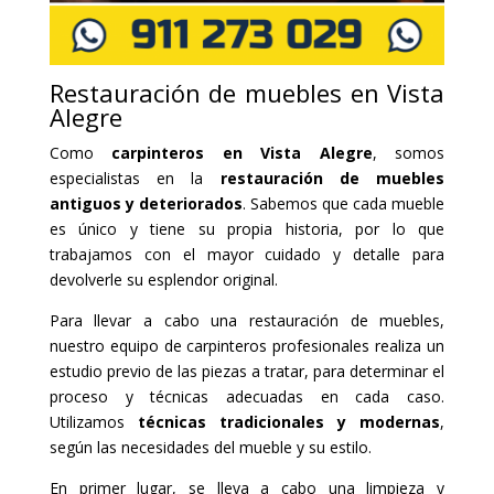
Restauración de muebles en Vista
Alegre
Como
carpinteros en Vista Alegre
, somos
especialistas en la
restauración de muebles
antiguos y deteriorados
. Sabemos que cada mueble
es único y tiene su propia historia, por lo que
trabajamos con el mayor cuidado y detalle para
devolverle su esplendor original.
Para llevar a cabo una restauración de muebles,
nuestro equipo de carpinteros profesionales realiza un
estudio previo de las piezas a tratar, para determinar el
proceso y técnicas adecuadas en cada caso.
Utilizamos
técnicas tradicionales y modernas
,
según las necesidades del mueble y su estilo.
En primer lugar, se lleva a cabo una limpieza y