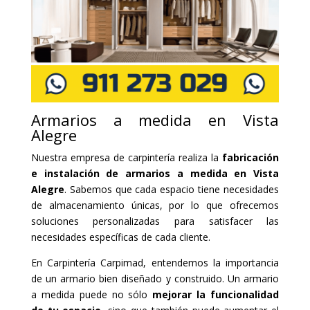
Armarios a medida en Vista
Alegre
Nuestra empresa de carpintería realiza la
fabricación
e instalación de armarios a medida en Vista
Alegre
. Sabemos que cada espacio tiene necesidades
de almacenamiento únicas, por lo que ofrecemos
soluciones personalizadas para satisfacer las
necesidades específicas de cada cliente.
En Carpintería Carpimad, entendemos la importancia
de un armario bien diseñado y construido. Un armario
a medida puede no sólo
mejorar la funcionalidad