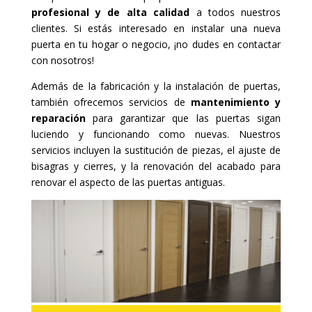
profesional y de alta calidad
a todos nuestros
clientes. Si estás interesado en instalar una nueva
puerta en tu hogar o negocio, ¡no dudes en contactar
con nosotros!
Además de la fabricación y la instalación de puertas,
también ofrecemos servicios de
mantenimiento y
reparación
para garantizar que las puertas sigan
luciendo y funcionando como nuevas. Nuestros
servicios incluyen la sustitución de piezas, el ajuste de
bisagras y cierres, y la renovación del acabado para
renovar el aspecto de las puertas antiguas.