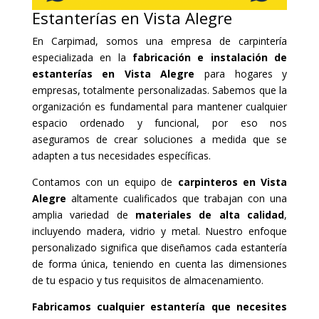
Estanterías en Vista Alegre
En Carpimad, somos una empresa de carpintería
especializada en la
fabricación e instalación de
estanterías en Vista Alegre
para hogares y
empresas, totalmente personalizadas. Sabemos que la
organización es fundamental para mantener cualquier
espacio ordenado y funcional, por eso nos
aseguramos de crear soluciones a medida que se
adapten a tus necesidades específicas.
Contamos con un equipo de
carpinteros en Vista
Alegre
altamente cualificados que trabajan con una
amplia variedad de
materiales de alta calidad
,
incluyendo madera, vidrio y metal. Nuestro enfoque
personalizado significa que diseñamos cada estantería
de forma única, teniendo en cuenta las dimensiones
de tu espacio y tus requisitos de almacenamiento.
Fabricamos cualquier estantería que necesites