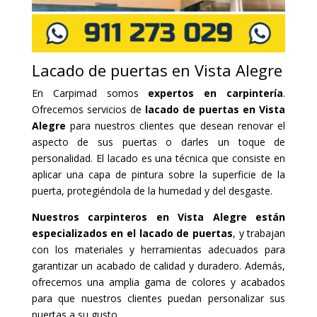
Lacado de puertas en Vista Alegre
En Carpimad somos
expertos en carpintería
.
Ofrecemos servicios de
lacado de puertas en Vista
Alegre
para nuestros clientes que desean renovar el
aspecto de sus puertas o darles un toque de
personalidad. El lacado es una técnica que consiste en
aplicar una capa de pintura sobre la superficie de la
puerta, protegiéndola de la humedad y del desgaste.
Nuestros carpinteros en Vista Alegre están
especializados en el lacado de puertas
, y trabajan
con los materiales y herramientas adecuados para
garantizar un acabado de calidad y duradero. Además,
ofrecemos una amplia gama de colores y acabados
para que nuestros clientes puedan personalizar sus
puertas a su gusto.