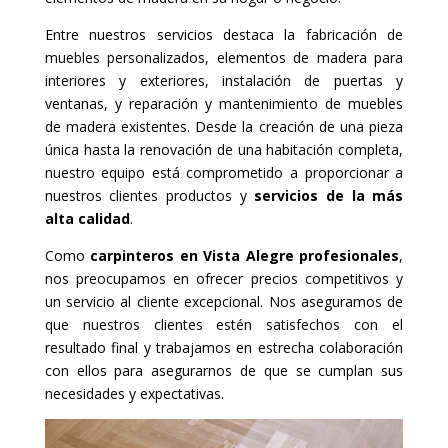
Entre nuestros servicios destaca la fabricación de
muebles personalizados, elementos de madera para
interiores y exteriores, instalación de puertas y
ventanas, y reparación y mantenimiento de muebles
de madera existentes. Desde la creación de una pieza
única hasta la renovación de una habitación completa,
nuestro equipo está comprometido a proporcionar a
nuestros clientes productos y
servicios de la más
alta calidad
.
Como
carpinteros en Vista Alegre profesionales
,
nos preocupamos en ofrecer precios competitivos y
un servicio al cliente excepcional. Nos aseguramos de
que nuestros clientes estén satisfechos con el
resultado final y trabajamos en estrecha colaboración
con ellos para asegurarnos de que se cumplan sus
necesidades y expectativas.