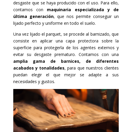
desgaste que se haya producido con el uso. Para ello,
contamos con
maquinaria especializada y de
última generación
, que nos permite conseguir un
lijado perfecto y uniforme en todo el suelo.
Una vez lijado el parquet, se procede al barnizado, que
consiste en aplicar una capa protectora sobre la
superficie para protegerla de los agentes externos y
evitar su desgaste prematuro. Contamos con una
amplia gama de barnices, de diferentes
acabados y tonalidades
, para que nuestros clientes
puedan elegir el que mejor se adapte a sus
necesidades y gustos.