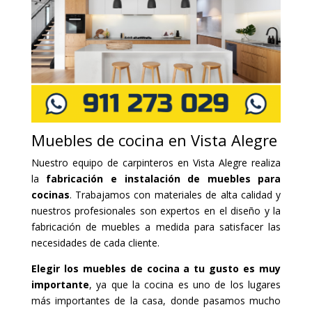
Muebles de cocina en Vista Alegre
Nuestro equipo de carpinteros en Vista Alegre realiza
la
fabricación e instalación de muebles para
cocinas
. Trabajamos con materiales de alta calidad y
nuestros profesionales son expertos en el diseño y la
fabricación de muebles a medida para satisfacer las
necesidades de cada cliente.
Elegir los muebles de cocina a tu gusto es muy
importante
, ya que la cocina es uno de los lugares
más importantes de la casa, donde pasamos mucho