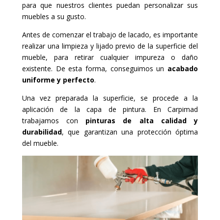
para que nuestros clientes puedan personalizar sus
muebles a su gusto.
Antes de comenzar el trabajo de lacado, es importante
realizar una limpieza y lijado previo de la superficie del
mueble, para retirar cualquier impureza o daño
existente. De esta forma, conseguimos un
acabado
uniforme y perfecto
.
Una vez preparada la superficie, se procede a la
aplicación de la capa de pintura. En Carpimad
trabajamos con
pinturas de alta calidad y
durabilidad
, que garantizan una protección óptima
del mueble.