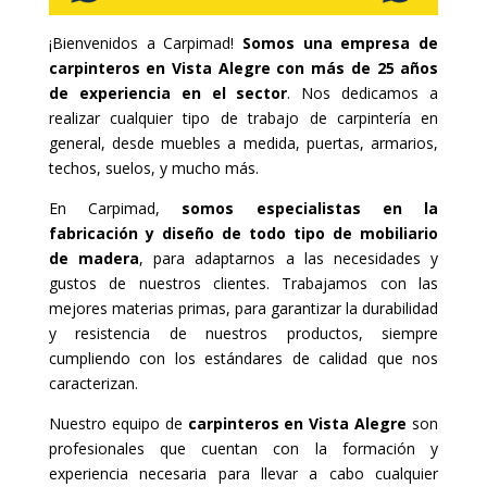
¡Bienvenidos a Carpimad!
Somos una empresa de
carpinteros en Vista Alegre con más de 25 años
de experiencia en el sector
. Nos dedicamos a
realizar cualquier tipo de trabajo de carpintería en
general, desde muebles a medida, puertas, armarios,
techos, suelos, y mucho más.
En Carpimad,
somos especialistas en la
fabricación y diseño de todo tipo de mobiliario
de madera
, para adaptarnos a las necesidades y
gustos de nuestros clientes. Trabajamos con las
mejores materias primas, para garantizar la durabilidad
y resistencia de nuestros productos, siempre
cumpliendo con los estándares de calidad que nos
caracterizan.
Nuestro equipo de
carpinteros en Vista Alegre
son
profesionales que cuentan con la formación y
experiencia necesaria para llevar a cabo cualquier