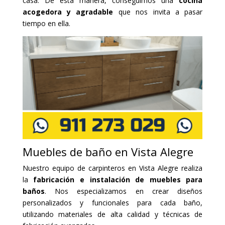
casa. De esta manera, conseguimos una
cocina
acogedora y agradable
que nos invita a pasar
tiempo en ella.
Muebles de baño en Vista Alegre
Nuestro equipo de carpinteros en Vista Alegre realiza
la
fabricación e instalación de muebles para
baños
. Nos especializamos en crear diseños
personalizados y funcionales para cada baño,
utilizando materiales de alta calidad y técnicas de