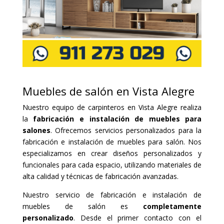
Muebles de salón en Vista Alegre
Nuestro equipo de carpinteros en Vista Alegre realiza
la
fabricación e instalación de muebles para
salones
. Ofrecemos servicios personalizados para la
fabricación e instalación de muebles para salón. Nos
especializamos en crear diseños personalizados y
funcionales para cada espacio, utilizando materiales de
alta calidad y técnicas de fabricación avanzadas.
Nuestro servicio de fabricación e instalación de
muebles de salón es
completamente
personalizado
. Desde el primer contacto con el