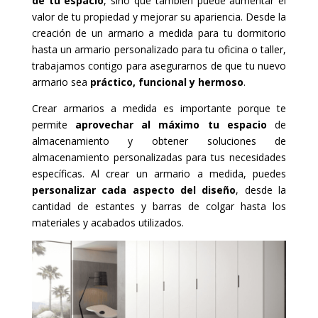
de tu espacio
, sino que también puede aumentar el
valor de tu propiedad y mejorar su apariencia. Desde la
creación de un armario a medida para tu dormitorio
hasta un armario personalizado para tu oficina o taller,
trabajamos contigo para asegurarnos de que tu nuevo
armario sea
práctico, funcional y hermoso
.
Crear armarios a medida es importante porque te
permite
aprovechar al máximo tu espacio
de
almacenamiento y obtener soluciones de
almacenamiento personalizadas para tus necesidades
específicas. Al crear un armario a medida, puedes
personalizar cada aspecto del diseño
, desde la
cantidad de estantes y barras de colgar hasta los
materiales y acabados utilizados.