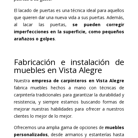
El lacado de puertas es una técnica ideal para aquellos
que quieren dar una nueva vida a sus puertas. Además,
al lacar las puertas,
se pueden corregir
imperfecciones en la superficie, como pequeños
arañazos o golpes
.
Fabricación e instalación de
muebles en Vista Alegre
Nuestra
empresa de carpinteros en Vista Alegre
fabrica muebles hechos a mano con técnicas de
carpintería tradicionales para garantizar la durabilidad y
resistencia, y siempre estamos buscando formas de
mejorar nuestras habilidades para ofrecer a nuestros
clientes lo mejor de lo mejor.
Ofrecemos una amplia gama de opciones de
muebles
personalizados
, desde armarios y estanterías hasta