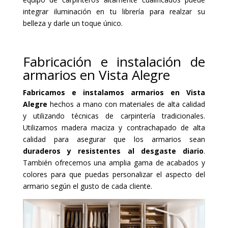
integrar iluminación en tu librería para realzar su
belleza y darle un toque único.
Fabricación e instalación de
armarios en Vista Alegre
Fabricamos e instalamos armarios en Vista
Alegre
hechos a mano con materiales de alta calidad
y utilizando técnicas de carpintería tradicionales.
Utilizamos madera maciza y contrachapado de alta
calidad para asegurar que los armarios sean
duraderos y resistentes al desgaste diario
.
También ofrecemos una amplia gama de acabados y
colores para que puedas personalizar el aspecto del
armario según el gusto de cada cliente.