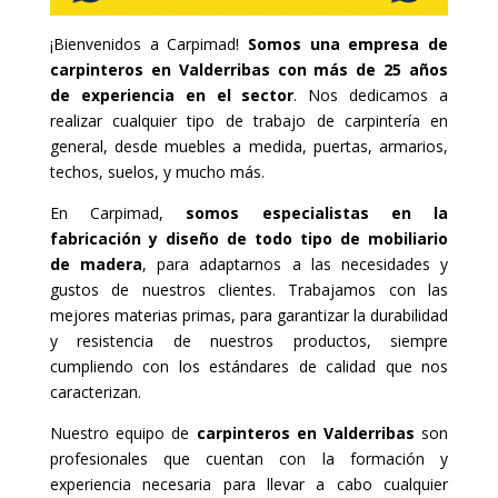
¡Bienvenidos a Carpimad!
Somos una empresa de
carpinteros en Valderribas con más de 25 años
de experiencia en el sector
. Nos dedicamos a
realizar cualquier tipo de trabajo de carpintería en
general, desde muebles a medida, puertas, armarios,
techos, suelos, y mucho más.
En Carpimad,
somos especialistas en la
fabricación y diseño de todo tipo de mobiliario
de madera
, para adaptarnos a las necesidades y
gustos de nuestros clientes. Trabajamos con las
mejores materias primas, para garantizar la durabilidad
y resistencia de nuestros productos, siempre
cumpliendo con los estándares de calidad que nos
caracterizan.
Nuestro equipo de
carpinteros en Valderribas
son
profesionales que cuentan con la formación y
experiencia necesaria para llevar a cabo cualquier