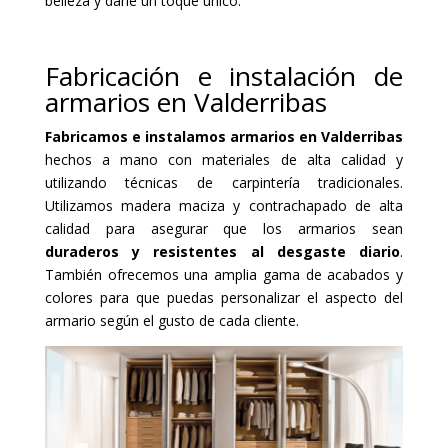
belleza y darle un toque único.
Fabricación e instalación de
armarios en Valderribas
Fabricamos e instalamos armarios en Valderribas
hechos a mano con materiales de alta calidad y
utilizando técnicas de carpintería tradicionales.
Utilizamos madera maciza y contrachapado de alta
calidad para asegurar que los armarios sean
duraderos y resistentes al desgaste diario
.
También ofrecemos una amplia gama de acabados y
colores para que puedas personalizar el aspecto del
armario según el gusto de cada cliente.