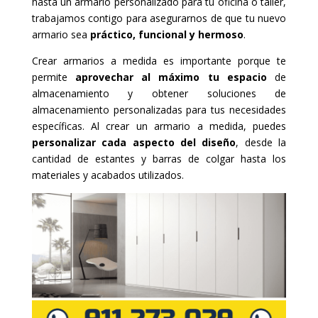
hasta un armario personalizado para tu oficina o taller,
trabajamos contigo para asegurarnos de que tu nuevo
armario sea
práctico, funcional y hermoso
.
Crear armarios a medida es importante porque te
permite
aprovechar al máximo tu espacio
de
almacenamiento y obtener soluciones de
almacenamiento personalizadas para tus necesidades
específicas. Al crear un armario a medida, puedes
personalizar cada aspecto del diseño
, desde la
cantidad de estantes y barras de colgar hasta los
materiales y acabados utilizados.