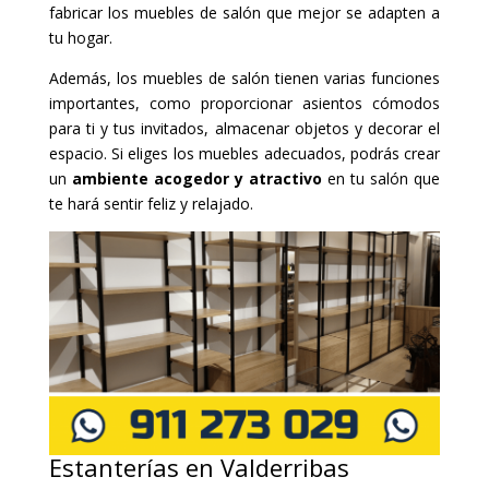
fabricar los muebles de salón que mejor se adapten a
tu hogar.
Además, los muebles de salón tienen varias funciones
importantes, como proporcionar asientos cómodos
para ti y tus invitados, almacenar objetos y decorar el
espacio. Si eliges los muebles adecuados, podrás crear
un
ambiente acogedor y atractivo
en tu salón que
te hará sentir feliz y relajado.
Estanterías en Valderribas