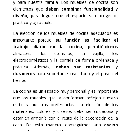
y para nuestra familia. Los muebles de cocina son
elementos que
deben combinar funcionalidad y
diseño
, para lograr que el espacio sea acogedor,
práctico y agradable.
La elección de los muebles de cocina adecuados es
importante porque
su función es facilitar el
trabajo diario en la cocina
, permitiéndonos
almacenar los utensilios, la vajilla, los
electrodomésticos y la comida de forma ordenada y
práctica. Además,
deben ser resistentes y
duraderos
para soportar el uso diario y el paso del
tiempo.
La cocina es un espacio muy personal y es importante
que los muebles que la conforman reflejen nuestro
estilo y nuestras preferencias. La elección de los
materiales, colores y diseños debe ser cuidadosa y
estar en armonía con el resto de la decoración de la
casa. De esta manera, conseguimos una
cocina