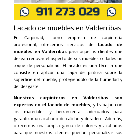
Lacado de muebles en Valderribas
En Carpimad, como empresa de carpintería
profesional, ofrecemos servicios de
lacado de
muebles en Valderribas
para aquellos clientes que
desean renovar el aspecto de sus muebles o darles un
toque de personalidad. El lacado es una técnica que
consiste en aplicar una capa de pintura sobre la
superficie del mueble, protegiéndolo de la humedad y
del desgaste.
Nuestros carpinteros en Valderribas son
expertos en el lacado de muebles
, y trabajan con
los materiales y herramientas adecuados para
garantizar un acabado de calidad y duradero. Además,
ofrecemos una amplia gama de colores y acabados
para que nuestros clientes puedan personalizar sus