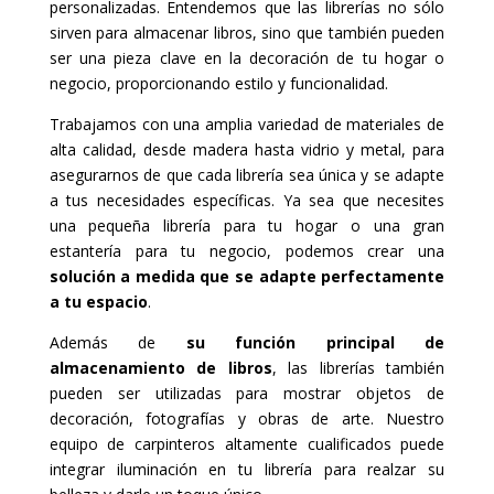
personalizadas. Entendemos que las librerías no sólo
sirven para almacenar libros, sino que también pueden
ser una pieza clave en la decoración de tu hogar o
negocio, proporcionando estilo y funcionalidad.
Trabajamos con una amplia variedad de materiales de
alta calidad, desde madera hasta vidrio y metal, para
asegurarnos de que cada librería sea única y se adapte
a tus necesidades específicas. Ya sea que necesites
una pequeña librería para tu hogar o una gran
estantería para tu negocio, podemos crear una
solución a medida que se adapte perfectamente
a tu espacio
.
Además de
su función principal de
almacenamiento de libros
, las librerías también
pueden ser utilizadas para mostrar objetos de
decoración, fotografías y obras de arte. Nuestro
equipo de carpinteros altamente cualificados puede
integrar iluminación en tu librería para realzar su