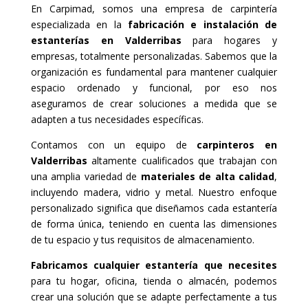
En Carpimad, somos una empresa de carpintería
especializada en la
fabricación e instalación de
estanterías en Valderribas
para hogares y
empresas, totalmente personalizadas. Sabemos que la
organización es fundamental para mantener cualquier
espacio ordenado y funcional, por eso nos
aseguramos de crear soluciones a medida que se
adapten a tus necesidades específicas.
Contamos con un equipo de
carpinteros en
Valderribas
altamente cualificados que trabajan con
una amplia variedad de
materiales de alta calidad
,
incluyendo madera, vidrio y metal. Nuestro enfoque
personalizado significa que diseñamos cada estantería
de forma única, teniendo en cuenta las dimensiones
de tu espacio y tus requisitos de almacenamiento.
Fabricamos cualquier estantería que necesites
para tu hogar, oficina, tienda o almacén, podemos
crear una solución que se adapte perfectamente a tus