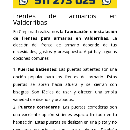
Frentes de armarios en
Valderribas
En Carpimad realizamos la
fabricación e instalación
de frentes para armarios en Valderribas
. La
elección del frente de armario depende de tus
necesidades, gustos y presupuesto. Aquí hay algunas
opciones comunes:
Puertas batientes
: Las puertas batientes son una
opción popular para los frentes de armario. Estas
puertas se abren hacia afuera y se cierran con
bisagras. Son fáciles de usar y ofrecen una amplia
variedad de diseños y acabados.
Puertas correderas
: Las puertas correderas son
una excelente opción si tienes espacio limitado en tu
habitación. Estas puertas se deslizan en una pista y no
requieren espacio adicional para abrirse. También