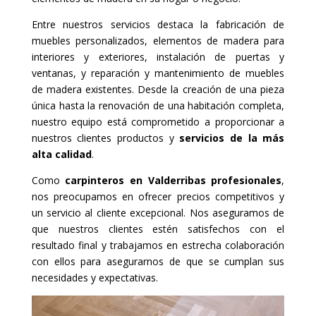
Entre nuestros servicios destaca la fabricación de
muebles personalizados, elementos de madera para
interiores y exteriores, instalación de puertas y
ventanas, y reparación y mantenimiento de muebles
de madera existentes. Desde la creación de una pieza
única hasta la renovación de una habitación completa,
nuestro equipo está comprometido a proporcionar a
nuestros clientes productos y
servicios de la más
alta calidad
.
Como
carpinteros en Valderribas profesionales
,
nos preocupamos en ofrecer precios competitivos y
un servicio al cliente excepcional. Nos aseguramos de
que nuestros clientes estén satisfechos con el
resultado final y trabajamos en estrecha colaboración
con ellos para asegurarnos de que se cumplan sus
necesidades y expectativas.