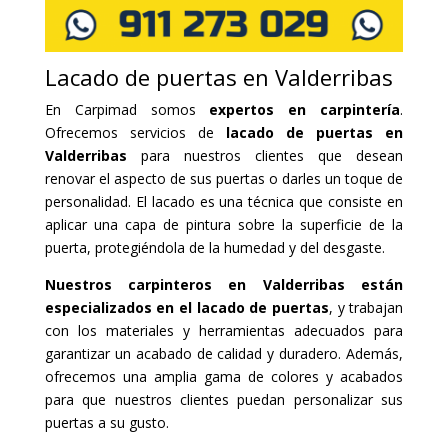
Lacado de puertas en Valderribas
En Carpimad somos
expertos en carpintería
.
Ofrecemos servicios de
lacado de puertas en
Valderribas
para nuestros clientes que desean
renovar el aspecto de sus puertas o darles un toque de
personalidad. El lacado es una técnica que consiste en
aplicar una capa de pintura sobre la superficie de la
puerta, protegiéndola de la humedad y del desgaste.
Nuestros carpinteros en Valderribas están
especializados en el lacado de puertas
, y trabajan
con los materiales y herramientas adecuados para
garantizar un acabado de calidad y duradero. Además,
ofrecemos una amplia gama de colores y acabados
para que nuestros clientes puedan personalizar sus
puertas a su gusto.