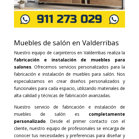
Muebles de salón en Valderribas
Nuestro equipo de carpinteros en Valderribas realiza la
fabricación e instalación de muebles para
salones
. Ofrecemos servicios personalizados para la
fabricación e instalación de muebles para salón. Nos
especializamos en crear diseños personalizados y
funcionales para cada espacio, utilizando materiales de
alta calidad y técnicas de fabricación avanzadas.
Nuestro servicio de fabricación e instalación de
muebles de salón es
completamente
personalizado
. Desde el primer contacto con el
cliente, nuestro equipo de profesionales se encarga de
conocer tus necesidades y preferencias para diseñar y