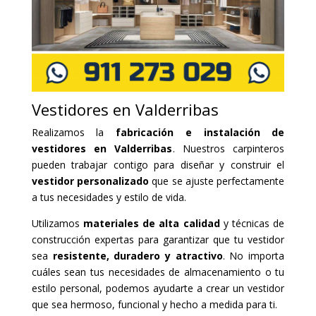
Vestidores en Valderribas
Realizamos la
fabricación e instalación de
vestidores en Valderribas
. Nuestros carpinteros
pueden trabajar contigo para diseñar y construir el
vestidor personalizado
que se ajuste perfectamente
a tus necesidades y estilo de vida.
Utilizamos
materiales de alta calidad
y técnicas de
construcción expertas para garantizar que tu vestidor
sea
resistente, duradero y atractivo
. No importa
cuáles sean tus necesidades de almacenamiento o tu
estilo personal, podemos ayudarte a crear un vestidor
que sea hermoso, funcional y hecho a medida para ti.