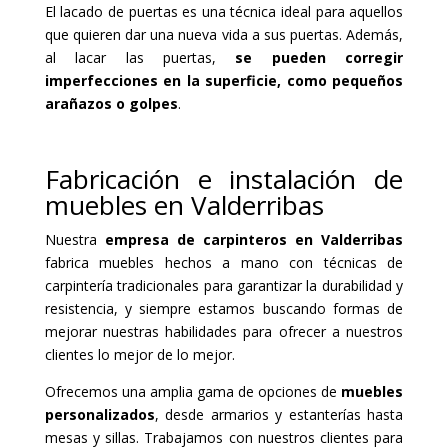
El lacado de puertas es una técnica ideal para aquellos
que quieren dar una nueva vida a sus puertas. Además,
al lacar las puertas,
se pueden corregir
imperfecciones en la superficie, como pequeños
arañazos o golpes
.
Fabricación e instalación de
muebles en Valderribas
Nuestra
empresa de carpinteros en Valderribas
fabrica muebles hechos a mano con técnicas de
carpintería tradicionales para garantizar la durabilidad y
resistencia, y siempre estamos buscando formas de
mejorar nuestras habilidades para ofrecer a nuestros
clientes lo mejor de lo mejor.
Ofrecemos una amplia gama de opciones de
muebles
personalizados
, desde armarios y estanterías hasta
mesas y sillas. Trabajamos con nuestros clientes para