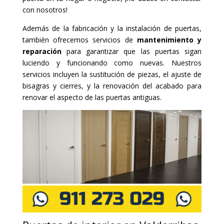
con nosotros!
Además de la fabricación y la instalación de puertas,
también ofrecemos servicios de
mantenimiento y
reparación
para garantizar que las puertas sigan
luciendo y funcionando como nuevas. Nuestros
servicios incluyen la sustitución de piezas, el ajuste de
bisagras y cierres, y la renovación del acabado para
renovar el aspecto de las puertas antiguas.