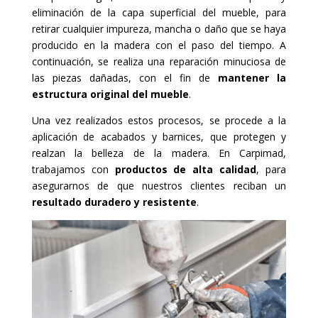
eliminación de la capa superficial del mueble, para
retirar cualquier impureza, mancha o daño que se haya
producido en la madera con el paso del tiempo. A
continuación, se realiza una reparación minuciosa de
las piezas dañadas, con el fin de
mantener la
estructura original del mueble
.
Una vez realizados estos procesos, se procede a la
aplicación de acabados y barnices, que protegen y
realzan la belleza de la madera. En Carpimad,
trabajamos con
productos de alta calidad
, para
asegurarnos de que nuestros clientes reciban un
resultado duradero y resistente
.