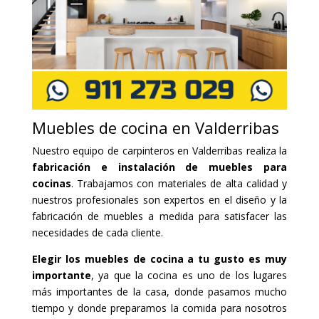
Muebles de cocina en Valderribas
Nuestro equipo de carpinteros en Valderribas realiza la
fabricación e instalación de muebles para
cocinas
. Trabajamos con materiales de alta calidad y
nuestros profesionales son expertos en el diseño y la
fabricación de muebles a medida para satisfacer las
necesidades de cada cliente.
Elegir los muebles de cocina a tu gusto es muy
importante
, ya que la cocina es uno de los lugares
más importantes de la casa, donde pasamos mucho
tiempo y donde preparamos la comida para nosotros