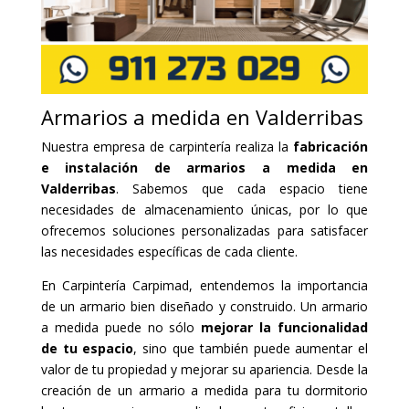
Armarios a medida en Valderribas
Nuestra empresa de carpintería realiza la
fabricación
e instalación de armarios a medida en
Valderribas
. Sabemos que cada espacio tiene
necesidades de almacenamiento únicas, por lo que
ofrecemos soluciones personalizadas para satisfacer
las necesidades específicas de cada cliente.
En Carpintería Carpimad, entendemos la importancia
de un armario bien diseñado y construido. Un armario
a medida puede no sólo
mejorar la funcionalidad
de tu espacio
, sino que también puede aumentar el
valor de tu propiedad y mejorar su apariencia. Desde la
creación de un armario a medida para tu dormitorio