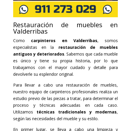
Restauración de muebles en
Valderribas
Como
carpinteros en Valderribas
, somos
especialistas en la
restauración de muebles
antiguos y deteriorados
. Sabemos que cada mueble
es único y tiene su propia historia, por lo que
trabajamos con el mayor cuidado y detalle para
devolverle su esplendor original.
Para llevar a cabo una restauración de muebles,
nuestro equipo de carpinteros profesionales realiza un
estudio previo de las piezas a tratar, para determinar el
proceso y técnicas adecuadas en cada caso.
Utilizamos
técnicas tradicionales y modernas
,
según las necesidades del mueble y su estilo.
En primer lugar, se lleva a cabo una limpieza y