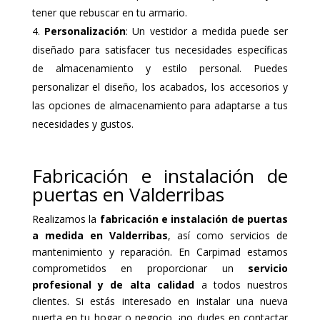
tener que rebuscar en tu armario.
Personalización
: Un vestidor a medida puede ser
diseñado para satisfacer tus necesidades específicas
de almacenamiento y estilo personal. Puedes
personalizar el diseño, los acabados, los accesorios y
las opciones de almacenamiento para adaptarse a tus
necesidades y gustos.
Fabricación e instalación de
puertas en Valderribas
Realizamos la
fabricación e instalación de puertas
a medida en Valderribas
, así como servicios de
mantenimiento y reparación. En Carpimad estamos
comprometidos en proporcionar un
servicio
profesional y de alta calidad
a todos nuestros
clientes. Si estás interesado en instalar una nueva
puerta en tu hogar o negocio, ¡no dudes en contactar