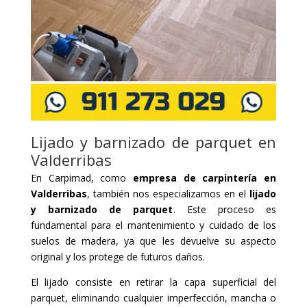
Lijado y barnizado de parquet en
Valderribas
En Carpimad, como
empresa de carpintería en
Valderribas
, también nos especializamos en el
lijado
y barnizado de parquet
. Este proceso es
fundamental para el mantenimiento y cuidado de los
suelos de madera, ya que les devuelve su aspecto
original y los protege de futuros daños.
El lijado consiste en retirar la capa superficial del
parquet, eliminando cualquier imperfección, mancha o