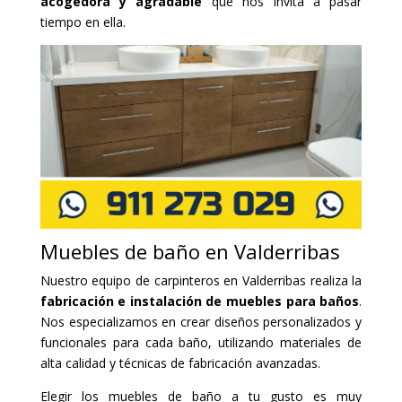
acogedora y agradable
que nos invita a pasar
tiempo en ella.
Muebles de baño en Valderribas
Nuestro equipo de carpinteros en Valderribas realiza la
fabricación e instalación de muebles para baños
.
Nos especializamos en crear diseños personalizados y
funcionales para cada baño, utilizando materiales de
alta calidad y técnicas de fabricación avanzadas.
Elegir los muebles de baño a tu gusto es muy