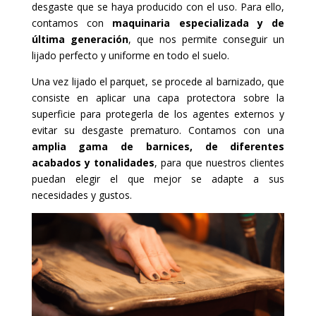
desgaste que se haya producido con el uso. Para ello,
contamos con
maquinaria especializada y de
última generación
, que nos permite conseguir un
lijado perfecto y uniforme en todo el suelo.
Una vez lijado el parquet, se procede al barnizado, que
consiste en aplicar una capa protectora sobre la
superficie para protegerla de los agentes externos y
evitar su desgaste prematuro. Contamos con una
amplia gama de barnices, de diferentes
acabados y tonalidades
, para que nuestros clientes
puedan elegir el que mejor se adapte a sus
necesidades y gustos.