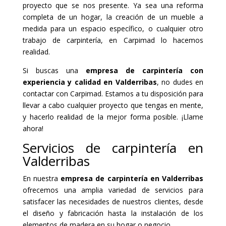
proyecto que se nos presente. Ya sea una reforma
completa de un hogar, la creación de un mueble a
medida para un espacio específico, o cualquier otro
trabajo de carpintería, en Carpimad lo hacemos
realidad.
Si buscas una
empresa de carpintería con
experiencia y calidad en Valderribas
, no dudes en
contactar con Carpimad. Estamos a tu disposición para
llevar a cabo cualquier proyecto que tengas en mente,
y hacerlo realidad de la mejor forma posible. ¡Llame
ahora!
Servicios de carpintería en
Valderribas
En nuestra
empresa de carpintería en Valderribas
ofrecemos una amplia variedad de servicios para
satisfacer las necesidades de nuestros clientes, desde
el diseño y fabricación hasta la instalación de los
elementos de madera en su hogar o negocio.