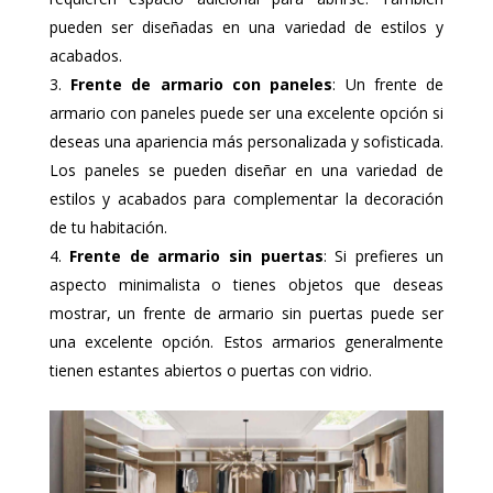
pueden ser diseñadas en una variedad de estilos y
acabados.
Frente de armario con paneles
: Un frente de
armario con paneles puede ser una excelente opción si
deseas una apariencia más personalizada y sofisticada.
Los paneles se pueden diseñar en una variedad de
estilos y acabados para complementar la decoración
de tu habitación.
Frente de armario sin puertas
: Si prefieres un
aspecto minimalista o tienes objetos que deseas
mostrar, un frente de armario sin puertas puede ser
una excelente opción. Estos armarios generalmente
tienen estantes abiertos o puertas con vidrio.