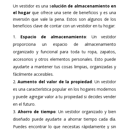
Un vestidor es una s
olución de almacenamiento en
el hogar
que ofrece una serie de beneficios y es una
inversión que vale la pena. Estos son algunos de los
beneficios clave de contar con un vestidor en tu hogar:
Espacio de almacenamiento
: Un vestidor
proporciona un espacio de almacenamiento
organizado y funcional para toda tu ropa, zapatos,
accesorios y otros elementos personales. Esto puede
ayudarte a mantener tus cosas limpias, organizadas y
fácilmente accesibles.
Aumento del valor de la propiedad
: Un vestidor
es una característica popular en los hogares modernos
y puede agregar valor a tu propiedad si decides vender
en el futuro.
Ahorro de tiempo
: Un vestidor organizado y bien
diseñado puede ayudarte a ahorrar tiempo cada día.
Puedes encontrar lo que necesitas rápidamente y sin