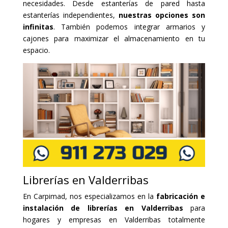
necesidades. Desde estanterías de pared hasta
estanterías independientes,
nuestras opciones son
infinitas
. También podemos integrar armarios y
cajones para maximizar el almacenamiento en tu
espacio.
Librerías en Valderribas
En Carpimad, nos especializamos en la
fabricación e
instalación de librerías en Valderribas
para
hogares y empresas en Valderribas totalmente