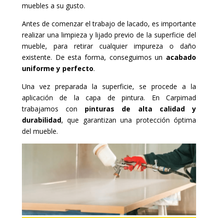
muebles a su gusto.
Antes de comenzar el trabajo de lacado, es importante
realizar una limpieza y lijado previo de la superficie del
mueble, para retirar cualquier impureza o daño
existente. De esta forma, conseguimos un
acabado
uniforme y perfecto
.
Una vez preparada la superficie, se procede a la
aplicación de la capa de pintura. En Carpimad
trabajamos con
pinturas de alta calidad y
durabilidad
, que garantizan una protección óptima
del mueble.