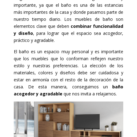
importante, ya que el baño es una de las estancias
más importantes de la casa y donde pasamos parte de
nuestro tiempo diario. Los muebles de baño son
elementos clave que deben
combinar funcionalidad
y diseño
, para lograr que el espacio sea acogedor,
práctico y agradable.
El baño es un espacio muy personal y es importante
que los muebles que lo conforman reflejen nuestro
estilo y nuestras preferencias. La elección de los
materiales, colores y diseños debe ser cuidadosa y
estar en armonía con el resto de la decoración de la
casa. De esta manera, conseguimos un
baño
acogedor y agradable
que nos invita a relajarnos.