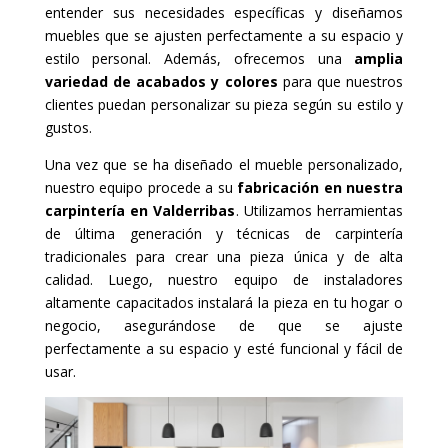
entender sus necesidades específicas y diseñamos
muebles que se ajusten perfectamente a su espacio y
estilo personal. Además, ofrecemos una
amplia
variedad de acabados y colores
para que nuestros
clientes puedan personalizar su pieza según su estilo y
gustos.
Una vez que se ha diseñado el mueble personalizado,
nuestro equipo procede a su
fabricación en nuestra
carpintería en Valderribas
. Utilizamos herramientas
de última generación y técnicas de carpintería
tradicionales para crear una pieza única y de alta
calidad. Luego, nuestro equipo de instaladores
altamente capacitados instalará la pieza en tu hogar o
negocio, asegurándose de que se ajuste
perfectamente a su espacio y esté funcional y fácil de
usar.