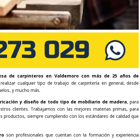
sa de carpinteros en Valdemoro con más de 25 años de
ealizar cualquier tipo de trabajo de carpintería en general, desde
uelos, y mucho más.
ricación y diseño de todo tipo de mobiliario de madera
, para
stros clientes. Trabajamos con las mejores materias primas, para
tros productos, siempre cumpliendo con los estándares de calidad que
oro
son profesionales que cuentan con la formación y experiencia