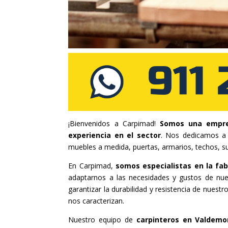
¡Bienvenidos a Carpimad!
Somos una empre
experiencia en el sector
. Nos dedicamos a r
muebles a medida, puertas, armarios, techos, s
En Carpimad,
somos especialistas en la fab
adaptarnos a las necesidades y gustos de nue
garantizar la durabilidad y resistencia de nues
nos caracterizan.
Nuestro equipo de
carpinteros en Valdem