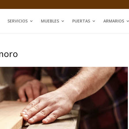
SERVICIOS
MUEBLES
PUERTAS
ARMARIOS
moro