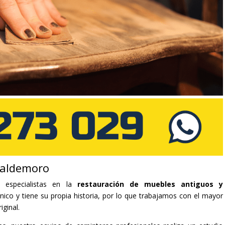
Valdemoro
 especialistas en la
restauración de muebles antiguos y
co y tiene su propia historia, por lo que trabajamos con el mayor
iginal.