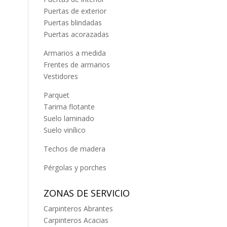
Puertas de exterior
Puertas blindadas
Puertas acorazadas
Armarios a medida
Frentes de armarios
Vestidores
Parquet
Tarima flotante
Suelo laminado
Suelo vinílico
Techos de madera
Pérgolas y porches
ZONAS DE SERVICIO
Carpinteros Abrantes
Carpinteros Acacias