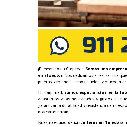
¡Bienvenidos a Carpimad!
Somos una empresa 
en el sector
. Nos dedicamos a realizar cualqui
puertas, armarios, techos, suelos, y mucho más
En Carpimad,
somos especialistas en la fab
adaptarnos a las necesidades y gustos de nue
garantizar la durabilidad y resistencia de nues
nos caracterizan.
Nuestro equipo de
carpinteros en Toledo
son