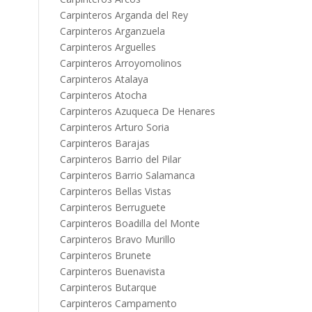
Carpinteros Arganda del Rey
Carpinteros Arganzuela
Carpinteros Arguelles
Carpinteros Arroyomolinos
Carpinteros Atalaya
Carpinteros Atocha
Carpinteros Azuqueca De Henares
Carpinteros Arturo Soria
Carpinteros Barajas
Carpinteros Barrio del Pilar
Carpinteros Barrio Salamanca
Carpinteros Bellas Vistas
Carpinteros Berruguete
Carpinteros Boadilla del Monte
Carpinteros Bravo Murillo
Carpinteros Brunete
Carpinteros Buenavista
Carpinteros Butarque
Carpinteros Campamento