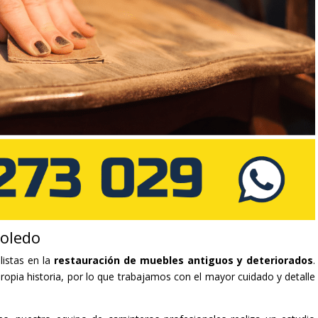
Toledo
listas en la
restauración de muebles antiguos y deteriorados
.
opia historia, por lo que trabajamos con el mayor cuidado y detalle