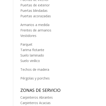
Puertas de exterior
Puertas blindadas
Puertas acorazadas
Armarios a medida
Frentes de armarios
Vestidores
Parquet
Tarima flotante
Suelo laminado
Suelo vinílico
Techos de madera
Pérgolas y porches
ZONAS DE SERVICIO
Carpinteros Abrantes
Carpinteros Acacias