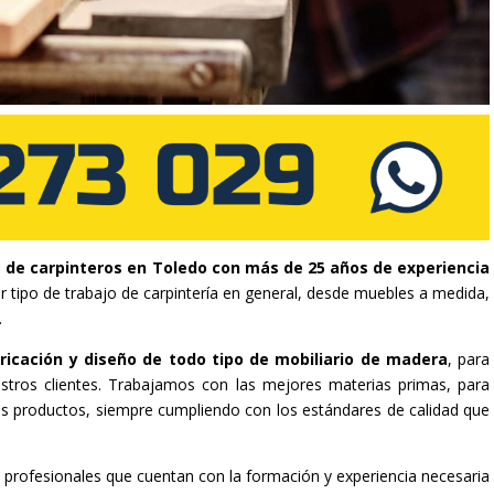
de carpinteros en Toledo con más de 25 años de experiencia
er tipo de trabajo de carpintería en general, desde muebles a medida,
.
ricación y diseño de todo tipo de mobiliario de madera
, para
stros clientes. Trabajamos con las mejores materias primas, para
tros productos, siempre cumpliendo con los estándares de calidad que
 profesionales que cuentan con la formación y experiencia necesaria