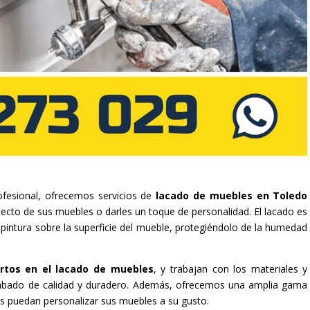
fesional, ofrecemos servicios de
lacado de muebles en Toledo
pecto de sus muebles o darles un toque de personalidad. El lacado es
 pintura sobre la superficie del mueble, protegiéndolo de la humedad
rtos en el lacado de muebles
, y trabajan con los materiales y
cabado de calidad y duradero. Además, ofrecemos una amplia gama
es puedan personalizar sus muebles a su gusto.