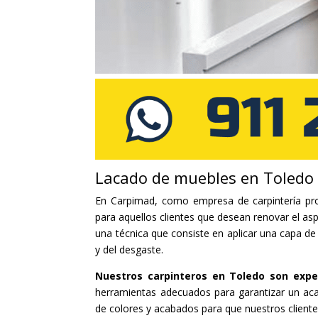
Lacado de muebles en Toledo
En Carpimad, como empresa de carpintería pro
para aquellos clientes que desean renovar el as
una técnica que consiste en aplicar una capa de
y del desgaste.
Nuestros carpinteros en Toledo son expe
herramientas adecuados para garantizar un a
de colores y acabados para que nuestros client