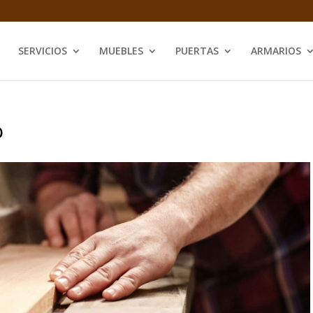
SERVICIOS
MUEBLES
PUERTAS
ARMARIOS
o