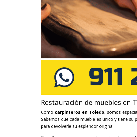
Restauración de muebles en 
Como
carpinteros en Toledo
, somos especia
Sabemos que cada mueble es único y tiene su pr
para devolverle su esplendor original.