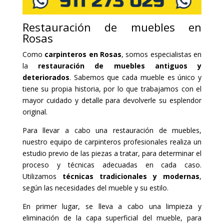
Restauración de muebles en
Rosas
Como
carpinteros en Rosas
, somos especialistas en
la
restauración de muebles antiguos y
deteriorados
. Sabemos que cada mueble es único y
tiene su propia historia, por lo que trabajamos con el
mayor cuidado y detalle para devolverle su esplendor
original.
Para llevar a cabo una restauración de muebles,
nuestro equipo de carpinteros profesionales realiza un
estudio previo de las piezas a tratar, para determinar el
proceso y técnicas adecuadas en cada caso.
Utilizamos
técnicas tradicionales y modernas
,
según las necesidades del mueble y su estilo.
En primer lugar, se lleva a cabo una limpieza y
eliminación de la capa superficial del mueble, para