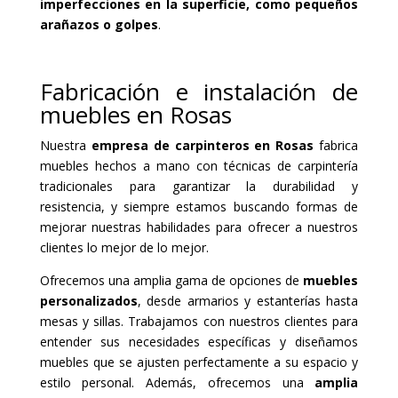
imperfecciones en la superficie, como pequeños
arañazos o golpes
.
Fabricación e instalación de
muebles en Rosas
Nuestra
empresa de carpinteros en Rosas
fabrica
muebles hechos a mano con técnicas de carpintería
tradicionales para garantizar la durabilidad y
resistencia, y siempre estamos buscando formas de
mejorar nuestras habilidades para ofrecer a nuestros
clientes lo mejor de lo mejor.
Ofrecemos una amplia gama de opciones de
muebles
personalizados
, desde armarios y estanterías hasta
mesas y sillas. Trabajamos con nuestros clientes para
entender sus necesidades específicas y diseñamos
muebles que se ajusten perfectamente a su espacio y
estilo personal. Además, ofrecemos una
amplia