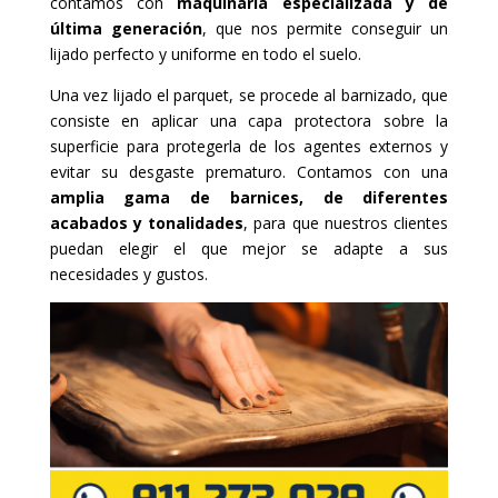
contamos con
maquinaria especializada y de
última generación
, que nos permite conseguir un
lijado perfecto y uniforme en todo el suelo.
Una vez lijado el parquet, se procede al barnizado, que
consiste en aplicar una capa protectora sobre la
superficie para protegerla de los agentes externos y
evitar su desgaste prematuro. Contamos con una
amplia gama de barnices, de diferentes
acabados y tonalidades
, para que nuestros clientes
puedan elegir el que mejor se adapte a sus
necesidades y gustos.