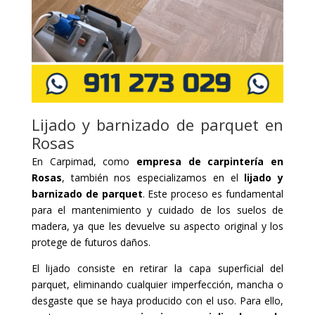
Lijado y barnizado de parquet en
Rosas
En Carpimad, como
empresa de carpintería en
Rosas
, también nos especializamos en el
lijado y
barnizado de parquet
. Este proceso es fundamental
para el mantenimiento y cuidado de los suelos de
madera, ya que les devuelve su aspecto original y los
protege de futuros daños.
El lijado consiste en retirar la capa superficial del
parquet, eliminando cualquier imperfección, mancha o
desgaste que se haya producido con el uso. Para ello,