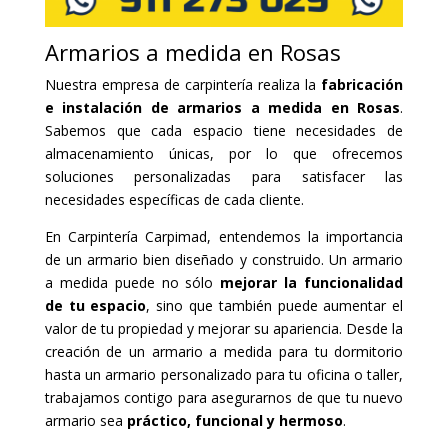
Armarios a medida en Rosas
Nuestra empresa de carpintería realiza la
fabricación
e instalación de armarios a medida en Rosas
.
Sabemos que cada espacio tiene necesidades de
almacenamiento únicas, por lo que ofrecemos
soluciones personalizadas para satisfacer las
necesidades específicas de cada cliente.
En Carpintería Carpimad, entendemos la importancia
de un armario bien diseñado y construido. Un armario
a medida puede no sólo
mejorar la funcionalidad
de tu espacio
, sino que también puede aumentar el
valor de tu propiedad y mejorar su apariencia. Desde la
creación de un armario a medida para tu dormitorio
hasta un armario personalizado para tu oficina o taller,
trabajamos contigo para asegurarnos de que tu nuevo
armario sea
práctico, funcional y hermoso
.