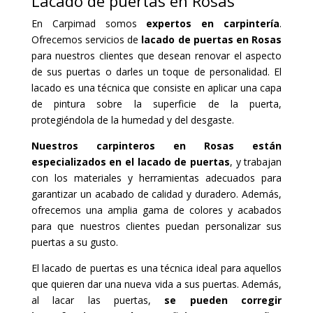
Lacado de puertas en Rosas
En Carpimad somos
expertos en carpintería
.
Ofrecemos servicios de
lacado de puertas en Rosas
para nuestros clientes que desean renovar el aspecto
de sus puertas o darles un toque de personalidad. El
lacado es una técnica que consiste en aplicar una capa
de pintura sobre la superficie de la puerta,
protegiéndola de la humedad y del desgaste.
Nuestros carpinteros en Rosas están
especializados en el lacado de puertas
, y trabajan
con los materiales y herramientas adecuados para
garantizar un acabado de calidad y duradero. Además,
ofrecemos una amplia gama de colores y acabados
para que nuestros clientes puedan personalizar sus
puertas a su gusto.
El lacado de puertas es una técnica ideal para aquellos
que quieren dar una nueva vida a sus puertas. Además,
al lacar las puertas,
se pueden corregir