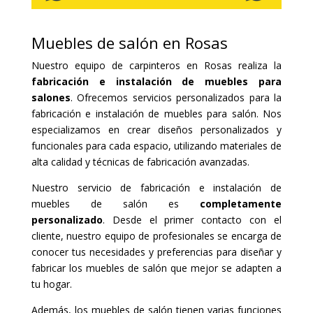
Muebles de salón en Rosas
Nuestro equipo de carpinteros en Rosas realiza la
fabricación e instalación de muebles para
salones
. Ofrecemos servicios personalizados para la
fabricación e instalación de muebles para salón. Nos
especializamos en crear diseños personalizados y
funcionales para cada espacio, utilizando materiales de
alta calidad y técnicas de fabricación avanzadas.
Nuestro servicio de fabricación e instalación de
muebles de salón es
completamente
personalizado
. Desde el primer contacto con el
cliente, nuestro equipo de profesionales se encarga de
conocer tus necesidades y preferencias para diseñar y
fabricar los muebles de salón que mejor se adapten a
tu hogar.
Además, los muebles de salón tienen varias funciones