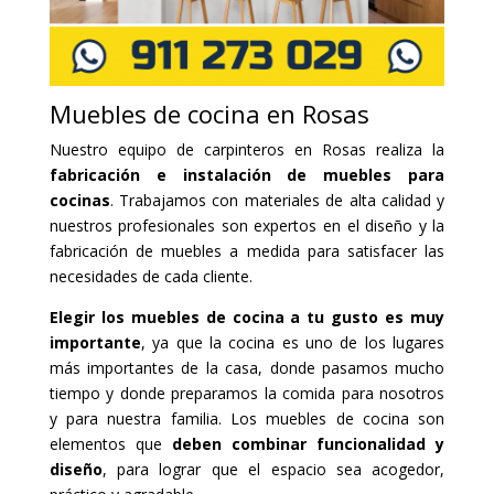
Muebles de cocina en Rosas
Nuestro equipo de carpinteros en Rosas realiza la
fabricación e instalación de muebles para
cocinas
. Trabajamos con materiales de alta calidad y
nuestros profesionales son expertos en el diseño y la
fabricación de muebles a medida para satisfacer las
necesidades de cada cliente.
Elegir los muebles de cocina a tu gusto es muy
importante
, ya que la cocina es uno de los lugares
más importantes de la casa, donde pasamos mucho
tiempo y donde preparamos la comida para nosotros
y para nuestra familia. Los muebles de cocina son
elementos que
deben combinar funcionalidad y
diseño
, para lograr que el espacio sea acogedor,