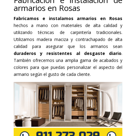
Fabricación e instalación de
armarios en Rosas
Fabricamos e instalamos armarios en Rosas
hechos a mano con materiales de alta calidad y
utilizando técnicas de carpintería tradicionales.
Utilizamos madera maciza y contrachapado de alta
calidad para asegurar que los armarios sean
duraderos y resistentes al desgaste diario
.
También ofrecemos una amplia gama de acabados y
colores para que puedas personalizar el aspecto del
armario según el gusto de cada cliente.