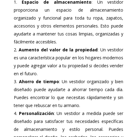
Espacio de almacenamiento
: Un vestidor
proporciona un espacio de almacenamiento
organizado y funcional para toda tu ropa, zapatos,
accesorios y otros elementos personales. Esto puede
ayudarte a mantener tus cosas limpias, organizadas y
fácilmente accesibles.
Aumento del valor de la propiedad
: Un vestidor
es una característica popular en los hogares modernos
y puede agregar valor a tu propiedad si decides vender
en el futuro.
Ahorro de tiempo
: Un vestidor organizado y bien
diseñado puede ayudarte a ahorrar tiempo cada día.
Puedes encontrar lo que necesitas rápidamente y sin
tener que rebuscar en tu armario.
Personalización
: Un vestidor a medida puede ser
diseñado para satisfacer tus necesidades específicas
de almacenamiento y estilo personal. Puedes