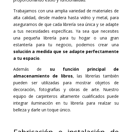
Trabajamos con una amplia variedad de materiales de
alta calidad, desde madera hasta vidrio y metal, para
asegurarnos de que cada librería sea única y se adapte
a tus necesidades específicas. Ya sea que necesites
una pequeña librería para tu hogar o una gran
estantería para tu negocio, podemos crear una
solución a medida que se adapte perfectamente
a tu espacio
.
Además de
su función principal de
almacenamiento de libros
, las librerías también
pueden ser utilizadas para mostrar objetos de
decoración, fotografías y obras de arte. Nuestro
equipo de carpinteros altamente cualificados puede
integrar iluminación en tu librería para realzar su
belleza y darle un toque único.