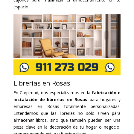
espacio.
Librerías en Rosas
En Carpimad, nos especializamos en la
fabricación e
instalación de librerías en Rosas
para hogares y
empresas en Rosas totalmente personalizadas.
Entendemos que las librerías no sólo sirven para
almacenar libros, sino que también pueden ser una
pieza clave en la decoración de tu hogar o negocio,
proporcionando estilo y funcionalidad.