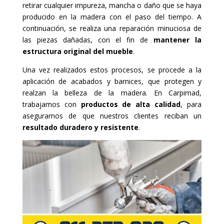
retirar cualquier impureza, mancha o daño que se haya
producido en la madera con el paso del tiempo. A
continuación, se realiza una reparación minuciosa de
las piezas dañadas, con el fin de
mantener la
estructura original del mueble
.
Una vez realizados estos procesos, se procede a la
aplicación de acabados y barnices, que protegen y
realzan la belleza de la madera. En Carpimad,
trabajamos con
productos de alta calidad
, para
asegurarnos de que nuestros clientes reciban un
resultado duradero y resistente
.