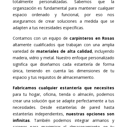
totalmente personalizadas. Sabemos que la
organización es fundamental para mantener cualquier
espacio ordenado y funcional, por eso nos
aseguramos de crear soluciones a medida que se
adapten a tus necesidades específicas.
Contamos con un equipo de
carpinteros en Rosas
altamente cualificados que trabajan con una amplia
variedad de
materiales de alta calidad
, incluyendo
madera, vidrio y metal. Nuestro enfoque personalizado
significa que diseñamos cada estantería de forma
única, teniendo en cuenta las dimensiones de tu
espacio y tus requisitos de almacenamiento.
Fabricamos cualquier estantería que necesites
para tu hogar, oficina, tienda o almacén, podemos
crear una solución que se adapte perfectamente a tus
necesidades. Desde estanterías de pared hasta
estanterías independientes,
nuestras opciones son
infinitas
. También podemos integrar armarios y
cajones para maximizar el almacenamiento en tu