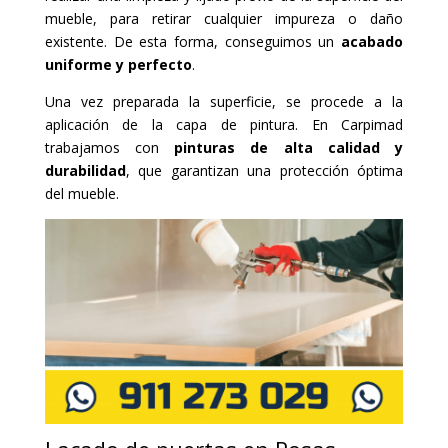
mueble, para retirar cualquier impureza o daño
existente. De esta forma, conseguimos un
acabado
uniforme y perfecto
.
Una vez preparada la superficie, se procede a la
aplicación de la capa de pintura. En Carpimad
trabajamos con
pinturas de alta calidad y
durabilidad
, que garantizan una protección óptima
del mueble.