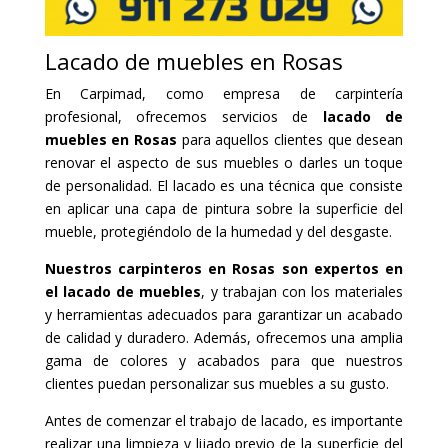
Lacado de muebles en Rosas
En Carpimad, como empresa de carpintería
profesional, ofrecemos servicios de
lacado de
muebles en Rosas
para aquellos clientes que desean
renovar el aspecto de sus muebles o darles un toque
de personalidad. El lacado es una técnica que consiste
en aplicar una capa de pintura sobre la superficie del
mueble, protegiéndolo de la humedad y del desgaste.
Nuestros carpinteros en Rosas son expertos en
el lacado de muebles
, y trabajan con los materiales
y herramientas adecuados para garantizar un acabado
de calidad y duradero. Además, ofrecemos una amplia
gama de colores y acabados para que nuestros
clientes puedan personalizar sus muebles a su gusto.
Antes de comenzar el trabajo de lacado, es importante
realizar una limpieza y lijado previo de la superficie del