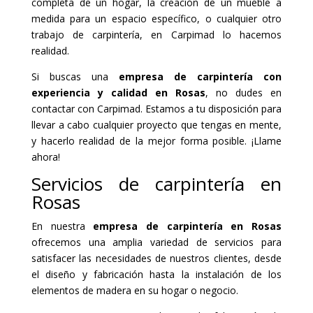
completa de un hogar, la creación de un mueble a
medida para un espacio específico, o cualquier otro
trabajo de carpintería, en Carpimad lo hacemos
realidad.
Si buscas una
empresa de carpintería con
experiencia y calidad en Rosas
, no dudes en
contactar con Carpimad. Estamos a tu disposición para
llevar a cabo cualquier proyecto que tengas en mente,
y hacerlo realidad de la mejor forma posible. ¡Llame
ahora!
Servicios de carpintería en
Rosas
En nuestra
empresa de carpintería en Rosas
ofrecemos una amplia variedad de servicios para
satisfacer las necesidades de nuestros clientes, desde
el diseño y fabricación hasta la instalación de los
elementos de madera en su hogar o negocio.