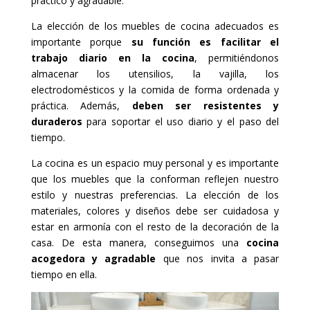
práctico y agradable.
La elección de los muebles de cocina adecuados es
importante porque
su función es facilitar el
trabajo diario en la cocina
, permitiéndonos
almacenar los utensilios, la vajilla, los
electrodomésticos y la comida de forma ordenada y
práctica. Además,
deben ser resistentes y
duraderos
para soportar el uso diario y el paso del
tiempo.
La cocina es un espacio muy personal y es importante
que los muebles que la conforman reflejen nuestro
estilo y nuestras preferencias. La elección de los
materiales, colores y diseños debe ser cuidadosa y
estar en armonía con el resto de la decoración de la
casa. De esta manera, conseguimos una
cocina
acogedora y agradable
que nos invita a pasar
tiempo en ella.