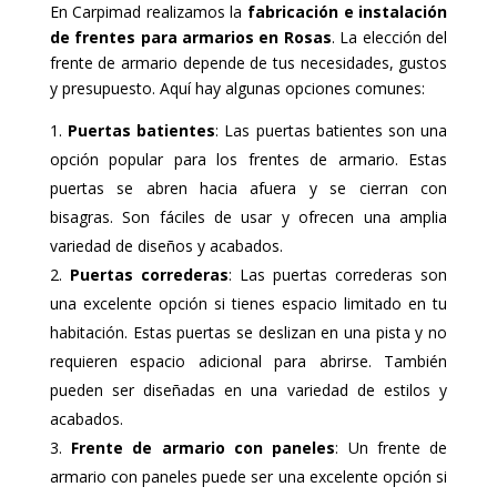
En Carpimad realizamos la
fabricación e instalación
de frentes para armarios en Rosas
. La elección del
frente de armario depende de tus necesidades, gustos
y presupuesto. Aquí hay algunas opciones comunes:
Puertas batientes
: Las puertas batientes son una
opción popular para los frentes de armario. Estas
puertas se abren hacia afuera y se cierran con
bisagras. Son fáciles de usar y ofrecen una amplia
variedad de diseños y acabados.
Puertas correderas
: Las puertas correderas son
una excelente opción si tienes espacio limitado en tu
habitación. Estas puertas se deslizan en una pista y no
requieren espacio adicional para abrirse. También
pueden ser diseñadas en una variedad de estilos y
acabados.
Frente de armario con paneles
: Un frente de
armario con paneles puede ser una excelente opción si