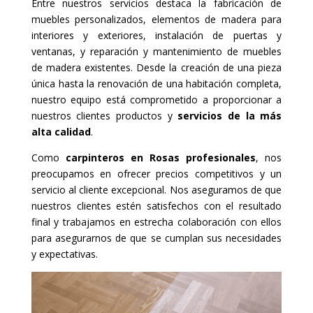
Entre nuestros servicios destaca la fabricación de
muebles personalizados, elementos de madera para
interiores y exteriores, instalación de puertas y
ventanas, y reparación y mantenimiento de muebles
de madera existentes. Desde la creación de una pieza
única hasta la renovación de una habitación completa,
nuestro equipo está comprometido a proporcionar a
nuestros clientes productos y
servicios de la más
alta calidad
.
Como
carpinteros en Rosas profesionales
, nos
preocupamos en ofrecer precios competitivos y un
servicio al cliente excepcional. Nos aseguramos de que
nuestros clientes estén satisfechos con el resultado
final y trabajamos en estrecha colaboración con ellos
para asegurarnos de que se cumplan sus necesidades
y expectativas.