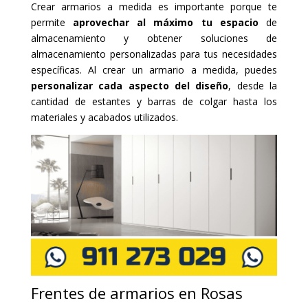
Crear armarios a medida es importante porque te
permite
aprovechar al máximo tu espacio
de
almacenamiento y obtener soluciones de
almacenamiento personalizadas para tus necesidades
específicas. Al crear un armario a medida, puedes
personalizar cada aspecto del diseño
, desde la
cantidad de estantes y barras de colgar hasta los
materiales y acabados utilizados.
Frentes de armarios en Rosas