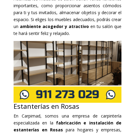
importantes, como proporcionar asientos cómodos
para ti y tus invitados, almacenar objetos y decorar el
espacio. Si eliges los muebles adecuados, podrás crear
un
ambiente acogedor y atractivo
en tu salón que
te hará sentir feliz y relajado.
Estanterías en Rosas
En Carpimad, somos una empresa de carpintería
especializada en la
fabricación e instalación de
estanterías en Rosas
para hogares y empresas,