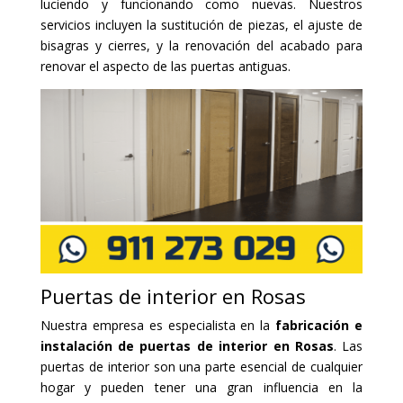
luciendo y funcionando como nuevas. Nuestros
servicios incluyen la sustitución de piezas, el ajuste de
bisagras y cierres, y la renovación del acabado para
renovar el aspecto de las puertas antiguas.
Puertas de interior en Rosas
Nuestra empresa es especialista en la
fabricación e
instalación de puertas de interior en Rosas
. Las
puertas de interior son una parte esencial de cualquier
hogar y pueden tener una gran influencia en la