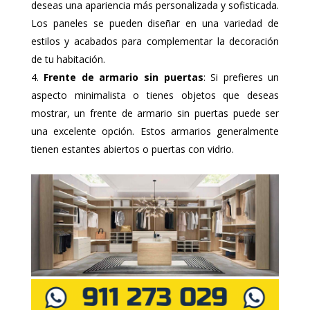
deseas una apariencia más personalizada y sofisticada.
Los paneles se pueden diseñar en una variedad de
estilos y acabados para complementar la decoración
de tu habitación.
Frente de armario sin puertas
: Si prefieres un
aspecto minimalista o tienes objetos que deseas
mostrar, un frente de armario sin puertas puede ser
una excelente opción. Estos armarios generalmente
tienen estantes abiertos o puertas con vidrio.