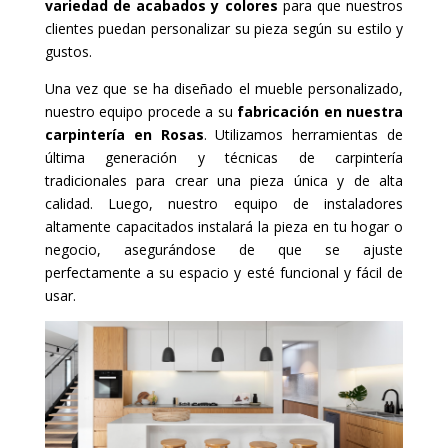
variedad de acabados y colores
para que nuestros
clientes puedan personalizar su pieza según su estilo y
gustos.
Una vez que se ha diseñado el mueble personalizado,
nuestro equipo procede a su
fabricación en nuestra
carpintería en Rosas
. Utilizamos herramientas de
última generación y técnicas de carpintería
tradicionales para crear una pieza única y de alta
calidad. Luego, nuestro equipo de instaladores
altamente capacitados instalará la pieza en tu hogar o
negocio, asegurándose de que se ajuste
perfectamente a su espacio y esté funcional y fácil de
usar.