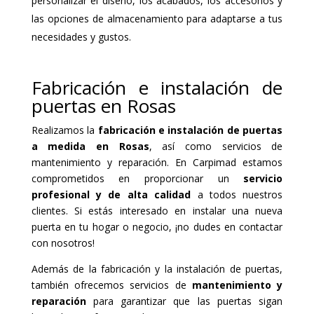
personalizar el diseño, los acabados, los accesorios y
las opciones de almacenamiento para adaptarse a tus
necesidades y gustos.
Fabricación e instalación de
puertas en Rosas
Realizamos la
fabricación e instalación de puertas
a medida en Rosas
, así como servicios de
mantenimiento y reparación. En Carpimad estamos
comprometidos en proporcionar un
servicio
profesional y de alta calidad
a todos nuestros
clientes. Si estás interesado en instalar una nueva
puerta en tu hogar o negocio, ¡no dudes en contactar
con nosotros!
Además de la fabricación y la instalación de puertas,
también ofrecemos servicios de
mantenimiento y
reparación
para garantizar que las puertas sigan