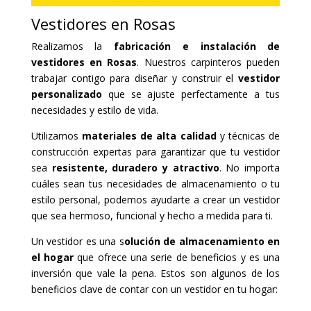
Vestidores en Rosas
Realizamos la
fabricación e instalación de
vestidores en Rosas
. Nuestros carpinteros pueden
trabajar contigo para diseñar y construir el
vestidor
personalizado
que se ajuste perfectamente a tus
necesidades y estilo de vida.
Utilizamos
materiales de alta calidad
y técnicas de
construcción expertas para garantizar que tu vestidor
sea
resistente, duradero y atractivo
. No importa
cuáles sean tus necesidades de almacenamiento o tu
estilo personal, podemos ayudarte a crear un vestidor
que sea hermoso, funcional y hecho a medida para ti.
Un vestidor es una s
olución de almacenamiento en
el hogar
que ofrece una serie de beneficios y es una
inversión que vale la pena. Estos son algunos de los
beneficios clave de contar con un vestidor en tu hogar: