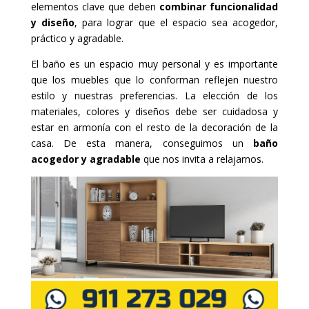
elementos clave que deben
combinar funcionalidad
y diseño
, para lograr que el espacio sea acogedor,
práctico y agradable.
El baño es un espacio muy personal y es importante
que los muebles que lo conforman reflejen nuestro
estilo y nuestras preferencias. La elección de los
materiales, colores y diseños debe ser cuidadosa y
estar en armonía con el resto de la decoración de la
casa. De esta manera, conseguimos un
baño
acogedor y agradable
que nos invita a relajarnos.