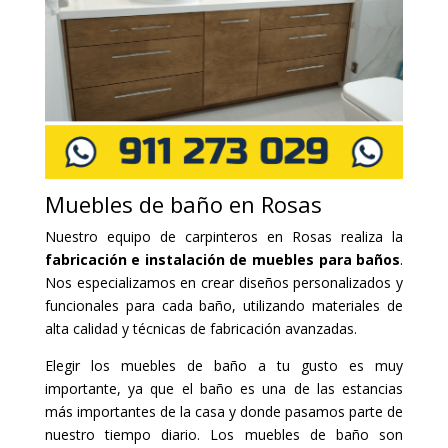
Muebles de baño en Rosas
Nuestro equipo de carpinteros en Rosas realiza la
fabricación e instalación de muebles para baños
.
Nos especializamos en crear diseños personalizados y
funcionales para cada baño, utilizando materiales de
alta calidad y técnicas de fabricación avanzadas.
Elegir los muebles de baño a tu gusto es muy
importante, ya que el baño es una de las estancias
más importantes de la casa y donde pasamos parte de
nuestro tiempo diario. Los muebles de baño son