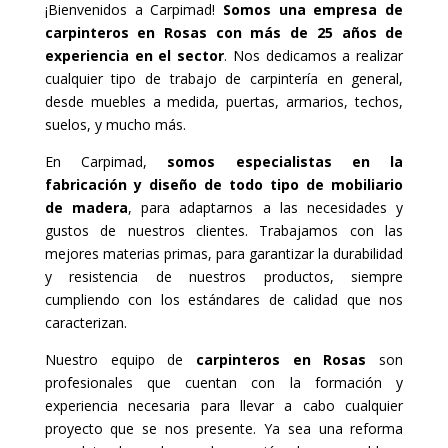
¡Bienvenidos a Carpimad!
Somos una empresa de
carpinteros en Rosas con más de 25 años de
experiencia en el sector
. Nos dedicamos a realizar
cualquier tipo de trabajo de carpintería en general,
desde muebles a medida, puertas, armarios, techos,
suelos, y mucho más.
En Carpimad,
somos especialistas en la
fabricación y diseño de todo tipo de mobiliario
de madera
, para adaptarnos a las necesidades y
gustos de nuestros clientes. Trabajamos con las
mejores materias primas, para garantizar la durabilidad
y resistencia de nuestros productos, siempre
cumpliendo con los estándares de calidad que nos
caracterizan.
Nuestro equipo de
carpinteros en Rosas
son
profesionales que cuentan con la formación y
experiencia necesaria para llevar a cabo cualquier
proyecto que se nos presente. Ya sea una reforma