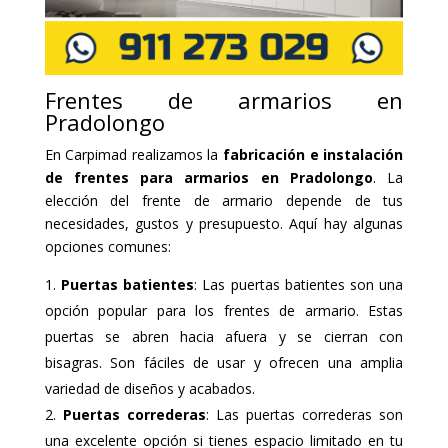
Frentes de armarios en
Pradolongo
En Carpimad realizamos la
fabricación e instalación
de frentes para armarios en Pradolongo
. La
elección del frente de armario depende de tus
necesidades, gustos y presupuesto. Aquí hay algunas
opciones comunes:
Puertas batientes
: Las puertas batientes son una
opción popular para los frentes de armario. Estas
puertas se abren hacia afuera y se cierran con
bisagras. Son fáciles de usar y ofrecen una amplia
variedad de diseños y acabados.
Puertas correderas
: Las puertas correderas son
una excelente opción si tienes espacio limitado en tu