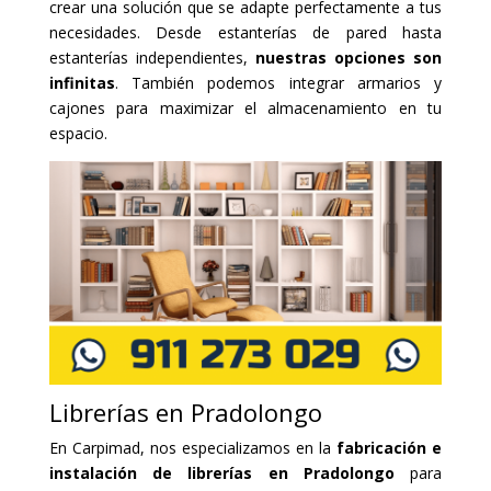
crear una solución que se adapte perfectamente a tus
necesidades. Desde estanterías de pared hasta
estanterías independientes,
nuestras opciones son
infinitas
. También podemos integrar armarios y
cajones para maximizar el almacenamiento en tu
espacio.
Librerías en Pradolongo
En Carpimad, nos especializamos en la
fabricación e
instalación de librerías en Pradolongo
para