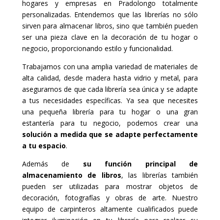
hogares y empresas en Pradolongo totalmente
personalizadas. Entendemos que las librerías no sólo
sirven para almacenar libros, sino que también pueden
ser una pieza clave en la decoración de tu hogar o
negocio, proporcionando estilo y funcionalidad.
Trabajamos con una amplia variedad de materiales de
alta calidad, desde madera hasta vidrio y metal, para
asegurarnos de que cada librería sea única y se adapte
a tus necesidades específicas. Ya sea que necesites
una pequeña librería para tu hogar o una gran
estantería para tu negocio, podemos crear una
solución a medida que se adapte perfectamente
a tu espacio
.
Además de
su función principal de
almacenamiento de libros
, las librerías también
pueden ser utilizadas para mostrar objetos de
decoración, fotografías y obras de arte. Nuestro
equipo de carpinteros altamente cualificados puede