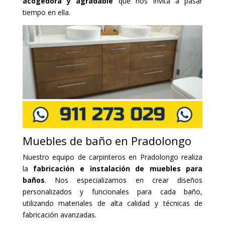
acogedora y agradable
que nos invita a pasar
tiempo en ella.
Muebles de baño en Pradolongo
Nuestro equipo de carpinteros en Pradolongo realiza
la
fabricación e instalación de muebles para
baños
. Nos especializamos en crear diseños
personalizados y funcionales para cada baño,
utilizando materiales de alta calidad y técnicas de
fabricación avanzadas.