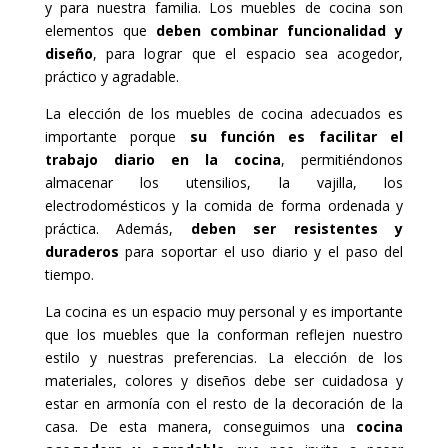
y para nuestra familia. Los muebles de cocina son
elementos que
deben combinar funcionalidad y
diseño
, para lograr que el espacio sea acogedor,
práctico y agradable.
La elección de los muebles de cocina adecuados es
importante porque
su función es facilitar el
trabajo diario en la cocina
, permitiéndonos
almacenar los utensilios, la vajilla, los
electrodomésticos y la comida de forma ordenada y
práctica. Además,
deben ser resistentes y
duraderos
para soportar el uso diario y el paso del
tiempo.
La cocina es un espacio muy personal y es importante
que los muebles que la conforman reflejen nuestro
estilo y nuestras preferencias. La elección de los
materiales, colores y diseños debe ser cuidadosa y
estar en armonía con el resto de la decoración de la
casa. De esta manera, conseguimos una
cocina