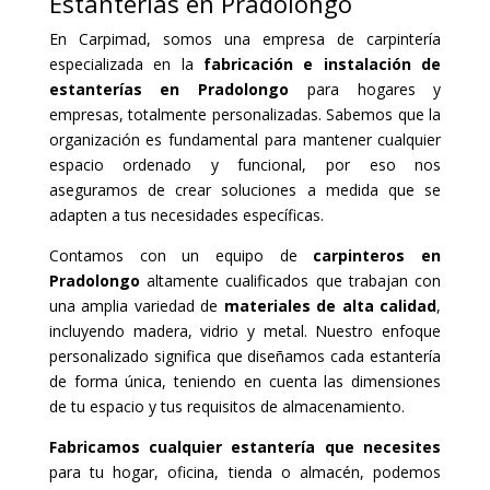
Estanterías en Pradolongo
En Carpimad, somos una empresa de carpintería
especializada en la
fabricación e instalación de
estanterías en Pradolongo
para hogares y
empresas, totalmente personalizadas. Sabemos que la
organización es fundamental para mantener cualquier
espacio ordenado y funcional, por eso nos
aseguramos de crear soluciones a medida que se
adapten a tus necesidades específicas.
Contamos con un equipo de
carpinteros en
Pradolongo
altamente cualificados que trabajan con
una amplia variedad de
materiales de alta calidad
,
incluyendo madera, vidrio y metal. Nuestro enfoque
personalizado significa que diseñamos cada estantería
de forma única, teniendo en cuenta las dimensiones
de tu espacio y tus requisitos de almacenamiento.
Fabricamos cualquier estantería que necesites
para tu hogar, oficina, tienda o almacén, podemos