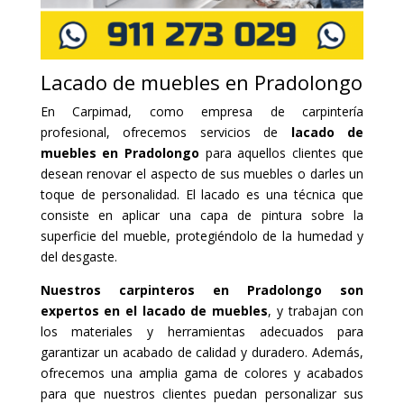
Lacado de muebles en Pradolongo
En Carpimad, como empresa de carpintería
profesional, ofrecemos servicios de
lacado de
muebles en Pradolongo
para aquellos clientes que
desean renovar el aspecto de sus muebles o darles un
toque de personalidad. El lacado es una técnica que
consiste en aplicar una capa de pintura sobre la
superficie del mueble, protegiéndolo de la humedad y
del desgaste.
Nuestros carpinteros en Pradolongo son
expertos en el lacado de muebles
, y trabajan con
los materiales y herramientas adecuados para
garantizar un acabado de calidad y duradero. Además,
ofrecemos una amplia gama de colores y acabados
para que nuestros clientes puedan personalizar sus