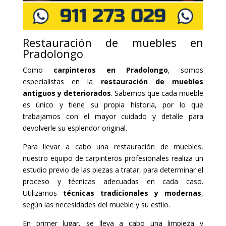
Restauración de muebles en
Pradolongo
Como
carpinteros en Pradolongo
, somos
especialistas en la
restauración de muebles
antiguos y deteriorados
. Sabemos que cada mueble
es único y tiene su propia historia, por lo que
trabajamos con el mayor cuidado y detalle para
devolverle su esplendor original.
Para llevar a cabo una restauración de muebles,
nuestro equipo de carpinteros profesionales realiza un
estudio previo de las piezas a tratar, para determinar el
proceso y técnicas adecuadas en cada caso.
Utilizamos
técnicas tradicionales y modernas
,
según las necesidades del mueble y su estilo.
En primer lugar, se lleva a cabo una limpieza y