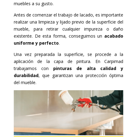
muebles a su gusto.
Antes de comenzar el trabajo de lacado, es importante
realizar una limpieza y lijado previo de la superficie del
mueble, para retirar cualquier impureza o daño
existente. De esta forma, conseguimos un
acabado
uniforme y perfecto
.
Una vez preparada la superficie, se procede a la
aplicación de la capa de pintura. En Carpimad
trabajamos con
pinturas de alta calidad y
durabilidad
, que garantizan una protección óptima
del mueble.