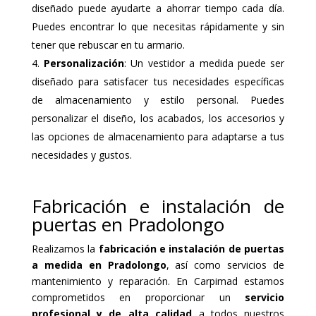
diseñado puede ayudarte a ahorrar tiempo cada día.
Puedes encontrar lo que necesitas rápidamente y sin
tener que rebuscar en tu armario.
Personalización
: Un vestidor a medida puede ser
diseñado para satisfacer tus necesidades específicas
de almacenamiento y estilo personal. Puedes
personalizar el diseño, los acabados, los accesorios y
las opciones de almacenamiento para adaptarse a tus
necesidades y gustos.
Fabricación e instalación de
puertas en Pradolongo
Realizamos la
fabricación e instalación de puertas
a medida en Pradolongo
, así como servicios de
mantenimiento y reparación. En Carpimad estamos
comprometidos en proporcionar un
servicio
profesional y de alta calidad
a todos nuestros