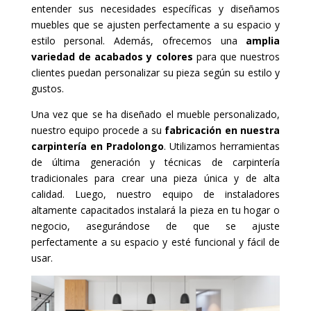
entender sus necesidades específicas y diseñamos
muebles que se ajusten perfectamente a su espacio y
estilo personal. Además, ofrecemos una
amplia
variedad de acabados y colores
para que nuestros
clientes puedan personalizar su pieza según su estilo y
gustos.
Una vez que se ha diseñado el mueble personalizado,
nuestro equipo procede a su
fabricación en nuestra
carpintería en Pradolongo
. Utilizamos herramientas
de última generación y técnicas de carpintería
tradicionales para crear una pieza única y de alta
calidad. Luego, nuestro equipo de instaladores
altamente capacitados instalará la pieza en tu hogar o
negocio, asegurándose de que se ajuste
perfectamente a su espacio y esté funcional y fácil de
usar.