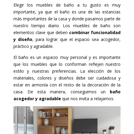
Elegir los muebles de baño a tu gusto es muy
importante, ya que el baño es una de las estancias
más importantes de la casa y donde pasamos parte de
nuestro tiempo diario. Los muebles de baño son
elementos clave que deben
combinar funcionalidad
y diseño
, para lograr que el espacio sea acogedor,
práctico y agradable.
El baño es un espacio muy personal y es importante
que los muebles que lo conforman reflejen nuestro
estilo y nuestras preferencias. La elección de los
materiales, colores y diseños debe ser cuidadosa y
estar en armonía con el resto de la decoración de la
casa. De esta manera, conseguimos un
baño
acogedor y agradable
que nos invita a relajarnos.