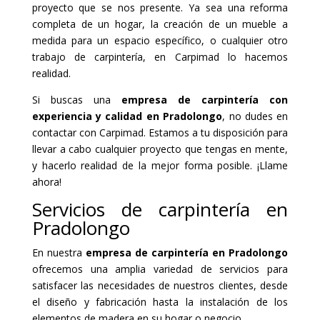
proyecto que se nos presente. Ya sea una reforma
completa de un hogar, la creación de un mueble a
medida para un espacio específico, o cualquier otro
trabajo de carpintería, en Carpimad lo hacemos
realidad.
Si buscas una
empresa de carpintería con
experiencia y calidad en Pradolongo
, no dudes en
contactar con Carpimad. Estamos a tu disposición para
llevar a cabo cualquier proyecto que tengas en mente,
y hacerlo realidad de la mejor forma posible. ¡Llame
ahora!
Servicios de carpintería en
Pradolongo
En nuestra
empresa de carpintería en Pradolongo
ofrecemos una amplia variedad de servicios para
satisfacer las necesidades de nuestros clientes, desde
el diseño y fabricación hasta la instalación de los
elementos de madera en su hogar o negocio.