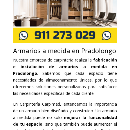
Armarios a medida en Pradolongo
Nuestra empresa de carpintería realiza la
fabricación
e instalación de armarios a medida en
Pradolongo
. Sabemos que cada espacio tiene
necesidades de almacenamiento únicas, por lo que
ofrecemos soluciones personalizadas para satisfacer
las necesidades específicas de cada cliente.
En Carpintería Carpimad, entendemos la importancia
de un armario bien diseñado y construido. Un armario
a medida puede no sólo
mejorar la funcionalidad
de tu espacio
, sino que también puede aumentar el