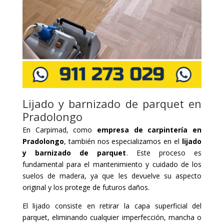
Lijado y barnizado de parquet en
Pradolongo
En Carpimad, como
empresa de carpintería en
Pradolongo
, también nos especializamos en el
lijado
y barnizado de parquet
. Este proceso es
fundamental para el mantenimiento y cuidado de los
suelos de madera, ya que les devuelve su aspecto
original y los protege de futuros daños.
El lijado consiste en retirar la capa superficial del
parquet, eliminando cualquier imperfección, mancha o