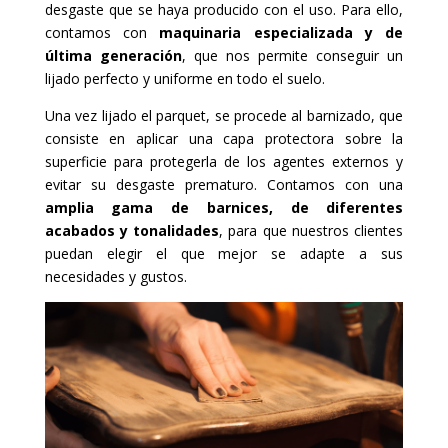
desgaste que se haya producido con el uso. Para ello,
contamos con
maquinaria especializada y de
última generación
, que nos permite conseguir un
lijado perfecto y uniforme en todo el suelo.
Una vez lijado el parquet, se procede al barnizado, que
consiste en aplicar una capa protectora sobre la
superficie para protegerla de los agentes externos y
evitar su desgaste prematuro. Contamos con una
amplia gama de barnices, de diferentes
acabados y tonalidades
, para que nuestros clientes
puedan elegir el que mejor se adapte a sus
necesidades y gustos.