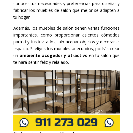
conocer tus necesidades y preferencias para diseñar y
fabricar los muebles de salón que mejor se adapten a
tu hogar.
Además, los muebles de salón tienen varias funciones
importantes, como proporcionar asientos cómodos
para ti y tus invitados, almacenar objetos y decorar el
espacio. Si eliges los muebles adecuados, podrás crear
un
ambiente acogedor y atractivo
en tu salón que
te hará sentir feliz y relajado.