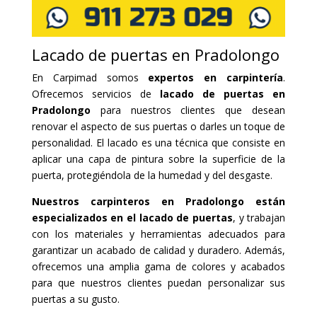
Lacado de puertas en Pradolongo
En Carpimad somos
expertos en carpintería
.
Ofrecemos servicios de
lacado de puertas en
Pradolongo
para nuestros clientes que desean
renovar el aspecto de sus puertas o darles un toque de
personalidad. El lacado es una técnica que consiste en
aplicar una capa de pintura sobre la superficie de la
puerta, protegiéndola de la humedad y del desgaste.
Nuestros carpinteros en Pradolongo están
especializados en el lacado de puertas
, y trabajan
con los materiales y herramientas adecuados para
garantizar un acabado de calidad y duradero. Además,
ofrecemos una amplia gama de colores y acabados
para que nuestros clientes puedan personalizar sus
puertas a su gusto.