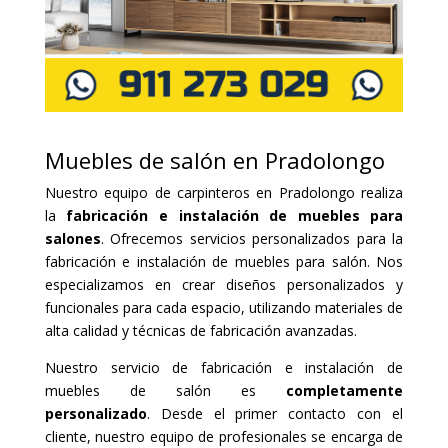
Muebles de salón en Pradolongo
Nuestro equipo de carpinteros en Pradolongo realiza
la
fabricación e instalación de muebles para
salones
. Ofrecemos servicios personalizados para la
fabricación e instalación de muebles para salón. Nos
especializamos en crear diseños personalizados y
funcionales para cada espacio, utilizando materiales de
alta calidad y técnicas de fabricación avanzadas.
Nuestro servicio de fabricación e instalación de
muebles de salón es
completamente
personalizado
. Desde el primer contacto con el
cliente, nuestro equipo de profesionales se encarga de