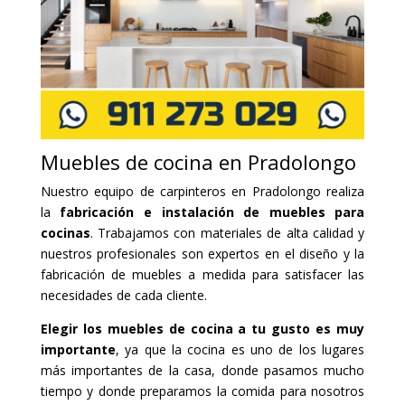
Muebles de cocina en Pradolongo
Nuestro equipo de carpinteros en Pradolongo realiza
la
fabricación e instalación de muebles para
cocinas
. Trabajamos con materiales de alta calidad y
nuestros profesionales son expertos en el diseño y la
fabricación de muebles a medida para satisfacer las
necesidades de cada cliente.
Elegir los muebles de cocina a tu gusto es muy
importante
, ya que la cocina es uno de los lugares
más importantes de la casa, donde pasamos mucho
tiempo y donde preparamos la comida para nosotros