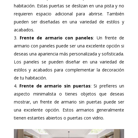
habitación. Estas puertas se deslizan en una pista y no
requieren espacio adicional para abrirse. También
pueden ser diseñadas en una variedad de estilos y
acabados.
Frente de armario con paneles
: Un frente de
armario con paneles puede ser una excelente opción si
deseas una apariencia más personalizada y sofisticada.
Los paneles se pueden diseñar en una variedad de
estilos y acabados para complementar la decoración
de tu habitación.
Frente de armario sin puertas
: Si prefieres un
aspecto minimalista o tienes objetos que deseas
mostrar, un frente de armario sin puertas puede ser
una excelente opción. Estos armarios generalmente
tienen estantes abiertos o puertas con vidrio.