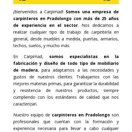
¡Bienvenidos a Carpimad!
Somos una empresa de
carpinteros en Pradolongo con más de 25 años
de experiencia en el sector
. Nos dedicamos a
realizar cualquier tipo de trabajo de carpintería en
general, desde muebles a medida, puertas, armarios,
techos, suelos, y mucho más.
En Carpimad,
somos especialistas en la
fabricación y diseño de todo tipo de mobiliario
de madera
, para adaptarnos a las necesidades y
gustos de nuestros clientes. Trabajamos con las
mejores materias primas, para garantizar la durabilidad
y resistencia de nuestros productos, siempre
cumpliendo con los estándares de calidad que nos
caracterizan.
Nuestro equipo de
carpinteros en Pradolongo
son
profesionales que cuentan con la formación y
experiencia necesaria para llevar a cabo cualquier