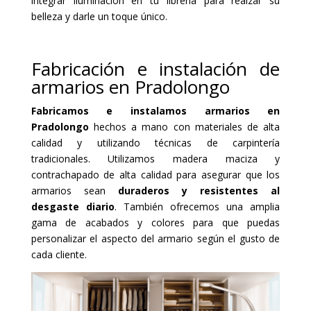
integrar iluminación en tu librería para realzar su
belleza y darle un toque único.
Fabricación e instalación de
armarios en Pradolongo
Fabricamos e instalamos armarios en
Pradolongo
hechos a mano con materiales de alta
calidad y utilizando técnicas de carpintería
tradicionales. Utilizamos madera maciza y
contrachapado de alta calidad para asegurar que los
armarios sean
duraderos y resistentes al
desgaste diario
. También ofrecemos una amplia
gama de acabados y colores para que puedas
personalizar el aspecto del armario según el gusto de
cada cliente.