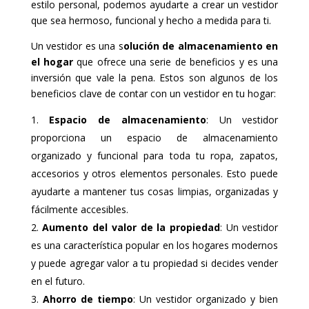
estilo personal, podemos ayudarte a crear un vestidor
que sea hermoso, funcional y hecho a medida para ti.
Un vestidor es una s
olución de almacenamiento en
el hogar
que ofrece una serie de beneficios y es una
inversión que vale la pena. Estos son algunos de los
beneficios clave de contar con un vestidor en tu hogar:
Espacio de almacenamiento
: Un vestidor
proporciona un espacio de almacenamiento
organizado y funcional para toda tu ropa, zapatos,
accesorios y otros elementos personales. Esto puede
ayudarte a mantener tus cosas limpias, organizadas y
fácilmente accesibles.
Aumento del valor de la propiedad
: Un vestidor
es una característica popular en los hogares modernos
y puede agregar valor a tu propiedad si decides vender
en el futuro.
Ahorro de tiempo
: Un vestidor organizado y bien