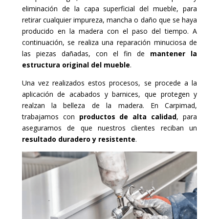
eliminación de la capa superficial del mueble, para
retirar cualquier impureza, mancha o daño que se haya
producido en la madera con el paso del tiempo. A
continuación, se realiza una reparación minuciosa de
las piezas dañadas, con el fin de
mantener la
estructura original del mueble
.
Una vez realizados estos procesos, se procede a la
aplicación de acabados y barnices, que protegen y
realzan la belleza de la madera. En Carpimad,
trabajamos con
productos de alta calidad
, para
asegurarnos de que nuestros clientes reciban un
resultado duradero y resistente
.