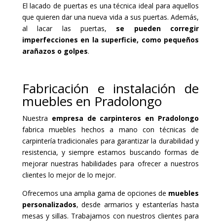
El lacado de puertas es una técnica ideal para aquellos
que quieren dar una nueva vida a sus puertas. Además,
al lacar las puertas,
se pueden corregir
imperfecciones en la superficie, como pequeños
arañazos o golpes
.
Fabricación e instalación de
muebles en Pradolongo
Nuestra
empresa de carpinteros en Pradolongo
fabrica muebles hechos a mano con técnicas de
carpintería tradicionales para garantizar la durabilidad y
resistencia, y siempre estamos buscando formas de
mejorar nuestras habilidades para ofrecer a nuestros
clientes lo mejor de lo mejor.
Ofrecemos una amplia gama de opciones de
muebles
personalizados
, desde armarios y estanterías hasta
mesas y sillas. Trabajamos con nuestros clientes para