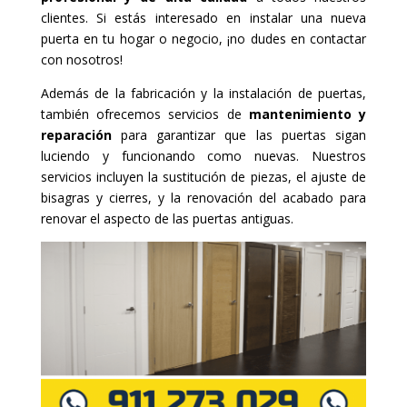
clientes. Si estás interesado en instalar una nueva
puerta en tu hogar o negocio, ¡no dudes en contactar
con nosotros!
Además de la fabricación y la instalación de puertas,
también ofrecemos servicios de
mantenimiento y
reparación
para garantizar que las puertas sigan
luciendo y funcionando como nuevas. Nuestros
servicios incluyen la sustitución de piezas, el ajuste de
bisagras y cierres, y la renovación del acabado para
renovar el aspecto de las puertas antiguas.