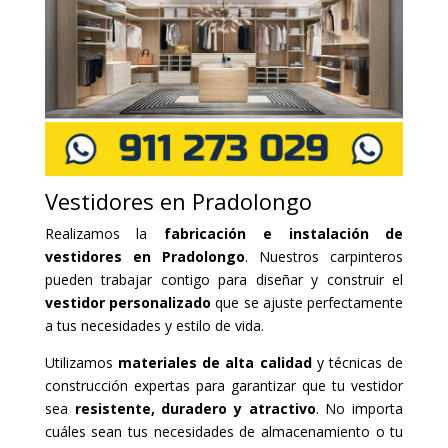
Vestidores en Pradolongo
Realizamos la
fabricación e instalación de
vestidores en Pradolongo
. Nuestros carpinteros
pueden trabajar contigo para diseñar y construir el
vestidor personalizado
que se ajuste perfectamente
a tus necesidades y estilo de vida.
Utilizamos
materiales de alta calidad
y técnicas de
construcción expertas para garantizar que tu vestidor
sea
resistente, duradero y atractivo
. No importa
cuáles sean tus necesidades de almacenamiento o tu