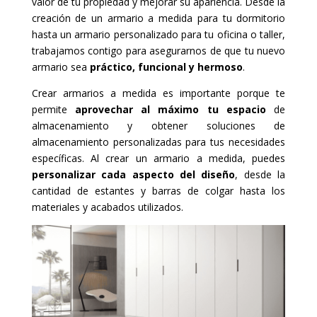
valor de tu propiedad y mejorar su apariencia. Desde la
creación de un armario a medida para tu dormitorio
hasta un armario personalizado para tu oficina o taller,
trabajamos contigo para asegurarnos de que tu nuevo
armario sea
práctico, funcional y hermoso
.
Crear armarios a medida es importante porque te
permite
aprovechar al máximo tu espacio
de
almacenamiento y obtener soluciones de
almacenamiento personalizadas para tus necesidades
específicas. Al crear un armario a medida, puedes
personalizar cada aspecto del diseño
, desde la
cantidad de estantes y barras de colgar hasta los
materiales y acabados utilizados.