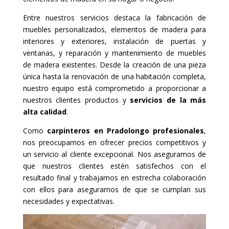
Entre nuestros servicios destaca la fabricación de
muebles personalizados, elementos de madera para
interiores y exteriores, instalación de puertas y
ventanas, y reparación y mantenimiento de muebles
de madera existentes. Desde la creación de una pieza
única hasta la renovación de una habitación completa,
nuestro equipo está comprometido a proporcionar a
nuestros clientes productos y
servicios de la más
alta calidad
.
Como
carpinteros en Pradolongo profesionales
,
nos preocupamos en ofrecer precios competitivos y
un servicio al cliente excepcional. Nos aseguramos de
que nuestros clientes estén satisfechos con el
resultado final y trabajamos en estrecha colaboración
con ellos para asegurarnos de que se cumplan sus
necesidades y expectativas.