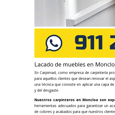
Lacado de muebles en Moncl
En Carpimad, como empresa de carpintería pro
para aquellos clientes que desean renovar el as
una técnica que consiste en aplicar una capa de
y del desgaste.
Nuestros carpinteros en Moncloa son exp
herramientas adecuados para garantizar un a
de colores y acabados para que nuestros client