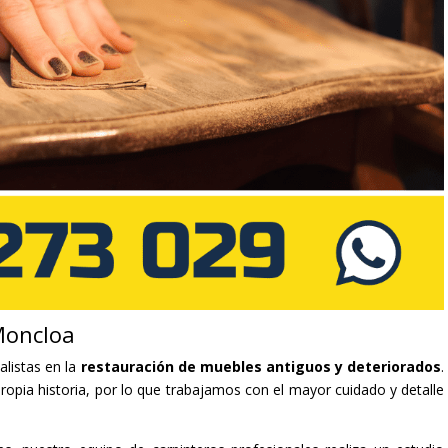
Moncloa
alistas en la
restauración de muebles antiguos y deteriorados
.
opia historia, por lo que trabajamos con el mayor cuidado y detalle