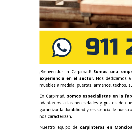
¡Bienvenidos a Carpimad!
Somos una empr
experiencia en el sector
. Nos dedicamos a r
muebles a medida, puertas, armarios, techos, s
En Carpimad,
somos especialistas en la fab
adaptarnos a las necesidades y gustos de nue
garantizar la durabilidad y resistencia de nues
nos caracterizan.
Nuestro equipo de
carpinteros en Moncl