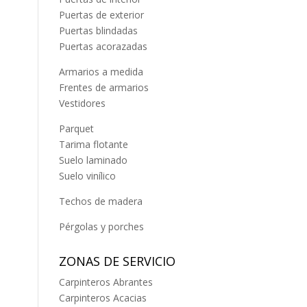
Puertas de exterior
Puertas blindadas
Puertas acorazadas
Armarios a medida
Frentes de armarios
Vestidores
Parquet
Tarima flotante
Suelo laminado
Suelo vinílico
Techos de madera
Pérgolas y porches
ZONAS DE SERVICIO
Carpinteros Abrantes
Carpinteros Acacias