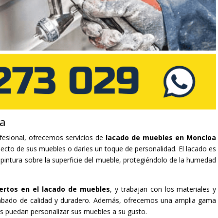
oa
fesional, ofrecemos servicios de
lacado de muebles en Moncloa
pecto de sus muebles o darles un toque de personalidad. El lacado es
 pintura sobre la superficie del mueble, protegiéndolo de la humedad
ertos en el lacado de muebles
, y trabajan con los materiales y
cabado de calidad y duradero. Además, ofrecemos una amplia gama
es puedan personalizar sus muebles a su gusto.