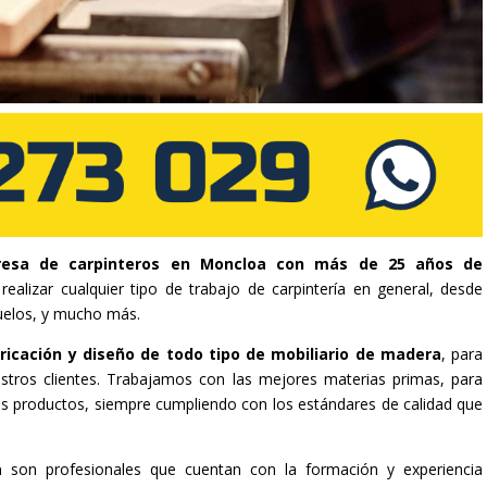
esa de carpinteros en Moncloa con más de 25 años de
ealizar cualquier tipo de trabajo de carpintería en general, desde
uelos, y mucho más.
ricación y diseño de todo tipo de mobiliario de madera
, para
stros clientes. Trabajamos con las mejores materias primas, para
tros productos, siempre cumpliendo con los estándares de calidad que
oa
son profesionales que cuentan con la formación y experiencia