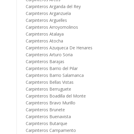
Carpinteros Arganda del Rey
Carpinteros Arganzuela
Carpinteros Arguelles
Carpinteros Arroyomolinos
Carpinteros Atalaya
Carpinteros Atocha
Carpinteros Azuqueca De Henares
Carpinteros Arturo Soria
Carpinteros Barajas
Carpinteros Barrio del Pilar
Carpinteros Barrio Salamanca
Carpinteros Bellas Vistas
Carpinteros Berruguete
Carpinteros Boadilla del Monte
Carpinteros Bravo Murillo
Carpinteros Brunete
Carpinteros Buenavista
Carpinteros Butarque
Carpinteros Campamento