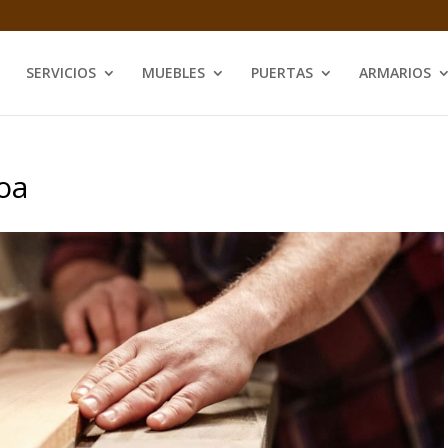
SERVICIOS
MUEBLES
PUERTAS
ARMARIOS
oa