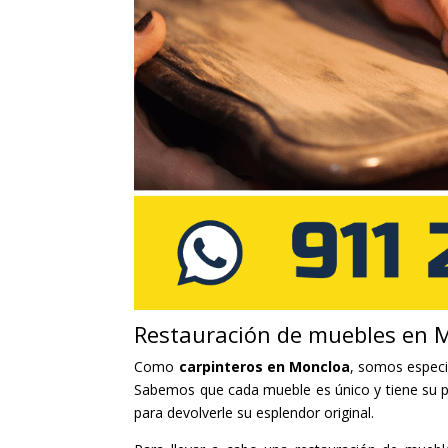
Restauración de muebles en 
Como
carpinteros en Moncloa
, somos especi
Sabemos que cada mueble es único y tiene su pr
para devolverle su esplendor original.