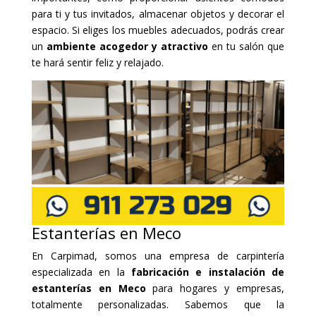
para ti y tus invitados, almacenar objetos y decorar el
espacio. Si eliges los muebles adecuados, podrás crear
un
ambiente acogedor y atractivo
en tu salón que
te hará sentir feliz y relajado.
Estanterías en Meco
En Carpimad, somos una empresa de carpintería
especializada en la
fabricación e instalación de
estanterías en Meco
para hogares y empresas,
totalmente personalizadas. Sabemos que la