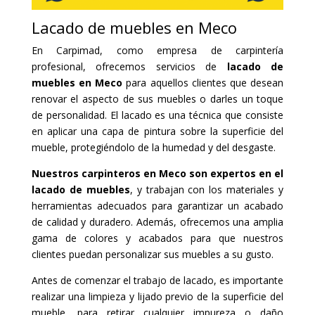
Lacado de muebles en Meco
En Carpimad, como empresa de carpintería
profesional, ofrecemos servicios de
lacado de
muebles en Meco
para aquellos clientes que desean
renovar el aspecto de sus muebles o darles un toque
de personalidad. El lacado es una técnica que consiste
en aplicar una capa de pintura sobre la superficie del
mueble, protegiéndolo de la humedad y del desgaste.
Nuestros carpinteros en Meco son expertos en el
lacado de muebles
, y trabajan con los materiales y
herramientas adecuados para garantizar un acabado
de calidad y duradero. Además, ofrecemos una amplia
gama de colores y acabados para que nuestros
clientes puedan personalizar sus muebles a su gusto.
Antes de comenzar el trabajo de lacado, es importante
realizar una limpieza y lijado previo de la superficie del
mueble, para retirar cualquier impureza o daño