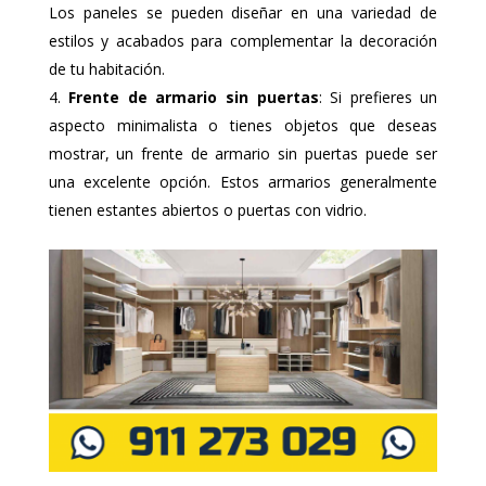
Los paneles se pueden diseñar en una variedad de
estilos y acabados para complementar la decoración
de tu habitación.
Frente de armario sin puertas
: Si prefieres un
aspecto minimalista o tienes objetos que deseas
mostrar, un frente de armario sin puertas puede ser
una excelente opción. Estos armarios generalmente
tienen estantes abiertos o puertas con vidrio.