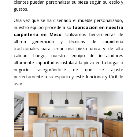
clientes puedan personalizar su pieza según su estilo y
gustos.
Una vez que se ha diseñado el mueble personalizado,
nuestro equipo procede a su
fabricación en nuestra
carpintería en Meco
. Utilizamos herramientas de
última generación y técnicas de carpintería
tradicionales para crear una pieza única y de alta
calidad. Luego, nuestro equipo de instaladores
altamente capacitados instalará la pieza en tu hogar o
negocio, asegurándose de que se ajuste
perfectamente a su espacio y esté funcional y fácil de
usar.