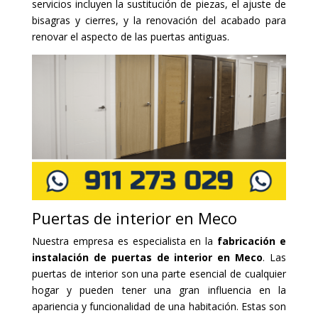
servicios incluyen la sustitución de piezas, el ajuste de
bisagras y cierres, y la renovación del acabado para
renovar el aspecto de las puertas antiguas.
Puertas de interior en Meco
Nuestra empresa es especialista en la
fabricación e
instalación de puertas de interior en Meco
. Las
puertas de interior son una parte esencial de cualquier
hogar y pueden tener una gran influencia en la
apariencia y funcionalidad de una habitación. Estas son