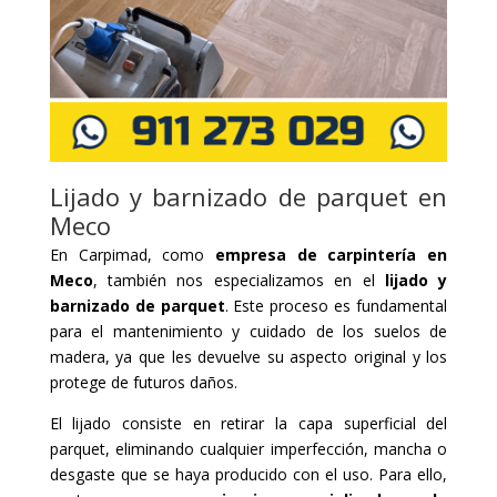
Lijado y barnizado de parquet en
Meco
En Carpimad, como
empresa de carpintería en
Meco
, también nos especializamos en el
lijado y
barnizado de parquet
. Este proceso es fundamental
para el mantenimiento y cuidado de los suelos de
madera, ya que les devuelve su aspecto original y los
protege de futuros daños.
El lijado consiste en retirar la capa superficial del
parquet, eliminando cualquier imperfección, mancha o
desgaste que se haya producido con el uso. Para ello,