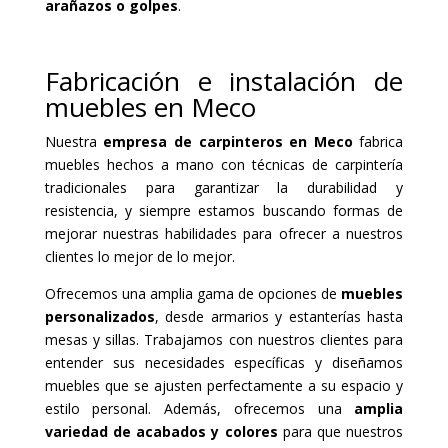
arañazos o golpes
.
Fabricación e instalación de
muebles en Meco
Nuestra
empresa de carpinteros en Meco
fabrica
muebles hechos a mano con técnicas de carpintería
tradicionales para garantizar la durabilidad y
resistencia, y siempre estamos buscando formas de
mejorar nuestras habilidades para ofrecer a nuestros
clientes lo mejor de lo mejor.
Ofrecemos una amplia gama de opciones de
muebles
personalizados
, desde armarios y estanterías hasta
mesas y sillas. Trabajamos con nuestros clientes para
entender sus necesidades específicas y diseñamos
muebles que se ajusten perfectamente a su espacio y
estilo personal. Además, ofrecemos una
amplia
variedad de acabados y colores
para que nuestros