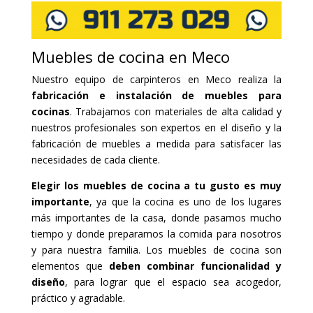
Muebles de cocina en Meco
Nuestro equipo de carpinteros en Meco realiza la
fabricación e instalación de muebles para
cocinas
. Trabajamos con materiales de alta calidad y
nuestros profesionales son expertos en el diseño y la
fabricación de muebles a medida para satisfacer las
necesidades de cada cliente.
Elegir los muebles de cocina a tu gusto es muy
importante
, ya que la cocina es uno de los lugares
más importantes de la casa, donde pasamos mucho
tiempo y donde preparamos la comida para nosotros
y para nuestra familia. Los muebles de cocina son
elementos que
deben combinar funcionalidad y
diseño
, para lograr que el espacio sea acogedor,
práctico y agradable.