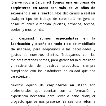
¡Bienvenidos a Carpimad!
Somos una empresa de
carpinteros en Meco con más de 25 años de
experiencia en el sector
. Nos dedicamos a realizar
cualquier tipo de trabajo de carpintería en general,
desde muebles a medida, puertas, armarios, techos,
suelos, y mucho más.
En Carpimad,
somos especialistas en la
fabricación y diseño de todo tipo de mobiliario
de madera
, para adaptarnos a las necesidades y
gustos de nuestros clientes. Trabajamos con las
mejores materias primas, para garantizar la durabilidad
y resistencia de nuestros productos, siempre
cumpliendo con los estándares de calidad que nos
caracterizan.
Nuestro equipo de
carpinteros en Meco
son
profesionales que cuentan con la formación y
experiencia necesaria para llevar a cabo cualquier
proyecto que se nos presente. Ya sea una reforma