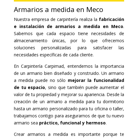
Armarios a medida en Meco
Nuestra empresa de carpintería realiza la
fabricación
e instalación de armarios a medida en Meco
.
Sabemos que cada espacio tiene necesidades de
almacenamiento únicas, por lo que ofrecemos
soluciones personalizadas para satisfacer las
necesidades específicas de cada cliente.
En Carpintería Carpimad, entendemos la importancia
de un armario bien diseñado y construido. Un armario
a medida puede no sólo
mejorar la funcionalidad
de tu espacio
, sino que también puede aumentar el
valor de tu propiedad y mejorar su apariencia. Desde la
creación de un armario a medida para tu dormitorio
hasta un armario personalizado para tu oficina o taller,
trabajamos contigo para asegurarnos de que tu nuevo
armario sea
práctico, funcional y hermoso
.
Crear armarios a medida es importante porque te