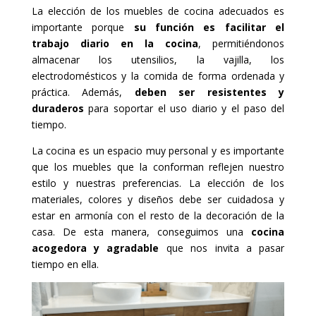
La elección de los muebles de cocina adecuados es
importante porque
su función es facilitar el
trabajo diario en la cocina
, permitiéndonos
almacenar los utensilios, la vajilla, los
electrodomésticos y la comida de forma ordenada y
práctica. Además,
deben ser resistentes y
duraderos
para soportar el uso diario y el paso del
tiempo.
La cocina es un espacio muy personal y es importante
que los muebles que la conforman reflejen nuestro
estilo y nuestras preferencias. La elección de los
materiales, colores y diseños debe ser cuidadosa y
estar en armonía con el resto de la decoración de la
casa. De esta manera, conseguimos una
cocina
acogedora y agradable
que nos invita a pasar
tiempo en ella.