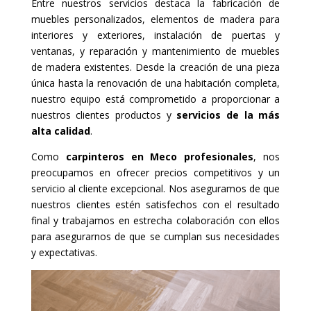
Entre nuestros servicios destaca la fabricación de
muebles personalizados, elementos de madera para
interiores y exteriores, instalación de puertas y
ventanas, y reparación y mantenimiento de muebles
de madera existentes. Desde la creación de una pieza
única hasta la renovación de una habitación completa,
nuestro equipo está comprometido a proporcionar a
nuestros clientes productos y
servicios de la más
alta calidad
.
Como
carpinteros en Meco profesionales
, nos
preocupamos en ofrecer precios competitivos y un
servicio al cliente excepcional. Nos aseguramos de que
nuestros clientes estén satisfechos con el resultado
final y trabajamos en estrecha colaboración con ellos
para asegurarnos de que se cumplan sus necesidades
y expectativas.