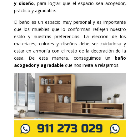
y diseño
, para lograr que el espacio sea acogedor,
práctico y agradable.
El baño es un espacio muy personal y es importante
que los muebles que lo conforman reflejen nuestro
estilo y nuestras preferencias. La elección de los
materiales, colores y diseños debe ser cuidadosa y
estar en armonía con el resto de la decoración de la
casa. De esta manera, conseguimos un
baño
acogedor y agradable
que nos invita a relajarnos.