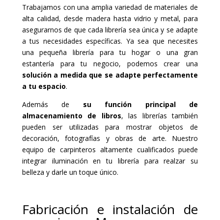
Trabajamos con una amplia variedad de materiales de
alta calidad, desde madera hasta vidrio y metal, para
asegurarnos de que cada librería sea única y se adapte
a tus necesidades específicas. Ya sea que necesites
una pequeña librería para tu hogar o una gran
estantería para tu negocio, podemos crear una
solución a medida que se adapte perfectamente
a tu espacio
.
Además de
su función principal de
almacenamiento de libros
, las librerías también
pueden ser utilizadas para mostrar objetos de
decoración, fotografías y obras de arte. Nuestro
equipo de carpinteros altamente cualificados puede
integrar iluminación en tu librería para realzar su
belleza y darle un toque único.
Fabricación e instalación de