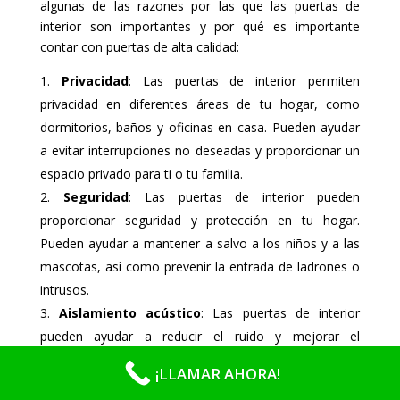
algunas de las razones por las que las puertas de
interior son importantes y por qué es importante
contar con puertas de alta calidad:
Privacidad
: Las puertas de interior permiten
privacidad en diferentes áreas de tu hogar, como
dormitorios, baños y oficinas en casa. Pueden ayudar
a evitar interrupciones no deseadas y proporcionar un
espacio privado para ti o tu familia.
Seguridad
: Las puertas de interior pueden
proporcionar seguridad y protección en tu hogar.
Pueden ayudar a mantener a salvo a los niños y a las
mascotas, así como prevenir la entrada de ladrones o
intrusos.
Aislamiento acústico
: Las puertas de interior
pueden ayudar a reducir el ruido y mejorar el
aislamiento acústico entre habitaciones. Esto puede
¡LLAMAR AHORA!
ser especialmente importante en hogares con niños o