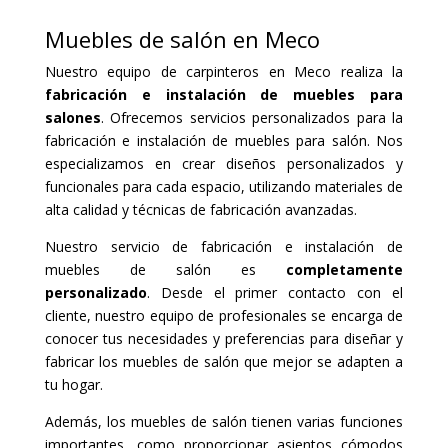
Muebles de salón en Meco
Nuestro equipo de carpinteros en Meco realiza la
fabricación e instalación de muebles para
salones
. Ofrecemos servicios personalizados para la
fabricación e instalación de muebles para salón. Nos
especializamos en crear diseños personalizados y
funcionales para cada espacio, utilizando materiales de
alta calidad y técnicas de fabricación avanzadas.
Nuestro servicio de fabricación e instalación de
muebles de salón es
completamente
personalizado
. Desde el primer contacto con el
cliente, nuestro equipo de profesionales se encarga de
conocer tus necesidades y preferencias para diseñar y
fabricar los muebles de salón que mejor se adapten a
tu hogar.
Además, los muebles de salón tienen varias funciones
importantes, como proporcionar asientos cómodos