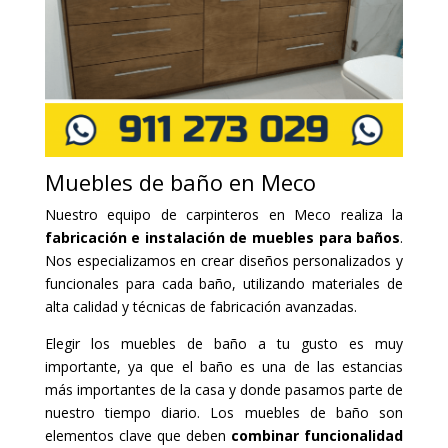
Muebles de baño en Meco
Nuestro equipo de carpinteros en Meco realiza la
fabricación e instalación de muebles para baños
.
Nos especializamos en crear diseños personalizados y
funcionales para cada baño, utilizando materiales de
alta calidad y técnicas de fabricación avanzadas.
Elegir los muebles de baño a tu gusto es muy
importante, ya que el baño es una de las estancias
más importantes de la casa y donde pasamos parte de
nuestro tiempo diario. Los muebles de baño son
elementos clave que deben
combinar funcionalidad