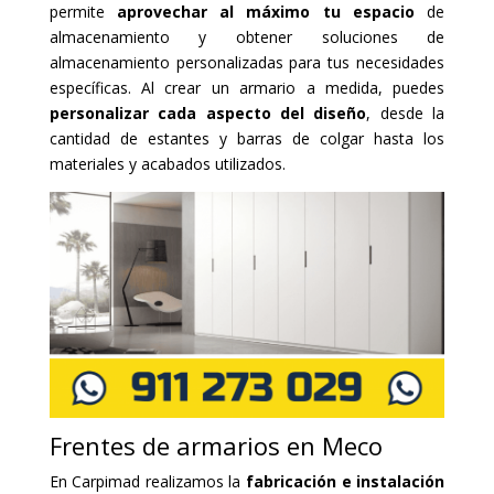
permite
aprovechar al máximo tu espacio
de
almacenamiento y obtener soluciones de
almacenamiento personalizadas para tus necesidades
específicas. Al crear un armario a medida, puedes
personalizar cada aspecto del diseño
, desde la
cantidad de estantes y barras de colgar hasta los
materiales y acabados utilizados.
Frentes de armarios en Meco
En Carpimad realizamos la
fabricación e instalación