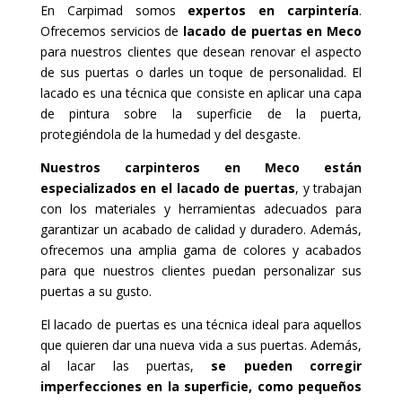
En Carpimad somos
expertos en carpintería
.
Ofrecemos servicios de
lacado de puertas en Meco
para nuestros clientes que desean renovar el aspecto
de sus puertas o darles un toque de personalidad. El
lacado es una técnica que consiste en aplicar una capa
de pintura sobre la superficie de la puerta,
protegiéndola de la humedad y del desgaste.
Nuestros carpinteros en Meco están
especializados en el lacado de puertas
, y trabajan
con los materiales y herramientas adecuados para
garantizar un acabado de calidad y duradero. Además,
ofrecemos una amplia gama de colores y acabados
para que nuestros clientes puedan personalizar sus
puertas a su gusto.
El lacado de puertas es una técnica ideal para aquellos
que quieren dar una nueva vida a sus puertas. Además,
al lacar las puertas,
se pueden corregir
imperfecciones en la superficie, como pequeños