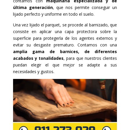
contamos con
maquinaria especializada y de
última generación
, que nos permite conseguir un
lijado perfecto y uniforme en todo el suelo.
Una vez lijado el parquet, se procede al barnizado, que
consiste en aplicar una capa protectora sobre la
superficie para protegerla de los agentes externos y
evitar su desgaste prematuro. Contamos con una
amplia gama de barnices, de diferentes
acabados y tonalidades
, para que nuestros clientes
puedan elegir el que mejor se adapte a sus
necesidades y gustos.