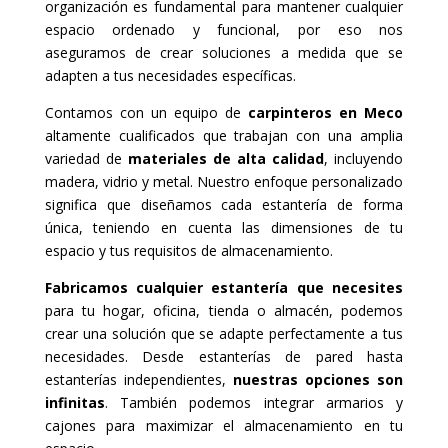
organización es fundamental para mantener cualquier
espacio ordenado y funcional, por eso nos
aseguramos de crear soluciones a medida que se
adapten a tus necesidades específicas.
Contamos con un equipo de
carpinteros en Meco
altamente cualificados que trabajan con una amplia
variedad de
materiales de alta calidad
, incluyendo
madera, vidrio y metal. Nuestro enfoque personalizado
significa que diseñamos cada estantería de forma
única, teniendo en cuenta las dimensiones de tu
espacio y tus requisitos de almacenamiento.
Fabricamos cualquier estantería que necesites
para tu hogar, oficina, tienda o almacén, podemos
crear una solución que se adapte perfectamente a tus
necesidades. Desde estanterías de pared hasta
estanterías independientes,
nuestras opciones son
infinitas
. También podemos integrar armarios y
cajones para maximizar el almacenamiento en tu