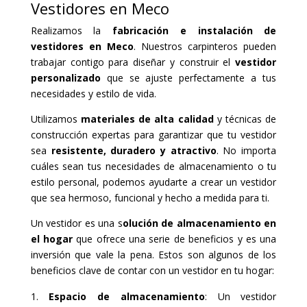
Vestidores en Meco
Realizamos la
fabricación e instalación de
vestidores en Meco
. Nuestros carpinteros pueden
trabajar contigo para diseñar y construir el
vestidor
personalizado
que se ajuste perfectamente a tus
necesidades y estilo de vida.
Utilizamos
materiales de alta calidad
y técnicas de
construcción expertas para garantizar que tu vestidor
sea
resistente, duradero y atractivo
. No importa
cuáles sean tus necesidades de almacenamiento o tu
estilo personal, podemos ayudarte a crear un vestidor
que sea hermoso, funcional y hecho a medida para ti.
Un vestidor es una s
olución de almacenamiento en
el hogar
que ofrece una serie de beneficios y es una
inversión que vale la pena. Estos son algunos de los
beneficios clave de contar con un vestidor en tu hogar:
Espacio de almacenamiento
: Un vestidor