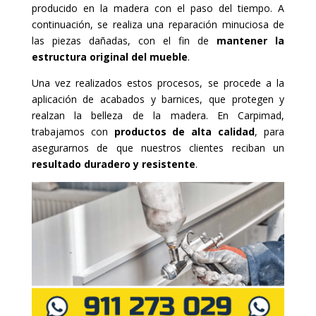
producido en la madera con el paso del tiempo. A
continuación, se realiza una reparación minuciosa de
las piezas dañadas, con el fin de
mantener la
estructura original del mueble
.
Una vez realizados estos procesos, se procede a la
aplicación de acabados y barnices, que protegen y
realzan la belleza de la madera. En Carpimad,
trabajamos con
productos de alta calidad
, para
asegurarnos de que nuestros clientes reciban un
resultado duradero y resistente
.