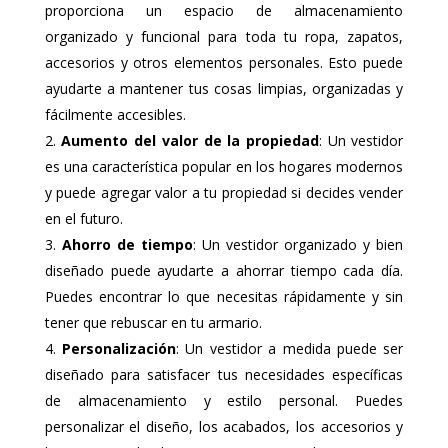
proporciona un espacio de almacenamiento
organizado y funcional para toda tu ropa, zapatos,
accesorios y otros elementos personales. Esto puede
ayudarte a mantener tus cosas limpias, organizadas y
fácilmente accesibles.
Aumento del valor de la propiedad
: Un vestidor
es una característica popular en los hogares modernos
y puede agregar valor a tu propiedad si decides vender
en el futuro.
Ahorro de tiempo
: Un vestidor organizado y bien
diseñado puede ayudarte a ahorrar tiempo cada día.
Puedes encontrar lo que necesitas rápidamente y sin
tener que rebuscar en tu armario.
Personalización
: Un vestidor a medida puede ser
diseñado para satisfacer tus necesidades específicas
de almacenamiento y estilo personal. Puedes
personalizar el diseño, los acabados, los accesorios y