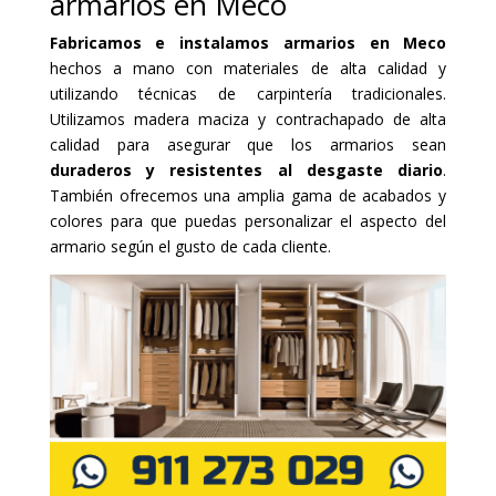
armarios en Meco
Fabricamos e instalamos armarios en Meco
hechos a mano con materiales de alta calidad y
utilizando técnicas de carpintería tradicionales.
Utilizamos madera maciza y contrachapado de alta
calidad para asegurar que los armarios sean
duraderos y resistentes al desgaste diario
.
También ofrecemos una amplia gama de acabados y
colores para que puedas personalizar el aspecto del
armario según el gusto de cada cliente.