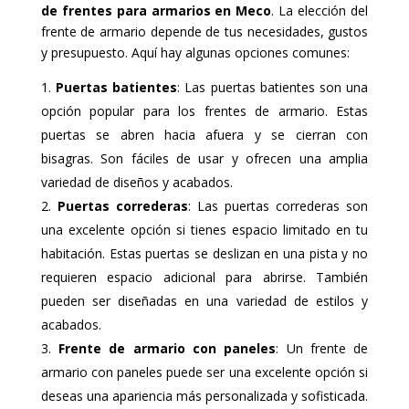
de frentes para armarios en Meco
. La elección del
frente de armario depende de tus necesidades, gustos
y presupuesto. Aquí hay algunas opciones comunes:
Puertas batientes
: Las puertas batientes son una
opción popular para los frentes de armario. Estas
puertas se abren hacia afuera y se cierran con
bisagras. Son fáciles de usar y ofrecen una amplia
variedad de diseños y acabados.
Puertas correderas
: Las puertas correderas son
una excelente opción si tienes espacio limitado en tu
habitación. Estas puertas se deslizan en una pista y no
requieren espacio adicional para abrirse. También
pueden ser diseñadas en una variedad de estilos y
acabados.
Frente de armario con paneles
: Un frente de
armario con paneles puede ser una excelente opción si
deseas una apariencia más personalizada y sofisticada.