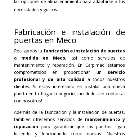
las opciones de almacenamiento para adaptarse a tus
necesidades y gustos.
Fabricación e instalación de
puertas en Meco
Realizamos la
fabricación e instalación de puertas
a medida en Meco
, así como servicios de
mantenimiento y reparación. En Carpimad estamos
comprometidos en proporcionar un
servicio
profesional y de alta calidad
a todos nuestros
clientes. Si estás interesado en instalar una nueva
puerta en tu hogar o negocio, ¡no dudes en contactar
con nosotros!
Además de la fabricación y la instalación de puertas,
también ofrecemos servicios de
mantenimiento y
reparación
para garantizar que las puertas sigan
luciendo y funcionando como nuevas. Nuestros