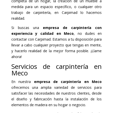
completa de un hogar, la creación de un mueble a
medida para un espacio específico, o cualquier otro
trabajo de carpintería, en Carpimad lo hacemos
realidad.
Si buscas una
empresa de carpintería con
experiencia y calidad en Meco
, no dudes en
contactar con Carpimad. Estamos a tu disposición para
llevar a cabo cualquier proyecto que tengas en mente,
y hacerlo realidad de la mejor forma posible. ¡Llame
ahora!
Servicios de carpintería en
Meco
En nuestra
empresa de carpintería en Meco
ofrecemos una amplia variedad de servicios para
satisfacer las necesidades de nuestros clientes, desde
el diseño y fabricación hasta la instalación de los
elementos de madera en su hogar o negocio.