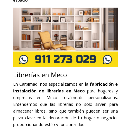
espacio.
Librerías en Meco
En Carpimad, nos especializamos en la
fabricación e
instalación de librerías en Meco
para hogares y
empresas en Meco totalmente personalizadas.
Entendemos que las librerías no sólo sirven para
almacenar libros, sino que también pueden ser una
pieza clave en la decoración de tu hogar o negocio,
proporcionando estilo y funcionalidad.