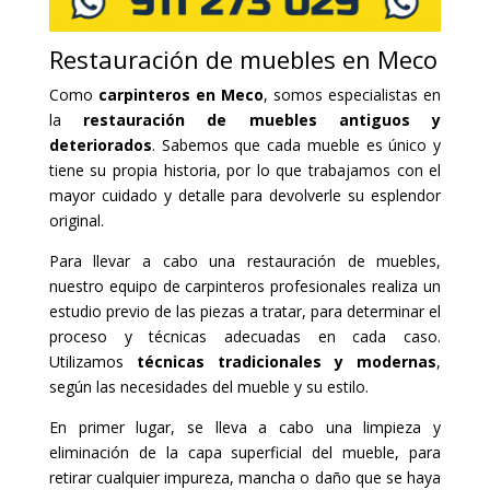
Restauración de muebles en Meco
Como
carpinteros en Meco
, somos especialistas en
la
restauración de muebles antiguos y
deteriorados
. Sabemos que cada mueble es único y
tiene su propia historia, por lo que trabajamos con el
mayor cuidado y detalle para devolverle su esplendor
original.
Para llevar a cabo una restauración de muebles,
nuestro equipo de carpinteros profesionales realiza un
estudio previo de las piezas a tratar, para determinar el
proceso y técnicas adecuadas en cada caso.
Utilizamos
técnicas tradicionales y modernas
,
según las necesidades del mueble y su estilo.
En primer lugar, se lleva a cabo una limpieza y
eliminación de la capa superficial del mueble, para
retirar cualquier impureza, mancha o daño que se haya