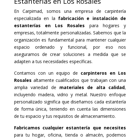
Estanterías en Los Rosales
En Carpimad, somos una empresa de carpintería
especializada en la
fabricación e instalación de
estanterías en Los Rosales
para hogares y
empresas, totalmente personalizadas. Sabemos que la
organización es fundamental para mantener cualquier
espacio ordenado y funcional, por eso nos
aseguramos de crear soluciones a medida que se
adapten a tus necesidades específicas.
Contamos con un equipo de
carpinteros en Los
Rosales
altamente cualificados que trabajan con una
amplia variedad de
materiales de alta calidad
,
incluyendo madera, vidrio y metal. Nuestro enfoque
personalizado significa que diseñamos cada estantería
de forma única, teniendo en cuenta las dimensiones
de tu espacio y tus requisitos de almacenamiento.
Fabricamos cualquier estantería que necesites
para tu hogar, oficina, tienda o almacén, podemos