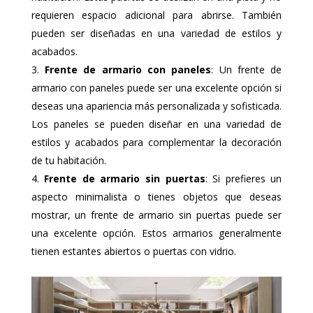
requieren espacio adicional para abrirse. También
pueden ser diseñadas en una variedad de estilos y
acabados.
Frente de armario con paneles
: Un frente de
armario con paneles puede ser una excelente opción si
deseas una apariencia más personalizada y sofisticada.
Los paneles se pueden diseñar en una variedad de
estilos y acabados para complementar la decoración
de tu habitación.
Frente de armario sin puertas
: Si prefieres un
aspecto minimalista o tienes objetos que deseas
mostrar, un frente de armario sin puertas puede ser
una excelente opción. Estos armarios generalmente
tienen estantes abiertos o puertas con vidrio.