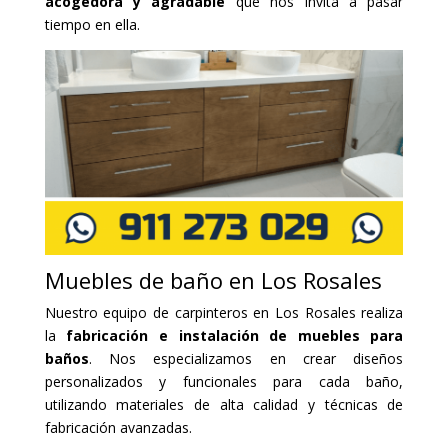
acogedora y agradable
que nos invita a pasar
tiempo en ella.
Muebles de baño en Los Rosales
Nuestro equipo de carpinteros en Los Rosales realiza
la
fabricación e instalación de muebles para
baños
. Nos especializamos en crear diseños
personalizados y funcionales para cada baño,
utilizando materiales de alta calidad y técnicas de
fabricación avanzadas.