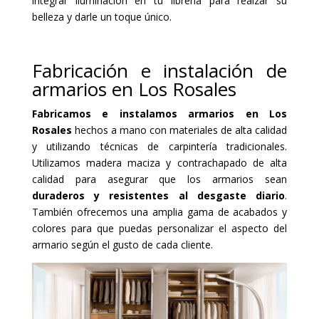
integrar iluminación en tu librería para realzar su
belleza y darle un toque único.
Fabricación e instalación de
armarios en Los Rosales
Fabricamos e instalamos armarios en Los
Rosales
hechos a mano con materiales de alta calidad
y utilizando técnicas de carpintería tradicionales.
Utilizamos madera maciza y contrachapado de alta
calidad para asegurar que los armarios sean
duraderos y resistentes al desgaste diario
.
También ofrecemos una amplia gama de acabados y
colores para que puedas personalizar el aspecto del
armario según el gusto de cada cliente.