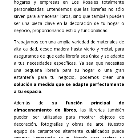
hogares y empresas en Los Rosales totalmente
personalizadas. Entendemos que las librerías no sólo
sirven para almacenar libros, sino que también pueden
ser una pieza clave en la decoración de tu hogar o
negocio, proporcionando estilo y funcionalidad.
Trabajamos con una amplia variedad de materiales de
alta calidad, desde madera hasta vidrio y metal, para
asegurarnos de que cada librería sea única y se adapte
a tus necesidades específicas. Ya sea que necesites
una pequeña librería para tu hogar o una gran
estantería para tu negocio, podemos crear una
solución a medida que se adapte perfectamente
a tu espacio
.
Además de
su función principal de
almacenamiento de libros
, las librerías también
pueden ser utilizadas para mostrar objetos de
decoración, fotografías y obras de arte. Nuestro
equipo de carpinteros altamente cualificados puede