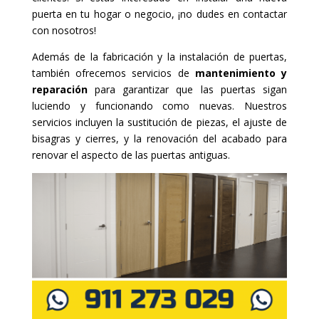
puerta en tu hogar o negocio, ¡no dudes en contactar
con nosotros!
Además de la fabricación y la instalación de puertas,
también ofrecemos servicios de
mantenimiento y
reparación
para garantizar que las puertas sigan
luciendo y funcionando como nuevas. Nuestros
servicios incluyen la sustitución de piezas, el ajuste de
bisagras y cierres, y la renovación del acabado para
renovar el aspecto de las puertas antiguas.