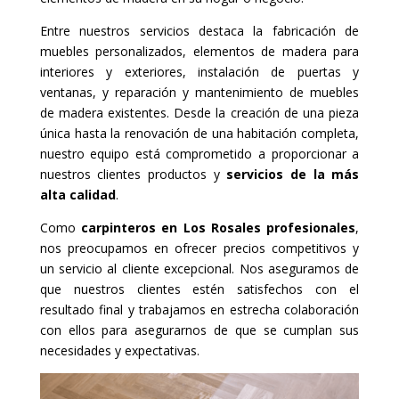
Entre nuestros servicios destaca la fabricación de
muebles personalizados, elementos de madera para
interiores y exteriores, instalación de puertas y
ventanas, y reparación y mantenimiento de muebles
de madera existentes. Desde la creación de una pieza
única hasta la renovación de una habitación completa,
nuestro equipo está comprometido a proporcionar a
nuestros clientes productos y
servicios de la más
alta calidad
.
Como
carpinteros en Los Rosales profesionales
,
nos preocupamos en ofrecer precios competitivos y
un servicio al cliente excepcional. Nos aseguramos de
que nuestros clientes estén satisfechos con el
resultado final y trabajamos en estrecha colaboración
con ellos para asegurarnos de que se cumplan sus
necesidades y expectativas.