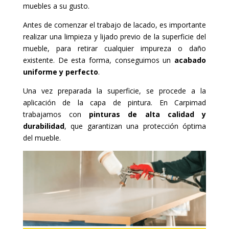
muebles a su gusto.
Antes de comenzar el trabajo de lacado, es importante
realizar una limpieza y lijado previo de la superficie del
mueble, para retirar cualquier impureza o daño
existente. De esta forma, conseguimos un
acabado
uniforme y perfecto
.
Una vez preparada la superficie, se procede a la
aplicación de la capa de pintura. En Carpimad
trabajamos con
pinturas de alta calidad y
durabilidad
, que garantizan una protección óptima
del mueble.