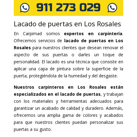
Lacado de puertas en Los Rosales
En Carpimad somos
expertos en carpintería
.
Ofrecemos servicios de
lacado de puertas en Los
Rosales
para nuestros clientes que desean renovar el
aspecto de sus puertas o darles un toque de
personalidad. El lacado es una técnica que consiste en
aplicar una capa de pintura sobre la superficie de la
puerta, protegiéndola de la humedad y del desgaste.
Nuestros carpinteros en Los Rosales están
especializados en el lacado de puertas
, y trabajan
con los materiales y herramientas adecuados para
garantizar un acabado de calidad y duradero. Además,
ofrecemos una amplia gama de colores y acabados
para que nuestros clientes puedan personalizar sus
puertas a su gusto.