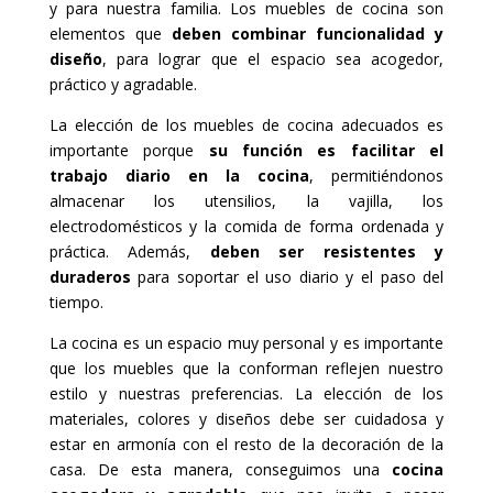
y para nuestra familia. Los muebles de cocina son
elementos que
deben combinar funcionalidad y
diseño
, para lograr que el espacio sea acogedor,
práctico y agradable.
La elección de los muebles de cocina adecuados es
importante porque
su función es facilitar el
trabajo diario en la cocina
, permitiéndonos
almacenar los utensilios, la vajilla, los
electrodomésticos y la comida de forma ordenada y
práctica. Además,
deben ser resistentes y
duraderos
para soportar el uso diario y el paso del
tiempo.
La cocina es un espacio muy personal y es importante
que los muebles que la conforman reflejen nuestro
estilo y nuestras preferencias. La elección de los
materiales, colores y diseños debe ser cuidadosa y
estar en armonía con el resto de la decoración de la
casa. De esta manera, conseguimos una
cocina