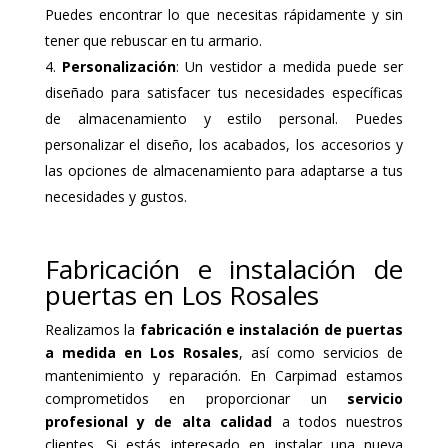
Puedes encontrar lo que necesitas rápidamente y sin
tener que rebuscar en tu armario.
Personalización
: Un vestidor a medida puede ser
diseñado para satisfacer tus necesidades específicas
de almacenamiento y estilo personal. Puedes
personalizar el diseño, los acabados, los accesorios y
las opciones de almacenamiento para adaptarse a tus
necesidades y gustos.
Fabricación e instalación de
puertas en Los Rosales
Realizamos la
fabricación e instalación de puertas
a medida en Los Rosales
, así como servicios de
mantenimiento y reparación. En Carpimad estamos
comprometidos en proporcionar un
servicio
profesional y de alta calidad
a todos nuestros
clientes. Si estás interesado en instalar una nueva