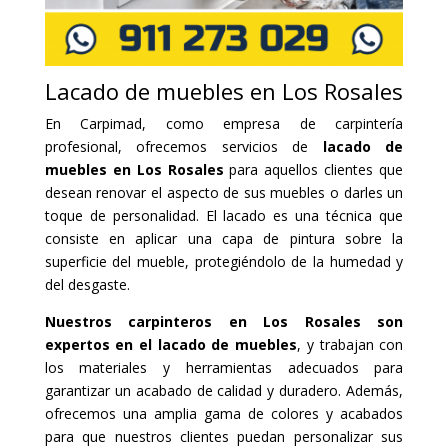
Lacado de muebles en Los Rosales
En Carpimad, como empresa de carpintería
profesional, ofrecemos servicios de
lacado de
muebles en Los Rosales
para aquellos clientes que
desean renovar el aspecto de sus muebles o darles un
toque de personalidad. El lacado es una técnica que
consiste en aplicar una capa de pintura sobre la
superficie del mueble, protegiéndolo de la humedad y
del desgaste.
Nuestros carpinteros en Los Rosales son
expertos en el lacado de muebles
, y trabajan con
los materiales y herramientas adecuados para
garantizar un acabado de calidad y duradero. Además,
ofrecemos una amplia gama de colores y acabados
para que nuestros clientes puedan personalizar sus