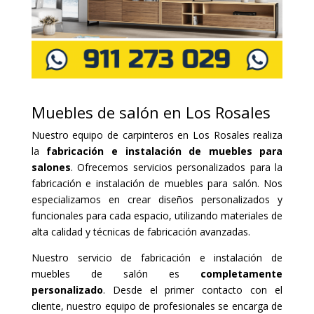
Muebles de salón en Los Rosales
Nuestro equipo de carpinteros en Los Rosales realiza
la
fabricación e instalación de muebles para
salones
. Ofrecemos servicios personalizados para la
fabricación e instalación de muebles para salón. Nos
especializamos en crear diseños personalizados y
funcionales para cada espacio, utilizando materiales de
alta calidad y técnicas de fabricación avanzadas.
Nuestro servicio de fabricación e instalación de
muebles de salón es
completamente
personalizado
. Desde el primer contacto con el
cliente, nuestro equipo de profesionales se encarga de