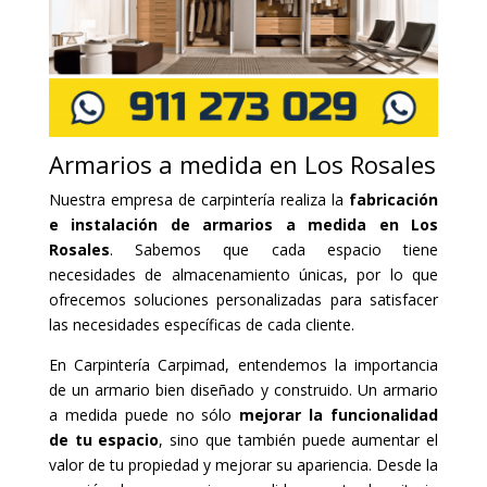
Armarios a medida en Los Rosales
Nuestra empresa de carpintería realiza la
fabricación
e instalación de armarios a medida en Los
Rosales
. Sabemos que cada espacio tiene
necesidades de almacenamiento únicas, por lo que
ofrecemos soluciones personalizadas para satisfacer
las necesidades específicas de cada cliente.
En Carpintería Carpimad, entendemos la importancia
de un armario bien diseñado y construido. Un armario
a medida puede no sólo
mejorar la funcionalidad
de tu espacio
, sino que también puede aumentar el
valor de tu propiedad y mejorar su apariencia. Desde la