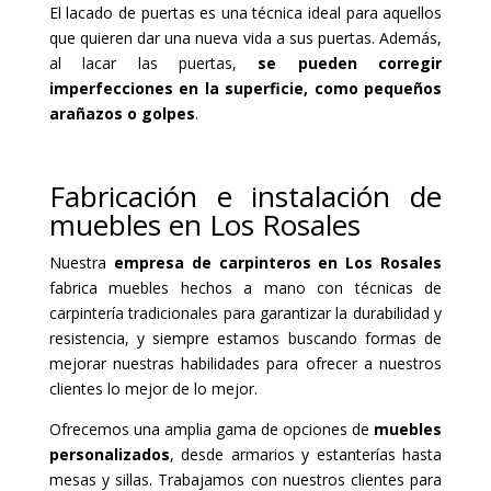
El lacado de puertas es una técnica ideal para aquellos
que quieren dar una nueva vida a sus puertas. Además,
al lacar las puertas,
se pueden corregir
imperfecciones en la superficie, como pequeños
arañazos o golpes
.
Fabricación e instalación de
muebles en Los Rosales
Nuestra
empresa de carpinteros en Los Rosales
fabrica muebles hechos a mano con técnicas de
carpintería tradicionales para garantizar la durabilidad y
resistencia, y siempre estamos buscando formas de
mejorar nuestras habilidades para ofrecer a nuestros
clientes lo mejor de lo mejor.
Ofrecemos una amplia gama de opciones de
muebles
personalizados
, desde armarios y estanterías hasta
mesas y sillas. Trabajamos con nuestros clientes para