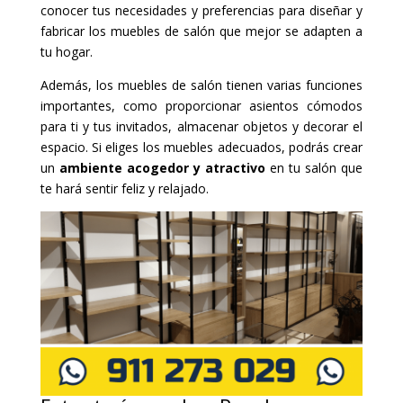
conocer tus necesidades y preferencias para diseñar y
fabricar los muebles de salón que mejor se adapten a
tu hogar.
Además, los muebles de salón tienen varias funciones
importantes, como proporcionar asientos cómodos
para ti y tus invitados, almacenar objetos y decorar el
espacio. Si eliges los muebles adecuados, podrás crear
un
ambiente acogedor y atractivo
en tu salón que
te hará sentir feliz y relajado.