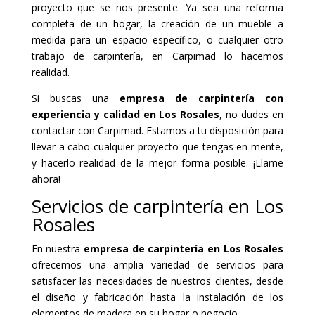
proyecto que se nos presente. Ya sea una reforma
completa de un hogar, la creación de un mueble a
medida para un espacio específico, o cualquier otro
trabajo de carpintería, en Carpimad lo hacemos
realidad.
Si buscas una
empresa de carpintería con
experiencia y calidad en Los Rosales
, no dudes en
contactar con Carpimad. Estamos a tu disposición para
llevar a cabo cualquier proyecto que tengas en mente,
y hacerlo realidad de la mejor forma posible. ¡Llame
ahora!
Servicios de carpintería en Los
Rosales
En nuestra
empresa de carpintería en Los Rosales
ofrecemos una amplia variedad de servicios para
satisfacer las necesidades de nuestros clientes, desde
el diseño y fabricación hasta la instalación de los
elementos de madera en su hogar o negocio.