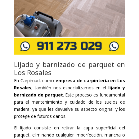
Lijado y barnizado de parquet en
Los Rosales
En Carpimad, como
empresa de carpintería en Los
Rosales
, también nos especializamos en el
lijado y
barnizado de parquet
. Este proceso es fundamental
para el mantenimiento y cuidado de los suelos de
madera, ya que les devuelve su aspecto original y los
protege de futuros daños.
El lijado consiste en retirar la capa superficial del
parquet, eliminando cualquier imperfección, mancha o