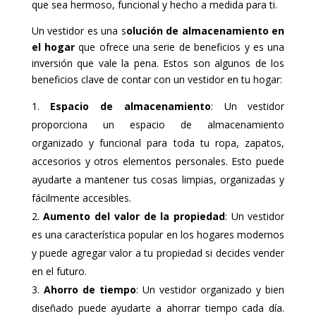
que sea hermoso, funcional y hecho a medida para ti.
Un vestidor es una s
olución de almacenamiento en
el hogar
que ofrece una serie de beneficios y es una
inversión que vale la pena. Estos son algunos de los
beneficios clave de contar con un vestidor en tu hogar:
Espacio de almacenamiento
: Un vestidor
proporciona un espacio de almacenamiento
organizado y funcional para toda tu ropa, zapatos,
accesorios y otros elementos personales. Esto puede
ayudarte a mantener tus cosas limpias, organizadas y
fácilmente accesibles.
Aumento del valor de la propiedad
: Un vestidor
es una característica popular en los hogares modernos
y puede agregar valor a tu propiedad si decides vender
en el futuro.
Ahorro de tiempo
: Un vestidor organizado y bien
diseñado puede ayudarte a ahorrar tiempo cada día.