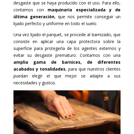
desgaste que se haya producido con el uso. Para ello,
contamos con
maquinaria especializada y de
última generación
, que nos permite conseguir un
lijado perfecto y uniforme en todo el suelo.
Una vez lijado el parquet, se procede al barnizado, que
consiste en aplicar una capa protectora sobre la
superficie para protegerla de los agentes externos y
evitar su desgaste prematuro. Contamos con una
amplia gama de barnices, de diferentes
acabados y tonalidades
, para que nuestros clientes
puedan elegir el que mejor se adapte a sus
necesidades y gustos.