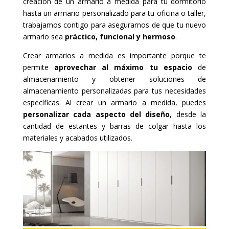
creación de un armario a medida para tu dormitorio
hasta un armario personalizado para tu oficina o taller,
trabajamos contigo para asegurarnos de que tu nuevo
armario sea
práctico, funcional y hermoso
.
Crear armarios a medida es importante porque te
permite
aprovechar al máximo tu espacio
de
almacenamiento y obtener soluciones de
almacenamiento personalizadas para tus necesidades
específicas. Al crear un armario a medida, puedes
personalizar cada aspecto del diseño
, desde la
cantidad de estantes y barras de colgar hasta los
materiales y acabados utilizados.