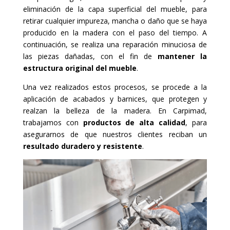
eliminación de la capa superficial del mueble, para
retirar cualquier impureza, mancha o daño que se haya
producido en la madera con el paso del tiempo. A
continuación, se realiza una reparación minuciosa de
las piezas dañadas, con el fin de
mantener la
estructura original del mueble
.
Una vez realizados estos procesos, se procede a la
aplicación de acabados y barnices, que protegen y
realzan la belleza de la madera. En Carpimad,
trabajamos con
productos de alta calidad
, para
asegurarnos de que nuestros clientes reciban un
resultado duradero y resistente
.