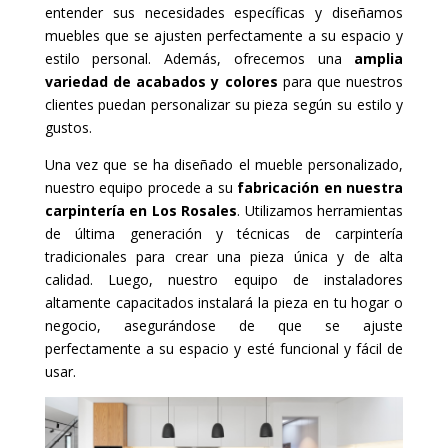
entender sus necesidades específicas y diseñamos
muebles que se ajusten perfectamente a su espacio y
estilo personal. Además, ofrecemos una
amplia
variedad de acabados y colores
para que nuestros
clientes puedan personalizar su pieza según su estilo y
gustos.
Una vez que se ha diseñado el mueble personalizado,
nuestro equipo procede a su
fabricación en nuestra
carpintería en Los Rosales
. Utilizamos herramientas
de última generación y técnicas de carpintería
tradicionales para crear una pieza única y de alta
calidad. Luego, nuestro equipo de instaladores
altamente capacitados instalará la pieza en tu hogar o
negocio, asegurándose de que se ajuste
perfectamente a su espacio y esté funcional y fácil de
usar.