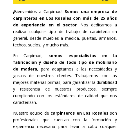
¡Bienvenidos a Carpimad!
Somos una empresa de
carpinteros en Los Rosales con más de 25 años
de experiencia en el sector
. Nos dedicamos a
realizar cualquier tipo de trabajo de carpintería en
general, desde muebles a medida, puertas, armarios,
techos, suelos, y mucho más.
En Carpimad,
somos especialistas en la
fabricación y diseño de todo tipo de mobiliario
de madera
, para adaptarnos a las necesidades y
gustos de nuestros clientes. Trabajamos con las
mejores materias primas, para garantizar la durabilidad
y resistencia de nuestros productos, siempre
cumpliendo con los estándares de calidad que nos
caracterizan.
Nuestro equipo de
carpinteros en Los Rosales
son
profesionales que cuentan con la formación y
experiencia necesaria para llevar a cabo cualquier