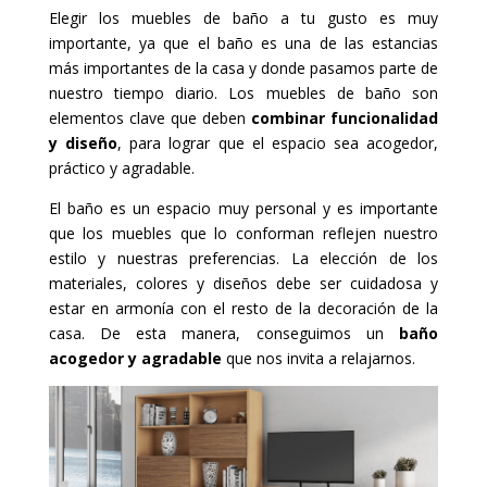
Elegir los muebles de baño a tu gusto es muy
importante, ya que el baño es una de las estancias
más importantes de la casa y donde pasamos parte de
nuestro tiempo diario. Los muebles de baño son
elementos clave que deben
combinar funcionalidad
y diseño
, para lograr que el espacio sea acogedor,
práctico y agradable.
El baño es un espacio muy personal y es importante
que los muebles que lo conforman reflejen nuestro
estilo y nuestras preferencias. La elección de los
materiales, colores y diseños debe ser cuidadosa y
estar en armonía con el resto de la decoración de la
casa. De esta manera, conseguimos un
baño
acogedor y agradable
que nos invita a relajarnos.