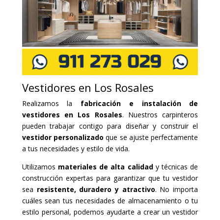
Vestidores en Los Rosales
Realizamos la
fabricación e instalación de
vestidores en Los Rosales
. Nuestros carpinteros
pueden trabajar contigo para diseñar y construir el
vestidor personalizado
que se ajuste perfectamente
a tus necesidades y estilo de vida.
Utilizamos
materiales de alta calidad
y técnicas de
construcción expertas para garantizar que tu vestidor
sea
resistente, duradero y atractivo
. No importa
cuáles sean tus necesidades de almacenamiento o tu
estilo personal, podemos ayudarte a crear un vestidor