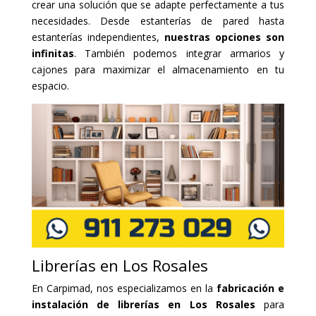
crear una solución que se adapte perfectamente a tus
necesidades. Desde estanterías de pared hasta
estanterías independientes,
nuestras opciones son
infinitas
. También podemos integrar armarios y
cajones para maximizar el almacenamiento en tu
espacio.
Librerías en Los Rosales
En Carpimad, nos especializamos en la
fabricación e
instalación de librerías en Los Rosales
para