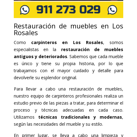
Restauración de muebles en Los
Rosales
Como
carpinteros en Los Rosales
, somos
especialistas en la
restauración de muebles
antiguos y deteriorados
. Sabemos que cada mueble
es único y tiene su propia historia, por lo que
trabajamos con el mayor cuidado y detalle para
devolverle su esplendor original.
Para llevar a cabo una restauración de muebles,
nuestro equipo de carpinteros profesionales realiza un
estudio previo de las piezas a tratar, para determinar el
proceso y técnicas adecuadas en cada caso.
Utilizamos
técnicas tradicionales y modernas
,
según las necesidades del mueble y su estilo.
En primer lugar, se lleva a cabo una limpieza y