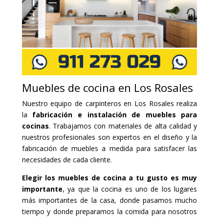
Muebles de cocina en Los Rosales
Nuestro equipo de carpinteros en Los Rosales realiza
la
fabricación e instalación de muebles para
cocinas
. Trabajamos con materiales de alta calidad y
nuestros profesionales son expertos en el diseño y la
fabricación de muebles a medida para satisfacer las
necesidades de cada cliente.
Elegir los muebles de cocina a tu gusto es muy
importante
, ya que la cocina es uno de los lugares
más importantes de la casa, donde pasamos mucho
tiempo y donde preparamos la comida para nosotros