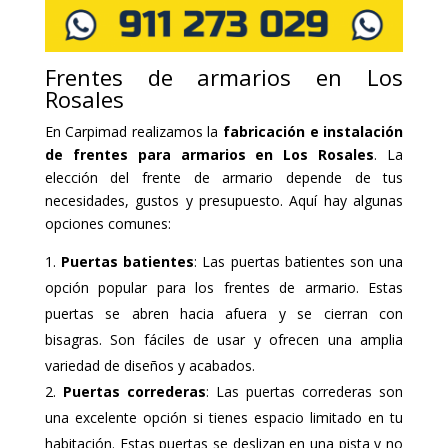
Frentes de armarios en Los
Rosales
En Carpimad realizamos la
fabricación e instalación
de frentes para armarios en Los Rosales
. La
elección del frente de armario depende de tus
necesidades, gustos y presupuesto. Aquí hay algunas
opciones comunes:
Puertas batientes
: Las puertas batientes son una
opción popular para los frentes de armario. Estas
puertas se abren hacia afuera y se cierran con
bisagras. Son fáciles de usar y ofrecen una amplia
variedad de diseños y acabados.
Puertas correderas
: Las puertas correderas son
una excelente opción si tienes espacio limitado en tu
habitación. Estas puertas se deslizan en una pista y no