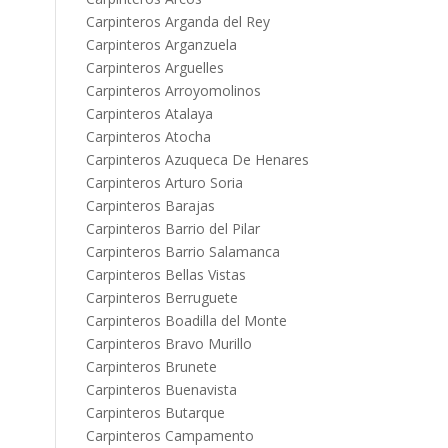
Carpinteros Arganda del Rey
Carpinteros Arganzuela
Carpinteros Arguelles
Carpinteros Arroyomolinos
Carpinteros Atalaya
Carpinteros Atocha
Carpinteros Azuqueca De Henares
Carpinteros Arturo Soria
Carpinteros Barajas
Carpinteros Barrio del Pilar
Carpinteros Barrio Salamanca
Carpinteros Bellas Vistas
Carpinteros Berruguete
Carpinteros Boadilla del Monte
Carpinteros Bravo Murillo
Carpinteros Brunete
Carpinteros Buenavista
Carpinteros Butarque
Carpinteros Campamento