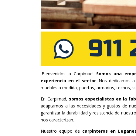
¡Bienvenidos a Carpimad!
Somos una empr
experiencia en el sector
. Nos dedicamos a r
muebles a medida, puertas, armarios, techos, s
En Carpimad,
somos especialistas en la fab
adaptarnos a las necesidades y gustos de nue
garantizar la durabilidad y resistencia de nues
nos caracterizan.
Nuestro equipo de
carpinteros en Legan