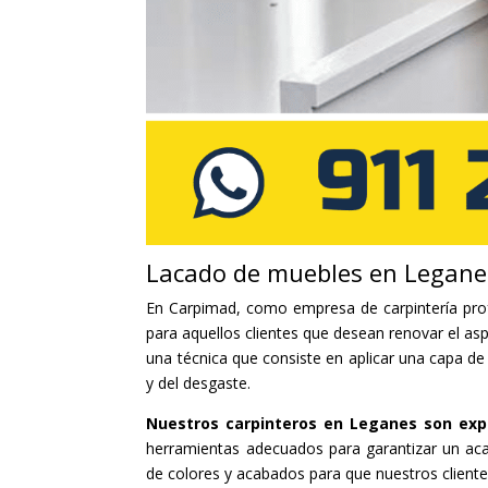
Lacado de muebles en Legane
En Carpimad, como empresa de carpintería pro
para aquellos clientes que desean renovar el as
una técnica que consiste en aplicar una capa de
y del desgaste.
Nuestros carpinteros en Leganes son exp
herramientas adecuados para garantizar un a
de colores y acabados para que nuestros client