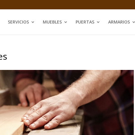
SERVICIOS
MUEBLES
PUERTAS
ARMARIOS
es