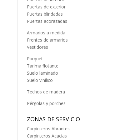
Puertas de exterior
Puertas blindadas
Puertas acorazadas
Armarios a medida
Frentes de armarios
Vestidores
Parquet
Tarima flotante
Suelo laminado
Suelo vinílico
Techos de madera
Pérgolas y porches
ZONAS DE SERVICIO
Carpinteros Abrantes
Carpinteros Acacias