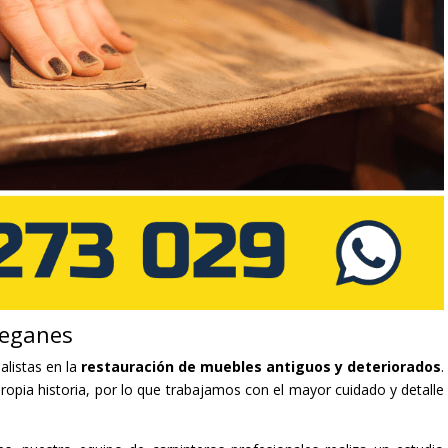
Leganes
alistas en la
restauración de muebles antiguos y deteriorados
.
opia historia, por lo que trabajamos con el mayor cuidado y detalle