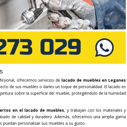
s
fesional, ofrecemos servicios de
lacado de muebles en Leganes
pecto de sus muebles o darles un toque de personalidad. El lacado es
 pintura sobre la superficie del mueble, protegiéndolo de la humedad
ertos en el lacado de muebles
, y trabajan con los materiales y
cabado de calidad y duradero. Además, ofrecemos una amplia gama
es puedan personalizar sus muebles a su gusto.