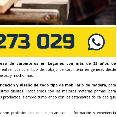
esa de carpinteros en Leganes con más de 25 años de
ealizar cualquier tipo de trabajo de carpintería en general, desde
uelos, y mucho más.
ricación y diseño de todo tipo de mobiliario de madera
, para
stros clientes. Trabajamos con las mejores materias primas, para
tros productos, siempre cumpliendo con los estándares de calidad que
es
son profesionales que cuentan con la formación y experiencia