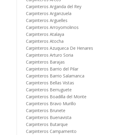
Carpinteros Arganda del Rey
Carpinteros Arganzuela
Carpinteros Arguelles
Carpinteros Arroyomolinos
Carpinteros Atalaya
Carpinteros Atocha
Carpinteros Azuqueca De Henares
Carpinteros Arturo Soria
Carpinteros Barajas
Carpinteros Barrio del Pilar
Carpinteros Barrio Salamanca
Carpinteros Bellas Vistas
Carpinteros Berruguete
Carpinteros Boadilla del Monte
Carpinteros Bravo Murillo
Carpinteros Brunete
Carpinteros Buenavista
Carpinteros Butarque
Carpinteros Campamento