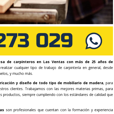
sa de carpinteros en Las Ventas con más de 25 años de
ealizar cualquier tipo de trabajo de carpintería en general, desde
uelos, y mucho más.
ricación y diseño de todo tipo de mobiliario de madera
, para
stros clientes. Trabajamos con las mejores materias primas, para
tros productos, siempre cumpliendo con los estándares de calidad que
tas
son profesionales que cuentan con la formación y experiencia