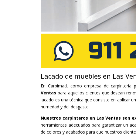
Lacado de muebles en Las Ve
En Carpimad, como empresa de carpintería p
Ventas
para aquellos clientes que desean reno
lacado es una técnica que consiste en aplicar un
humedad y del desgaste.
Nuestros carpinteros en Las Ventas son e
herramientas adecuados para garantizar un a
de colores y acabados para que nuestros client