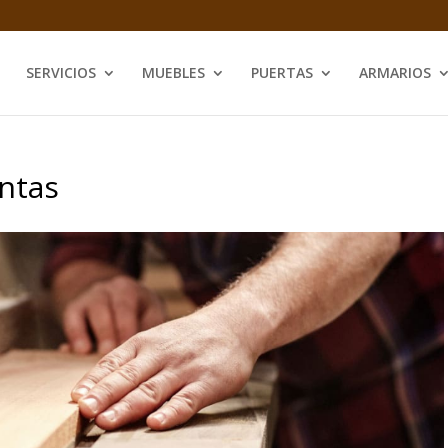
SERVICIOS
MUEBLES
PUERTAS
ARMARIOS
ntas