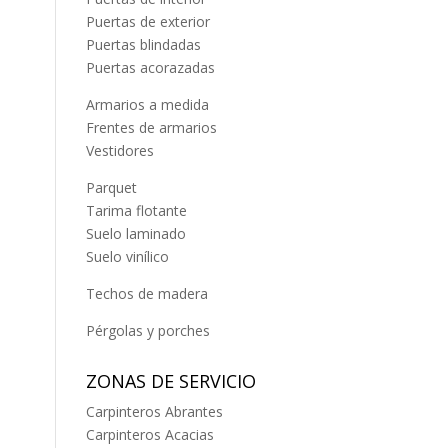
Puertas de exterior
Puertas blindadas
Puertas acorazadas
Armarios a medida
Frentes de armarios
Vestidores
Parquet
Tarima flotante
Suelo laminado
Suelo vinílico
Techos de madera
Pérgolas y porches
ZONAS DE SERVICIO
Carpinteros Abrantes
Carpinteros Acacias