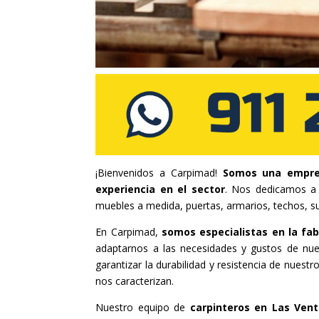
¡Bienvenidos a Carpimad!
Somos una empre
experiencia en el sector
. Nos dedicamos a r
muebles a medida, puertas, armarios, techos, s
En Carpimad,
somos especialistas en la fab
adaptarnos a las necesidades y gustos de nue
garantizar la durabilidad y resistencia de nues
nos caracterizan.
Nuestro equipo de
carpinteros en Las Ven