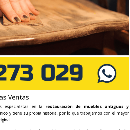
as Ventas
s especialistas en la
restauración de muebles antiguos y
co y tiene su propia historia, por lo que trabajamos con el mayor
iginal.