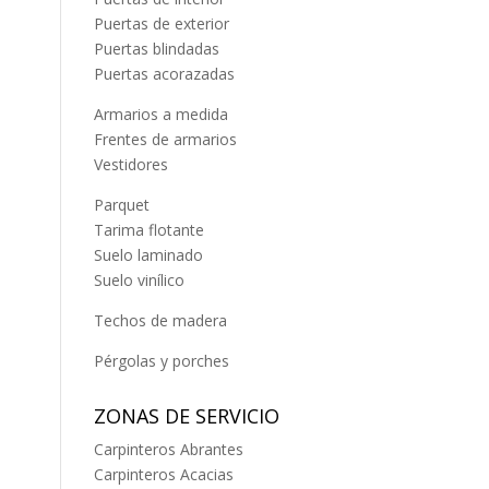
Puertas de exterior
Puertas blindadas
Puertas acorazadas
Armarios a medida
Frentes de armarios
Vestidores
Parquet
Tarima flotante
Suelo laminado
Suelo vinílico
Techos de madera
Pérgolas y porches
ZONAS DE SERVICIO
Carpinteros Abrantes
Carpinteros Acacias