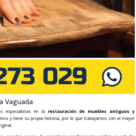
La Vaguada
s especialistas en la
restauración de muebles antiguos y
co y tiene su propia historia, por lo que trabajamos con el mayor
iginal.