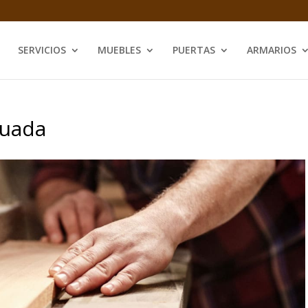
SERVICIOS
MUEBLES
PUERTAS
ARMARIOS
guada