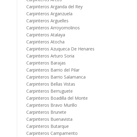
Carpinteros Arganda del Rey
Carpinteros Arganzuela
Carpinteros Arguelles
Carpinteros Arroyomolinos
Carpinteros Atalaya
Carpinteros Atocha
Carpinteros Azuqueca De Henares
Carpinteros Arturo Soria
Carpinteros Barajas
Carpinteros Barrio del Pilar
Carpinteros Barrio Salamanca
Carpinteros Bellas Vistas
Carpinteros Berruguete
Carpinteros Boadilla del Monte
Carpinteros Bravo Murillo
Carpinteros Brunete
Carpinteros Buenavista
Carpinteros Butarque
Carpinteros Campamento