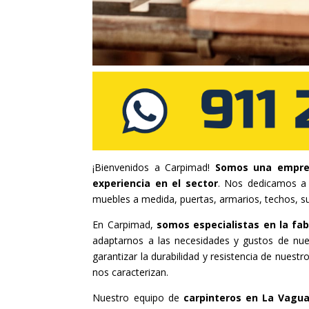
¡Bienvenidos a Carpimad!
Somos una empre
experiencia en el sector
. Nos dedicamos a r
muebles a medida, puertas, armarios, techos, s
En Carpimad,
somos especialistas en la fab
adaptarnos a las necesidades y gustos de nue
garantizar la durabilidad y resistencia de nues
nos caracterizan.
Nuestro equipo de
carpinteros en La Vag