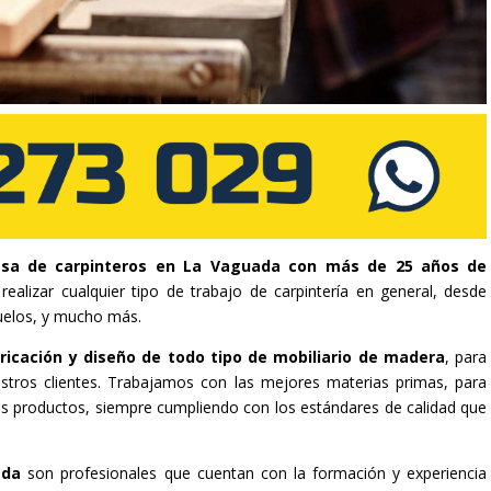
sa de carpinteros en La Vaguada con más de 25 años de
ealizar cualquier tipo de trabajo de carpintería en general, desde
uelos, y mucho más.
ricación y diseño de todo tipo de mobiliario de madera
, para
stros clientes. Trabajamos con las mejores materias primas, para
tros productos, siempre cumpliendo con los estándares de calidad que
uada
son profesionales que cuentan con la formación y experiencia