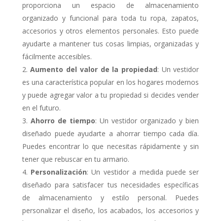
proporciona un espacio de almacenamiento
organizado y funcional para toda tu ropa, zapatos,
accesorios y otros elementos personales. Esto puede
ayudarte a mantener tus cosas limpias, organizadas y
fácilmente accesibles.
Aumento del valor de la propiedad
: Un vestidor
es una característica popular en los hogares modernos
y puede agregar valor a tu propiedad si decides vender
en el futuro.
Ahorro de tiempo
: Un vestidor organizado y bien
diseñado puede ayudarte a ahorrar tiempo cada día.
Puedes encontrar lo que necesitas rápidamente y sin
tener que rebuscar en tu armario.
Personalización
: Un vestidor a medida puede ser
diseñado para satisfacer tus necesidades específicas
de almacenamiento y estilo personal. Puedes
personalizar el diseño, los acabados, los accesorios y