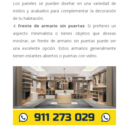
Los paneles se pueden diseñar en una variedad de
estilos y acabados para complementar la decoración
de tu habitación.
Frente de armario sin puertas
: Si prefieres un
aspecto minimalista o tienes objetos que deseas
mostrar, un frente de armario sin puertas puede ser
una excelente opción. Estos armarios generalmente
tienen estantes abiertos o puertas con vidrio.