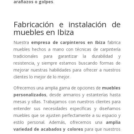
arañazos o golpes
.
Fabricación e instalación de
muebles en Ibiza
Nuestra
empresa de carpinteros en Ibiza
fabrica
muebles hechos a mano con técnicas de carpintería
tradicionales para garantizar la durabilidad y
resistencia, y siempre estamos buscando formas de
mejorar nuestras habilidades para ofrecer a nuestros
clientes lo mejor de lo mejor.
Ofrecemos una amplia gama de opciones de
muebles
personalizados
, desde armarios y estanterías hasta
mesas y sillas. Trabajamos con nuestros clientes para
entender sus necesidades específicas y diseñamos
muebles que se ajusten perfectamente a su espacio y
estilo personal. Además, ofrecemos una
amplia
variedad de acabados y colores
para que nuestros