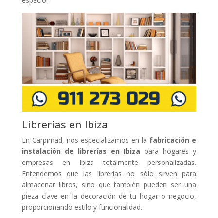
espacio.
Librerías en Ibiza
En Carpimad, nos especializamos en la
fabricación e
instalación de librerías en Ibiza
para hogares y
empresas en Ibiza totalmente personalizadas.
Entendemos que las librerías no sólo sirven para
almacenar libros, sino que también pueden ser una
pieza clave en la decoración de tu hogar o negocio,
proporcionando estilo y funcionalidad.