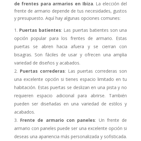
de frentes para armarios en Ibiza
. La elección del
frente de armario depende de tus necesidades, gustos
y presupuesto. Aquí hay algunas opciones comunes:
Puertas batientes
: Las puertas batientes son una
opción popular para los frentes de armario. Estas
puertas se abren hacia afuera y se cierran con
bisagras. Son fáciles de usar y ofrecen una amplia
variedad de diseños y acabados.
Puertas correderas
: Las puertas correderas son
una excelente opción si tienes espacio limitado en tu
habitación. Estas puertas se deslizan en una pista y no
requieren espacio adicional para abrirse. También
pueden ser diseñadas en una variedad de estilos y
acabados.
Frente de armario con paneles
: Un frente de
armario con paneles puede ser una excelente opción si
deseas una apariencia más personalizada y sofisticada.