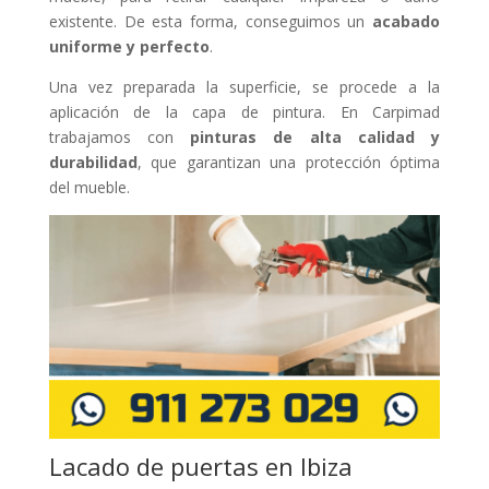
existente. De esta forma, conseguimos un
acabado
uniforme y perfecto
.
Una vez preparada la superficie, se procede a la
aplicación de la capa de pintura. En Carpimad
trabajamos con
pinturas de alta calidad y
durabilidad
, que garantizan una protección óptima
del mueble.
Lacado de puertas en Ibiza