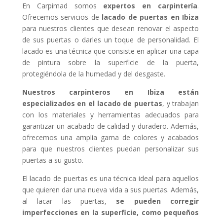
En Carpimad somos
expertos en carpintería
.
Ofrecemos servicios de
lacado de puertas en Ibiza
para nuestros clientes que desean renovar el aspecto
de sus puertas o darles un toque de personalidad. El
lacado es una técnica que consiste en aplicar una capa
de pintura sobre la superficie de la puerta,
protegiéndola de la humedad y del desgaste.
Nuestros carpinteros en Ibiza están
especializados en el lacado de puertas
, y trabajan
con los materiales y herramientas adecuados para
garantizar un acabado de calidad y duradero. Además,
ofrecemos una amplia gama de colores y acabados
para que nuestros clientes puedan personalizar sus
puertas a su gusto.
El lacado de puertas es una técnica ideal para aquellos
que quieren dar una nueva vida a sus puertas. Además,
al lacar las puertas,
se pueden corregir
imperfecciones en la superficie, como pequeños