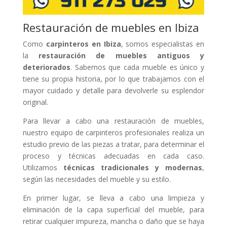
Restauración de muebles en Ibiza
Como
carpinteros en Ibiza
, somos especialistas en
la
restauración de muebles antiguos y
deteriorados
. Sabemos que cada mueble es único y
tiene su propia historia, por lo que trabajamos con el
mayor cuidado y detalle para devolverle su esplendor
original.
Para llevar a cabo una restauración de muebles,
nuestro equipo de carpinteros profesionales realiza un
estudio previo de las piezas a tratar, para determinar el
proceso y técnicas adecuadas en cada caso.
Utilizamos
técnicas tradicionales y modernas
,
según las necesidades del mueble y su estilo.
En primer lugar, se lleva a cabo una limpieza y
eliminación de la capa superficial del mueble, para
retirar cualquier impureza, mancha o daño que se haya