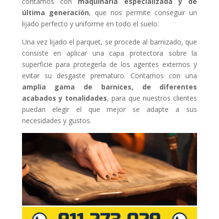
contamos con
maquinaria especializada y de
última generación
, que nos permite conseguir un
lijado perfecto y uniforme en todo el suelo.
Una vez lijado el parquet, se procede al barnizado, que
consiste en aplicar una capa protectora sobre la
superficie para protegerla de los agentes externos y
evitar su desgaste prematuro. Contamos con una
amplia gama de barnices, de diferentes
acabados y tonalidades
, para que nuestros clientes
puedan elegir el que mejor se adapte a sus
necesidades y gustos.