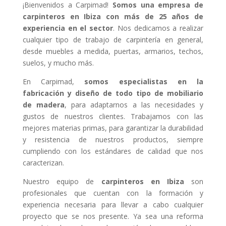
¡Bienvenidos a Carpimad!
Somos una empresa de
carpinteros en Ibiza con más de 25 años de
experiencia en el sector
. Nos dedicamos a realizar
cualquier tipo de trabajo de carpintería en general,
desde muebles a medida, puertas, armarios, techos,
suelos, y mucho más.
En Carpimad,
somos especialistas en la
fabricación y diseño de todo tipo de mobiliario
de madera
, para adaptarnos a las necesidades y
gustos de nuestros clientes. Trabajamos con las
mejores materias primas, para garantizar la durabilidad
y resistencia de nuestros productos, siempre
cumpliendo con los estándares de calidad que nos
caracterizan.
Nuestro equipo de
carpinteros en Ibiza
son
profesionales que cuentan con la formación y
experiencia necesaria para llevar a cabo cualquier
proyecto que se nos presente. Ya sea una reforma