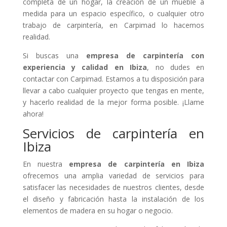
completa de un hogar, la creación de un mueble a
medida para un espacio específico, o cualquier otro
trabajo de carpintería, en Carpimad lo hacemos
realidad.
Si buscas una
empresa de carpintería con
experiencia y calidad en Ibiza
, no dudes en
contactar con Carpimad. Estamos a tu disposición para
llevar a cabo cualquier proyecto que tengas en mente,
y hacerlo realidad de la mejor forma posible. ¡Llame
ahora!
Servicios de carpintería en
Ibiza
En nuestra
empresa de carpintería en Ibiza
ofrecemos una amplia variedad de servicios para
satisfacer las necesidades de nuestros clientes, desde
el diseño y fabricación hasta la instalación de los
elementos de madera en su hogar o negocio.