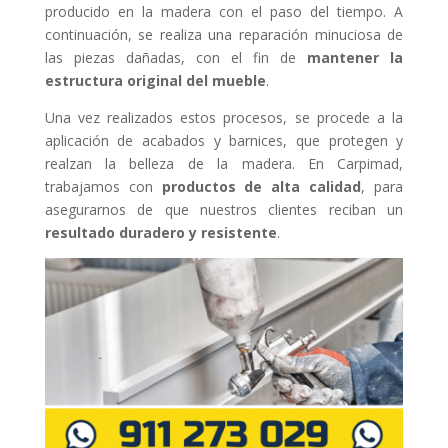
producido en la madera con el paso del tiempo. A
continuación, se realiza una reparación minuciosa de
las piezas dañadas, con el fin de
mantener la
estructura original del mueble
.
Una vez realizados estos procesos, se procede a la
aplicación de acabados y barnices, que protegen y
realzan la belleza de la madera. En Carpimad,
trabajamos con
productos de alta calidad
, para
asegurarnos de que nuestros clientes reciban un
resultado duradero y resistente
.