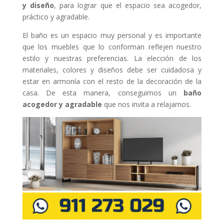
y diseño
, para lograr que el espacio sea acogedor,
práctico y agradable.
El baño es un espacio muy personal y es importante
que los muebles que lo conforman reflejen nuestro
estilo y nuestras preferencias. La elección de los
materiales, colores y diseños debe ser cuidadosa y
estar en armonía con el resto de la decoración de la
casa. De esta manera, conseguimos un
baño
acogedor y agradable
que nos invita a relajarnos.