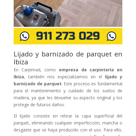
Lijado y barnizado de parquet en
Ibiza
En Carpimad, como
empresa de carpintería en
Ibiza
, también nos especializamos en el
lijado y
barnizado de parquet
. Este proceso es fundamental
para el mantenimiento y cuidado de los suelos de
madera, ya que les devuelve su aspecto original y los
protege de futuros daños.
El lijado consiste en retirar la capa superficial del
parquet, eliminando cualquier imperfección, mancha o
desgaste que se haya producido con el uso. Para ello,