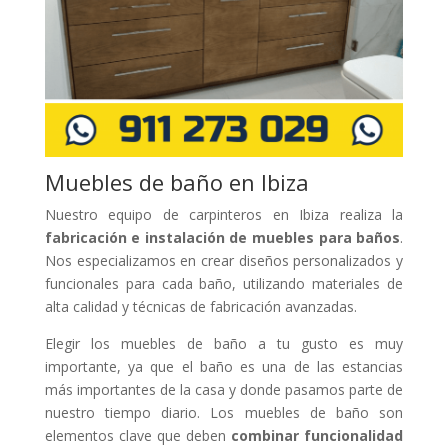
Muebles de baño en Ibiza
Nuestro equipo de carpinteros en Ibiza realiza la
fabricación e instalación de muebles para baños
.
Nos especializamos en crear diseños personalizados y
funcionales para cada baño, utilizando materiales de
alta calidad y técnicas de fabricación avanzadas.
Elegir los muebles de baño a tu gusto es muy
importante, ya que el baño es una de las estancias
más importantes de la casa y donde pasamos parte de
nuestro tiempo diario. Los muebles de baño son
elementos clave que deben
combinar funcionalidad