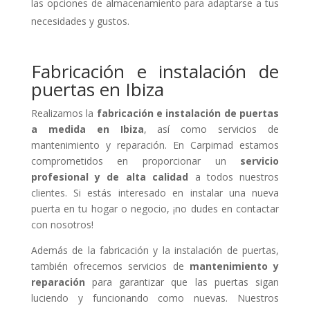
las opciones de almacenamiento para adaptarse a tus
necesidades y gustos.
Fabricación e instalación de
puertas en Ibiza
Realizamos la
fabricación e instalación de puertas
a medida en Ibiza
, así como servicios de
mantenimiento y reparación. En Carpimad estamos
comprometidos en proporcionar un
servicio
profesional y de alta calidad
a todos nuestros
clientes. Si estás interesado en instalar una nueva
puerta en tu hogar o negocio, ¡no dudes en contactar
con nosotros!
Además de la fabricación y la instalación de puertas,
también ofrecemos servicios de
mantenimiento y
reparación
para garantizar que las puertas sigan
luciendo y funcionando como nuevas. Nuestros