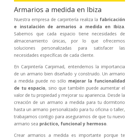
Armarios a medida en Ibiza
Nuestra empresa de carpintería realiza la
fabricación
e instalación de armarios a medida en Ibiza
.
Sabemos que cada espacio tiene necesidades de
almacenamiento únicas, por lo que ofrecemos
soluciones personalizadas para satisfacer las
necesidades específicas de cada cliente.
En Carpintería Carpimad, entendemos la importancia
de un armario bien diseñado y construido. Un armario
a medida puede no sólo
mejorar la funcionalidad
de tu espacio
, sino que también puede aumentar el
valor de tu propiedad y mejorar su apariencia. Desde la
creación de un armario a medida para tu dormitorio
hasta un armario personalizado para tu oficina o taller,
trabajamos contigo para asegurarnos de que tu nuevo
armario sea
práctico, funcional y hermoso
.
Crear armarios a medida es importante porque te