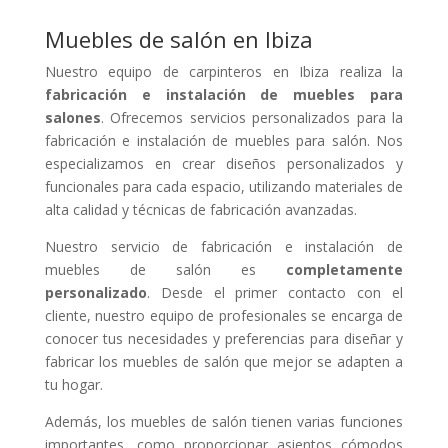
Muebles de salón en Ibiza
Nuestro equipo de carpinteros en Ibiza realiza la
fabricación e instalación de muebles para
salones
. Ofrecemos servicios personalizados para la
fabricación e instalación de muebles para salón. Nos
especializamos en crear diseños personalizados y
funcionales para cada espacio, utilizando materiales de
alta calidad y técnicas de fabricación avanzadas.
Nuestro servicio de fabricación e instalación de
muebles de salón es
completamente
personalizado
. Desde el primer contacto con el
cliente, nuestro equipo de profesionales se encarga de
conocer tus necesidades y preferencias para diseñar y
fabricar los muebles de salón que mejor se adapten a
tu hogar.
Además, los muebles de salón tienen varias funciones
importantes, como proporcionar asientos cómodos