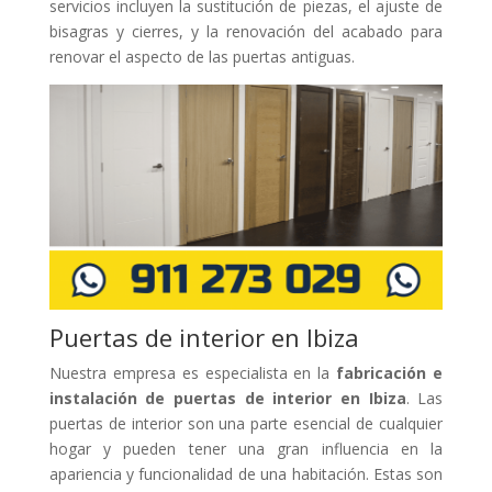
servicios incluyen la sustitución de piezas, el ajuste de
bisagras y cierres, y la renovación del acabado para
renovar el aspecto de las puertas antiguas.
Puertas de interior en Ibiza
Nuestra empresa es especialista en la
fabricación e
instalación de puertas de interior en Ibiza
. Las
puertas de interior son una parte esencial de cualquier
hogar y pueden tener una gran influencia en la
apariencia y funcionalidad de una habitación. Estas son