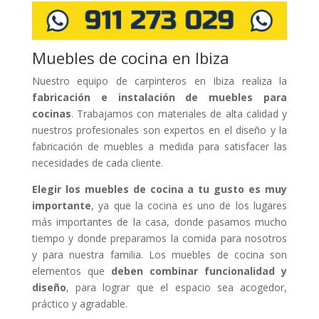
Muebles de cocina en Ibiza
Nuestro equipo de carpinteros en Ibiza realiza la
fabricación e instalación de muebles para
cocinas
. Trabajamos con materiales de alta calidad y
nuestros profesionales son expertos en el diseño y la
fabricación de muebles a medida para satisfacer las
necesidades de cada cliente.
Elegir los muebles de cocina a tu gusto es muy
importante
, ya que la cocina es uno de los lugares
más importantes de la casa, donde pasamos mucho
tiempo y donde preparamos la comida para nosotros
y para nuestra familia. Los muebles de cocina son
elementos que
deben combinar funcionalidad y
diseño
, para lograr que el espacio sea acogedor,
práctico y agradable.