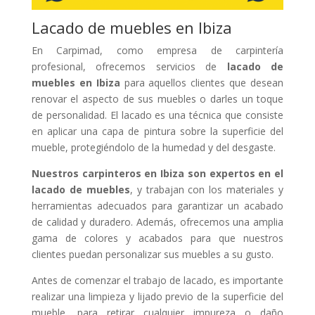
Lacado de muebles en Ibiza
En Carpimad, como empresa de carpintería
profesional, ofrecemos servicios de
lacado de
muebles en Ibiza
para aquellos clientes que desean
renovar el aspecto de sus muebles o darles un toque
de personalidad. El lacado es una técnica que consiste
en aplicar una capa de pintura sobre la superficie del
mueble, protegiéndolo de la humedad y del desgaste.
Nuestros carpinteros en Ibiza son expertos en el
lacado de muebles
, y trabajan con los materiales y
herramientas adecuados para garantizar un acabado
de calidad y duradero. Además, ofrecemos una amplia
gama de colores y acabados para que nuestros
clientes puedan personalizar sus muebles a su gusto.
Antes de comenzar el trabajo de lacado, es importante
realizar una limpieza y lijado previo de la superficie del
mueble, para retirar cualquier impureza o daño