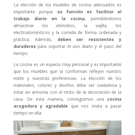
La elección de los muebles de cocina adecuados es
importante porque
su función es facilitar el
trabajo diario en la cocina
, permitiéndonos
almacenar los utensilios, la vajilla, los
electrodomésticos y la comida de forma ordenada y
práctica. Además,
deben ser resistentes y
duraderos
para soportar el uso diario y el paso del
tiempo.
La cocina es un espacio muy personal y es importante
que los muebles que la conforman reflejen nuestro
estilo y nuestras preferencias. La elección de los
materiales, colores y diseños debe ser cuidadosa y
estar en armonía con el resto de la decoración de la
casa. De esta manera, conseguimos una
cocina
acogedora y agradable
que nos invita a pasar
tiempo en ella.