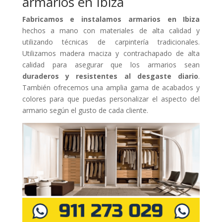
armarios en Ibiza
Fabricamos e instalamos armarios en Ibiza
hechos a mano con materiales de alta calidad y
utilizando técnicas de carpintería tradicionales.
Utilizamos madera maciza y contrachapado de alta
calidad para asegurar que los armarios sean
duraderos y resistentes al desgaste diario
.
También ofrecemos una amplia gama de acabados y
colores para que puedas personalizar el aspecto del
armario según el gusto de cada cliente.