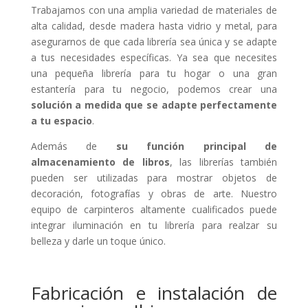
Trabajamos con una amplia variedad de materiales de
alta calidad, desde madera hasta vidrio y metal, para
asegurarnos de que cada librería sea única y se adapte
a tus necesidades específicas. Ya sea que necesites
una pequeña librería para tu hogar o una gran
estantería para tu negocio, podemos crear una
solución a medida que se adapte perfectamente
a tu espacio
.
Además de
su función principal de
almacenamiento de libros
, las librerías también
pueden ser utilizadas para mostrar objetos de
decoración, fotografías y obras de arte. Nuestro
equipo de carpinteros altamente cualificados puede
integrar iluminación en tu librería para realzar su
belleza y darle un toque único.
Fabricación e instalación de