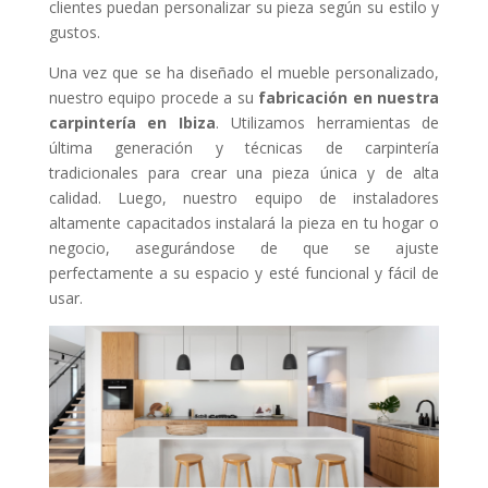
clientes puedan personalizar su pieza según su estilo y
gustos.
Una vez que se ha diseñado el mueble personalizado,
nuestro equipo procede a su
fabricación en nuestra
carpintería en Ibiza
. Utilizamos herramientas de
última generación y técnicas de carpintería
tradicionales para crear una pieza única y de alta
calidad. Luego, nuestro equipo de instaladores
altamente capacitados instalará la pieza en tu hogar o
negocio, asegurándose de que se ajuste
perfectamente a su espacio y esté funcional y fácil de
usar.