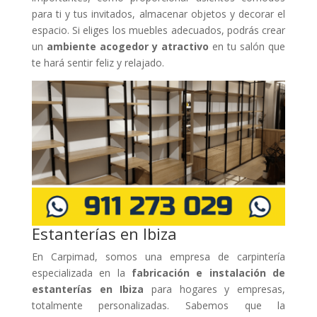
para ti y tus invitados, almacenar objetos y decorar el
espacio. Si eliges los muebles adecuados, podrás crear
un
ambiente acogedor y atractivo
en tu salón que
te hará sentir feliz y relajado.
Estanterías en Ibiza
En Carpimad, somos una empresa de carpintería
especializada en la
fabricación e instalación de
estanterías en Ibiza
para hogares y empresas,
totalmente personalizadas. Sabemos que la