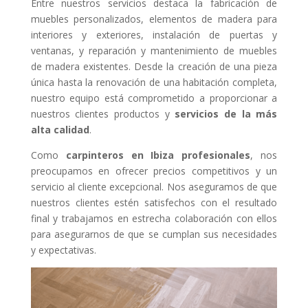
Entre nuestros servicios destaca la fabricación de
muebles personalizados, elementos de madera para
interiores y exteriores, instalación de puertas y
ventanas, y reparación y mantenimiento de muebles
de madera existentes. Desde la creación de una pieza
única hasta la renovación de una habitación completa,
nuestro equipo está comprometido a proporcionar a
nuestros clientes productos y
servicios de la más
alta calidad
.
Como
carpinteros en Ibiza profesionales
, nos
preocupamos en ofrecer precios competitivos y un
servicio al cliente excepcional. Nos aseguramos de que
nuestros clientes estén satisfechos con el resultado
final y trabajamos en estrecha colaboración con ellos
para asegurarnos de que se cumplan sus necesidades
y expectativas.