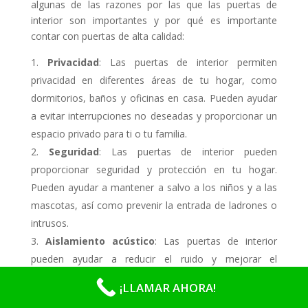
algunas de las razones por las que las puertas de
interior son importantes y por qué es importante
contar con puertas de alta calidad:
Privacidad
: Las puertas de interior permiten
privacidad en diferentes áreas de tu hogar, como
dormitorios, baños y oficinas en casa. Pueden ayudar
a evitar interrupciones no deseadas y proporcionar un
espacio privado para ti o tu familia.
Seguridad
: Las puertas de interior pueden
proporcionar seguridad y protección en tu hogar.
Pueden ayudar a mantener a salvo a los niños y a las
mascotas, así como prevenir la entrada de ladrones o
intrusos.
Aislamiento acústico
: Las puertas de interior
pueden ayudar a reducir el ruido y mejorar el
aislamiento acústico entre habitaciones. Esto puede
¡LLAMAR AHORA!
ser especialmente importante en hogares con niños o