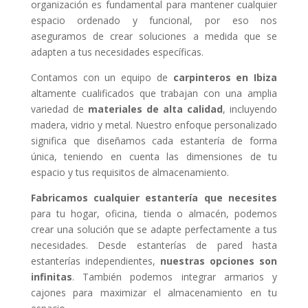
organización es fundamental para mantener cualquier
espacio ordenado y funcional, por eso nos
aseguramos de crear soluciones a medida que se
adapten a tus necesidades específicas.
Contamos con un equipo de
carpinteros en Ibiza
altamente cualificados que trabajan con una amplia
variedad de
materiales de alta calidad
, incluyendo
madera, vidrio y metal. Nuestro enfoque personalizado
significa que diseñamos cada estantería de forma
única, teniendo en cuenta las dimensiones de tu
espacio y tus requisitos de almacenamiento.
Fabricamos cualquier estantería que necesites
para tu hogar, oficina, tienda o almacén, podemos
crear una solución que se adapte perfectamente a tus
necesidades. Desde estanterías de pared hasta
estanterías independientes,
nuestras opciones son
infinitas
. También podemos integrar armarios y
cajones para maximizar el almacenamiento en tu