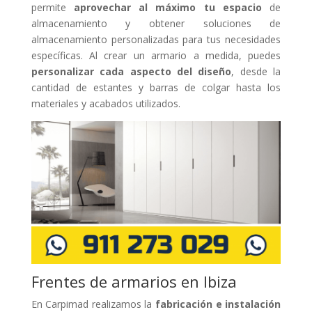
permite
aprovechar al máximo tu espacio
de
almacenamiento y obtener soluciones de
almacenamiento personalizadas para tus necesidades
específicas. Al crear un armario a medida, puedes
personalizar cada aspecto del diseño
, desde la
cantidad de estantes y barras de colgar hasta los
materiales y acabados utilizados.
Frentes de armarios en Ibiza
En Carpimad realizamos la
fabricación e instalación