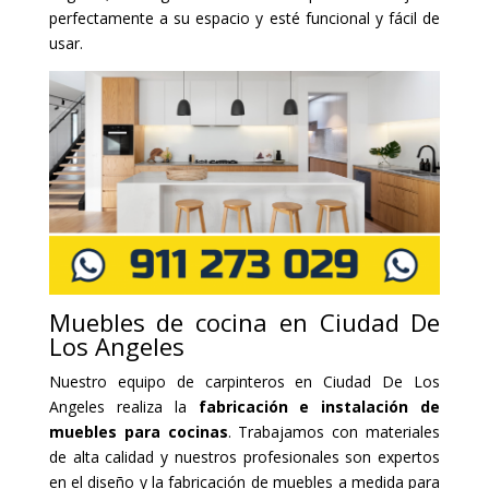
perfectamente a su espacio y esté funcional y fácil de
usar.
Muebles de cocina en Ciudad De
Los Angeles
Nuestro equipo de carpinteros en Ciudad De Los
Angeles realiza la
fabricación e instalación de
muebles para cocinas
. Trabajamos con materiales
de alta calidad y nuestros profesionales son expertos
en el diseño y la fabricación de muebles a medida para