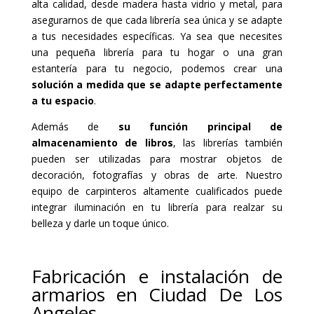
alta calidad, desde madera hasta vidrio y metal, para
asegurarnos de que cada librería sea única y se adapte
a tus necesidades específicas. Ya sea que necesites
una pequeña librería para tu hogar o una gran
estantería para tu negocio, podemos crear una
solución a medida que se adapte perfectamente
a tu espacio
.
Además de
su función principal de
almacenamiento de libros
, las librerías también
pueden ser utilizadas para mostrar objetos de
decoración, fotografías y obras de arte. Nuestro
equipo de carpinteros altamente cualificados puede
integrar iluminación en tu librería para realzar su
belleza y darle un toque único.
Fabricación e instalación de
armarios en Ciudad De Los
Angeles