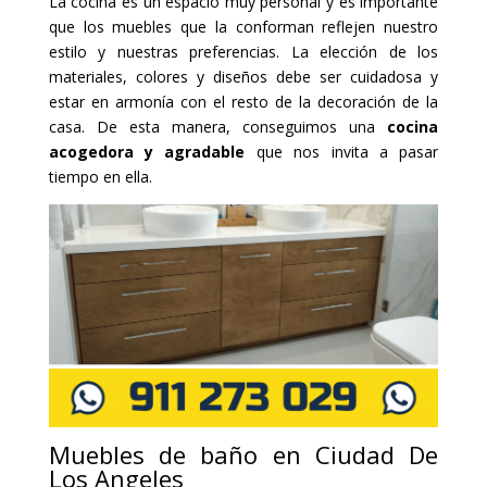
La cocina es un espacio muy personal y es importante
que los muebles que la conforman reflejen nuestro
estilo y nuestras preferencias. La elección de los
materiales, colores y diseños debe ser cuidadosa y
estar en armonía con el resto de la decoración de la
casa. De esta manera, conseguimos una
cocina
acogedora y agradable
que nos invita a pasar
tiempo en ella.
Muebles de baño en Ciudad De
Los Angeles