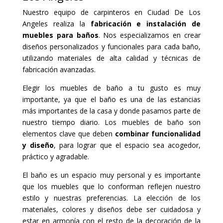
Nuestro equipo de carpinteros en Ciudad De Los
Angeles realiza la
fabricación e instalación de
muebles para baños
. Nos especializamos en crear
diseños personalizados y funcionales para cada baño,
utilizando materiales de alta calidad y técnicas de
fabricación avanzadas.
Elegir los muebles de baño a tu gusto es muy
importante, ya que el baño es una de las estancias
más importantes de la casa y donde pasamos parte de
nuestro tiempo diario. Los muebles de baño son
elementos clave que deben
combinar funcionalidad
y diseño
, para lograr que el espacio sea acogedor,
práctico y agradable.
El baño es un espacio muy personal y es importante
que los muebles que lo conforman reflejen nuestro
estilo y nuestras preferencias. La elección de los
materiales, colores y diseños debe ser cuidadosa y
estar en armonía con el resto de la decoración de la