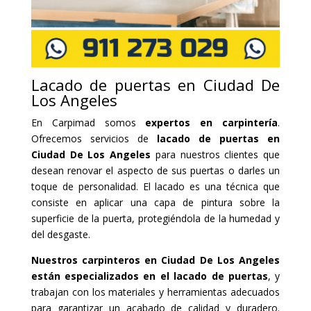
Lacado de puertas en Ciudad De
Los Angeles
En Carpimad somos
expertos en carpintería
.
Ofrecemos servicios de
lacado de puertas en
Ciudad De Los Angeles
para nuestros clientes que
desean renovar el aspecto de sus puertas o darles un
toque de personalidad. El lacado es una técnica que
consiste en aplicar una capa de pintura sobre la
superficie de la puerta, protegiéndola de la humedad y
del desgaste.
Nuestros carpinteros en Ciudad De Los Angeles
están especializados en el lacado de puertas
, y
trabajan con los materiales y herramientas adecuados
para garantizar un acabado de calidad y duradero.