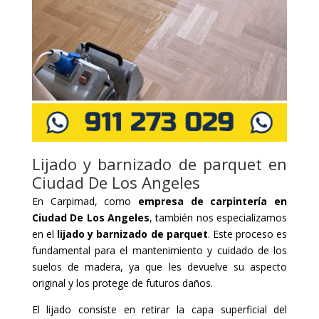
Lijado y barnizado de parquet en
Ciudad De Los Angeles
En Carpimad, como
empresa de carpintería en
Ciudad De Los Angeles
, también nos especializamos
en el
lijado y barnizado de parquet
. Este proceso es
fundamental para el mantenimiento y cuidado de los
suelos de madera, ya que les devuelve su aspecto
original y los protege de futuros daños.
El lijado consiste en retirar la capa superficial del