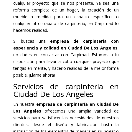
cualquier proyecto que se nos presente. Ya sea una
reforma completa de un hogar, la creación de un
mueble a medida para un espacio específico, o
cualquier otro trabajo de carpintería, en Carpimad lo
hacemos realidad.
Si buscas una
empresa de carpintería con
experiencia y calidad en Ciudad De Los Angeles
,
no dudes en contactar con Carpimad. Estamos a tu
disposición para llevar a cabo cualquier proyecto que
tengas en mente, y hacerlo realidad de la mejor forma
posible. ¡Llame ahora!
Servicios de carpintería en
Ciudad De Los Angeles
En nuestra
empresa de carpintería en Ciudad De
Los Angeles
ofrecemos una amplia variedad de
servicios para satisfacer las necesidades de nuestros
clientes, desde el diseño y fabricación hasta la
instalación de los elementos de madera en su hogar o