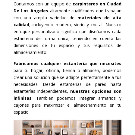
Contamos con un equipo de
carpinteros en Ciudad
De Los Angeles
altamente cualificados que trabajan
con una amplia variedad de
materiales de alta
calidad
, incluyendo madera, vidrio y metal. Nuestro
enfoque personalizado significa que diseñamos cada
estantería de forma única, teniendo en cuenta las
dimensiones de tu espacio y tus requisitos de
almacenamiento.
Fabricamos cualquier estantería que necesites
para tu hogar, oficina, tienda o almacén, podemos
crear una solución que se adapte perfectamente a tus
necesidades. Desde estanterías de pared hasta
estanterías independientes,
nuestras opciones son
infinitas
. También podemos integrar armarios y
cajones para maximizar el almacenamiento en tu
espacio.