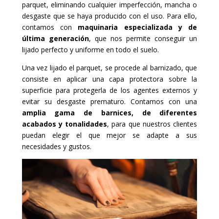
parquet, eliminando cualquier imperfección, mancha o
desgaste que se haya producido con el uso. Para ello,
contamos con
maquinaria especializada y de
última generación
, que nos permite conseguir un
lijado perfecto y uniforme en todo el suelo.
Una vez lijado el parquet, se procede al barnizado, que
consiste en aplicar una capa protectora sobre la
superficie para protegerla de los agentes externos y
evitar su desgaste prematuro. Contamos con una
amplia gama de barnices, de diferentes
acabados y tonalidades
, para que nuestros clientes
puedan elegir el que mejor se adapte a sus
necesidades y gustos.