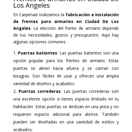
Los Angeles
En Carpimad realizamos la
fabricación e instalación
de frentes para armarios en Ciudad De Los
Angeles
. La elección del frente de armario depende
de tus necesidades, gustos y presupuesto. Aquí hay
algunas opciones comunes:
Puertas batientes
: Las puertas batientes son una
opción popular para los frentes de armario. Estas
puertas se abren hacia afuera y se cierran con
bisagras. Son fáciles de usar y ofrecen una amplia
variedad de diseños y acabados.
Puertas correderas
: Las puertas correderas son
una excelente opción si tienes espacio limitado en tu
habitación. Estas puertas se deslizan en una pista y no
requieren espacio adicional para abrirse. También
pueden ser diseñadas en una variedad de estilos y
acabados.