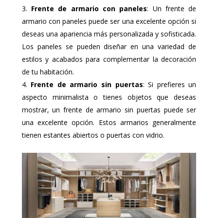
Frente de armario con paneles
: Un frente de
armario con paneles puede ser una excelente opción si
deseas una apariencia más personalizada y sofisticada.
Los paneles se pueden diseñar en una variedad de
estilos y acabados para complementar la decoración
de tu habitación.
Frente de armario sin puertas
: Si prefieres un
aspecto minimalista o tienes objetos que deseas
mostrar, un frente de armario sin puertas puede ser
una excelente opción. Estos armarios generalmente
tienen estantes abiertos o puertas con vidrio.