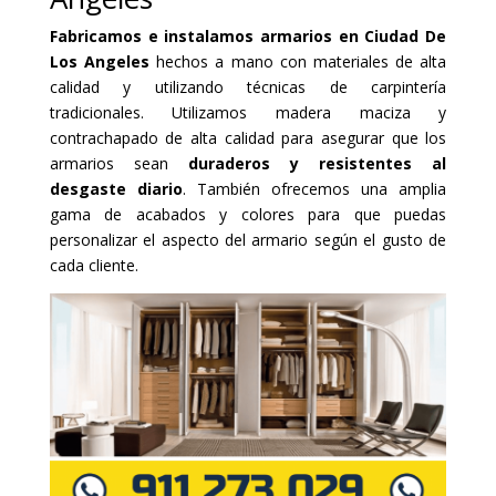
Fabricamos e instalamos armarios en Ciudad De
Los Angeles
hechos a mano con materiales de alta
calidad y utilizando técnicas de carpintería
tradicionales. Utilizamos madera maciza y
contrachapado de alta calidad para asegurar que los
armarios sean
duraderos y resistentes al
desgaste diario
. También ofrecemos una amplia
gama de acabados y colores para que puedas
personalizar el aspecto del armario según el gusto de
cada cliente.