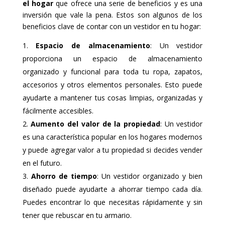
el hogar
que ofrece una serie de beneficios y es una
inversión que vale la pena. Estos son algunos de los
beneficios clave de contar con un vestidor en tu hogar:
Espacio de almacenamiento
: Un vestidor
proporciona un espacio de almacenamiento
organizado y funcional para toda tu ropa, zapatos,
accesorios y otros elementos personales. Esto puede
ayudarte a mantener tus cosas limpias, organizadas y
fácilmente accesibles.
Aumento del valor de la propiedad
: Un vestidor
es una característica popular en los hogares modernos
y puede agregar valor a tu propiedad si decides vender
en el futuro.
Ahorro de tiempo
: Un vestidor organizado y bien
diseñado puede ayudarte a ahorrar tiempo cada día.
Puedes encontrar lo que necesitas rápidamente y sin
tener que rebuscar en tu armario.