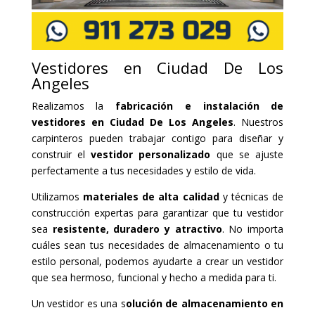
Vestidores en Ciudad De Los
Angeles
Realizamos la
fabricación e instalación de
vestidores en Ciudad De Los Angeles
. Nuestros
carpinteros pueden trabajar contigo para diseñar y
construir el
vestidor personalizado
que se ajuste
perfectamente a tus necesidades y estilo de vida.
Utilizamos
materiales de alta calidad
y técnicas de
construcción expertas para garantizar que tu vestidor
sea
resistente, duradero y atractivo
. No importa
cuáles sean tus necesidades de almacenamiento o tu
estilo personal, podemos ayudarte a crear un vestidor
que sea hermoso, funcional y hecho a medida para ti.
Un vestidor es una s
olución de almacenamiento en