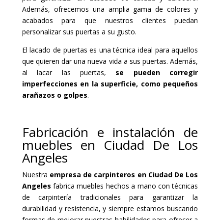
Además, ofrecemos una amplia gama de colores y
acabados para que nuestros clientes puedan
personalizar sus puertas a su gusto.
El lacado de puertas es una técnica ideal para aquellos
que quieren dar una nueva vida a sus puertas. Además,
al lacar las puertas,
se pueden corregir
imperfecciones en la superficie, como pequeños
arañazos o golpes
.
Fabricación e instalación de
muebles en Ciudad De Los
Angeles
Nuestra
empresa de carpinteros en Ciudad De Los
Angeles
fabrica muebles hechos a mano con técnicas
de carpintería tradicionales para garantizar la
durabilidad y resistencia, y siempre estamos buscando
formas de mejorar nuestras habilidades para ofrecer a