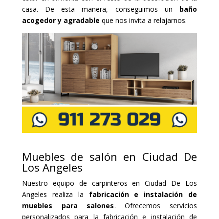
casa. De esta manera, conseguimos un
baño
acogedor y agradable
que nos invita a relajarnos.
Muebles de salón en Ciudad De
Los Angeles
Nuestro equipo de carpinteros en Ciudad De Los
Angeles realiza la
fabricación e instalación de
muebles para salones
. Ofrecemos servicios
personalizados para la fabricación e instalación de