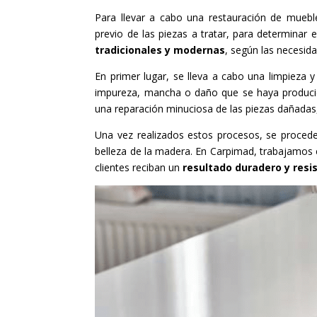
Para llevar a cabo una restauración de mueble
previo de las piezas a tratar, para determinar
tradicionales y modernas
, según las necesida
En primer lugar, se lleva a cabo una limpieza y 
impureza, mancha o daño que se haya producido
una reparación minuciosa de las piezas dañadas,
Una vez realizados estos procesos, se procede
belleza de la madera. En Carpimad, trabajamos
clientes reciban un
resultado duradero y resi