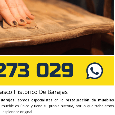
asco Historico De Barajas
 Barajas
, somos especialistas en la
restauración de muebles
mueble es único y tiene su propia historia, por lo que trabajamos
u esplendor original.