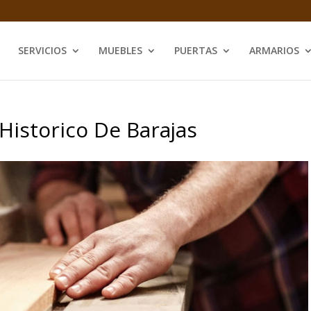
SERVICIOS
MUEBLES
PUERTAS
ARMARIOS
Historico De Barajas