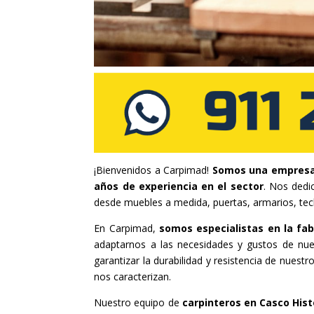
¡Bienvenidos a Carpimad!
Somos una empresa 
años de experiencia en el sector
. Nos dedic
desde muebles a medida, puertas, armarios, te
En Carpimad,
somos especialistas en la fab
adaptarnos a las necesidades y gustos de nue
garantizar la durabilidad y resistencia de nues
nos caracterizan.
Nuestro equipo de
carpinteros en Casco Hist