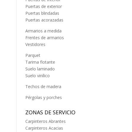
Puertas de exterior
Puertas blindadas
Puertas acorazadas
Armarios a medida
Frentes de armarios
Vestidores
Parquet
Tarima flotante
Suelo laminado
Suelo vinílico
Techos de madera
Pérgolas y porches
ZONAS DE SERVICIO
Carpinteros Abrantes
Carpinteros Acacias