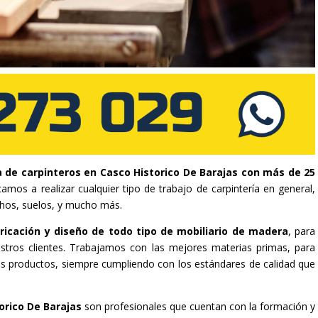
de carpinteros en Casco Historico De Barajas con más de 25
amos a realizar cualquier tipo de trabajo de carpintería en general,
chos, suelos, y mucho más.
ricación y diseño de todo tipo de mobiliario de madera
, para
stros clientes. Trabajamos con las mejores materias primas, para
tros productos, siempre cumpliendo con los estándares de calidad que
orico De Barajas
son profesionales que cuentan con la formación y