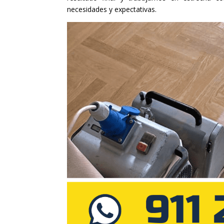
necesidades y expectativas.