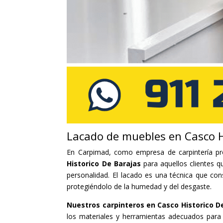
Lacado de muebles en Casco H
En Carpimad, como empresa de carpintería pr
Historico De Barajas
para aquellos clientes 
personalidad. El lacado es una técnica que cons
protegiéndolo de la humedad y del desgaste.
Nuestros carpinteros en Casco Historico D
los materiales y herramientas adecuados para