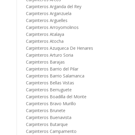
Carpinteros Arganda del Rey
Carpinteros Arganzuela
Carpinteros Arguelles
Carpinteros Arroyomolinos
Carpinteros Atalaya
Carpinteros Atocha
Carpinteros Azuqueca De Henares
Carpinteros Arturo Soria
Carpinteros Barajas
Carpinteros Barrio del Pilar
Carpinteros Barrio Salamanca
Carpinteros Bellas Vistas
Carpinteros Berruguete
Carpinteros Boadilla del Monte
Carpinteros Bravo Murillo
Carpinteros Brunete
Carpinteros Buenavista
Carpinteros Butarque
Carpinteros Campamento