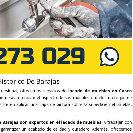
istorico De Barajas
ofesional, ofrecemos servicios de
lacado de muebles en Casco
que desean renovar el aspecto de sus muebles o darles un toque de
iste en aplicar una capa de pintura sobre la superficie del mueble,
e Barajas son expertos en el lacado de muebles
, y trabajan con
 garantizar un acabado de calidad y duradero. Además, ofrecemos