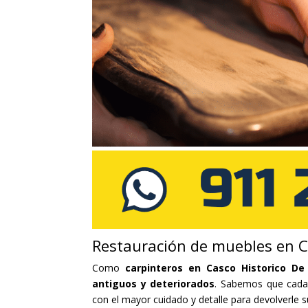
Restauración de muebles en C
Como
carpinteros en Casco Historico De
antiguos y deteriorados
. Sabemos que cada 
con el mayor cuidado y detalle para devolverle s