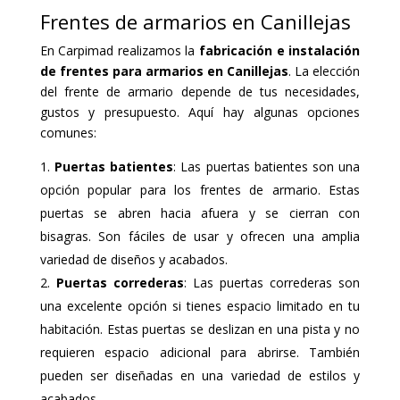
Frentes de armarios en Canillejas
En Carpimad realizamos la
fabricación e instalación
de frentes para armarios en Canillejas
. La elección
del frente de armario depende de tus necesidades,
gustos y presupuesto. Aquí hay algunas opciones
comunes:
Puertas batientes
: Las puertas batientes son una
opción popular para los frentes de armario. Estas
puertas se abren hacia afuera y se cierran con
bisagras. Son fáciles de usar y ofrecen una amplia
variedad de diseños y acabados.
Puertas correderas
: Las puertas correderas son
una excelente opción si tienes espacio limitado en tu
habitación. Estas puertas se deslizan en una pista y no
requieren espacio adicional para abrirse. También
pueden ser diseñadas en una variedad de estilos y
acabados.