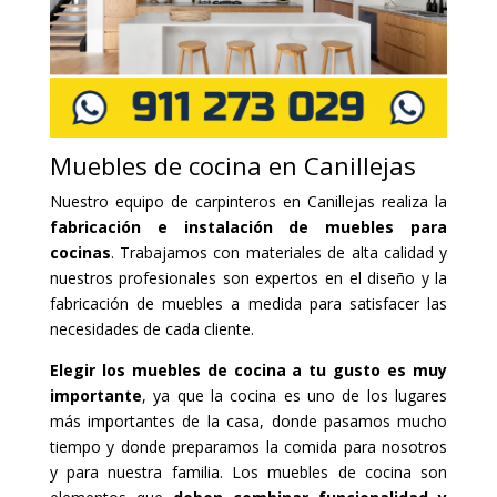
Muebles de cocina en Canillejas
Nuestro equipo de carpinteros en Canillejas realiza la
fabricación e instalación de muebles para
cocinas
. Trabajamos con materiales de alta calidad y
nuestros profesionales son expertos en el diseño y la
fabricación de muebles a medida para satisfacer las
necesidades de cada cliente.
Elegir los muebles de cocina a tu gusto es muy
importante
, ya que la cocina es uno de los lugares
más importantes de la casa, donde pasamos mucho
tiempo y donde preparamos la comida para nosotros
y para nuestra familia. Los muebles de cocina son