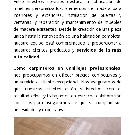
Entre nuestros servicios destaca la fabricación de
muebles personalizados, elementos de madera para
interiores y exteriores, instalación de puertas y
ventanas, y reparación y mantenimiento de muebles
de madera existentes. Desde la creación de una pieza
única hasta la renovación de una habitación completa,
nuestro equipo está comprometido a proporcionar a
nuestros clientes productos y
servicios de la más
alta calidad
.
Como
carpinteros en Canillejas profesionales
,
nos preocupamos en ofrecer precios competitivos y
un servicio al cliente excepcional. Nos aseguramos de
que nuestros clientes estén satisfechos con el
resultado final y trabajamos en estrecha colaboración
con ellos para asegurarnos de que se cumplan sus
necesidades y expectativas.