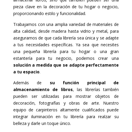
pieza clave en la decoración de tu hogar o negocio,
proporcionando estilo y funcionalidad.
Trabajamos con una amplia variedad de materiales de
alta calidad, desde madera hasta vidrio y metal, para
asegurarnos de que cada librería sea única y se adapte
a tus necesidades específicas. Ya sea que necesites
una pequeña librería para tu hogar o una gran
estantería para tu negocio, podemos crear una
solución a medida que se adapte perfectamente
a tu espacio
.
Además de
su función principal de
almacenamiento de libros
, las librerías también
pueden ser utilizadas para mostrar objetos de
decoración, fotografías y obras de arte. Nuestro
equipo de carpinteros altamente cualificados puede
integrar iluminación en tu librería para realzar su
belleza y darle un toque único.