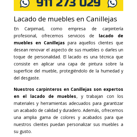
Lacado de muebles en Canillejas
En Carpimad, como empresa de carpintería
profesional, ofrecemos servicios de
lacado de
muebles en Canillejas
para aquellos clientes que
desean renovar el aspecto de sus muebles o darles un
toque de personalidad. El lacado es una técnica que
consiste en aplicar una capa de pintura sobre la
superficie del mueble, protegiéndolo de la humedad y
del desgaste.
Nuestros carpinteros en Canillejas son expertos
en el lacado de muebles
, y trabajan con los
materiales y herramientas adecuados para garantizar
un acabado de calidad y duradero. Además, ofrecemos
una amplia gama de colores y acabados para que
nuestros clientes puedan personalizar sus muebles a
su gusto.