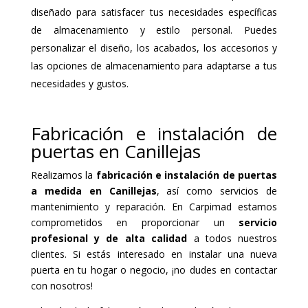
diseñado para satisfacer tus necesidades específicas
de almacenamiento y estilo personal. Puedes
personalizar el diseño, los acabados, los accesorios y
las opciones de almacenamiento para adaptarse a tus
necesidades y gustos.
Fabricación e instalación de
puertas en Canillejas
Realizamos la
fabricación e instalación de puertas
a medida en Canillejas
, así como servicios de
mantenimiento y reparación. En Carpimad estamos
comprometidos en proporcionar un
servicio
profesional y de alta calidad
a todos nuestros
clientes. Si estás interesado en instalar una nueva
puerta en tu hogar o negocio, ¡no dudes en contactar
con nosotros!