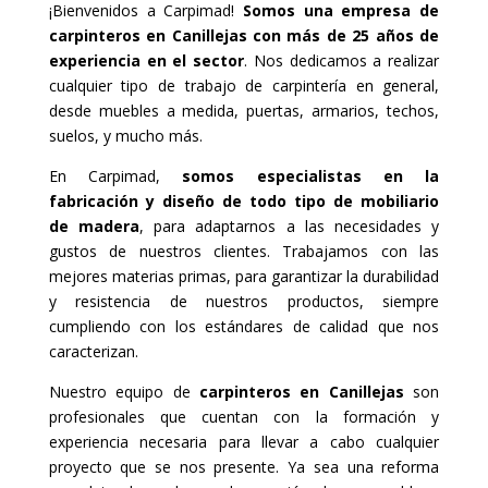
¡Bienvenidos a Carpimad!
Somos una empresa de
carpinteros en Canillejas con más de 25 años de
experiencia en el sector
. Nos dedicamos a realizar
cualquier tipo de trabajo de carpintería en general,
desde muebles a medida, puertas, armarios, techos,
suelos, y mucho más.
En Carpimad,
somos especialistas en la
fabricación y diseño de todo tipo de mobiliario
de madera
, para adaptarnos a las necesidades y
gustos de nuestros clientes. Trabajamos con las
mejores materias primas, para garantizar la durabilidad
y resistencia de nuestros productos, siempre
cumpliendo con los estándares de calidad que nos
caracterizan.
Nuestro equipo de
carpinteros en Canillejas
son
profesionales que cuentan con la formación y
experiencia necesaria para llevar a cabo cualquier
proyecto que se nos presente. Ya sea una reforma