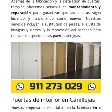
Además de la fabricación y la instalación de puertas,
también ofrecemos servicios de
mantenimiento y
reparación
para garantizar que las puertas sigan
luciendo y funcionando como nuevas. Nuestros
servicios incluyen la sustitución de piezas, el ajuste de
bisagras y cierres, y la renovación del acabado para
renovar el aspecto de las puertas antiguas.
Puertas de interior en Canillejas
Nuestra empresa es especialista en la
fabricación e