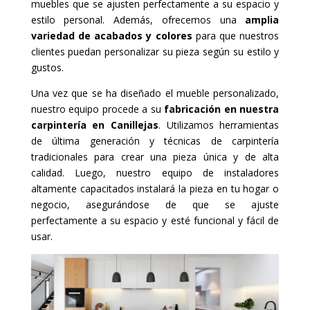
muebles que se ajusten perfectamente a su espacio y
estilo personal. Además, ofrecemos una
amplia
variedad de acabados y colores
para que nuestros
clientes puedan personalizar su pieza según su estilo y
gustos.
Una vez que se ha diseñado el mueble personalizado,
nuestro equipo procede a su
fabricación en nuestra
carpintería en Canillejas
. Utilizamos herramientas
de última generación y técnicas de carpintería
tradicionales para crear una pieza única y de alta
calidad. Luego, nuestro equipo de instaladores
altamente capacitados instalará la pieza en tu hogar o
negocio, asegurándose de que se ajuste
perfectamente a su espacio y esté funcional y fácil de
usar.