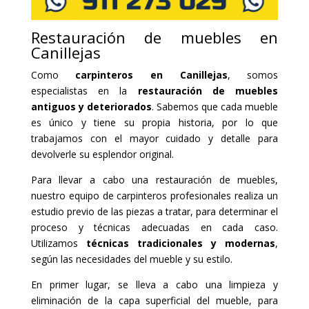
Restauración de muebles en
Canillejas
Como
carpinteros en Canillejas
, somos
especialistas en la
restauración de muebles
antiguos y deteriorados
. Sabemos que cada mueble
es único y tiene su propia historia, por lo que
trabajamos con el mayor cuidado y detalle para
devolverle su esplendor original.
Para llevar a cabo una restauración de muebles,
nuestro equipo de carpinteros profesionales realiza un
estudio previo de las piezas a tratar, para determinar el
proceso y técnicas adecuadas en cada caso.
Utilizamos
técnicas tradicionales y modernas
,
según las necesidades del mueble y su estilo.
En primer lugar, se lleva a cabo una limpieza y
eliminación de la capa superficial del mueble, para