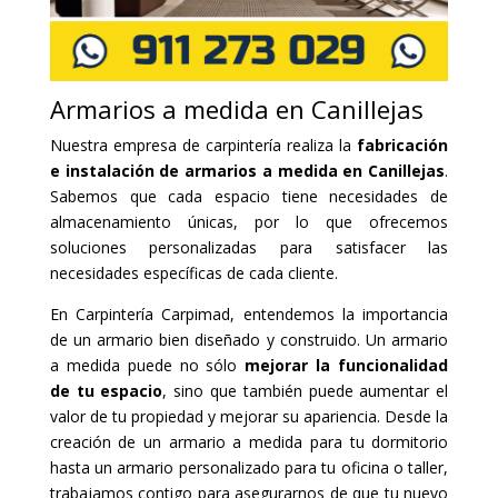
Armarios a medida en Canillejas
Nuestra empresa de carpintería realiza la
fabricación
e instalación de armarios a medida en Canillejas
.
Sabemos que cada espacio tiene necesidades de
almacenamiento únicas, por lo que ofrecemos
soluciones personalizadas para satisfacer las
necesidades específicas de cada cliente.
En Carpintería Carpimad, entendemos la importancia
de un armario bien diseñado y construido. Un armario
a medida puede no sólo
mejorar la funcionalidad
de tu espacio
, sino que también puede aumentar el
valor de tu propiedad y mejorar su apariencia. Desde la
creación de un armario a medida para tu dormitorio
hasta un armario personalizado para tu oficina o taller,
trabajamos contigo para asegurarnos de que tu nuevo