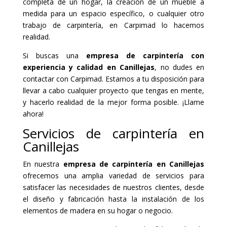
completa de un hogar, la creación de un mueble a
medida para un espacio específico, o cualquier otro
trabajo de carpintería, en Carpimad lo hacemos
realidad.
Si buscas una
empresa de carpintería con
experiencia y calidad en Canillejas
, no dudes en
contactar con Carpimad. Estamos a tu disposición para
llevar a cabo cualquier proyecto que tengas en mente,
y hacerlo realidad de la mejor forma posible. ¡Llame
ahora!
Servicios de carpintería en
Canillejas
En nuestra
empresa de carpintería en Canillejas
ofrecemos una amplia variedad de servicios para
satisfacer las necesidades de nuestros clientes, desde
el diseño y fabricación hasta la instalación de los
elementos de madera en su hogar o negocio.