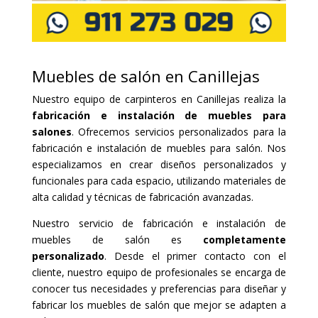
Muebles de salón en Canillejas
Nuestro equipo de carpinteros en Canillejas realiza la
fabricación e instalación de muebles para
salones
. Ofrecemos servicios personalizados para la
fabricación e instalación de muebles para salón. Nos
especializamos en crear diseños personalizados y
funcionales para cada espacio, utilizando materiales de
alta calidad y técnicas de fabricación avanzadas.
Nuestro servicio de fabricación e instalación de
muebles de salón es
completamente
personalizado
. Desde el primer contacto con el
cliente, nuestro equipo de profesionales se encarga de
conocer tus necesidades y preferencias para diseñar y
fabricar los muebles de salón que mejor se adapten a