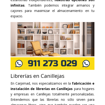
infinitas
. También podemos integrar armarios y
cajones para maximizar el almacenamiento en tu
espacio.
Librerías en Canillejas
En Carpimad, nos especializamos en la
fabricación e
instalación de librerías en Canillejas
para hogares
y empresas en Canillejas totalmente personalizadas.
Entendemos que las librerías no sólo sirven para
almacenar libros, sino que también pueden ser una