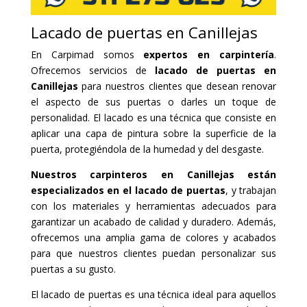
Lacado de puertas en Canillejas
En Carpimad somos
expertos en carpintería
.
Ofrecemos servicios de
lacado de puertas en
Canillejas
para nuestros clientes que desean renovar
el aspecto de sus puertas o darles un toque de
personalidad. El lacado es una técnica que consiste en
aplicar una capa de pintura sobre la superficie de la
puerta, protegiéndola de la humedad y del desgaste.
Nuestros carpinteros en Canillejas están
especializados en el lacado de puertas
, y trabajan
con los materiales y herramientas adecuados para
garantizar un acabado de calidad y duradero. Además,
ofrecemos una amplia gama de colores y acabados
para que nuestros clientes puedan personalizar sus
puertas a su gusto.
El lacado de puertas es una técnica ideal para aquellos