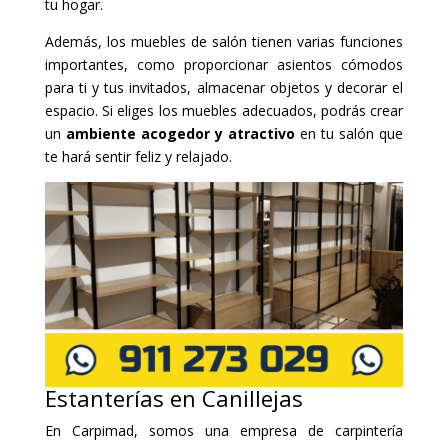
tu hogar.
Además, los muebles de salón tienen varias funciones
importantes, como proporcionar asientos cómodos
para ti y tus invitados, almacenar objetos y decorar el
espacio. Si eliges los muebles adecuados, podrás crear
un
ambiente acogedor y atractivo
en tu salón que
te hará sentir feliz y relajado.
Estanterías en Canillejas
En Carpimad, somos una empresa de carpintería