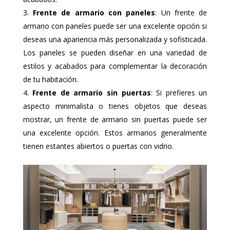
Frente de armario con paneles
: Un frente de
armario con paneles puede ser una excelente opción si
deseas una apariencia más personalizada y sofisticada.
Los paneles se pueden diseñar en una variedad de
estilos y acabados para complementar la decoración
de tu habitación.
Frente de armario sin puertas
: Si prefieres un
aspecto minimalista o tienes objetos que deseas
mostrar, un frente de armario sin puertas puede ser
una excelente opción. Estos armarios generalmente
tienen estantes abiertos o puertas con vidrio.