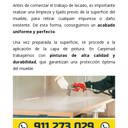
Antes de comenzar el trabajo de lacado, es importante
realizar una limpieza y lijado previo de la superficie del
mueble, para retirar cualquier impureza o daño
existente. De esta forma, conseguimos un
acabado
uniforme y perfecto
.
Una vez preparada la superficie, se procede a la
aplicación de la capa de pintura. En Carpimad
trabajamos con
pinturas de alta calidad y
durabilidad
, que garantizan una protección óptima
del mueble.