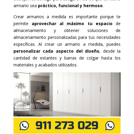
armario sea
práctico, funcional y hermoso
.
Crear armarios a medida es importante porque te
permite
aprovechar al máximo tu espacio
de
almacenamiento y obtener soluciones de
almacenamiento personalizadas para tus necesidades
específicas. Al crear un armario a medida, puedes
personalizar cada aspecto del diseño
, desde la
cantidad de estantes y barras de colgar hasta los
materiales y acabados utilizados.