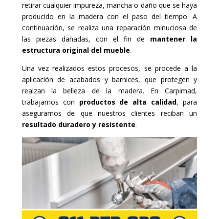
retirar cualquier impureza, mancha o daño que se haya
producido en la madera con el paso del tiempo. A
continuación, se realiza una reparación minuciosa de
las piezas dañadas, con el fin de
mantener la
estructura original del mueble
.
Una vez realizados estos procesos, se procede a la
aplicación de acabados y barnices, que protegen y
realzan la belleza de la madera. En Carpimad,
trabajamos con
productos de alta calidad
, para
asegurarnos de que nuestros clientes reciban un
resultado duradero y resistente
.