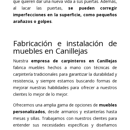
que quieren dar una nueva vida a sus puertas. Además,
al lacar las puertas,
se pueden corregir
imperfecciones en la superficie, como pequeños
arañazos o golpes
.
Fabricación e instalación de
muebles en Canillejas
Nuestra
empresa de carpinteros en Canillejas
fabrica muebles hechos a mano con técnicas de
carpintería tradicionales para garantizar la durabilidad y
resistencia, y siempre estamos buscando formas de
mejorar nuestras habilidades para ofrecer a nuestros
clientes lo mejor de lo mejor.
Ofrecemos una amplia gama de opciones de
muebles
personalizados
, desde armarios y estanterías hasta
mesas y sillas. Trabajamos con nuestros clientes para
entender sus necesidades específicas y diseñamos