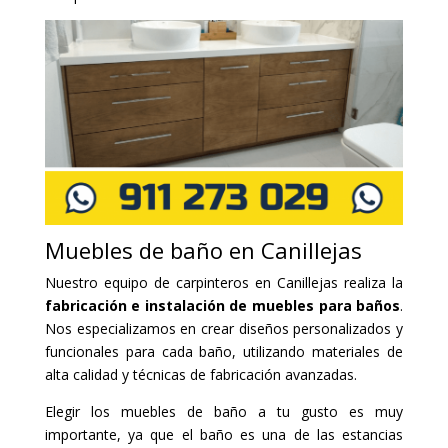
Muebles de baño en Canillejas
Nuestro equipo de carpinteros en Canillejas realiza la
fabricación e instalación de muebles para baños
.
Nos especializamos en crear diseños personalizados y
funcionales para cada baño, utilizando materiales de
alta calidad y técnicas de fabricación avanzadas.
Elegir los muebles de baño a tu gusto es muy
importante, ya que el baño es una de las estancias