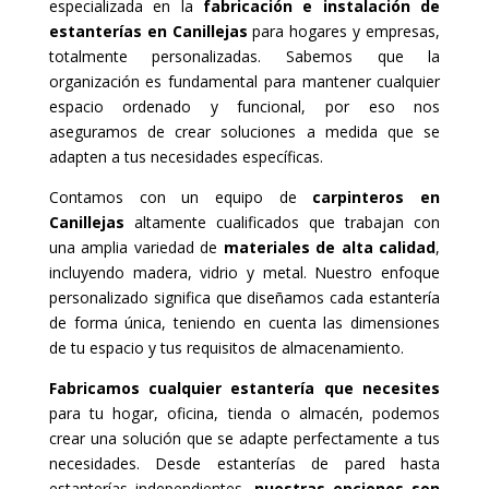
especializada en la
fabricación e instalación de
estanterías en Canillejas
para hogares y empresas,
totalmente personalizadas. Sabemos que la
organización es fundamental para mantener cualquier
espacio ordenado y funcional, por eso nos
aseguramos de crear soluciones a medida que se
adapten a tus necesidades específicas.
Contamos con un equipo de
carpinteros en
Canillejas
altamente cualificados que trabajan con
una amplia variedad de
materiales de alta calidad
,
incluyendo madera, vidrio y metal. Nuestro enfoque
personalizado significa que diseñamos cada estantería
de forma única, teniendo en cuenta las dimensiones
de tu espacio y tus requisitos de almacenamiento.
Fabricamos cualquier estantería que necesites
para tu hogar, oficina, tienda o almacén, podemos
crear una solución que se adapte perfectamente a tus
necesidades. Desde estanterías de pared hasta
estanterías independientes,
nuestras opciones son