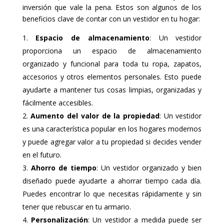
inversión que vale la pena. Estos son algunos de los
beneficios clave de contar con un vestidor en tu hogar:
Espacio de almacenamiento
: Un vestidor
proporciona un espacio de almacenamiento
organizado y funcional para toda tu ropa, zapatos,
accesorios y otros elementos personales. Esto puede
ayudarte a mantener tus cosas limpias, organizadas y
fácilmente accesibles.
Aumento del valor de la propiedad
: Un vestidor
es una característica popular en los hogares modernos
y puede agregar valor a tu propiedad si decides vender
en el futuro.
Ahorro de tiempo
: Un vestidor organizado y bien
diseñado puede ayudarte a ahorrar tiempo cada día.
Puedes encontrar lo que necesitas rápidamente y sin
tener que rebuscar en tu armario.
Personalización
: Un vestidor a medida puede ser