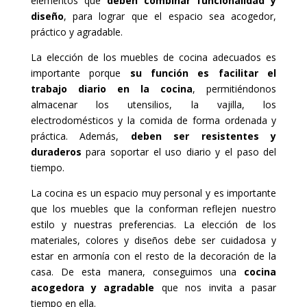
elementos que
deben combinar funcionalidad y
diseño
, para lograr que el espacio sea acogedor,
práctico y agradable.
La elección de los muebles de cocina adecuados es
importante porque
su función es facilitar el
trabajo diario en la cocina
, permitiéndonos
almacenar los utensilios, la vajilla, los
electrodomésticos y la comida de forma ordenada y
práctica. Además,
deben ser resistentes y
duraderos
para soportar el uso diario y el paso del
tiempo.
La cocina es un espacio muy personal y es importante
que los muebles que la conforman reflejen nuestro
estilo y nuestras preferencias. La elección de los
materiales, colores y diseños debe ser cuidadosa y
estar en armonía con el resto de la decoración de la
casa. De esta manera, conseguimos una
cocina
acogedora y agradable
que nos invita a pasar
tiempo en ella.