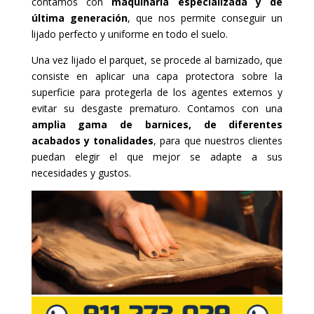
contamos con
maquinaria especializada y de
última generación
, que nos permite conseguir un
lijado perfecto y uniforme en todo el suelo.
Una vez lijado el parquet, se procede al barnizado, que
consiste en aplicar una capa protectora sobre la
superficie para protegerla de los agentes externos y
evitar su desgaste prematuro. Contamos con una
amplia gama de barnices, de diferentes
acabados y tonalidades
, para que nuestros clientes
puedan elegir el que mejor se adapte a sus
necesidades y gustos.