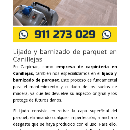
Lijado y barnizado de parquet en
Canillejas
En Carpimad, como
empresa de carpintería en
Canillejas
, también nos especializamos en el
lijado y
barnizado de parquet
. Este proceso es fundamental
para el mantenimiento y cuidado de los suelos de
madera, ya que les devuelve su aspecto original y los
protege de futuros daños.
El lijado consiste en retirar la capa superficial del
parquet, eliminando cualquier imperfección, mancha o
desgaste que se haya producido con el uso. Para ello,