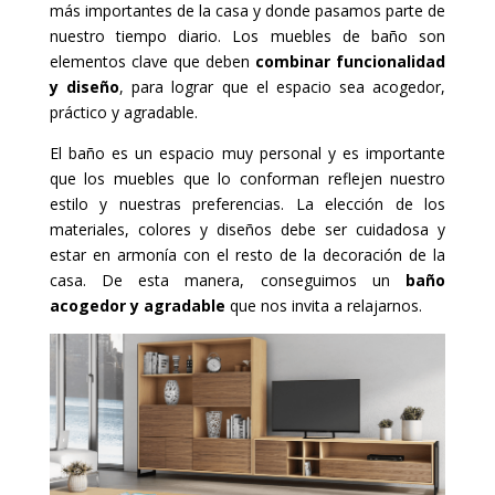
más importantes de la casa y donde pasamos parte de
nuestro tiempo diario. Los muebles de baño son
elementos clave que deben
combinar funcionalidad
y diseño
, para lograr que el espacio sea acogedor,
práctico y agradable.
El baño es un espacio muy personal y es importante
que los muebles que lo conforman reflejen nuestro
estilo y nuestras preferencias. La elección de los
materiales, colores y diseños debe ser cuidadosa y
estar en armonía con el resto de la decoración de la
casa. De esta manera, conseguimos un
baño
acogedor y agradable
que nos invita a relajarnos.