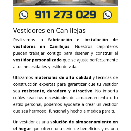
Vestidores en Canillejas
Realizamos la
fabricación e instalación de
vestidores en Canillejas
. Nuestros carpinteros
pueden trabajar contigo para diseñar y construir el
vestidor personalizado
que se ajuste perfectamente
a tus necesidades y estilo de vida.
Utilizamos
materiales de alta calidad
y técnicas de
construcción expertas para garantizar que tu vestidor
sea
resistente, duradero y atractivo
. No importa
cuáles sean tus necesidades de almacenamiento o tu
estilo personal, podemos ayudarte a crear un vestidor
que sea hermoso, funcional y hecho a medida para ti.
Un vestidor es una s
olución de almacenamiento en
el hogar
que ofrece una serie de beneficios y es una