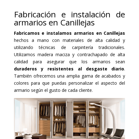
Fabricación e instalación de
armarios en Canillejas
Fabricamos e instalamos armarios en Canillejas
hechos a mano con materiales de alta calidad y
utilizando técnicas de carpintería tradicionales.
Utilizamos madera maciza y contrachapado de alta
calidad para asegurar que los armarios sean
duraderos y resistentes al desgaste diario
.
También ofrecemos una amplia gama de acabados y
colores para que puedas personalizar el aspecto del
armario según el gusto de cada cliente.