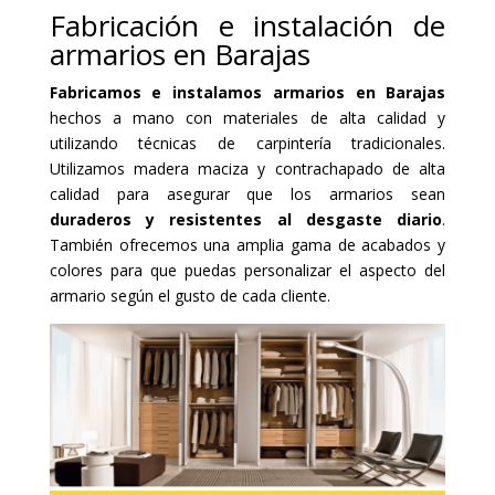
Fabricación e instalación de
armarios en Barajas
Fabricamos e instalamos armarios en Barajas
hechos a mano con materiales de alta calidad y
utilizando técnicas de carpintería tradicionales.
Utilizamos madera maciza y contrachapado de alta
calidad para asegurar que los armarios sean
duraderos y resistentes al desgaste diario
.
También ofrecemos una amplia gama de acabados y
colores para que puedas personalizar el aspecto del
armario según el gusto de cada cliente.