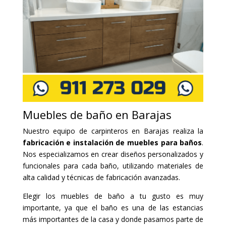
Muebles de baño en Barajas
Nuestro equipo de carpinteros en Barajas realiza la
fabricación e instalación de muebles para baños
.
Nos especializamos en crear diseños personalizados y
funcionales para cada baño, utilizando materiales de
alta calidad y técnicas de fabricación avanzadas.
Elegir los muebles de baño a tu gusto es muy
importante, ya que el baño es una de las estancias
más importantes de la casa y donde pasamos parte de