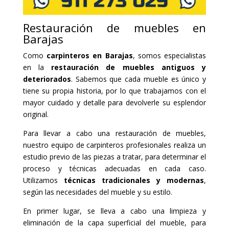
Restauración de muebles en
Barajas
Como
carpinteros en Barajas
, somos especialistas
en la
restauración de muebles antiguos y
deteriorados
. Sabemos que cada mueble es único y
tiene su propia historia, por lo que trabajamos con el
mayor cuidado y detalle para devolverle su esplendor
original.
Para llevar a cabo una restauración de muebles,
nuestro equipo de carpinteros profesionales realiza un
estudio previo de las piezas a tratar, para determinar el
proceso y técnicas adecuadas en cada caso.
Utilizamos
técnicas tradicionales y modernas
,
según las necesidades del mueble y su estilo.
En primer lugar, se lleva a cabo una limpieza y
eliminación de la capa superficial del mueble, para