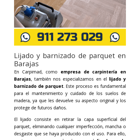
Lijado y barnizado de parquet en
Barajas
En Carpimad, como
empresa de carpintería en
Barajas
, también nos especializamos en el
lijado y
barnizado de parquet
. Este proceso es fundamental
para el mantenimiento y cuidado de los suelos de
madera, ya que les devuelve su aspecto original y los
protege de futuros daños.
El lijado consiste en retirar la capa superficial del
parquet, eliminando cualquier imperfección, mancha o
desgaste que se haya producido con el uso. Para ello,