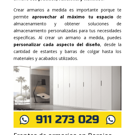
Crear armarios a medida es importante porque te
permite
aprovechar al máximo tu espacio
de
almacenamiento y obtener soluciones de
almacenamiento personalizadas para tus necesidades
específicas. Al crear un armario a medida, puedes
personalizar cada aspecto del diseño
, desde la
cantidad de estantes y barras de colgar hasta los
materiales y acabados utilizados.