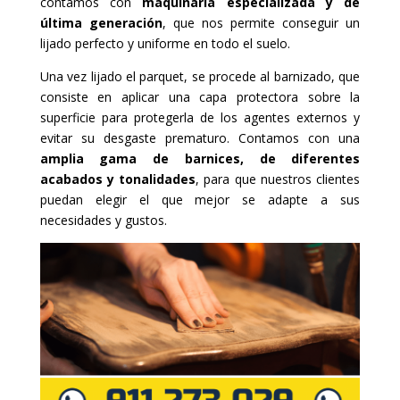
contamos con
maquinaria especializada y de
última generación
, que nos permite conseguir un
lijado perfecto y uniforme en todo el suelo.
Una vez lijado el parquet, se procede al barnizado, que
consiste en aplicar una capa protectora sobre la
superficie para protegerla de los agentes externos y
evitar su desgaste prematuro. Contamos con una
amplia gama de barnices, de diferentes
acabados y tonalidades
, para que nuestros clientes
puedan elegir el que mejor se adapte a sus
necesidades y gustos.