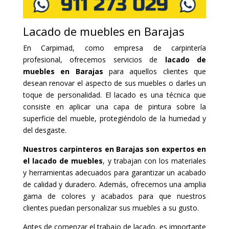
Lacado de muebles en Barajas
En Carpimad, como empresa de carpintería
profesional, ofrecemos servicios de
lacado de
muebles en Barajas
para aquellos clientes que
desean renovar el aspecto de sus muebles o darles un
toque de personalidad. El lacado es una técnica que
consiste en aplicar una capa de pintura sobre la
superficie del mueble, protegiéndolo de la humedad y
del desgaste.
Nuestros carpinteros en Barajas son expertos en
el lacado de muebles
, y trabajan con los materiales
y herramientas adecuados para garantizar un acabado
de calidad y duradero. Además, ofrecemos una amplia
gama de colores y acabados para que nuestros
clientes puedan personalizar sus muebles a su gusto.
Antes de comenzar el trabajo de lacado, es importante