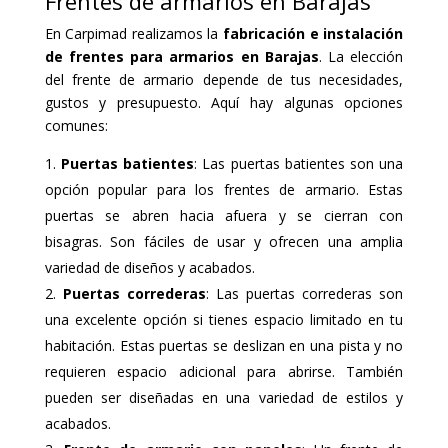
Frentes de armarios en Barajas
En Carpimad realizamos la
fabricación e instalación
de frentes para armarios en Barajas
. La elección
del frente de armario depende de tus necesidades,
gustos y presupuesto. Aquí hay algunas opciones
comunes:
Puertas batientes
: Las puertas batientes son una
opción popular para los frentes de armario. Estas
puertas se abren hacia afuera y se cierran con
bisagras. Son fáciles de usar y ofrecen una amplia
variedad de diseños y acabados.
Puertas correderas
: Las puertas correderas son
una excelente opción si tienes espacio limitado en tu
habitación. Estas puertas se deslizan en una pista y no
requieren espacio adicional para abrirse. También
pueden ser diseñadas en una variedad de estilos y
acabados.