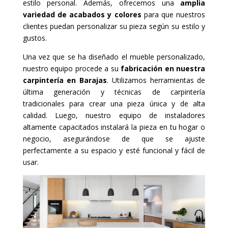
estilo personal. Además, ofrecemos una
amplia
variedad de acabados y colores
para que nuestros
clientes puedan personalizar su pieza según su estilo y
gustos.
Una vez que se ha diseñado el mueble personalizado,
nuestro equipo procede a su
fabricación en nuestra
carpintería en Barajas
. Utilizamos herramientas de
última generación y técnicas de carpintería
tradicionales para crear una pieza única y de alta
calidad. Luego, nuestro equipo de instaladores
altamente capacitados instalará la pieza en tu hogar o
negocio, asegurándose de que se ajuste
perfectamente a su espacio y esté funcional y fácil de
usar.