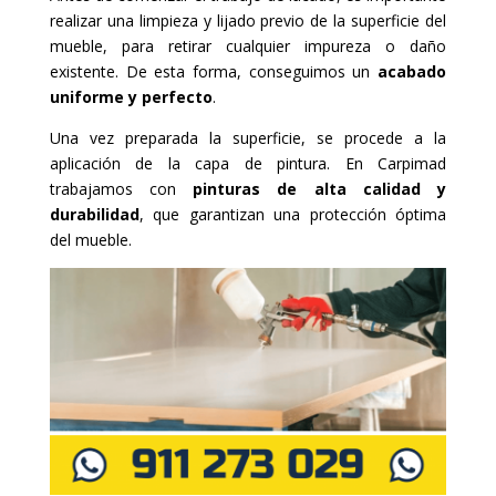
realizar una limpieza y lijado previo de la superficie del
mueble, para retirar cualquier impureza o daño
existente. De esta forma, conseguimos un
acabado
uniforme y perfecto
.
Una vez preparada la superficie, se procede a la
aplicación de la capa de pintura. En Carpimad
trabajamos con
pinturas de alta calidad y
durabilidad
, que garantizan una protección óptima
del mueble.