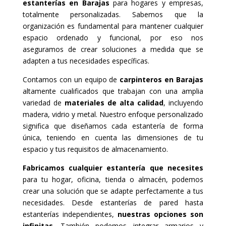
estanterías en Barajas
para hogares y empresas,
totalmente personalizadas. Sabemos que la
organización es fundamental para mantener cualquier
espacio ordenado y funcional, por eso nos
aseguramos de crear soluciones a medida que se
adapten a tus necesidades específicas.
Contamos con un equipo de
carpinteros en Barajas
altamente cualificados que trabajan con una amplia
variedad de
materiales de alta calidad
, incluyendo
madera, vidrio y metal. Nuestro enfoque personalizado
significa que diseñamos cada estantería de forma
única, teniendo en cuenta las dimensiones de tu
espacio y tus requisitos de almacenamiento.
Fabricamos cualquier estantería que necesites
para tu hogar, oficina, tienda o almacén, podemos
crear una solución que se adapte perfectamente a tus
necesidades. Desde estanterías de pared hasta
estanterías independientes,
nuestras opciones son
infinitas
. También podemos integrar armarios y