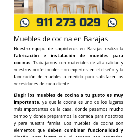
Muebles de cocina en Barajas
Nuestro equipo de carpinteros en Barajas realiza la
fabricación e instalación de muebles para
cocinas
. Trabajamos con materiales de alta calidad y
nuestros profesionales son expertos en el diseño y la
fabricación de muebles a medida para satisfacer las
necesidades de cada cliente.
Elegir los muebles de cocina a tu gusto es muy
importante
, ya que la cocina es uno de los lugares
más importantes de la casa, donde pasamos mucho
tiempo y donde preparamos la comida para nosotros
y para nuestra familia. Los muebles de cocina son
elementos que
deben combinar funcionalidad y