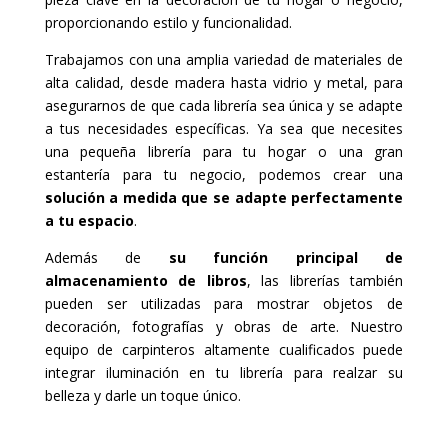
proporcionando estilo y funcionalidad.
Trabajamos con una amplia variedad de materiales de
alta calidad, desde madera hasta vidrio y metal, para
asegurarnos de que cada librería sea única y se adapte
a tus necesidades específicas. Ya sea que necesites
una pequeña librería para tu hogar o una gran
estantería para tu negocio, podemos crear una
solución a medida que se adapte perfectamente
a tu espacio
.
Además de
su función principal de
almacenamiento de libros
, las librerías también
pueden ser utilizadas para mostrar objetos de
decoración, fotografías y obras de arte. Nuestro
equipo de carpinteros altamente cualificados puede
integrar iluminación en tu librería para realzar su
belleza y darle un toque único.