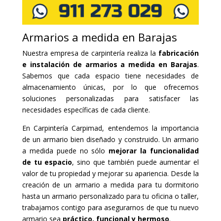
Armarios a medida en Barajas
Nuestra empresa de carpintería realiza la
fabricación
e instalación de armarios a medida en Barajas
.
Sabemos que cada espacio tiene necesidades de
almacenamiento únicas, por lo que ofrecemos
soluciones personalizadas para satisfacer las
necesidades específicas de cada cliente.
En Carpintería Carpimad, entendemos la importancia
de un armario bien diseñado y construido. Un armario
a medida puede no sólo
mejorar la funcionalidad
de tu espacio
, sino que también puede aumentar el
valor de tu propiedad y mejorar su apariencia. Desde la
creación de un armario a medida para tu dormitorio
hasta un armario personalizado para tu oficina o taller,
trabajamos contigo para asegurarnos de que tu nuevo
armario sea
práctico, funcional y hermoso
.