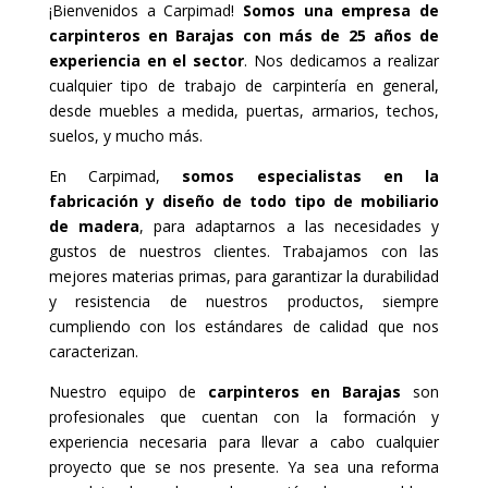
¡Bienvenidos a Carpimad!
Somos una empresa de
carpinteros en Barajas con más de 25 años de
experiencia en el sector
. Nos dedicamos a realizar
cualquier tipo de trabajo de carpintería en general,
desde muebles a medida, puertas, armarios, techos,
suelos, y mucho más.
En Carpimad,
somos especialistas en la
fabricación y diseño de todo tipo de mobiliario
de madera
, para adaptarnos a las necesidades y
gustos de nuestros clientes. Trabajamos con las
mejores materias primas, para garantizar la durabilidad
y resistencia de nuestros productos, siempre
cumpliendo con los estándares de calidad que nos
caracterizan.
Nuestro equipo de
carpinteros en Barajas
son
profesionales que cuentan con la formación y
experiencia necesaria para llevar a cabo cualquier
proyecto que se nos presente. Ya sea una reforma