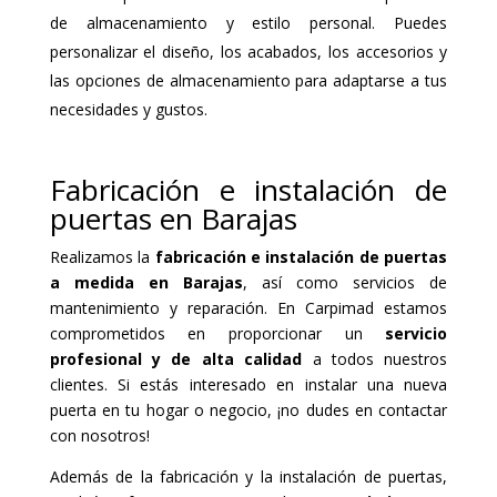
de almacenamiento y estilo personal. Puedes
personalizar el diseño, los acabados, los accesorios y
las opciones de almacenamiento para adaptarse a tus
necesidades y gustos.
Fabricación e instalación de
puertas en Barajas
Realizamos la
fabricación e instalación de puertas
a medida en Barajas
, así como servicios de
mantenimiento y reparación. En Carpimad estamos
comprometidos en proporcionar un
servicio
profesional y de alta calidad
a todos nuestros
clientes. Si estás interesado en instalar una nueva
puerta en tu hogar o negocio, ¡no dudes en contactar
con nosotros!
Además de la fabricación y la instalación de puertas,