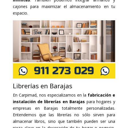
cajones para maximizar el almacenamiento en tu
espacio.
Librerías en Barajas
En Carpimad, nos especializamos en la
fabricación e
instalación de librerías en Barajas
para hogares y
empresas en Barajas totalmente personalizadas.
Entendemos que las librerías no sólo sirven para
almacenar libros, sino que también pueden ser una
pieza clave en la decoración de tu hogar o negocio,