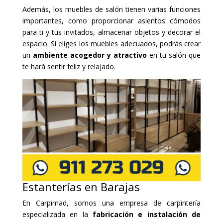
Además, los muebles de salón tienen varias funciones
importantes, como proporcionar asientos cómodos
para ti y tus invitados, almacenar objetos y decorar el
espacio. Si eliges los muebles adecuados, podrás crear
un
ambiente acogedor y atractivo
en tu salón que
te hará sentir feliz y relajado.
Estanterías en Barajas
En Carpimad, somos una empresa de carpintería
especializada en la
fabricación e instalación de