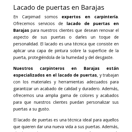
Lacado de puertas en Barajas
En Carpimad somos
expertos en carpintería
.
Ofrecemos servicios de
lacado de puertas en
Barajas
para nuestros clientes que desean renovar el
aspecto de sus puertas o darles un toque de
personalidad. El lacado es una técnica que consiste en
aplicar una capa de pintura sobre la superficie de la
puerta, protegiéndola de la humedad y del desgaste.
Nuestros carpinteros en Barajas están
especializados en el lacado de puertas
, y trabajan
con los materiales y herramientas adecuados para
garantizar un acabado de calidad y duradero. Además,
ofrecemos una amplia gama de colores y acabados
para que nuestros clientes puedan personalizar sus
puertas a su gusto.
El lacado de puertas es una técnica ideal para aquellos
que quieren dar una nueva vida a sus puertas. Además,