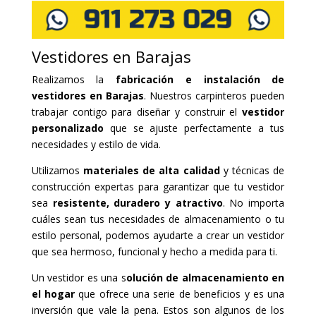
Vestidores en Barajas
Realizamos la
fabricación e instalación de
vestidores en Barajas
. Nuestros carpinteros pueden
trabajar contigo para diseñar y construir el
vestidor
personalizado
que se ajuste perfectamente a tus
necesidades y estilo de vida.
Utilizamos
materiales de alta calidad
y técnicas de
construcción expertas para garantizar que tu vestidor
sea
resistente, duradero y atractivo
. No importa
cuáles sean tus necesidades de almacenamiento o tu
estilo personal, podemos ayudarte a crear un vestidor
que sea hermoso, funcional y hecho a medida para ti.
Un vestidor es una s
olución de almacenamiento en
el hogar
que ofrece una serie de beneficios y es una
inversión que vale la pena. Estos son algunos de los