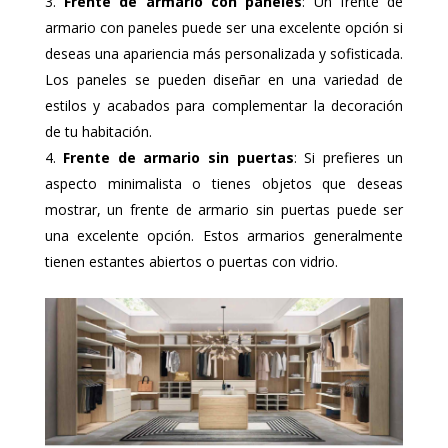
Frente de armario con paneles
: Un frente de
armario con paneles puede ser una excelente opción si
deseas una apariencia más personalizada y sofisticada.
Los paneles se pueden diseñar en una variedad de
estilos y acabados para complementar la decoración
de tu habitación.
Frente de armario sin puertas
: Si prefieres un
aspecto minimalista o tienes objetos que deseas
mostrar, un frente de armario sin puertas puede ser
una excelente opción. Estos armarios generalmente
tienen estantes abiertos o puertas con vidrio.