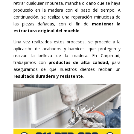
retirar cualquier impureza, mancha o daño que se haya
producido en la madera con el paso del tiempo. A
continuación, se realiza una reparación minuciosa de
las piezas dañadas, con el fin de
mantener la
estructura original del mueble
.
Una vez realizados estos procesos, se procede a la
aplicación de acabados y barnices, que protegen y
realzan la belleza de la madera. En Carpimad,
trabajamos con
productos de alta calidad
, para
asegurarnos de que nuestros clientes reciban un
resultado duradero y resistente
.