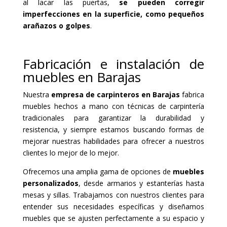
al lacar las puertas,
se pueden corregir
imperfecciones en la superficie, como pequeños
arañazos o golpes
.
Fabricación e instalación de
muebles en Barajas
Nuestra
empresa de carpinteros en Barajas
fabrica
muebles hechos a mano con técnicas de carpintería
tradicionales para garantizar la durabilidad y
resistencia, y siempre estamos buscando formas de
mejorar nuestras habilidades para ofrecer a nuestros
clientes lo mejor de lo mejor.
Ofrecemos una amplia gama de opciones de
muebles
personalizados
, desde armarios y estanterías hasta
mesas y sillas. Trabajamos con nuestros clientes para
entender sus necesidades específicas y diseñamos
muebles que se ajusten perfectamente a su espacio y