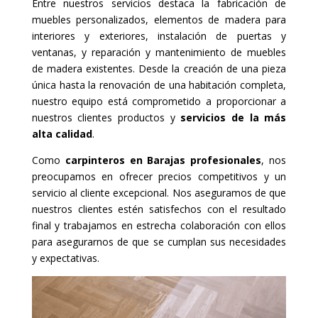
Entre nuestros servicios destaca la fabricación de
muebles personalizados, elementos de madera para
interiores y exteriores, instalación de puertas y
ventanas, y reparación y mantenimiento de muebles
de madera existentes. Desde la creación de una pieza
única hasta la renovación de una habitación completa,
nuestro equipo está comprometido a proporcionar a
nuestros clientes productos y
servicios de la más
alta calidad
.
Como
carpinteros en Barajas profesionales
, nos
preocupamos en ofrecer precios competitivos y un
servicio al cliente excepcional. Nos aseguramos de que
nuestros clientes estén satisfechos con el resultado
final y trabajamos en estrecha colaboración con ellos
para asegurarnos de que se cumplan sus necesidades
y expectativas.