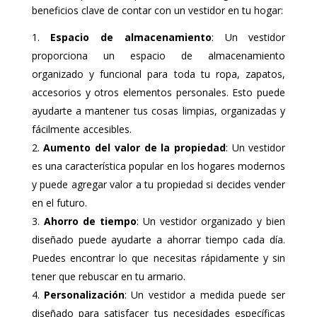
beneficios clave de contar con un vestidor en tu hogar:
Espacio de almacenamiento
: Un vestidor
proporciona un espacio de almacenamiento
organizado y funcional para toda tu ropa, zapatos,
accesorios y otros elementos personales. Esto puede
ayudarte a mantener tus cosas limpias, organizadas y
fácilmente accesibles.
Aumento del valor de la propiedad
: Un vestidor
es una característica popular en los hogares modernos
y puede agregar valor a tu propiedad si decides vender
en el futuro.
Ahorro de tiempo
: Un vestidor organizado y bien
diseñado puede ayudarte a ahorrar tiempo cada día.
Puedes encontrar lo que necesitas rápidamente y sin
tener que rebuscar en tu armario.
Personalización
: Un vestidor a medida puede ser
diseñado para satisfacer tus necesidades específicas