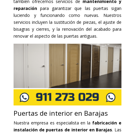
también ofrecemos servicios de
mantenimiento y
reparación
para garantizar que las puertas sigan
luciendo y funcionando como nuevas. Nuestros
servicios incluyen la sustitución de piezas, el ajuste de
bisagras y cierres, y la renovación del acabado para
renovar el aspecto de las puertas antiguas.
Puertas de interior en Barajas
Nuestra empresa es especialista en la
fabricación e
instalación de puertas de interior en Barajas
. Las