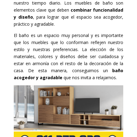
nuestro tiempo diario. Los muebles de baño son
elementos clave que deben
combinar funcionalidad
y diseño
, para lograr que el espacio sea acogedor,
práctico y agradable.
El baño es un espacio muy personal y es importante
que los muebles que lo conforman reflejen nuestro
estilo y nuestras preferencias. La elección de los
materiales, colores y diseños debe ser cuidadosa y
estar en armonía con el resto de la decoración de la
casa. De esta manera, conseguimos un
baño
acogedor y agradable
que nos invita a relajarnos.