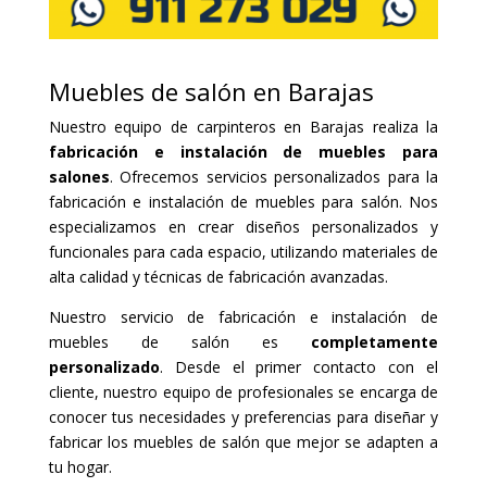
Muebles de salón en Barajas
Nuestro equipo de carpinteros en Barajas realiza la
fabricación e instalación de muebles para
salones
. Ofrecemos servicios personalizados para la
fabricación e instalación de muebles para salón. Nos
especializamos en crear diseños personalizados y
funcionales para cada espacio, utilizando materiales de
alta calidad y técnicas de fabricación avanzadas.
Nuestro servicio de fabricación e instalación de
muebles de salón es
completamente
personalizado
. Desde el primer contacto con el
cliente, nuestro equipo de profesionales se encarga de
conocer tus necesidades y preferencias para diseñar y
fabricar los muebles de salón que mejor se adapten a
tu hogar.