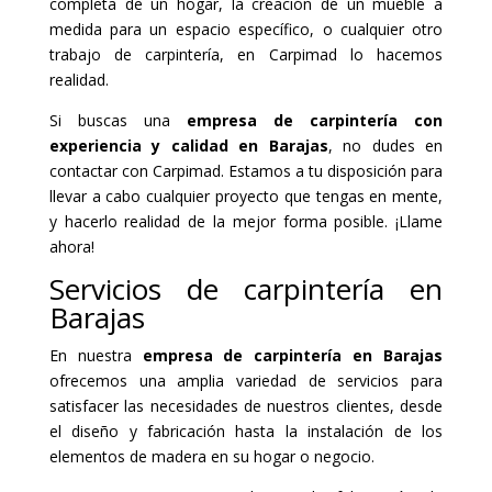
completa de un hogar, la creación de un mueble a
medida para un espacio específico, o cualquier otro
trabajo de carpintería, en Carpimad lo hacemos
realidad.
Si buscas una
empresa de carpintería con
experiencia y calidad en Barajas
, no dudes en
contactar con Carpimad. Estamos a tu disposición para
llevar a cabo cualquier proyecto que tengas en mente,
y hacerlo realidad de la mejor forma posible. ¡Llame
ahora!
Servicios de carpintería en
Barajas
En nuestra
empresa de carpintería en Barajas
ofrecemos una amplia variedad de servicios para
satisfacer las necesidades de nuestros clientes, desde
el diseño y fabricación hasta la instalación de los
elementos de madera en su hogar o negocio.