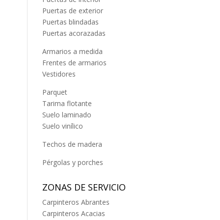
Puertas de exterior
Puertas blindadas
Puertas acorazadas
Armarios a medida
Frentes de armarios
Vestidores
Parquet
Tarima flotante
Suelo laminado
Suelo vinílico
Techos de madera
Pérgolas y porches
ZONAS DE SERVICIO
Carpinteros Abrantes
Carpinteros Acacias