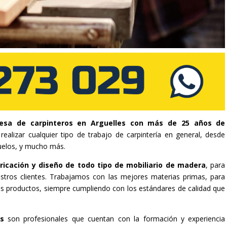
sa de carpinteros en Arguelles con más de 25 años de
ealizar cualquier tipo de trabajo de carpintería en general, desde
uelos, y mucho más.
ricación y diseño de todo tipo de mobiliario de madera
, para
stros clientes. Trabajamos con las mejores materias primas, para
tros productos, siempre cumpliendo con los estándares de calidad que
es
son profesionales que cuentan con la formación y experiencia