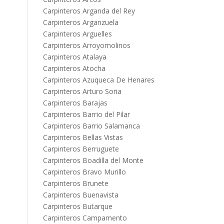
Carpinteros Arganda del Rey
Carpinteros Arganzuela
Carpinteros Arguelles
Carpinteros Arroyomolinos
Carpinteros Atalaya
Carpinteros Atocha
Carpinteros Azuqueca De Henares
Carpinteros Arturo Soria
Carpinteros Barajas
Carpinteros Barrio del Pilar
Carpinteros Barrio Salamanca
Carpinteros Bellas Vistas
Carpinteros Berruguete
Carpinteros Boadilla del Monte
Carpinteros Bravo Murillo
Carpinteros Brunete
Carpinteros Buenavista
Carpinteros Butarque
Carpinteros Campamento