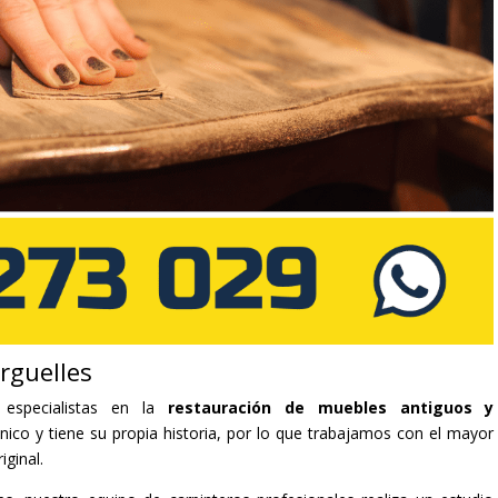
rguelles
especialistas en la
restauración de muebles antiguos y
co y tiene su propia historia, por lo que trabajamos con el mayor
iginal.