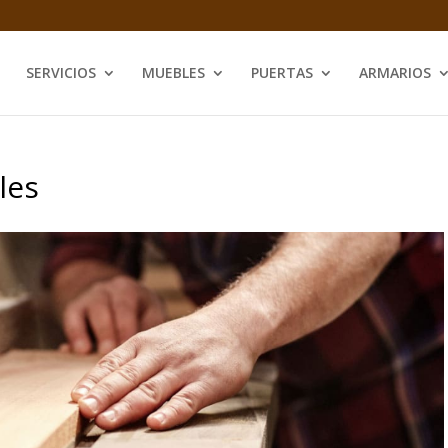
SERVICIOS
MUEBLES
PUERTAS
ARMARIOS
les