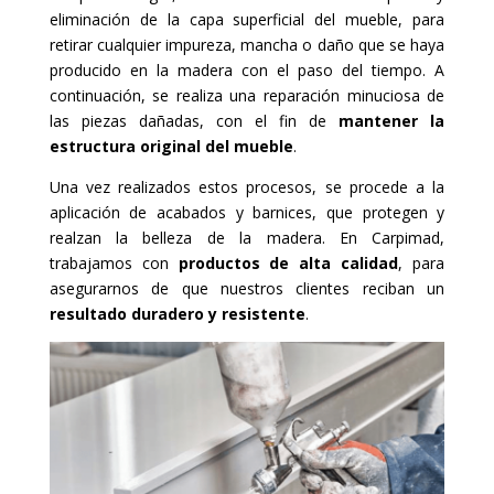
eliminación de la capa superficial del mueble, para
retirar cualquier impureza, mancha o daño que se haya
producido en la madera con el paso del tiempo. A
continuación, se realiza una reparación minuciosa de
las piezas dañadas, con el fin de
mantener la
estructura original del mueble
.
Una vez realizados estos procesos, se procede a la
aplicación de acabados y barnices, que protegen y
realzan la belleza de la madera. En Carpimad,
trabajamos con
productos de alta calidad
, para
asegurarnos de que nuestros clientes reciban un
resultado duradero y resistente
.