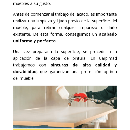
muebles a su gusto.
Antes de comenzar el trabajo de lacado, es importante
realizar una limpieza y lijado previo de la superficie del
mueble, para retirar cualquier impureza o daño
existente. De esta forma, conseguimos un
acabado
uniforme y perfecto
.
Una vez preparada la superficie, se procede a la
aplicación de la capa de pintura. En Carpimad
trabajamos con
pinturas de alta calidad y
durabilidad
, que garantizan una protección óptima
del mueble.