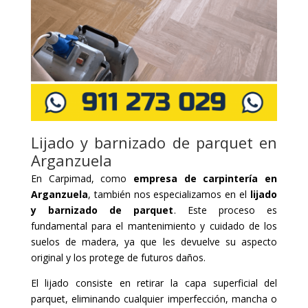
Lijado y barnizado de parquet en
Arganzuela
En Carpimad, como
empresa de carpintería en
Arganzuela
, también nos especializamos en el
lijado
y barnizado de parquet
. Este proceso es
fundamental para el mantenimiento y cuidado de los
suelos de madera, ya que les devuelve su aspecto
original y los protege de futuros daños.
El lijado consiste en retirar la capa superficial del
parquet, eliminando cualquier imperfección, mancha o