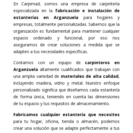
En Carpimad, somos una empresa de carpintería
especializada en la
fabricación e instalación de
estanterías en Arganzuela
para hogares y
empresas, totalmente personalizadas. Sabemos que la
organización es fundamental para mantener cualquier
espacio ordenado y funcional, por eso nos
aseguramos de crear soluciones a medida que se
adapten a tus necesidades específicas.
Contamos con un equipo de
carpinteros en
Arganzuela
altamente cualificados que trabajan con
una amplia variedad de
materiales de alta calidad
,
incluyendo madera, vidrio y metal. Nuestro enfoque
personalizado significa que diseñamos cada estantería
de forma única, teniendo en cuenta las dimensiones
de tu espacio y tus requisitos de almacenamiento.
Fabricamos cualquier estantería que necesites
para tu hogar, oficina, tienda o almacén, podemos
crear una solución que se adapte perfectamente a tus