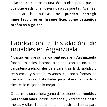
El lacado de puertas es una técnica ideal para aquellos
que quieren dar una nueva vida a sus puertas. Además,
al lacar las puertas,
se pueden corregir
imperfecciones en la superficie, como pequeños
arañazos o golpes
.
Fabricación e instalación de
muebles en Arganzuela
Nuestra
empresa de carpinteros en Arganzuela
fabrica muebles hechos a mano con técnicas de
carpintería tradicionales para garantizar la durabilidad y
resistencia, y siempre estamos buscando formas de
mejorar nuestras habilidades para ofrecer a nuestros
clientes lo mejor de lo mejor.
Ofrecemos una amplia gama de opciones de
muebles
personalizados
, desde armarios y estanterías hasta
mesas y sillas. Trabajamos con nuestros clientes para