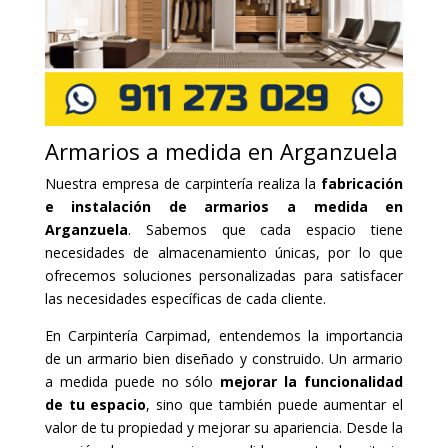
Armarios a medida en Arganzuela
Nuestra empresa de carpintería realiza la
fabricación
e instalación de armarios a medida en
Arganzuela
. Sabemos que cada espacio tiene
necesidades de almacenamiento únicas, por lo que
ofrecemos soluciones personalizadas para satisfacer
las necesidades específicas de cada cliente.
En Carpintería Carpimad, entendemos la importancia
de un armario bien diseñado y construido. Un armario
a medida puede no sólo
mejorar la funcionalidad
de tu espacio
, sino que también puede aumentar el
valor de tu propiedad y mejorar su apariencia. Desde la