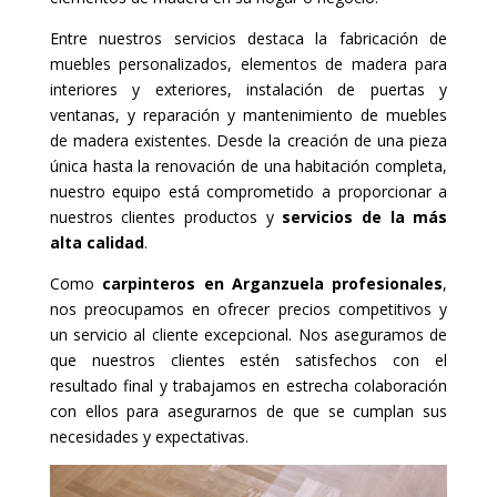
Entre nuestros servicios destaca la fabricación de
muebles personalizados, elementos de madera para
interiores y exteriores, instalación de puertas y
ventanas, y reparación y mantenimiento de muebles
de madera existentes. Desde la creación de una pieza
única hasta la renovación de una habitación completa,
nuestro equipo está comprometido a proporcionar a
nuestros clientes productos y
servicios de la más
alta calidad
.
Como
carpinteros en Arganzuela profesionales
,
nos preocupamos en ofrecer precios competitivos y
un servicio al cliente excepcional. Nos aseguramos de
que nuestros clientes estén satisfechos con el
resultado final y trabajamos en estrecha colaboración
con ellos para asegurarnos de que se cumplan sus
necesidades y expectativas.