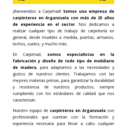
¡Bienvenidos a Carpimad!
Somos una empresa de
carpinteros en Arganzuela con más de 25 años
de experiencia en el sector
. Nos dedicamos a
realizar cualquier tipo de trabajo de carpintería en
general, desde muebles a medida, puertas, armarios,
techos, suelos, y mucho más.
En Carpimad,
somos especialistas en la
fabricación y diseño de todo tipo de mobiliario
de madera
, para adaptarnos a las necesidades y
gustos de nuestros clientes. Trabajamos con las
mejores materias primas, para garantizar la durabilidad
y resistencia de nuestros productos, siempre
cumpliendo con los estándares de calidad que nos
caracterizan.
Nuestro equipo de
carpinteros en Arganzuela
son
profesionales que cuentan con la formación y
experiencia necesaria para llevar a cabo cualquier