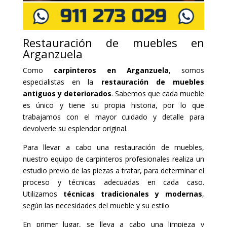
Restauración de muebles en
Arganzuela
Como
carpinteros en Arganzuela
, somos
especialistas en la
restauración de muebles
antiguos y deteriorados
. Sabemos que cada mueble
es único y tiene su propia historia, por lo que
trabajamos con el mayor cuidado y detalle para
devolverle su esplendor original.
Para llevar a cabo una restauración de muebles,
nuestro equipo de carpinteros profesionales realiza un
estudio previo de las piezas a tratar, para determinar el
proceso y técnicas adecuadas en cada caso.
Utilizamos
técnicas tradicionales y modernas
,
según las necesidades del mueble y su estilo.
En primer lugar, se lleva a cabo una limpieza y