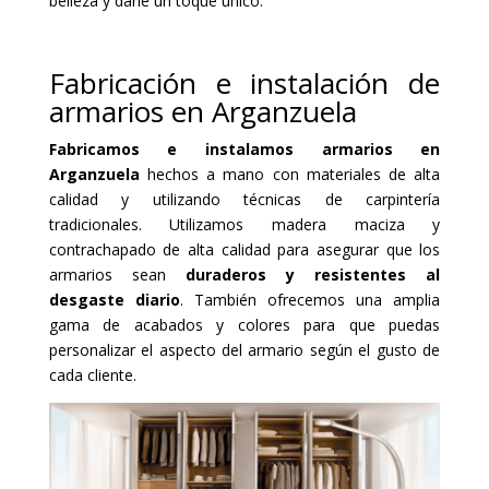
belleza y darle un toque único.
Fabricación e instalación de
armarios en Arganzuela
Fabricamos e instalamos armarios en
Arganzuela
hechos a mano con materiales de alta
calidad y utilizando técnicas de carpintería
tradicionales. Utilizamos madera maciza y
contrachapado de alta calidad para asegurar que los
armarios sean
duraderos y resistentes al
desgaste diario
. También ofrecemos una amplia
gama de acabados y colores para que puedas
personalizar el aspecto del armario según el gusto de
cada cliente.