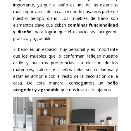
importante, ya que el baño es una de las estancias
más importantes de la casa y donde pasamos parte de
nuestro tiempo diario. Los muebles de baño son
elementos clave que deben
combinar funcionalidad
y diseño
, para lograr que el espacio sea acogedor,
práctico y agradable.
El baño es un espacio muy personal y es importante
que los muebles que lo conforman reflejen nuestro
estilo y nuestras preferencias. La elección de los
materiales, colores y diseños debe ser cuidadosa y
estar en armonía con el resto de la decoración de la
casa. De esta manera, conseguimos un
baño
acogedor y agradable
que nos invita a relajarnos.