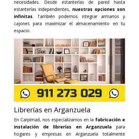
necesidades. Desde estanterías de pared hasta
estanterías independientes,
nuestras opciones son
infinitas
. También podemos integrar armarios y
cajones para maximizar el almacenamiento en tu
espacio.
Librerías en Arganzuela
En Carpimad, nos especializamos en la
fabricación e
instalación de librerías en Arganzuela
para
hogares y empresas en Arganzuela totalmente