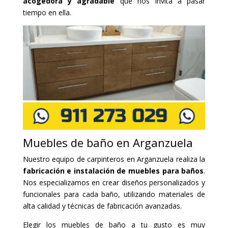
acogedora y agradable
que nos invita a pasar
tiempo en ella.
Muebles de baño en Arganzuela
Nuestro equipo de carpinteros en Arganzuela realiza la
fabricación e instalación de muebles para baños
.
Nos especializamos en crear diseños personalizados y
funcionales para cada baño, utilizando materiales de
alta calidad y técnicas de fabricación avanzadas.
Elegir los muebles de baño a tu gusto es muy