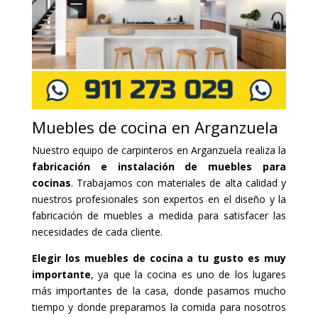
Muebles de cocina en Arganzuela
Nuestro equipo de carpinteros en Arganzuela realiza la
fabricación e instalación de muebles para
cocinas
. Trabajamos con materiales de alta calidad y
nuestros profesionales son expertos en el diseño y la
fabricación de muebles a medida para satisfacer las
necesidades de cada cliente.
Elegir los muebles de cocina a tu gusto es muy
importante
, ya que la cocina es uno de los lugares
más importantes de la casa, donde pasamos mucho
tiempo y donde preparamos la comida para nosotros