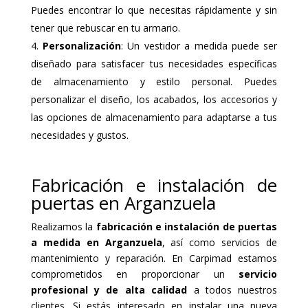
Puedes encontrar lo que necesitas rápidamente y sin
tener que rebuscar en tu armario.
Personalización
: Un vestidor a medida puede ser
diseñado para satisfacer tus necesidades específicas
de almacenamiento y estilo personal. Puedes
personalizar el diseño, los acabados, los accesorios y
las opciones de almacenamiento para adaptarse a tus
necesidades y gustos.
Fabricación e instalación de
puertas en Arganzuela
Realizamos la
fabricación e instalación de puertas
a medida en Arganzuela
, así como servicios de
mantenimiento y reparación. En Carpimad estamos
comprometidos en proporcionar un
servicio
profesional y de alta calidad
a todos nuestros
clientes. Si estás interesado en instalar una nueva