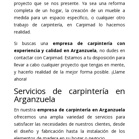
proyecto que se nos presente. Ya sea una reforma
completa de un hogar, la creación de un mueble a
medida para un espacio específico, o cualquier otro
trabajo de carpintería, en Carpimad lo hacemos
realidad.
Si buscas una
empresa de carpintería con
experiencia y calidad en Arganzuela
, no dudes en
contactar con Carpimad. Estamos a tu disposición para
llevar a cabo cualquier proyecto que tengas en mente,
y hacerlo realidad de la mejor forma posible. ¡Llame
ahora!
Servicios de carpintería en
Arganzuela
En nuestra
empresa de carpintería en Arganzuela
ofrecemos una amplia variedad de servicios para
satisfacer las necesidades de nuestros clientes, desde
el diseño y fabricación hasta la instalación de los
elementos de madera en su hogar o negocio.