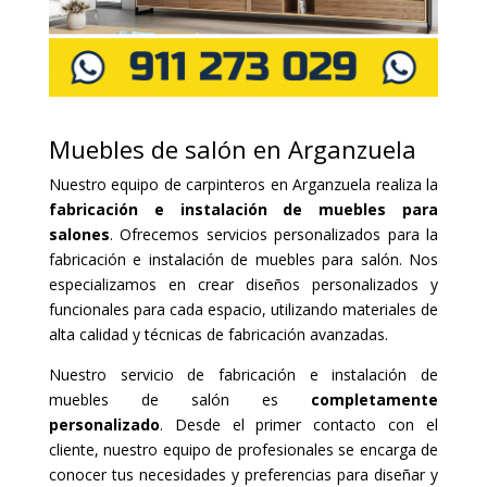
Muebles de salón en Arganzuela
Nuestro equipo de carpinteros en Arganzuela realiza la
fabricación e instalación de muebles para
salones
. Ofrecemos servicios personalizados para la
fabricación e instalación de muebles para salón. Nos
especializamos en crear diseños personalizados y
funcionales para cada espacio, utilizando materiales de
alta calidad y técnicas de fabricación avanzadas.
Nuestro servicio de fabricación e instalación de
muebles de salón es
completamente
personalizado
. Desde el primer contacto con el
cliente, nuestro equipo de profesionales se encarga de
conocer tus necesidades y preferencias para diseñar y