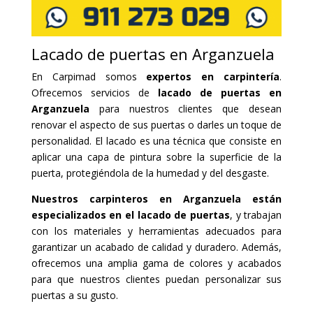
Lacado de puertas en Arganzuela
En Carpimad somos
expertos en carpintería
.
Ofrecemos servicios de
lacado de puertas en
Arganzuela
para nuestros clientes que desean
renovar el aspecto de sus puertas o darles un toque de
personalidad. El lacado es una técnica que consiste en
aplicar una capa de pintura sobre la superficie de la
puerta, protegiéndola de la humedad y del desgaste.
Nuestros carpinteros en Arganzuela están
especializados en el lacado de puertas
, y trabajan
con los materiales y herramientas adecuados para
garantizar un acabado de calidad y duradero. Además,
ofrecemos una amplia gama de colores y acabados
para que nuestros clientes puedan personalizar sus
puertas a su gusto.