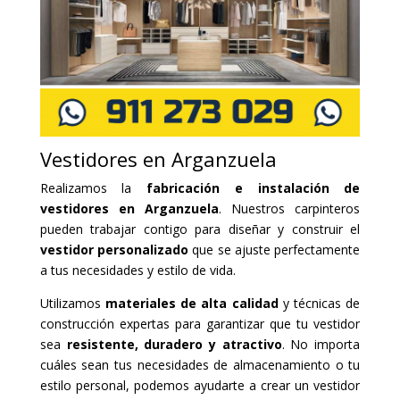
Vestidores en Arganzuela
Realizamos la
fabricación e instalación de
vestidores en Arganzuela
. Nuestros carpinteros
pueden trabajar contigo para diseñar y construir el
vestidor personalizado
que se ajuste perfectamente
a tus necesidades y estilo de vida.
Utilizamos
materiales de alta calidad
y técnicas de
construcción expertas para garantizar que tu vestidor
sea
resistente, duradero y atractivo
. No importa
cuáles sean tus necesidades de almacenamiento o tu
estilo personal, podemos ayudarte a crear un vestidor