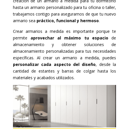
creación de un armario a medida para tu dormitorio
hasta un armario personalizado para tu oficina o taller,
trabajamos contigo para asegurarnos de que tu nuevo
armario sea
práctico, funcional y hermoso
.
Crear armarios a medida es importante porque te
permite
aprovechar al máximo tu espacio
de
almacenamiento y obtener soluciones de
almacenamiento personalizadas para tus necesidades
específicas. Al crear un armario a medida, puedes
personalizar cada aspecto del diseño
, desde la
cantidad de estantes y barras de colgar hasta los
materiales y acabados utilizados.