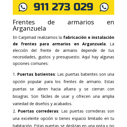
Frentes de armarios en
Arganzuela
En Carpimad realizamos la
fabricación e instalación
de frentes para armarios en Arganzuela
. La
elección del frente de armario depende de tus
necesidades, gustos y presupuesto. Aquí hay algunas
opciones comunes:
Puertas batientes
: Las puertas batientes son una
opción popular para los frentes de armario. Estas
puertas se abren hacia afuera y se cierran con
bisagras. Son fáciles de usar y ofrecen una amplia
variedad de diseños y acabados.
Puertas correderas
: Las puertas correderas son
una excelente opción si tienes espacio limitado en tu
habitación. Estas puertas se deslizan en una pista y no