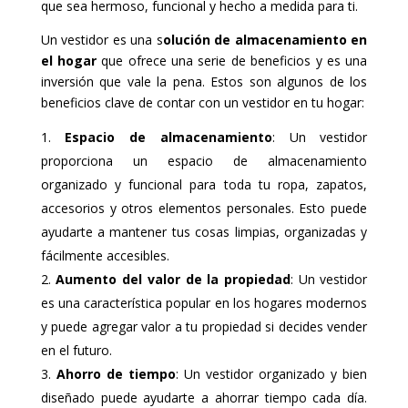
que sea hermoso, funcional y hecho a medida para ti.
Un vestidor es una s
olución de almacenamiento en
el hogar
que ofrece una serie de beneficios y es una
inversión que vale la pena. Estos son algunos de los
beneficios clave de contar con un vestidor en tu hogar:
Espacio de almacenamiento
: Un vestidor
proporciona un espacio de almacenamiento
organizado y funcional para toda tu ropa, zapatos,
accesorios y otros elementos personales. Esto puede
ayudarte a mantener tus cosas limpias, organizadas y
fácilmente accesibles.
Aumento del valor de la propiedad
: Un vestidor
es una característica popular en los hogares modernos
y puede agregar valor a tu propiedad si decides vender
en el futuro.
Ahorro de tiempo
: Un vestidor organizado y bien
diseñado puede ayudarte a ahorrar tiempo cada día.