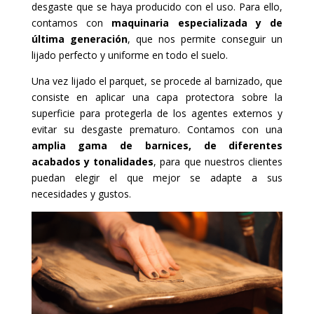
desgaste que se haya producido con el uso. Para ello,
contamos con
maquinaria especializada y de
última generación
, que nos permite conseguir un
lijado perfecto y uniforme en todo el suelo.
Una vez lijado el parquet, se procede al barnizado, que
consiste en aplicar una capa protectora sobre la
superficie para protegerla de los agentes externos y
evitar su desgaste prematuro. Contamos con una
amplia gama de barnices, de diferentes
acabados y tonalidades
, para que nuestros clientes
puedan elegir el que mejor se adapte a sus
necesidades y gustos.