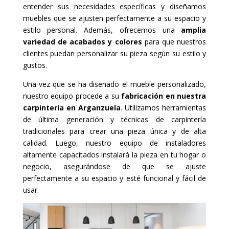
entender sus necesidades específicas y diseñamos
muebles que se ajusten perfectamente a su espacio y
estilo personal. Además, ofrecemos una
amplia
variedad de acabados y colores
para que nuestros
clientes puedan personalizar su pieza según su estilo y
gustos.
Una vez que se ha diseñado el mueble personalizado,
nuestro equipo procede a su
fabricación en nuestra
carpintería en Arganzuela
. Utilizamos herramientas
de última generación y técnicas de carpintería
tradicionales para crear una pieza única y de alta
calidad. Luego, nuestro equipo de instaladores
altamente capacitados instalará la pieza en tu hogar o
negocio, asegurándose de que se ajuste
perfectamente a su espacio y esté funcional y fácil de
usar.