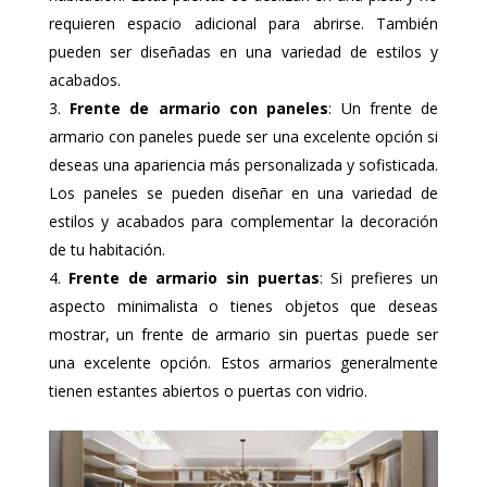
requieren espacio adicional para abrirse. También
pueden ser diseñadas en una variedad de estilos y
acabados.
Frente de armario con paneles
: Un frente de
armario con paneles puede ser una excelente opción si
deseas una apariencia más personalizada y sofisticada.
Los paneles se pueden diseñar en una variedad de
estilos y acabados para complementar la decoración
de tu habitación.
Frente de armario sin puertas
: Si prefieres un
aspecto minimalista o tienes objetos que deseas
mostrar, un frente de armario sin puertas puede ser
una excelente opción. Estos armarios generalmente
tienen estantes abiertos o puertas con vidrio.