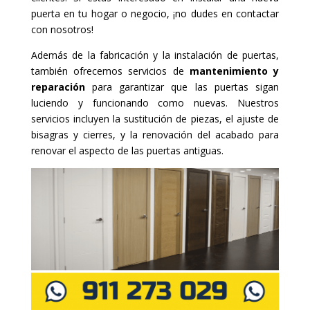
puerta en tu hogar o negocio, ¡no dudes en contactar
con nosotros!
Además de la fabricación y la instalación de puertas,
también ofrecemos servicios de
mantenimiento y
reparación
para garantizar que las puertas sigan
luciendo y funcionando como nuevas. Nuestros
servicios incluyen la sustitución de piezas, el ajuste de
bisagras y cierres, y la renovación del acabado para
renovar el aspecto de las puertas antiguas.