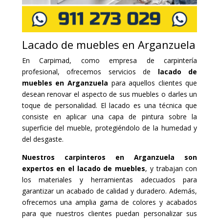
Lacado de muebles en Arganzuela
En Carpimad, como empresa de carpintería
profesional, ofrecemos servicios de
lacado de
muebles en Arganzuela
para aquellos clientes que
desean renovar el aspecto de sus muebles o darles un
toque de personalidad. El lacado es una técnica que
consiste en aplicar una capa de pintura sobre la
superficie del mueble, protegiéndolo de la humedad y
del desgaste.
Nuestros carpinteros en Arganzuela son
expertos en el lacado de muebles
, y trabajan con
los materiales y herramientas adecuados para
garantizar un acabado de calidad y duradero. Además,
ofrecemos una amplia gama de colores y acabados
para que nuestros clientes puedan personalizar sus