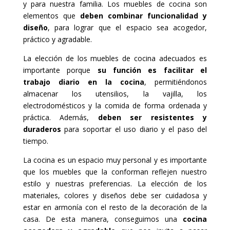
y para nuestra familia. Los muebles de cocina son
elementos que
deben combinar funcionalidad y
diseño
, para lograr que el espacio sea acogedor,
práctico y agradable.
La elección de los muebles de cocina adecuados es
importante porque
su función es facilitar el
trabajo diario en la cocina
, permitiéndonos
almacenar los utensilios, la vajilla, los
electrodomésticos y la comida de forma ordenada y
práctica. Además,
deben ser resistentes y
duraderos
para soportar el uso diario y el paso del
tiempo.
La cocina es un espacio muy personal y es importante
que los muebles que la conforman reflejen nuestro
estilo y nuestras preferencias. La elección de los
materiales, colores y diseños debe ser cuidadosa y
estar en armonía con el resto de la decoración de la
casa. De esta manera, conseguimos una
cocina