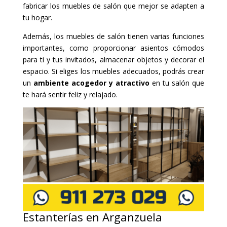
fabricar los muebles de salón que mejor se adapten a
tu hogar.
Además, los muebles de salón tienen varias funciones
importantes, como proporcionar asientos cómodos
para ti y tus invitados, almacenar objetos y decorar el
espacio. Si eliges los muebles adecuados, podrás crear
un
ambiente acogedor y atractivo
en tu salón que
te hará sentir feliz y relajado.
Estanterías en Arganzuela