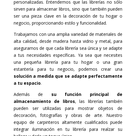
personalizadas. Entendemos que las librerías no sólo
sirven para almacenar libros, sino que también pueden
ser una pieza clave en la decoración de tu hogar o
negocio, proporcionando estilo y funcionalidad.
Trabajamos con una amplia variedad de materiales de
alta calidad, desde madera hasta vidrio y metal, para
asegurarnos de que cada librería sea única y se adapte
a tus necesidades específicas. Ya sea que necesites
una pequeña librería para tu hogar o una gran
estantería para tu negocio, podemos crear una
solución a medida que se adapte perfectamente
a tu espacio
.
Además de
su función principal de
almacenamiento de libros
, las librerías también
pueden ser utilizadas para mostrar objetos de
decoración, fotografías y obras de arte. Nuestro
equipo de carpinteros altamente cualificados puede
integrar iluminación en tu librería para realzar su